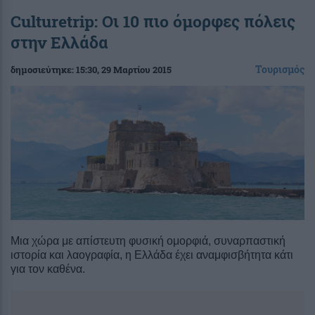
Culturetrip: Οι 10 πιο όμορφες πόλεις
στην Ελλάδα
Τουρισμός
δημοσιεύτηκε:
15:30
, 29 Μαρτίου 2015
Μια χώρα με απίστευτη φυσική ομορφιά, συναρπαστική
ιστορία και λαογραφία, η Ελλάδα έχει αναμφισβήτητα κάτι
για τον καθένα.