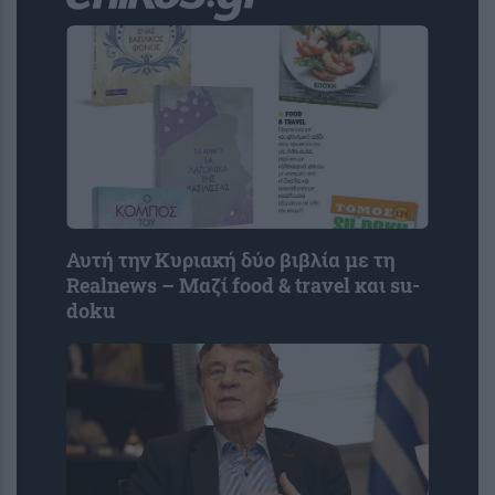
Αυτή την Κυριακή δύο βιβλία με τη
Realnews – Μαζί food & travel και su-
doku