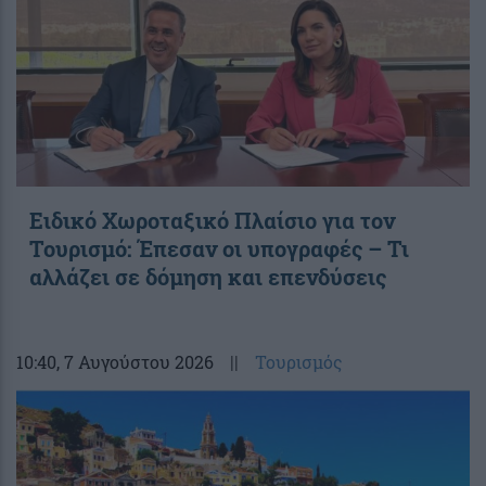
Ειδικό Χωροταξικό Πλαίσιο για τον
Τουρισμό: Έπεσαν οι υπογραφές – Τι
αλλάζει σε δόμηση και επενδύσεις
10:40
, 7 Αυγούστου 2026
||
Τουρισμός