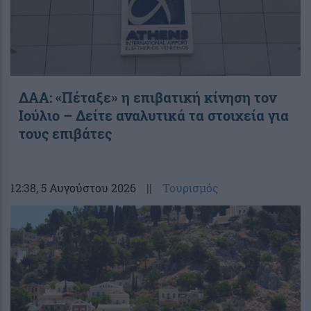
ΔΑΑ: «Πέταξε» η επιβατική κίνηση τον
Ιούλιο – Δείτε αναλυτικά τα στοιχεία για
τους επιβάτες
12:38
, 5 Αυγούστου 2026
||
Τουρισμός