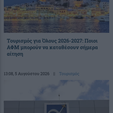
Τουρισμός για Όλους 2026-2027: Ποιοι
ΑΦΜ μπορούν να καταθέσουν σήμερα
αίτηση
13:08
, 5 Αυγούστου 2026
||
Τουρισμός