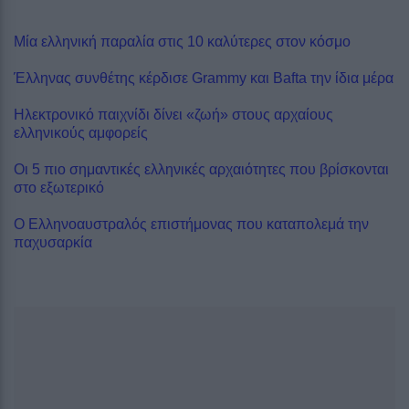
Μία ελληνική παραλία στις 10 καλύτερες στον κόσμο
Έλληνας συνθέτης κέρδισε Grammy και Bafta την ίδια μέρα
Ηλεκτρονικό παιχνίδι δίνει «ζωή» στους αρχαίους
ελληνικούς αμφορείς
Οι 5 πιο σημαντικές ελληνικές αρχαιότητες που βρίσκονται
στο εξωτερικό
Ο Ελληνοαυστραλός επιστήμονας που καταπολεμά την
παχυσαρκία