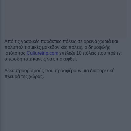
Από τις γραφικές παράκτιες πόλεις σε ορεινά χωριά και
πολυπολιτισμικές μακεδονικές πόλεις, ο δημοφιλής
ιστότοπος
Culturetrip.com
επέλεξε 10 πόλεις που πρέπει
οπωσδήποτε κανείς να επισκεφθεί.
Δέκα προορισμούς που προσφέρουν μια διαφορετική
πλευρά της χώρας.