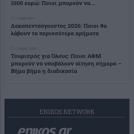
1000 ευρώ: Ποιοι μπορούν να...
1 ώρα πριν
Δεκαπενταύγουστος 2026: Ποιοι θα
λάβουν τα περισσότερα χρήματα
2 ώρες πριν
Τουρισμός για Όλους: Ποιοι ΑΦΜ
μπορούν να υποβάλουν αίτηση σήμερα –
Βήμα βήμα η διαδικασία
ENIKOS NETWORK