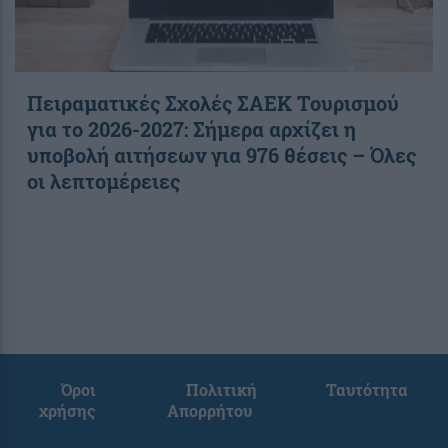
Πειραματικές Σχολές ΣΑΕΚ Τουρισμού
για το 2026-2027: Σήμερα αρχίζει η
υποβολή αιτήσεων για 976 θέσεις – Όλες
οι λεπτομέρειες
Όροι
Πολιτική
Ταυτότητα
χρήσης
Απορρήτου