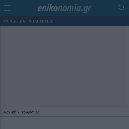
#
ΧΡΗΣΤΙΚΑ
#
ΠΛΗΡΩΜΕΣ
Αρχική
-
Τουρισμός