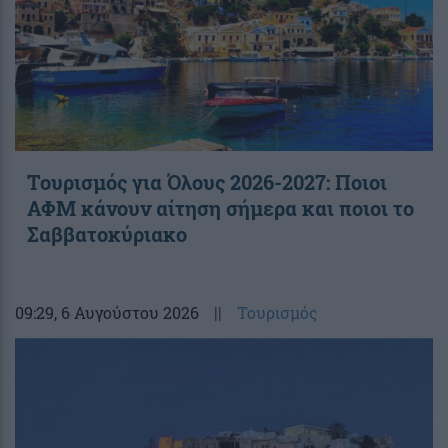
Τουρισμός για Όλους 2026-2027: Ποιοι
ΑΦΜ κάνουν αίτηση σήμερα και ποιοι το
Σαββατοκύριακο
09:29
, 6 Αυγούστου 2026
||
Τουρισμός