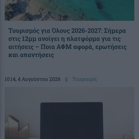
Τουρισμός για Όλους 2026-2027: Σήμερα
στις 12μμ ανοίγει η πλατφόρμα για τις
αιτήσεις – Ποια ΑΦΜ αφορά, ερωτήσεις
και απαντήσεις
10:14
, 4 Αυγούστου 2026
||
Τουρισμός