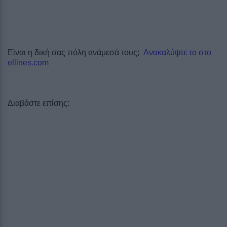
Εϊναι η δική σας πόλη ανάμεσά τους;
Ανακαλύψτε το στο
ellines.com
Διαβάστε επίσης: