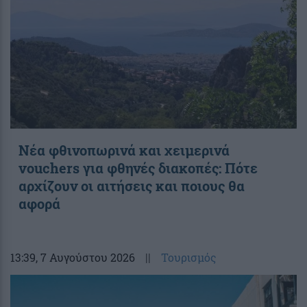
Νέα φθινοπωρινά και χειμερινά
vouchers για φθηνές διακοπές: Πότε
αρχίζουν οι αιτήσεις και ποιους θα
αφορά
13:39
, 7 Αυγούστου 2026
||
Τουρισμός