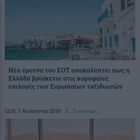
Νέα έρευνα του ΕΟΤ αποκαλύπτει πως η
Ελλάδα βρίσκεται στις κορυφαίες
επιλογές των Ευρωπαίων ταξιδιωτών
12:10
, 7 Αυγούστου 2026
||
Τουρισμός