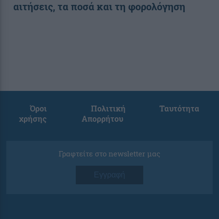
αιτήσεις, τα ποσά και τη φορολόγηση
Όροι
Πολιτική
Ταυτότητα
χρήσης
Απορρήτου
Γραφτείτε στο newsletter μας
Εγγραφή