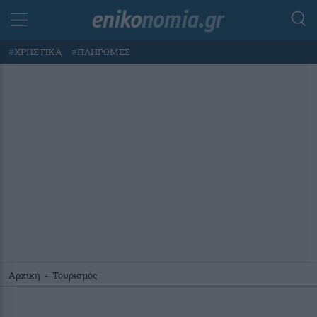
#
ΧΡΗΣΤΙΚΑ
#
ΠΛΗΡΩΜΕΣ
Αρχική
-
Τουρισμός