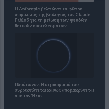
Η Anthropic βελτιώνει τα φίλτρα
ασφαλείας της βιολογίας του Claude
Fable 5 για τη μείωση των ψευδών
θετικών αποτελεσμάτων
Πλούτωνας: Η ατμόσφαιρά του
συρρικνώνεται καθώς απομακρύνεται
από τον Ήλιο