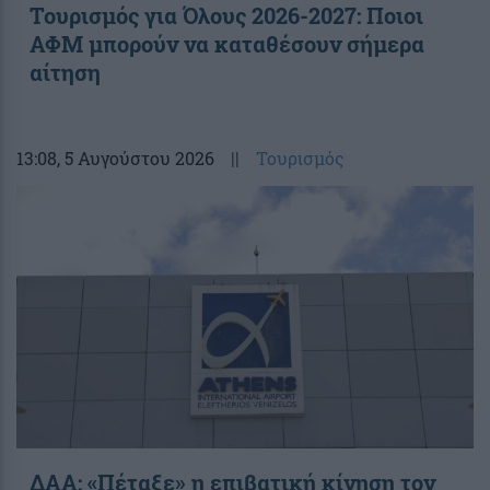
Τουρισμός για Όλους 2026-2027: Ποιοι
ΑΦΜ μπορούν να καταθέσουν σήμερα
αίτηση
13:08
, 5 Αυγούστου 2026
||
Τουρισμός
ΔΑΑ: «Πέταξε» η επιβατική κίνηση τον