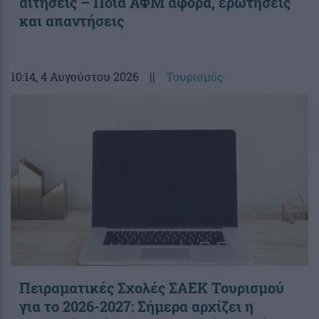
αιτήσεις – Ποια ΑΦΜ αφορά, ερωτήσεις
και απαντήσεις
10:14
, 4 Αυγούστου 2026
||
Τουρισμός
Πειραματικές Σχολές ΣΑΕΚ Τουρισμού
για το 2026-2027: Σήμερα αρχίζει η