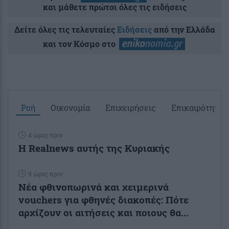
και μάθετε πρώτοι όλες τις ειδήσεις
Δείτε όλες τις τελευταίες
Ειδήσεις
από την Ελλάδα
και τον Κόσμο στο
Ροή
Οικονομία
Επιχειρήσεις
Επικαιρότητα
4 ώρες πριν
Η Realnews αυτής της Κυριακής
9 ώρες πριν
Νέα φθινοπωρινά και χειμερινά
vouchers για φθηνές διακοπές: Πότε
αρχίζουν οι αιτήσεις και ποιους θα...