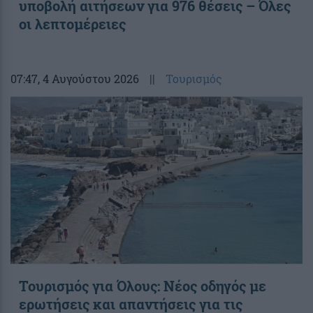
υποβολή αιτήσεων για 976 θέσεις – Όλες
οι λεπτομέρειες
07:47
, 4 Αυγούστου 2026
||
Τουρισμός
Toυρισμός για Όλους: Νέος οδηγός με
ερωτήσεις και απαντήσεις για τις