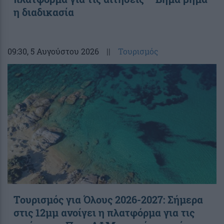
η διαδικασία
09:30
, 5 Αυγούστου 2026
||
Τουρισμός
Τουρισμός για Όλους 2026-2027: Σήμερα
στις 12μμ ανοίγει η πλατφόρμα για τις