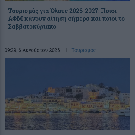
Τουρισμός για Όλους 2026-2027: Ποιοι
ΑΦΜ κάνουν αίτηση σήμερα και ποιοι το
Σαββατοκύριακο
09:29
, 6 Αυγούστου 2026
||
Τουρισμός