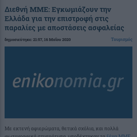
Διεθνή ΜΜΕ: Εγκωμιάζουν την
Ελλάδα για την επιστροφή στις
παραλίες με αποστάσεις ασφαλείας
Τουρισμός
δημοσιεύτηκε:
21:57
, 16 Μαΐου 2020
Με εκτενή αφιερώματα, θετικά σχόλια, και πολλά
φωτογραφικά στιγμιότυπα, υποδέχτηκαν τα
ξένα ΜΜΕ