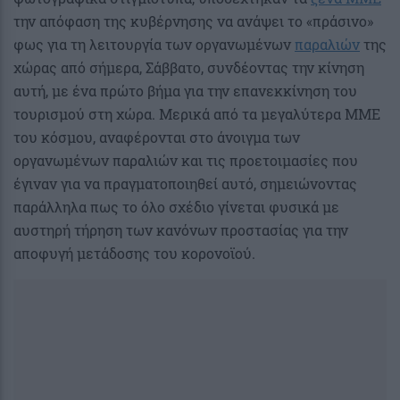
την απόφαση της κυβέρνησης να ανάψει το «πράσινο»
φως για τη λειτουργία των οργανωμένων
παραλιών
της
χώρας από σήμερα, Σάββατο, συνδέοντας την κίνηση
αυτή, με ένα πρώτο βήμα για την επανεκκίνηση του
τουρισμού στη χώρα. Μερικά από τα μεγαλύτερα ΜΜΕ
του κόσμου, αναφέρονται στο άνοιγμα των
οργανωμένων παραλιών και τις προετοιμασίες που
έγιναν για να πραγματοποιηθεί αυτό, σημειώνοντας
παράλληλα πως το όλο σχέδιο γίνεται φυσικά με
αυστηρή τήρηση των κανόνων προστασίας για την
αποφυγή μετάδοσης του κορονοϊού.