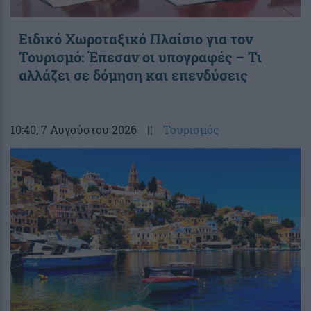
Ειδικό Χωροταξικό Πλαίσιο για τον
Τουρισμό: Έπεσαν οι υπογραφές – Τι
αλλάζει σε δόμηση και επενδύσεις
10:40
, 7 Αυγούστου 2026
||
Τουρισμός