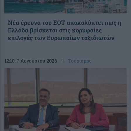
Νέα έρευνα του ΕΟΤ αποκαλύπτει πως η
Ελλάδα βρίσκεται στις κορυφαίες
επιλογές των Ευρωπαίων ταξιδιωτών
12:10
, 7 Αυγούστου 2026
||
Τουρισμός