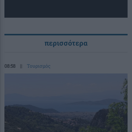
περισσότερα
08:58
||
Τουρισμός