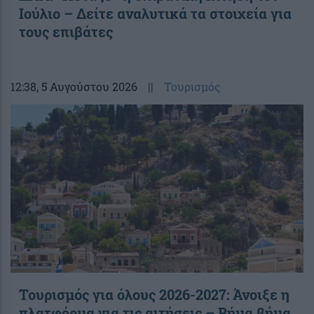
Ιούλιο – Δείτε αναλυτικά τα στοιχεία για
τους επιβάτες
12:38
, 5 Αυγούστου 2026
||
Τουρισμός
Τουρισμός για όλους 2026-2027: Άνοιξε η
πλατφόρμα για τις αιτήσεις – Βήμα βήμα