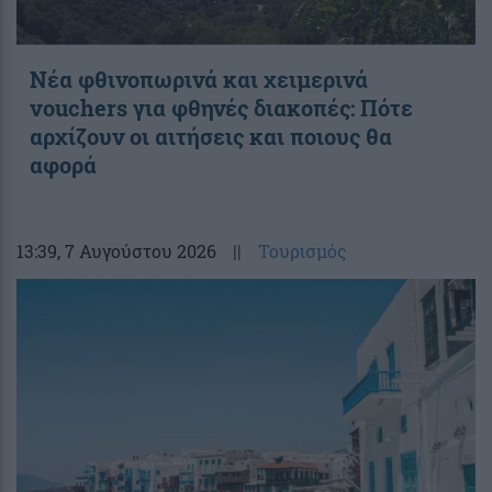
Νέα φθινοπωρινά και χειμερινά
vouchers για φθηνές διακοπές: Πότε
αρχίζουν οι αιτήσεις και ποιους θα
αφορά
13:39
, 7 Αυγούστου 2026
||
Τουρισμός