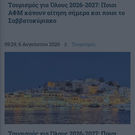
Τουρισμός για Όλους 2026-2027: Ποιοι
ΑΦΜ κάνουν αίτηση σήμερα και ποιοι το
Σαββατοκύριακο
09:29
, 6 Αυγούστου 2026
||
Τουρισμός
Τουρισμός για Όλους 2026-2027: Ποιοι