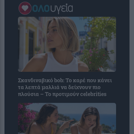
Σκανδιναβικό bob: Το καρέ που κάνει
τα λεπτά μαλλιά να δείχνουν πιο
πλούσια – Το προτιμούν celebrities