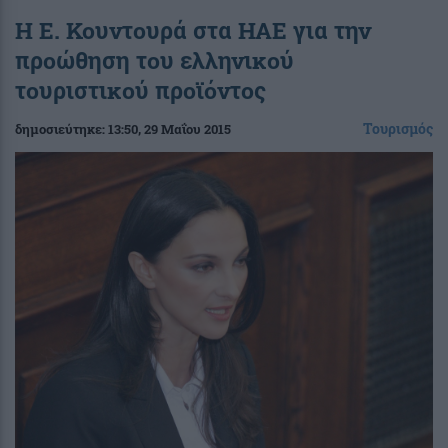
H Ε. Κουντουρά στα ΗΑΕ για την
προώθηση του ελληνικού
τουριστικού προϊόντος
Τουρισμός
δημοσιεύτηκε:
13:50
, 29 Μαΐου 2015