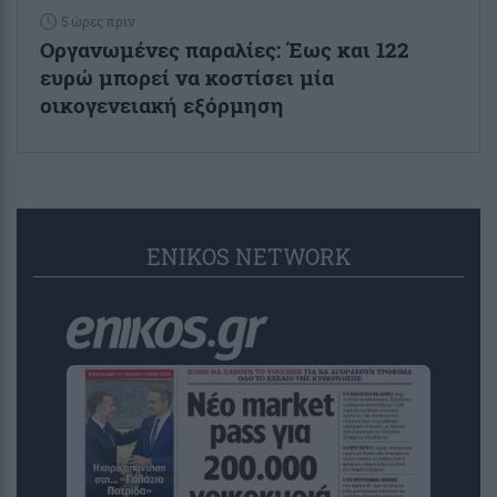
5 ώρες πριν
Οργανωμένες παραλίες: Έως και 122
ευρώ μπορεί να κοστίσει μία
οικογενειακή εξόρμηση
ENIKOS NETWORK