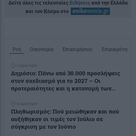
Δείτε όλες τις τελευταίες
Ειδήσεις
από την Ελλάδα
και τον Κόσμο στο
Ροή
Οικονομία
Επιχειρήσεις
Επικαιρότητα
3 ώρες πριν
Δημόσιο: Πάνω από 30.000 προσλήψεις
στον σχεδιασμό για το 2027 – Οι
προτεραιότητες και η κατανομή των...
4 ώρες πριν
Πληθωρισμός: Πού μειώθηκαν και πού
αυξήθηκαν οι τιμές τον Ιούλιο σε
σύγκριση με τον Ιούνιο