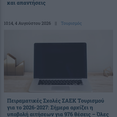
και απαντήσεις
10:14
, 4 Αυγούστου 2026
||
Τουρισμός
Πειραματικές Σχολές ΣΑΕΚ Τουρισμού
για το 2026-2027: Σήμερα αρχίζει η
υποβολή αιτήσεων για 976 θέσεις – Όλες