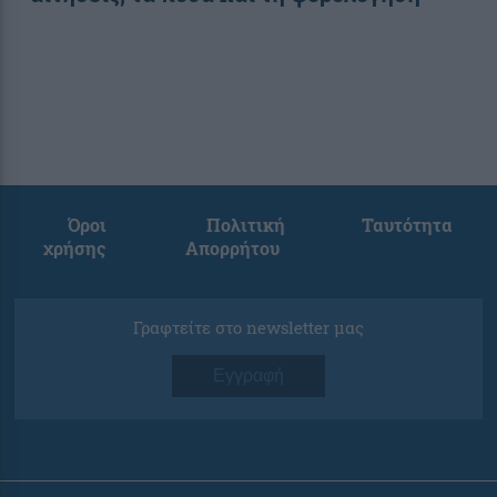
Όροι
Πολιτική
Ταυτότητα
χρήσης
Απορρήτου
Γραφτείτε στο newsletter μας
Εγγραφή