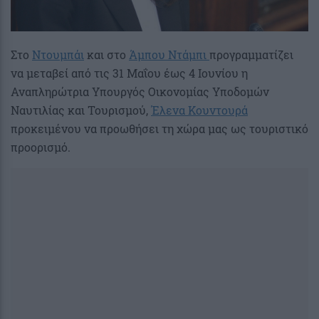
Στο
Ντουμπάι
και στο
Άμπου Ντάμπι
προγραμματίζει
να μεταβεί από τις 31 Μαΐου έως 4 Ιουνίου η
Αναπληρώτρια Υπουργός Οικονομίας Υποδομών
Ναυτιλίας και Τουρισμού,
Έλενα Κουντουρά
προκειμένου να προωθήσει τη χώρα μας ως τουριστικό
προορισμό.