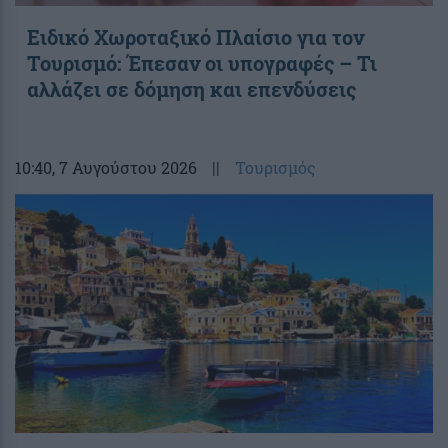
Ειδικό Χωροταξικό Πλαίσιο για τον
Τουρισμό: Έπεσαν οι υπογραφές – Τι
αλλάζει σε δόμηση και επενδύσεις
10:40
, 7 Αυγούστου 2026
||
Τουρισμός