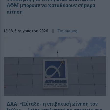
ΑΦΜ μπορούν να καταθέσουν σήμερα
αίτηση
13:08
, 5 Αυγούστου 2026
||
Τουρισμός
ΔΑΑ: «Πέταξε» η επιβατική κίνηση τον
Ιούλιο – Δείτε αναλυτικά τα στοιχεία για