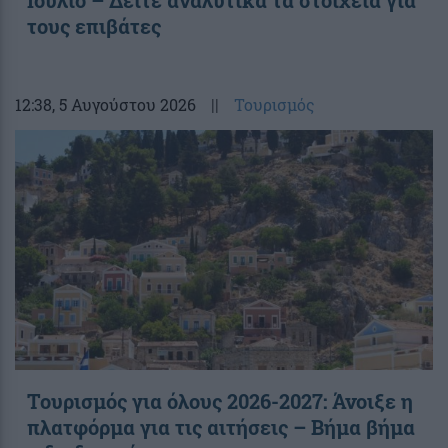
τους επιβάτες
12:38
, 5 Αυγούστου 2026
||
Τουρισμός
Τουρισμός για όλους 2026-2027: Άνοιξε η
πλατφόρμα για τις αιτήσεις – Βήμα βήμα