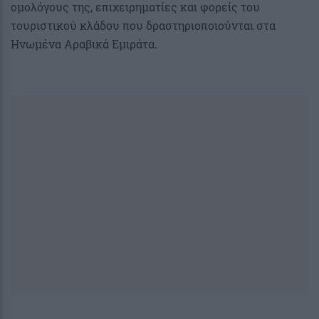
ομολόγους της, επιχειρηματίες και φορείς του
τουριστικού κλάδου που δραστηριοποιούνται στα
Ηνωμένα Αραβικά Εμιράτα.