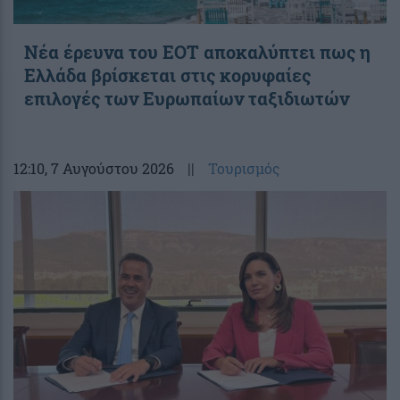
Νέα έρευνα του ΕΟΤ αποκαλύπτει πως η
Ελλάδα βρίσκεται στις κορυφαίες
επιλογές των Ευρωπαίων ταξιδιωτών
12:10
, 7 Αυγούστου 2026
||
Τουρισμός