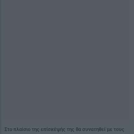
Στο πλαίσιο της επίσκέψής της θα συνατηθεί με τους