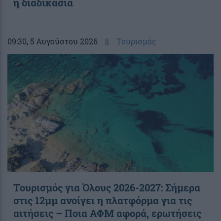
η διαδικασία
09:30
, 5 Αυγούστου 2026
||
Τουρισμός
Τουρισμός για Όλους 2026-2027: Σήμερα
στις 12μμ ανοίγει η πλατφόρμα για τις
αιτήσεις – Ποια ΑΦΜ αφορά, ερωτήσεις