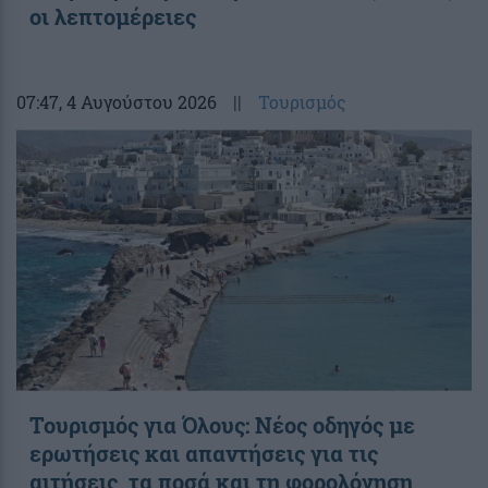
οι λεπτομέρειες
07:47
, 4 Αυγούστου 2026
||
Τουρισμός
Toυρισμός για Όλους: Νέος οδηγός με
ερωτήσεις και απαντήσεις για τις
αιτήσεις, τα ποσά και τη φορολόγηση