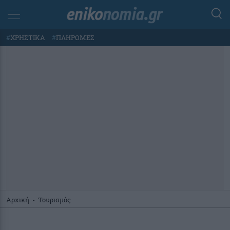
#
ΧΡΗΣΤΙΚΑ
#
ΠΛΗΡΩΜΕΣ
Αρχική
-
Τουρισμός