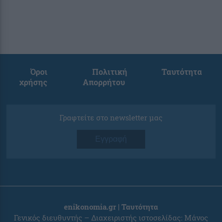
Όροι
Πολιτική
Ταυτότητα
χρήσης
Απορρήτου
Γραφτείτε στο newsletter μας
Εγγραφή
enikonomia.gr | Ταυτότητα
Γενικός διευθυντής – Διαχειριστής ιστοσελίδας: Μάνος