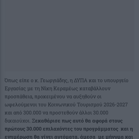
Όπως είπε ο κ. Γεωργιάδης, η ΔΥΠΑ και το υπουργείο
Εργασίας με τη Νίκη Κεραμέως καταβάλλουν
προσπάθεια, προκειμένου να αυξηθούν οι
ωφελούμενοι του Κοινωνικού Τουρισμού 2026-2027
και από 300.000 να προστεθούν άλλοι 30.000
δικαιούχοι.
Ξεκαθάρισε πως αυτό θα αφορά στους
πρώτους 30.000 επιλαχόντες του προγράμματος και η
ενημέρωση θα γίνει αυτόματα, άμεσα με μήνυμα και