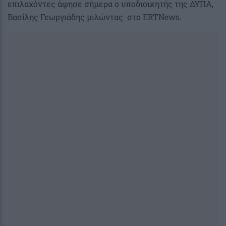
επιλαχόντες άφησε σήμερα ο υποδιοικητής της ΔΥΠΑ,
Βασίλης Γεωργιάδης μιλώντας στο ERTNews.