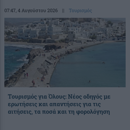
07:47
, 4 Αυγούστου 2026
||
Τουρισμός
Toυρισμός για Όλους: Νέος οδηγός με
ερωτήσεις και απαντήσεις για τις
αιτήσεις, τα ποσά και τη φορολόγηση