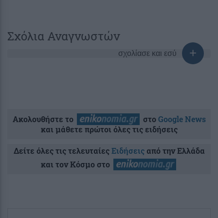
Σχόλια Αναγνωστών
σχολίασε και εσύ
Ακολουθήστε το
στο
Google News
και μάθετε πρώτοι όλες τις ειδήσεις
Δείτε όλες τις τελευταίες
Ειδήσεις
από την Ελλάδα
και τον Κόσμο στο