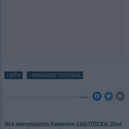
#
ΔΥΠΑ
#
ΚΟΙΝΩΝΙΚΟΣ ΤΟΥΡΙΣΜΟΣ
share
Νέα προγράμματα διακοπών ΛΑΕ/ΟΠΕΚΑ: Ποια