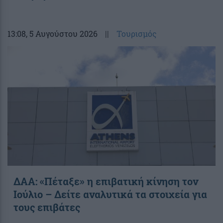
13:08
, 5 Αυγούστου 2026
||
Τουρισμός
ΔΑΑ: «Πέταξε» η επιβατική κίνηση τον
Ιούλιο – Δείτε αναλυτικά τα στοιχεία για
τους επιβάτες