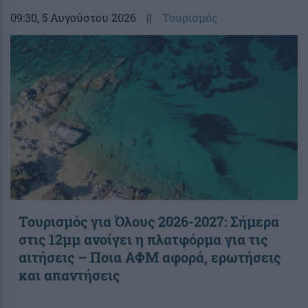
09:30
, 5 Αυγούστου 2026
||
Τουρισμός
Τουρισμός για Όλους 2026-2027: Σήμερα
στις 12μμ ανοίγει η πλατφόρμα για τις
αιτήσεις – Ποια ΑΦΜ αφορά, ερωτήσεις
και απαντήσεις