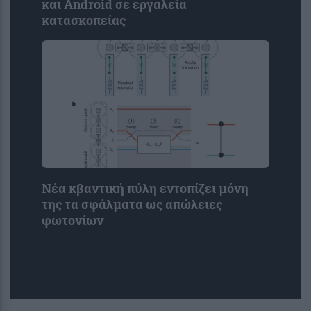
και Android σε εργαλεία
κατασκοπείας
Νέα κβαντική πύλη εντοπίζει μόνη
της τα σφάλματα ως απώλειες
φωτονίων