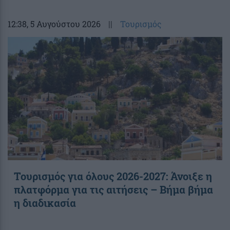
12:38
, 5 Αυγούστου 2026
||
Τουρισμός
Τουρισμός για όλους 2026-2027: Άνοιξε η
πλατφόρμα για τις αιτήσεις – Βήμα βήμα
η διαδικασία