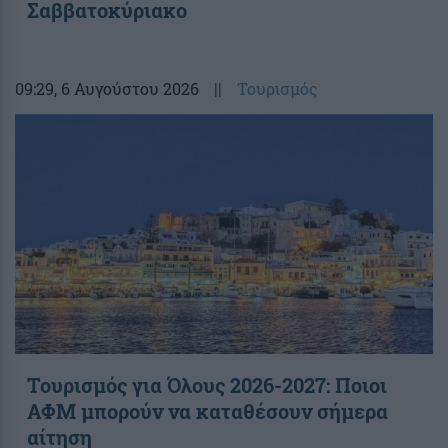
Σαββατοκύριακο
09:29
, 6 Αυγούστου 2026
||
Τουρισμός
Τουρισμός για Όλους 2026-2027: Ποιοι
ΑΦΜ μπορούν να καταθέσουν σήμερα
αίτηση