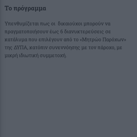
Το πρόγραμμα
Υπενθυμίζεται πως οι δικαιούχοι μπορούν να
πραγματοποιήσουν έως 6 διανυκτερεύσεις σε
κατάλυμα που επιλέγουν από το «Μητρώο Παρόχων»
της ΔΥΠΑ, κατόπιν συνεννόησης με τον πάροχο, με
μικρή ιδιωτική συμμετοχή.