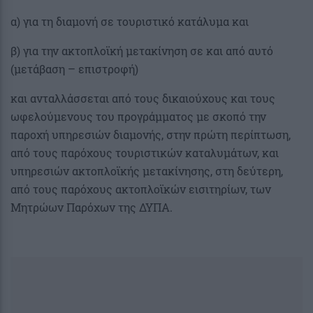
α) για τη διαμονή σε τουριστικό κατάλυμα και
β) για την ακτοπλοϊκή μετακίνηση σε και από αυτό
(μετάβαση – επιστροφή)
και ανταλλάσσεται από τους δικαιούχους και τους
ωφελούμενους του προγράμματος με σκοπό την
παροχή υπηρεσιών διαμονής, στην πρώτη περίπτωση,
από τους παρόχους τουριστικών καταλυμάτων, και
υπηρεσιών ακτοπλοϊκής μετακίνησης, στη δεύτερη,
από τους παρόχους ακτοπλοϊκών εισιτηρίων, των
Μητρώων Παρόχων της ΔΥΠΑ.