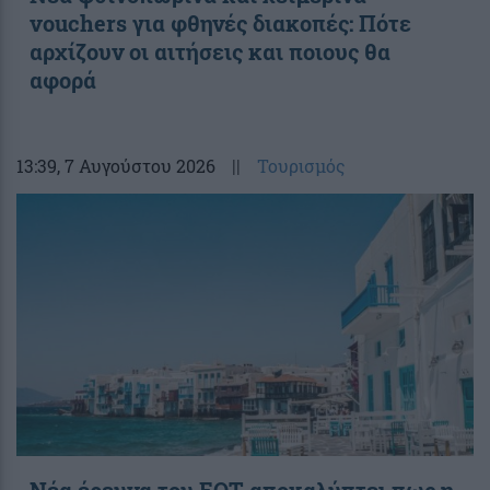
vouchers για φθηνές διακοπές: Πότε
αρχίζουν οι αιτήσεις και ποιους θα
αφορά
13:39
, 7 Αυγούστου 2026
||
Τουρισμός