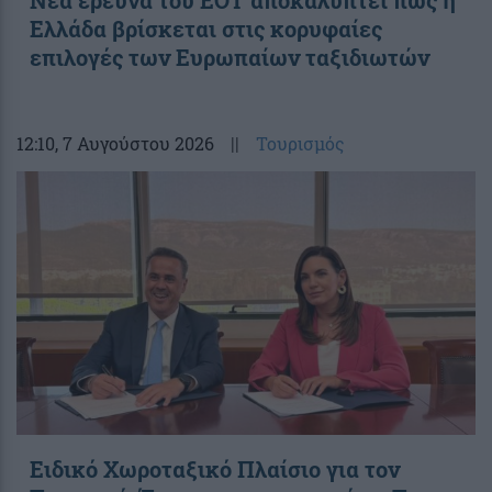
Νέα έρευνα του ΕΟΤ αποκαλύπτει πως η
Ελλάδα βρίσκεται στις κορυφαίες
επιλογές των Ευρωπαίων ταξιδιωτών
12:10
, 7 Αυγούστου 2026
||
Τουρισμός
Ειδικό Χωροταξικό Πλαίσιο για τον