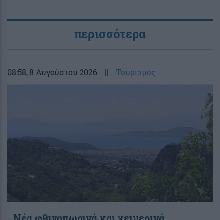
περισσότερα
08:58
, 8 Αυγούστου 2026
||
Τουρισμός
Νέα φθινοπωρινά και χειμερινά