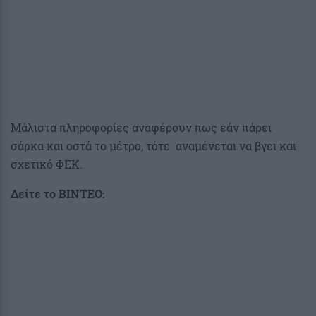
Μάλιστα πληροφορίες αναφέρουν πως εάν πάρει
σάρκα και οστά το μέτρο, τότε αναμένεται να βγει και
σχετικό ΦΕΚ.
Δείτε το ΒΙΝΤΕΟ: