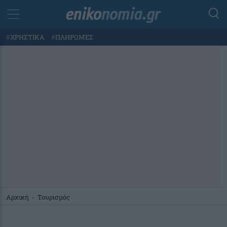
#
ΧΡΗΣΤΙΚΑ
#
ΠΛΗΡΩΜΕΣ
Αρχική
-
Τουρισμός