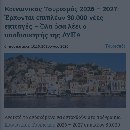
Κοινωνικός Τουρισμός 2026 – 2027:
Έρχονται επιπλέον 30.000 νέες
επιταγές – Όλα όσα λέει ο
υποδιοικητής της ΔΥΠΑ
Τουρισμός
δημοσιεύτηκε:
16:10
, 10 Ιουνίου 2026
Ανοιχτό το ενδεχόμενο να ενταχθούν στο πρόγραμμα
Κοινωνικού Τουρισμού
2026 – 2027 επιπλέον 30.000