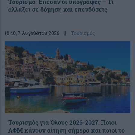
Τουρισμό: Έπεσαν οι υπογραφές – Τι
αλλάζει σε δόμηση και επενδύσεις
10:40
, 7 Αυγούστου 2026
||
Τουρισμός
Τουρισμός για Όλους 2026-2027: Ποιοι
ΑΦΜ κάνουν αίτηση σήμερα και ποιοι το