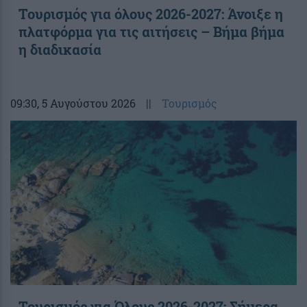
Τουρισμός για όλους 2026-2027: Άνοιξε η
πλατφόρμα για τις αιτήσεις – Βήμα βήμα
η διαδικασία
09:30
, 5 Αυγούστου 2026
||
Τουρισμός
Τουρισμός για Όλους 2026-2027: Σήμερα