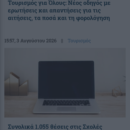
Toυρισμός για Όλους: Νέος οδηγός με
ερωτήσεις και απαντήσεις για τις
αιτήσεις, τα ποσά και τη φορολόγηση
15:57
, 3 Αυγούστου 2026
||
Τουρισμός
Συνολικά 1.055 θέσεις στις Σχολές