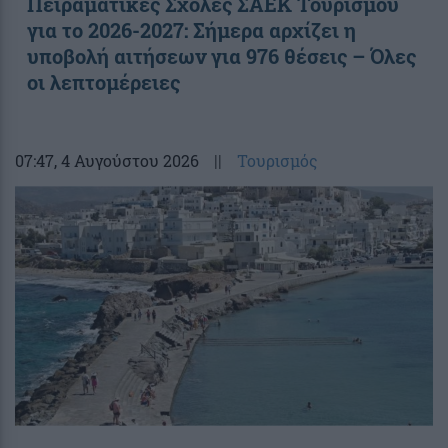
Πειραματικές Σχολές ΣΑΕΚ Τουρισμού
για το 2026-2027: Σήμερα αρχίζει η
υποβολή αιτήσεων για 976 θέσεις – Όλες
οι λεπτομέρειες
07:47
, 4 Αυγούστου 2026
||
Τουρισμός