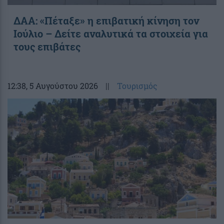
ΔΑΑ: «Πέταξε» η επιβατική κίνηση τον
Ιούλιο – Δείτε αναλυτικά τα στοιχεία για
τους επιβάτες
12:38
, 5 Αυγούστου 2026
||
Τουρισμός