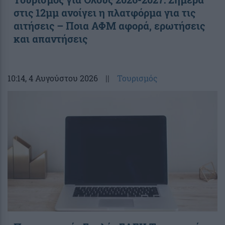
στις 12μμ ανοίγει η πλατφόρμα για τις
αιτήσεις – Ποια ΑΦΜ αφορά, ερωτήσεις
και απαντήσεις
10:14
, 4 Αυγούστου 2026
||
Τουρισμός