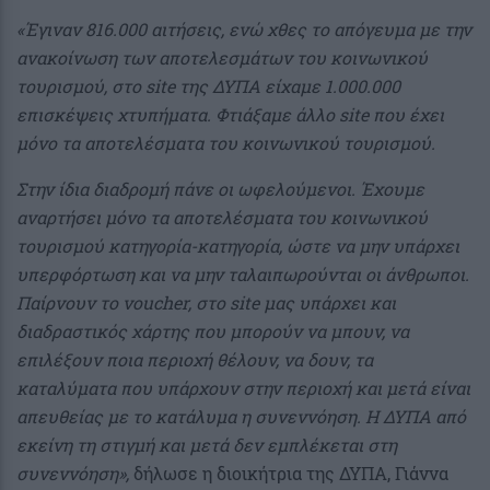
«Έγιναν 816.000 αιτήσεις, ενώ χθες το απόγευμα με την
ανακοίνωση των αποτελεσμάτων του κοινωνικού
τουρισμού, στο site της ΔΥΠΑ είχαμε 1.000.000
επισκέψεις χτυπήματα. Φτιάξαμε άλλο site που έχει
μόνο τα αποτελέσματα του κοινωνικού τουρισμού.
Στην ίδια διαδρομή πάνε οι ωφελούμενοι. Έχουμε
αναρτήσει μόνο τα αποτελέσματα του κοινωνικού
τουρισμού κατηγορία-κατηγορία, ώστε να μην υπάρχει
υπερφόρτωση και να μην ταλαιπωρούνται οι άνθρωποι.
Παίρνουν το voucher, στο site μας υπάρχει και
διαδραστικός χάρτης που μπορούν να μπουν, να
επιλέξουν ποια περιοχή θέλουν, να δουν, τα
καταλύματα που υπάρχουν στην περιοχή και μετά είναι
απευθείας με το κατάλυμα η συνεννόηση. Η ΔΥΠΑ από
εκείνη τη στιγμή και μετά δεν εμπλέκεται στη
συνεννόηση»,
δήλωσε η διοικήτρια της ΔΥΠΑ, Γιάννα