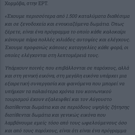
Χορμόβα, στην ΕΡΤ.
«Έχουμε περισσότερα από 1.500 καταλύματα διαθέσιμα
και σε ξενοδοχεία και ενοικιαζόμενα δωμάτια. Όπως
ξέρετε, είναι ένα πρόγραμμα το οποίο κάθε καλοκαίρι
κάνουμε πάρα πολλές χιλιάδες αυτοψίες και ελέγχους.
Έχουμε προφανώς κάποιες καταγγελίες κάθε φορά, οι
οποίες ελέγχονται στη λεπτομέρειά τους.
Υπάρχουν ποινές που επιβάλλονται σε παρόχους, αλλά
και στη γενική εικόνα, στη μεγάλη εικόνα υπάρχει μια
εξαιρετική συνεργασία και φαινόμενα που μπορεί να
υπήρχαν τα παλαιότερα χρόνια του κοινωνικού
τουρισμού έχουν εξαλειφθεί και τον Αύγουστο
διατίθενται δωμάτια και σε περιόδους υψηλής ζήτησης
διατίθενται δωμάτια και γενικώς εικόνα που
λαμβάνουμε εμείς τόσο από τους ωφελούμενους όσο
και από τους παρόχους, είναι ότι είναι ένα πρόγραμμα