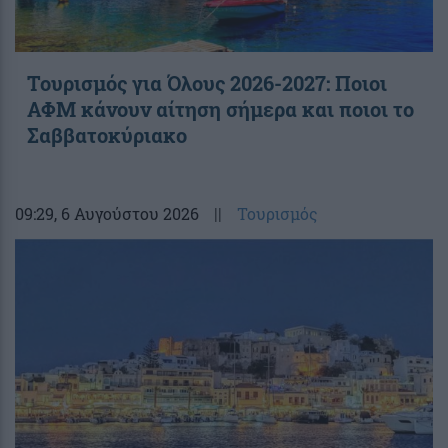
Τουρισμός για Όλους 2026-2027: Ποιοι
ΑΦΜ κάνουν αίτηση σήμερα και ποιοι το
Σαββατοκύριακο
09:29
, 6 Αυγούστου 2026
||
Τουρισμός