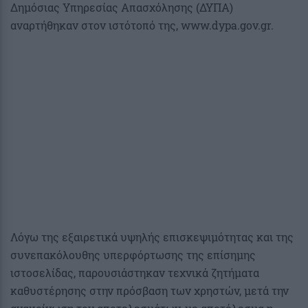
Δημόσιας Υπηρεσίας Απασχόλησης (ΔΥΠΑ)
αναρτήθηκαν στον ιστότοπό της, www.dypa.gov.gr.
Λόγω της εξαιρετικά υψηλής επισκεψιμότητας και της
συνεπακόλουθης υπερφόρτωσης της επίσημης
ιστοσελίδας, παρουσιάστηκαν τεχνικά ζητήματα
καθυστέρησης στην πρόσβαση των χρηστών, μετά την