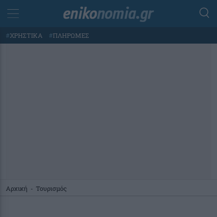
#
ΧΡΗΣΤΙΚΑ
#
ΠΛΗΡΩΜΕΣ
Αρχική
-
Τουρισμός