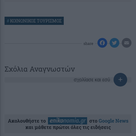
#
ΚΟΙΝΩΝΙΚΟΣ ΤΟΥΡΙΣΜΟΣ
share
Σχόλια Αναγνωστών
σχολίασε και εσύ
Ακολουθήστε το
στο
Google News
και μάθετε πρώτοι όλες τις ειδήσεις