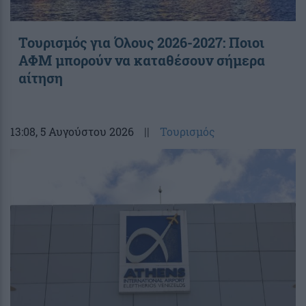
Τουρισμός για Όλους 2026-2027: Ποιοι
ΑΦΜ μπορούν να καταθέσουν σήμερα
αίτηση
13:08
, 5 Αυγούστου 2026
||
Τουρισμός