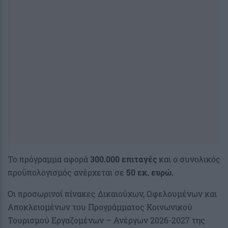
Το πρόγραμμα αφορά
300.000 επιταγές
και ο συνολικός
προϋπολογισμός ανέρχεται σε
50 εκ. ευρώ.
Οι προσωρινοί πίνακες Δικαιούχων, Ωφελουμένων και
Αποκλειομένων του Προγράμματος Κοινωνικού
Τουρισμού Εργαζομένων – Ανέργων 2026-2027 της