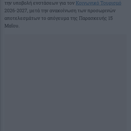
την υποβολή ενστάσεων για τον
Κοινωνικό Τουρισμό
2026-2027, μετά την ανακοίνωση των προσωρινών
αποτελεσμάτων το απόγευμα της Παρασκευής 15
Μαΐου.