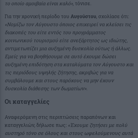
το οποίο αμοιβαία είναι καλό»,
τόνισε.
Για την χρονική περίοδο του
Αυγούστου
, σχολίασε ότι:
«Νομίζω τον Αύγουστο όποιος επιχειρεί να κλείσει τις
διακοπές του είτε εντός του προγράμματος
κοινωνικού τουρισμού είτε ανεξάρτητος ως ιδιώτης,
αντιμετωπίζει μια αυξημένη δυσκολία ούτως ή άλλως.
Εμείς για να βοηθήσουμε σε αυτό έχουμε δώσει
αυξημένη επιδότηση στα καταλύματα τον Αύγουστο και
τις περιόδους υψηλής ζήτησης, ακριβώς για να
συμβάλουμε και στους παρόχους να μην έχουν
δυσκολία διάθεσης των δωματίων».
Οι καταγγελίες
Αναφερόμενη στις περιπτώσεις παραπόνων και
καταγγελιών, δήλωσε πως:
«Έχουμε ζητήσει με πολύ
αυστηρό τόνο σε όλους και στους ωφελούμενους αυτά