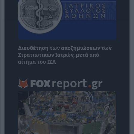
Διευθέτηση των αποζημιώσεων των
Στρατιωτικών Ιατρών, μετά από
αίτημα του ΙΣΑ