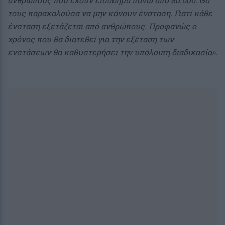
τους παρακαλούσα να μην κάνουν ένσταση. Γιατί κάθε
ένσταση εξετάζεται από ανθρώπους. Προφανώς ο
χρόνος που θα διατεθεί για την εξέταση των
ενστάσεων θα καθυστερήσει την υπόλοιπη διαδικασία».