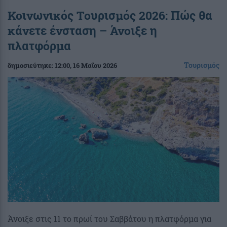
Κοινωνικός Τουρισμός 2026: Πώς θα
κάνετε ένσταση – Άνοιξε η
πλατφόρμα
Τουρισμός
δημοσιεύτηκε:
12:00
, 16 Μαΐου 2026
Άνοιξε στις 11 το πρωί του Σαββάτου η πλατφόρμα για