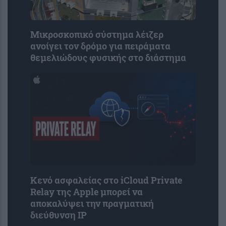
Μικροσκοπικό σύστημα λέιζερ
ανοίγει τον δρόμο για πειράματα
θεμελιώδους φυσικής στο διάστημα
Κενό ασφαλείας στο iCloud Private
Relay της Apple μπορεί να
αποκαλύψει την πραγματική
διεύθυνση IP