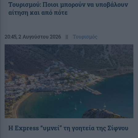
Τουρισμού: Ποιοι μπορούν να υποβάλουν
αίτηση και από πότε
20:45
, 2 Αυγούστου 2026
||
Τουρισμός
Η Express “υμνεί” τη γοητεία της Σίφνου