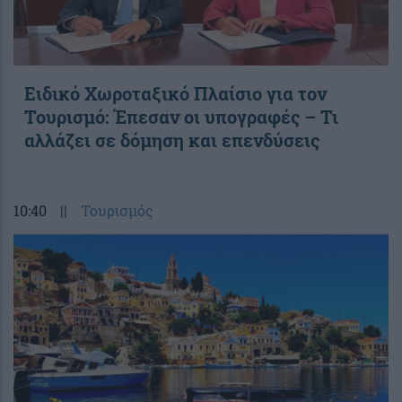
Ειδικό Χωροταξικό Πλαίσιο για τον
Τουρισμό: Έπεσαν οι υπογραφές – Τι
αλλάζει σε δόμηση και επενδύσεις
10:40
||
Τουρισμός