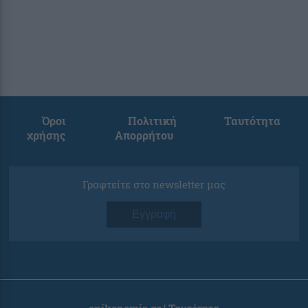
Όροι
Πολιτική
Ταυτότητα
χρήσης
Απορρήτου
Γραφτείτε στο newsletter μας
Εγγραφή