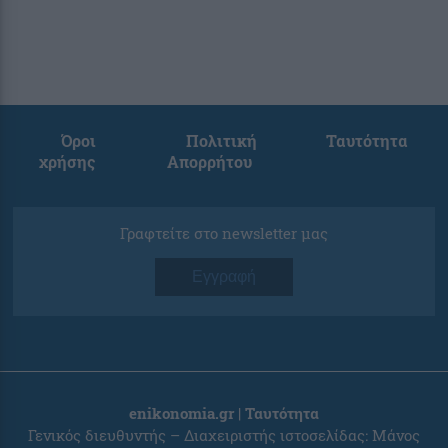
Όροι
Πολιτική
Ταυτότητα
χρήσης
Απορρήτου
Γραφτείτε στο newsletter μας
Εγγραφή
enikonomia.gr | Ταυτότητα
Γενικός διευθυντής – Διαχειριστής ιστοσελίδας: Μάνος