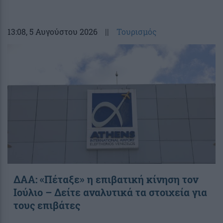
13:08
, 5 Αυγούστου 2026
||
Τουρισμός
ΔΑΑ: «Πέταξε» η επιβατική κίνηση τον
Ιούλιο – Δείτε αναλυτικά τα στοιχεία για
τους επιβάτες