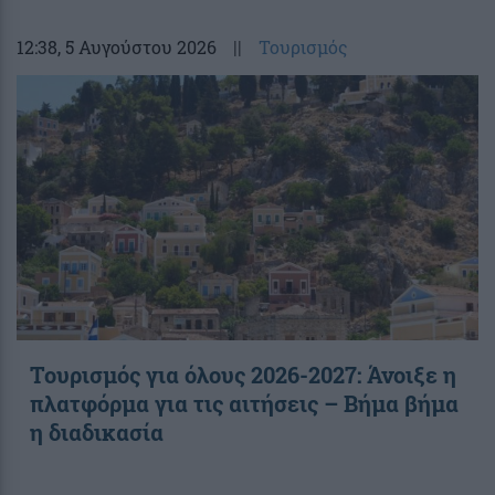
12:38
, 5 Αυγούστου 2026
||
Τουρισμός
Τουρισμός για όλους 2026-2027: Άνοιξε η
πλατφόρμα για τις αιτήσεις – Βήμα βήμα
η διαδικασία