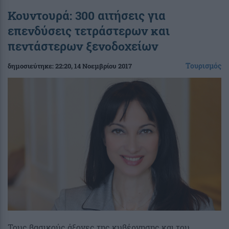
Κουντουρά: 300 αιτήσεις για
επενδύσεις τετράστερων και
πεντάστερων ξενοδοχείων
Τουρισμός
δημοσιεύτηκε:
22:20
, 14 Νοεμβρίου 2017
Τους βασικούς άξονες της κυβέρνησης και του