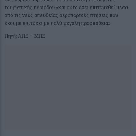
τουριστικής περιόδου «και αυτό έχει επιτευχθεί μέσα
από τις νέες απευθείας αεροπορικές πτήσεις που
έχουμε επιτύχει με πολύ μεγάλη προσπάθεια».
Πηγή: ΑΠΕ – ΜΠΕ