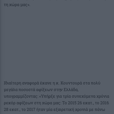
τη χώρα μας».
Ιδιαίτερη αναφορά έκανε η κ. Κουντουρά στα πολύ
μεγάλα ποσοστά αφίξεων στην Ελλάδα,
υπογραμμίζοντας: «Υπήρξε για τρία συνεχόμενα χρόνια
ρεκόρ αφίξεων στη χώρα μας: Το 2015 26 εκατ., το 2016
28 εκατ., το 2017 ήταν μία εξαιρετική χρονιά με πάνω