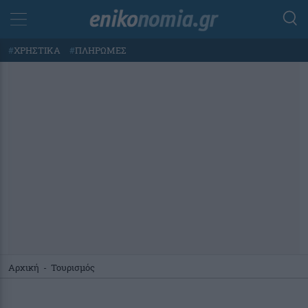
#
ΧΡΗΣΤΙΚΑ
#
ΠΛΗΡΩΜΕΣ
Αρχική
-
Τουρισμός