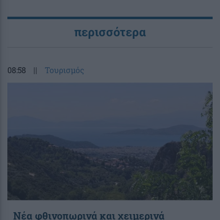
περισσότερα
08:58
||
Τουρισμός
Νέα φθινοπωρινά και χειμερινά