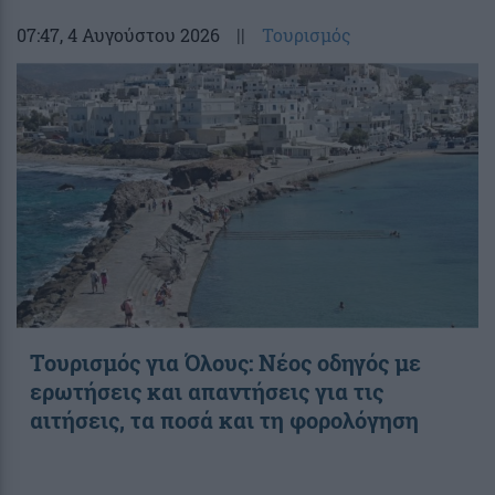
07:47
, 4 Αυγούστου 2026
||
Τουρισμός
Toυρισμός για Όλους: Νέος οδηγός με
ερωτήσεις και απαντήσεις για τις
αιτήσεις, τα ποσά και τη φορολόγηση