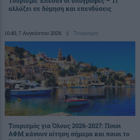
Τουρισμό: Έπεσαν οι υπογραφές – Τι
αλλάζει σε δόμηση και επενδύσεις
10:40
, 7 Αυγούστου 2026
||
Τουρισμός
Τουρισμός για Όλους 2026-2027: Ποιοι
ΑΦΜ κάνουν αίτηση σήμερα και ποιοι το