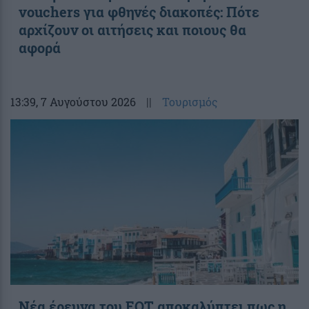
vouchers για φθηνές διακοπές: Πότε
αρχίζουν οι αιτήσεις και ποιους θα
αφορά
13:39
, 7 Αυγούστου 2026
||
Τουρισμός
Νέα έρευνα του ΕΟΤ αποκαλύπτει πως η