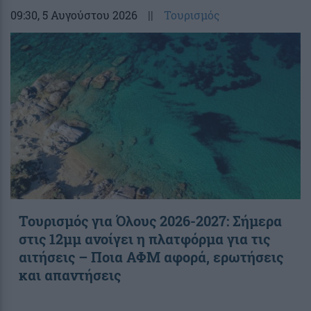
09:30
, 5 Αυγούστου 2026
||
Τουρισμός
Τουρισμός για Όλους 2026-2027: Σήμερα
στις 12μμ ανοίγει η πλατφόρμα για τις
αιτήσεις – Ποια ΑΦΜ αφορά, ερωτήσεις
και απαντήσεις