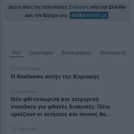
Δείτε όλες τις τελευταίες
Ειδήσεις
από την Ελλάδα
και τον Κόσμο στο
Ροή
Οικονομία
Επιχειρήσεις
Επικαιρότητα
34 λεπτά πριν
Η Realnews αυτής της Κυριακής
6 ώρες πριν
Νέα φθινοπωρινά και χειμερινά
vouchers για φθηνές διακοπές: Πότε
αρχίζουν οι αιτήσεις και ποιους θα...
7 ώρες πριν