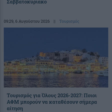
Σαββατοκύριακο
09:29
, 6 Αυγούστου 2026
||
Τουρισμός
Τουρισμός για Όλους 2026-2027: Ποιοι
ΑΦΜ μπορούν να καταθέσουν σήμερα
αίτηση