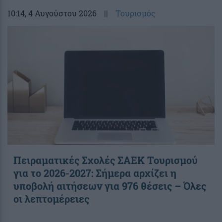
10:14
, 4 Αυγούστου 2026
||
Τουρισμός
Πειραματικές Σχολές ΣΑΕΚ Τουρισμού
για το 2026-2027: Σήμερα αρχίζει η
υποβολή αιτήσεων για 976 θέσεις – Όλες
οι λεπτομέρειες