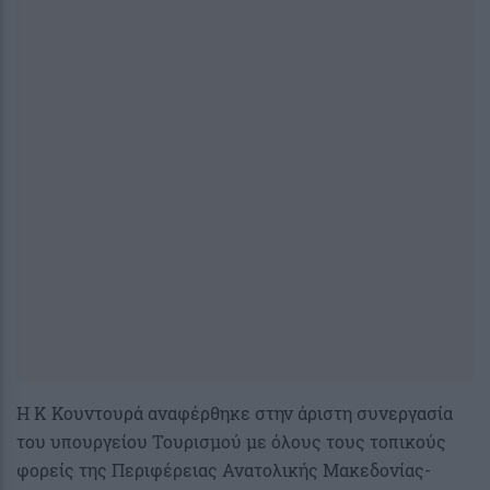
Η Κ Κουντουρά αναφέρθηκε στην άριστη συνεργασία
του υπουργείου Τουρισμού με όλους τους τοπικούς
φορείς της Περιφέρειας Ανατολικής Μακεδονίας-