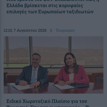
Ελλάδα βρίσκεται στις κορυφαίες
επιλογές των Ευρωπαίων ταξιδιωτών
12:10
, 7 Αυγούστου 2026
||
Τουρισμός
Ειδικό Χωροταξικό Πλαίσιο για τον