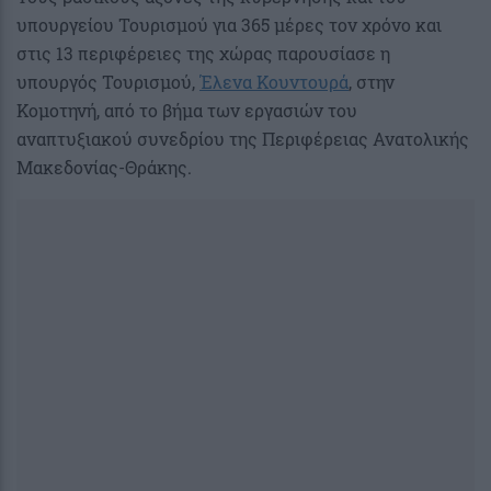
υπουργείου Τουρισμού για 365 μέρες τον χρόνο και
στις 13 περιφέρειες της χώρας παρουσίασε η
υπουργός Τουρισμού,
Έλενα Κουντουρά
, στην
Κομοτηνή, από το βήμα των εργασιών του
αναπτυξιακού συνεδρίου της Περιφέρειας Ανατολικής
Μακεδονίας-Θράκης.