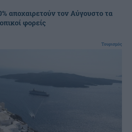
% αποχαιρετούν τον Αύγουστο τα
τοπικοί φορείς
Τουρισμός