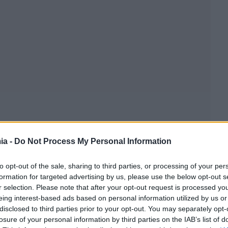
ia -
Do Not Process My Personal Information
to opt-out of the sale, sharing to third parties, or processing of your per
formation for targeted advertising by us, please use the below opt-out s
r selection. Please note that after your opt-out request is processed y
eing interest-based ads based on personal information utilized by us or
disclosed to third parties prior to your opt-out. You may separately opt-
losure of your personal information by third parties on the IAB’s list of