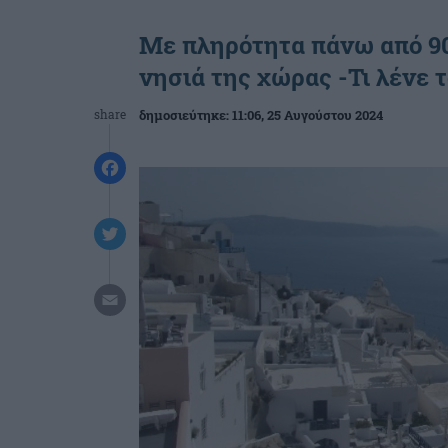
Με πληρότητα πάνω από 90
νησιά της χώρας -Τι λένε 
share
δημοσιεύτηκε:
11:06
, 25 Αυγούστου 2024