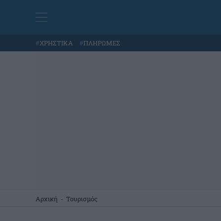
#
ΧΡΗΣΤΙΚΑ
#
ΠΛΗΡΩΜΕΣ
Αρχική
-
Τουρισμός