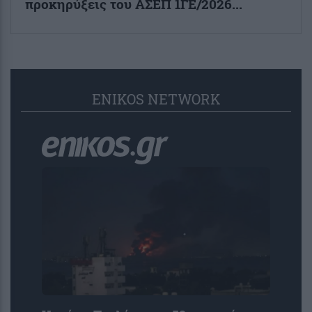
προκηρύξεις του ΑΣΕΠ 1ΓΕ/2026...
ENIKOS NETWORK