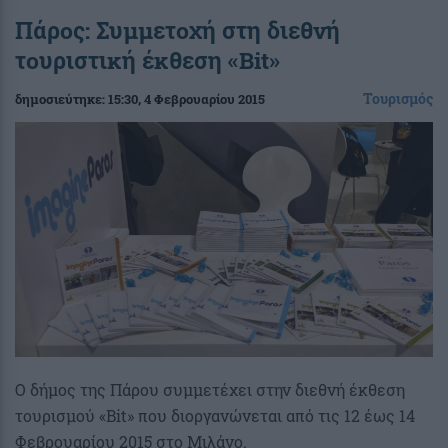
Πάρος: Συμμετοχή στη διεθνή
τουριστική έκθεση «Βit»
Τουρισμός
δημοσιεύτηκε:
15:30
, 4 Φεβρουαρίου 2015
Ο δήμος της Πάρου συμμετέχει στην διεθνή έκθεση
τουρισμού «Bit» που διοργανώνεται από τις 12 έως 14
Φεβρουαρίου 2015 στο Μιλάνο.