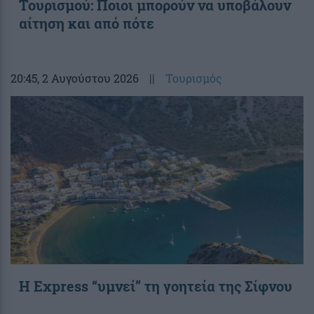
Τουρισμού: Ποιοι μπορούν να υποβάλουν
αίτηση και από πότε
20:45
, 2 Αυγούστου 2026
||
Τουρισμός
Η Express “υμνεί” τη γοητεία της Σίφνου