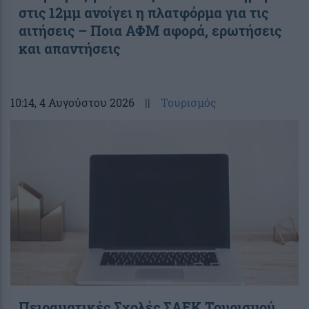
στις 12μμ ανοίγει η πλατφόρμα για τις
αιτήσεις – Ποια ΑΦΜ αφορά, ερωτήσεις
και απαντήσεις
10:14
, 4 Αυγούστου 2026
||
Τουρισμός
Πειραματικές Σχολές ΣΑΕΚ Τουρισμού