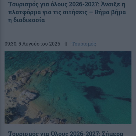
Τουρισμός για όλους 2026-2027: Άνοιξε η
πλατφόρμα για τις αιτήσεις – Βήμα βήμα
η διαδικασία
09:30
, 5 Αυγούστου 2026
||
Τουρισμός
Τουρισμός για Όλους 2026-2027: Σήμερα