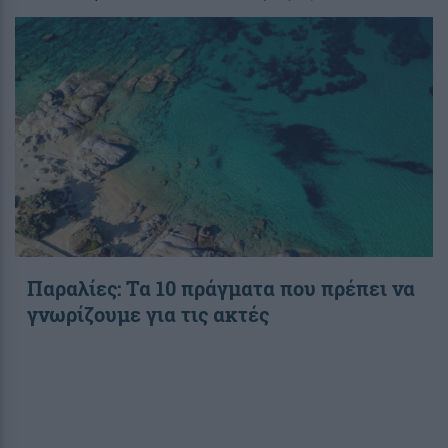
Παραλίες: Τα 10 πράγματα που πρέπει να
γνωρίζουμε για τις ακτές