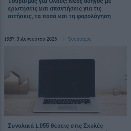
Toυρισμός για Όλους: Νέος οδηγός με
ερωτήσεις και απαντήσεις για τις
αιτήσεις, τα ποσά και τη φορολόγηση
15:57
, 3 Αυγούστου 2026
||
Τουρισμός
Συνολικά 1.055 θέσεις στις Σχολές