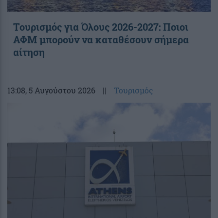
Τουρισμός για Όλους 2026-2027: Ποιοι
ΑΦΜ μπορούν να καταθέσουν σήμερα
αίτηση
13:08
, 5 Αυγούστου 2026
||
Τουρισμός