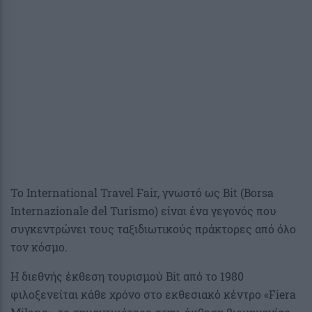
Το International Travel Fair, γνωστό ως Bit (Borsa
Internazionale del Turismo) είναι ένα γεγονός που
συγκεντρώνει τους ταξιδιωτικούς πράκτορες από όλο
τον κόσμο.
Η διεθνής έκθεση τουρισμού Bit από το 1980
φιλοξενείται κάθε χρόνο στο εκθεσιακό κέντρο «Fiera