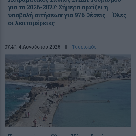
για το 2026-2027: Σήμερα αρχίζει η
υποβολή αιτήσεων για 976 θέσεις – Όλες
οι λεπτομέρειες
07:47
, 4 Αυγούστου 2026
||
Τουρισμός