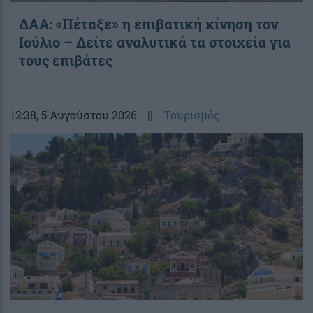
ΔΑΑ: «Πέταξε» η επιβατική κίνηση τον
Ιούλιο – Δείτε αναλυτικά τα στοιχεία για
τους επιβάτες
12:38
, 5 Αυγούστου 2026
||
Τουρισμός