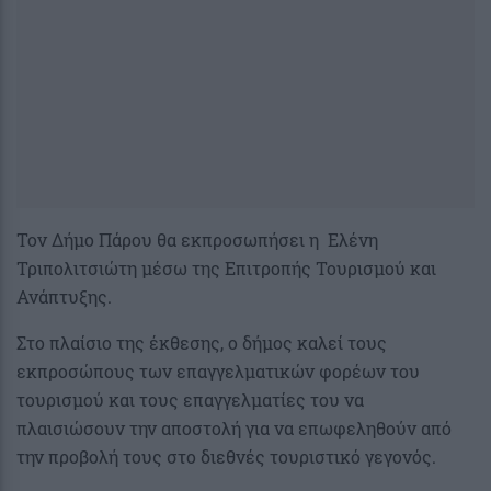
Τον Δήμο Πάρου θα εκπροσωπήσει η Ελένη
Τριπολιτσιώτη μέσω της Επιτροπής Τουρισμού και
Ανάπτυξης.
Στο πλαίσιο της έκθεσης, ο δήμος καλεί τους
εκπροσώπους των επαγγελματικών φορέων του
τουρισμού και τους επαγγελματίες του να
πλαισιώσουν την αποστολή για να επωφεληθούν από
την προβολή τους στο διεθνές τουριστικό γεγονός.