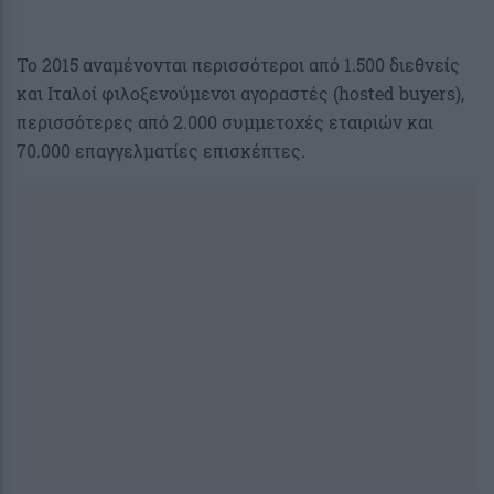
Το 2015 αναμένονται περισσότεροι από 1.500 διεθνείς
και Ιταλοί φιλοξενούμενοι αγοραστές (hosted buyers),
περισσότερες από 2.000 συμμετοχές εταιριών και
70.000 επαγγελματίες επισκέπτες.