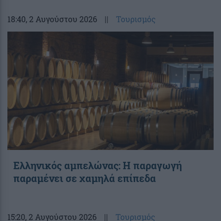
18:40
, 2 Αυγούστου 2026
||
Τουρισμός
Ελληνικός αμπελώνας: Η παραγωγή
παραμένει σε χαμηλά επίπεδα
15:20
, 2 Αυγούστου 2026
||
Τουρισμός