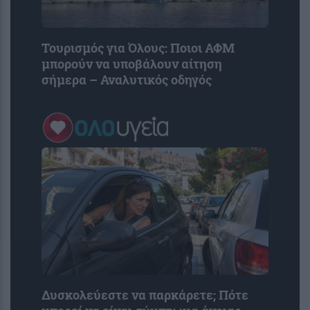
Τουρισμός για Όλους: Ποιοι ΑΦΜ
μπορούν να υποβάλουν αίτηση
σήμερα – Αναλυτικός οδηγός
Δυσκολεύεστε να παρκάρετε; Πότε