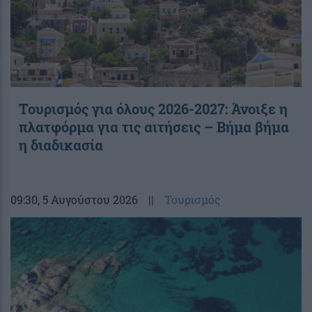
Τουρισμός για όλους 2026-2027: Άνοιξε η
πλατφόρμα για τις αιτήσεις – Βήμα βήμα
η διαδικασία
09:30
, 5 Αυγούστου 2026
||
Τουρισμός