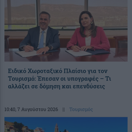
Ειδικό Χωροταξικό Πλαίσιο για τον
Τουρισμό: Έπεσαν οι υπογραφές – Τι
αλλάζει σε δόμηση και επενδύσεις
10:40
, 7 Αυγούστου 2026
||
Τουρισμός