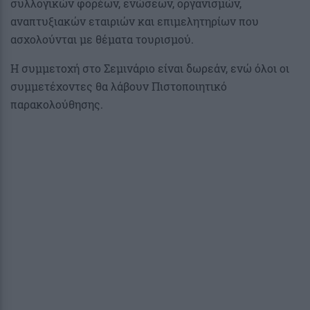
συλλογικών φορέων, ενώσεων, οργανισμών,
αναπτυξιακών εταιριών και επιμελητηρίων που
ασχολούνται με θέματα τουρισμού.
Η συμμετοχή στο Σεμινάριο είναι δωρεάν, ενώ όλοι οι
συμμετέχοντες θα λάβουν Πιστοποιητικό
παρακολούθησης.