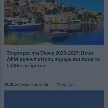
Τουρισμός για Όλους 2026-2027: Ποιοι
ΑΦΜ κάνουν αίτηση σήμερα και ποιοι το
Σαββατοκύριακο
09:29
, 6 Αυγούστου 2026
||
Τουρισμός