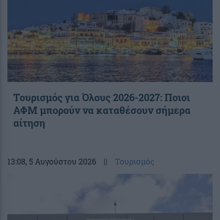
Τουρισμός για Όλους 2026-2027: Ποιοι
ΑΦΜ μπορούν να καταθέσουν σήμερα
αίτηση
13:08
, 5 Αυγούστου 2026
||
Τουρισμός