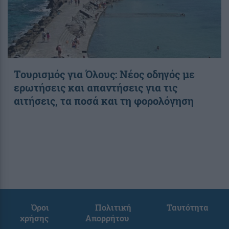
Toυρισμός για Όλους: Νέος οδηγός με
ερωτήσεις και απαντήσεις για τις
αιτήσεις, τα ποσά και τη φορολόγηση
Όροι
Πολιτική
Ταυτότητα
χρήσης
Απορρήτου