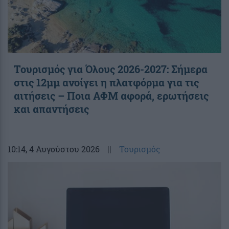
Τουρισμός για Όλους 2026-2027: Σήμερα
στις 12μμ ανοίγει η πλατφόρμα για τις
αιτήσεις – Ποια ΑΦΜ αφορά, ερωτήσεις
και απαντήσεις
10:14
, 4 Αυγούστου 2026
||
Τουρισμός