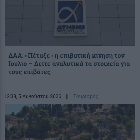
ΔΑΑ: «Πέταξε» η επιβατική κίνηση τον
Ιούλιο – Δείτε αναλυτικά τα στοιχεία για
τους επιβάτες
12:38
, 5 Αυγούστου 2026
||
Τουρισμός