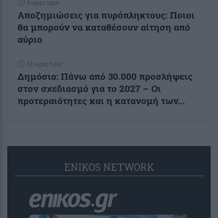
3 ώρες πριν
Αποζημιώσεις για πυρόπληκτους: Ποιοι
θα μπορούν να καταθέσουν αίτηση από
αύριο
12 ώρες πριν
Δημόσιο: Πάνω από 30.000 προσλήψεις
στον σχεδιασμό για το 2027 – Οι
προτεραιότητες και η κατανομή των...
ENIKOS NETWORK