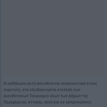
Η εκδήλωση αυτή απευθύνεται αποκλειστικά στους
Αιρετούς, στα εξειδικευμένα στελέχη των
Διευθύνσεων Τουρισμού όλων των Δήμων της
Περιφέρειας Αττικής, αλλά και σε εκπροσώπους