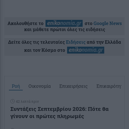
Ακολουθήστε το
στο
Google News
και μάθετε πρώτοι όλες τις ειδήσεις
Δείτε όλες τις τελευταίες
Ειδήσεις
από την Ελλάδα
και τον Κόσμο στο
Ροή
Οικονομία
Επιχειρήσεις
Επικαιρότητα
42 λεπτά πριν
Συντάξεις Σεπτεμβρίου 2026: Πότε θα
γίνουν οι πρώτες πληρωμές