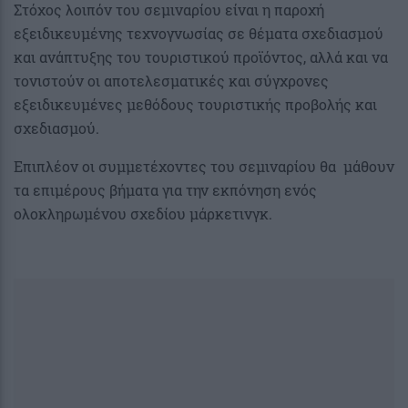
Στόχος λοιπόν του σεμιναρίου είναι η παροχή
εξειδικευμένης τεχνογνωσίας σε θέματα σχεδιασμού
και ανάπτυξης του τουριστικού προϊόντος, αλλά και να
τονιστούν οι αποτελεσματικές και σύγχρονες
εξειδικευμένες μεθόδους τουριστικής προβολής και
σχεδιασμού.
Επιπλέον οι συμμετέχοντες του σεμιναρίου θα μάθουν
τα επιμέρους βήματα για την εκπόνηση ενός
ολοκληρωμένου σχεδίου μάρκετινγκ.