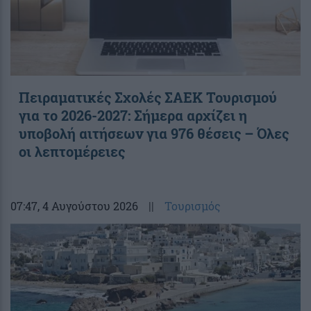
Πειραματικές Σχολές ΣΑΕΚ Τουρισμού
για το 2026-2027: Σήμερα αρχίζει η
υποβολή αιτήσεων για 976 θέσεις – Όλες
οι λεπτομέρειες
07:47
, 4 Αυγούστου 2026
||
Τουρισμός