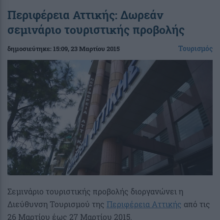
Περιφέρεια Αττικής: Δωρεάν
σεμινάριο τουριστικής προβολής
Τουρισμός
δημοσιεύτηκε:
15:09
, 23 Μαρτίου 2015
Σεμινάριο τουριστικής προβολής διοργανώνει η
Διεύθυνση Τουρισμού της
Περιφέρεια Αττικής
από τις
26 Μαρτίου έως 27 Μαρτίου 2015.