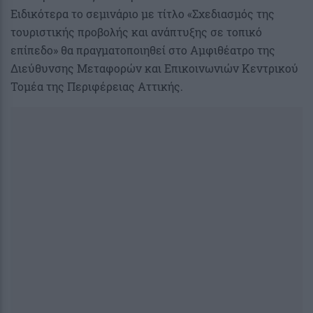
Ειδικότερα το σεμινάριο με τίτλο «Σχεδιασμός της
τουριστικής προβολής και ανάπτυξης σε τοπικό
επίπεδο» θα πραγματοποιηθεί στο Αμφιθέατρο της
Διεύθυνσης Μεταφορών και Επικοινωνιών Κεντρικού
Τομέα της Περιφέρειας Αττικής.