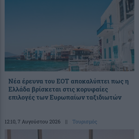
Νέα έρευνα του ΕΟΤ αποκαλύπτει πως η
Ελλάδα βρίσκεται στις κορυφαίες
επιλογές των Ευρωπαίων ταξιδιωτών
12:10
, 7 Αυγούστου 2026
||
Τουρισμός