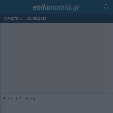
#
ΧΡΗΣΤΙΚΑ
#
ΠΛΗΡΩΜΕΣ
Αρχική
-
Τουρισμός