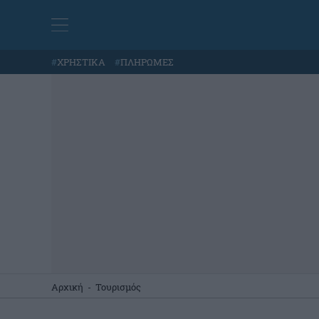
#
ΧΡΗΣΤΙΚΑ
#
ΠΛΗΡΩΜΕΣ
Αρχική
-
Τουρισμός