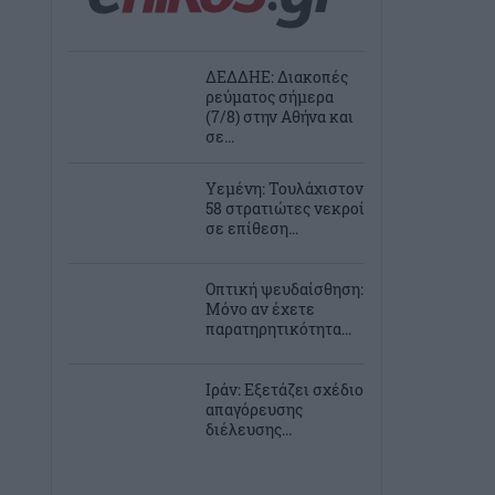
ΔΕΔΔΗΕ: Διακοπές
ρεύματος σήμερα
(7/8) στην Αθήνα και
σε...
Υεμένη: Τουλάχιστον
58 στρατιώτες νεκροί
σε επίθεση...
Οπτική ψευδαίσθηση:
Μόνο αν έχετε
παρατηρητικότητα...
Ιράν: Εξετάζει σχέδιο
απαγόρευσης
διέλευσης...