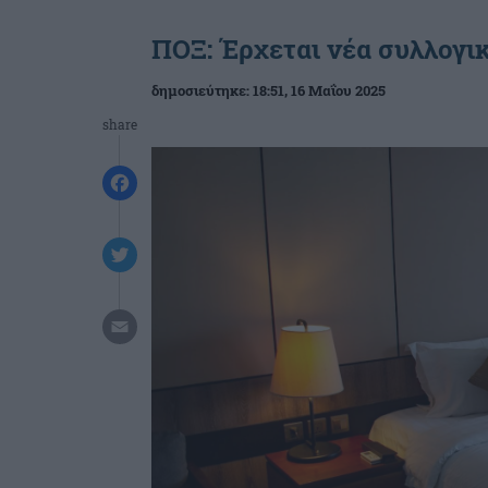
ΠΟΞ: Έρχεται νέα συλλογι
δημοσιεύτηκε:
18:51
, 16 Μαΐου 2025
share