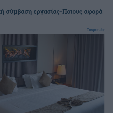
κή σύμβαση εργασίας-Ποιους αφορά
Τουρισμός