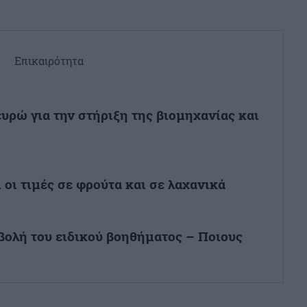
Επικαιρότητα
ευρώ για την στήριξη της βιομηχανίας και
 οι τιμές σε φρούτα και σε λαχανικά
βολή του ειδικού βοηθήματος – Ποιους