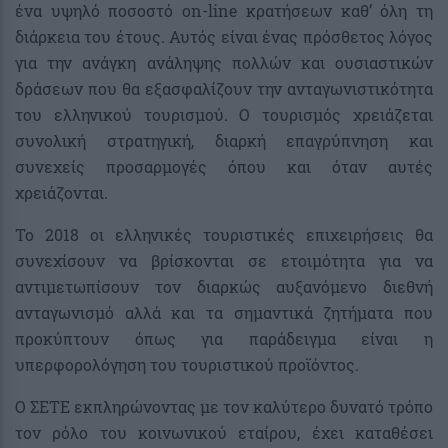
ένα υψηλό ποσοστό on-line κρατήσεων καθ’ όλη τη
διάρκεια του έτους. Αυτός είναι ένας πρόσθετος λόγος
για την ανάγκη ανάληψης πολλών και ουσιαστικών
δράσεων που θα εξασφαλίζουν την ανταγωνιστικότητα
του ελληνικού τουρισμού. Ο τουρισμός χρειάζεται
συνολική στρατηγική, διαρκή επαγρύπνηση και
συνεχείς προσαρμογές όπου και όταν αυτές
χρειάζονται.
Το 2018 οι ελληνικές τουριστικές επιχειρήσεις θα
συνεχίσουν να βρίσκονται σε ετοιμότητα για να
αντιμετωπίσουν τον διαρκώς αυξανόμενο διεθνή
ανταγωνισμό αλλά και τα σημαντικά ζητήματα που
προκύπτουν όπως για παράδειγμα είναι η
υπερφορολόγηση του τουριστικού προϊόντος.
Ο ΣΕΤΕ εκπληρώνοντας με τον καλύτερο δυνατό τρόπο
τον ρόλο του κοινωνικού εταίρου, έχει καταθέσει