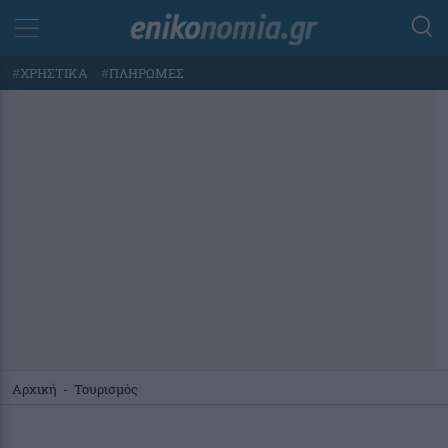
#
ΧΡΗΣΤΙΚΑ
#
ΠΛΗΡΩΜΕΣ
Αρχική
-
Τουρισμός