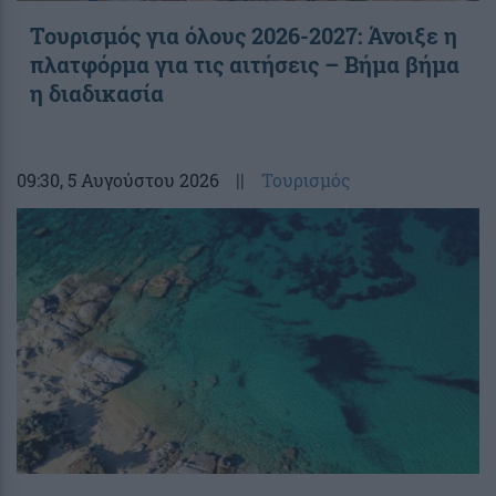
Τουρισμός για όλους 2026-2027: Άνοιξε η
πλατφόρμα για τις αιτήσεις – Βήμα βήμα
η διαδικασία
09:30
, 5 Αυγούστου 2026
||
Τουρισμός