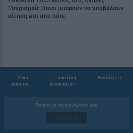
Τουρισμού: Ποιοι μπορούν να υποβάλουν
αίτηση και από πότε
Όροι
Πολιτική
Ταυτότητα
χρήσης
Απορρήτου
Γραφτείτε στο newsletter μας
Εγγραφή