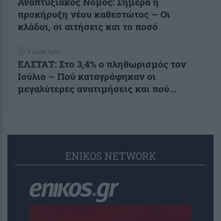
Αναπτυξιακός Νόμος: Σήμερα η
προκήρυξη νέου καθεστώτος – Οι
κλάδοι, οι αιτήσεις και το ποσό
2 ώρες πριν
ΕΛΣΤΑΤ: Στο 3,4% ο πληθωρισμός τον
Ιούλιο – Πού καταγράφηκαν οι
μεγαλύτερες ανατιμήσεις και πού...
ENIKOS NETWORK