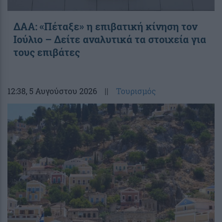
ΔΑΑ: «Πέταξε» η επιβατική κίνηση τον
Ιούλιο – Δείτε αναλυτικά τα στοιχεία για
τους επιβάτες
12:38
, 5 Αυγούστου 2026
||
Τουρισμός