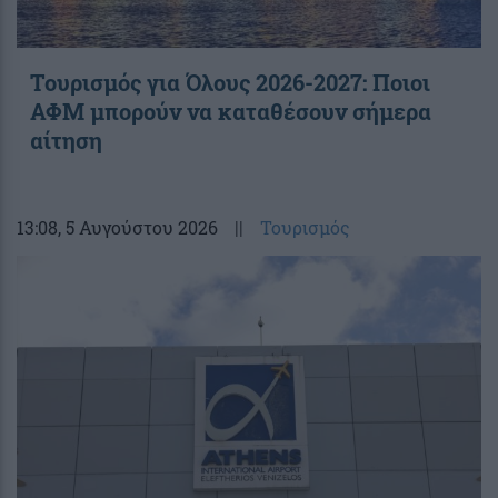
Τουρισμός για Όλους 2026-2027: Ποιοι
ΑΦΜ μπορούν να καταθέσουν σήμερα
αίτηση
13:08
, 5 Αυγούστου 2026
||
Τουρισμός