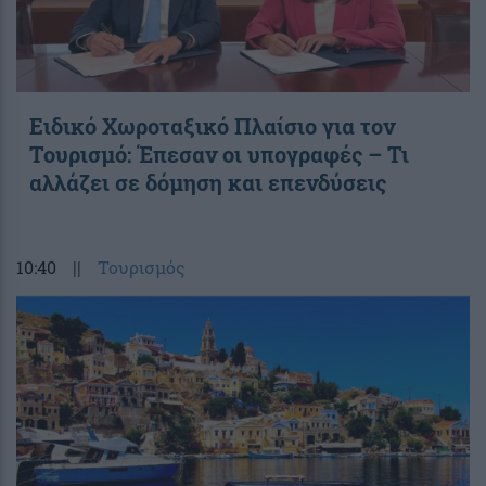
Ειδικό Χωροταξικό Πλαίσιο για τον
Τουρισμό: Έπεσαν οι υπογραφές – Τι
αλλάζει σε δόμηση και επενδύσεις
10:40
||
Τουρισμός