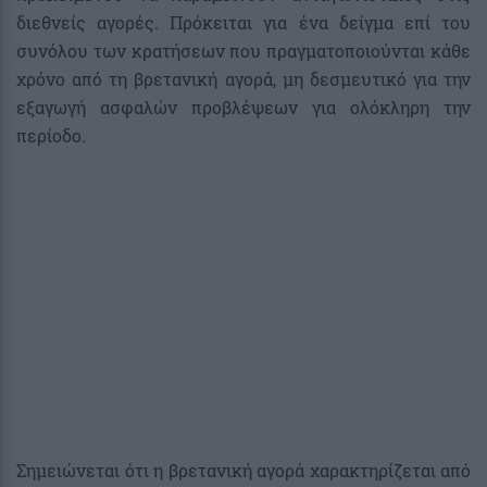
διεθνείς αγορές. Πρόκειται για ένα δείγμα επί του
συνόλου των κρατήσεων που πραγματοποιούνται κάθε
χρόνο από τη βρετανική αγορά, μη δεσμευτικό για την
εξαγωγή ασφαλών προβλέψεων για ολόκληρη την
περίοδο.
Σημειώνεται ότι η βρετανική αγορά χαρακτηρίζεται από