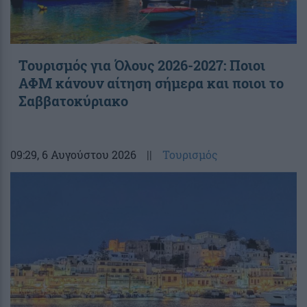
Τουρισμός για Όλους 2026-2027: Ποιοι
ΑΦΜ κάνουν αίτηση σήμερα και ποιοι το
Σαββατοκύριακο
09:29
, 6 Αυγούστου 2026
||
Τουρισμός