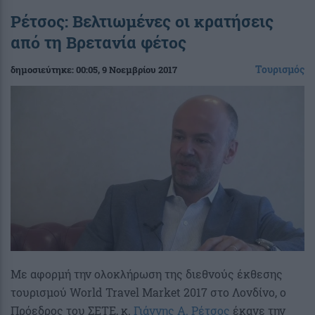
Ρέτσος: Βελτιωμένες οι κρατήσεις
από τη Βρετανία φέτος
Τουρισμός
δημοσιεύτηκε:
00:05
, 9 Νοεμβρίου 2017
Με αφορμή την ολοκλήρωση της διεθνούς έκθεσης
τουρισμού World Travel Market 2017 στο Λονδίνο, ο
Πρόεδρος του ΣΕΤΕ, κ.
Γιάννης Α. Ρέτσος
έκανε την