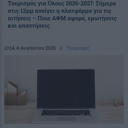
Τουρισμός για Όλους 2026-2027: Σήμερα
στις 12μμ ανοίγει η πλατφόρμα για τις
αιτήσεις – Ποια ΑΦΜ αφορά, ερωτήσεις
και απαντήσεις
10:14
, 4 Αυγούστου 2026
||
Τουρισμός