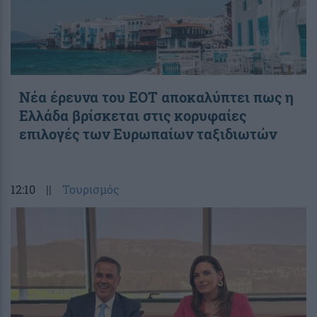
Νέα έρευνα του ΕΟΤ αποκαλύπτει πως η
Ελλάδα βρίσκεται στις κορυφαίες
επιλογές των Ευρωπαίων ταξιδιωτών
12:10
||
Τουρισμός