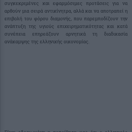
συγκεκριμένες και εφαρμόσιμες προτάσεις για να
αρθούν μια σειρά αντικίνητρα, αλλά και να αποτραπεί η
επιβολή του φόρου διαμονής, που παρεμποδίζουν την
ανάπτυξη της υγιούς επιχειρηματικότητας και κατά
συνέπεια επηρεάζουν αρνητικά τη διαδικασία
ανάκαμψης της ελληνικής οικονομίας.