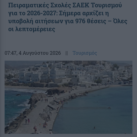
Πειραματικές Σχολές ΣΑΕΚ Τουρισμού
για το 2026-2027: Σήμερα αρχίζει η
υποβολή αιτήσεων για 976 θέσεις – Όλες
οι λεπτομέρειες
07:47
, 4 Αυγούστου 2026
||
Τουρισμός