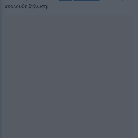
ακόλουθη δήλωση: