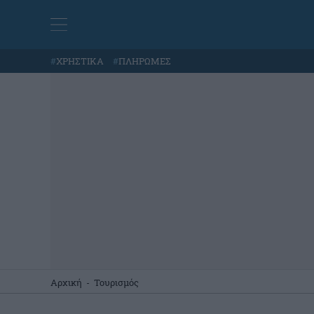
#
ΧΡΗΣΤΙΚΑ
#
ΠΛΗΡΩΜΕΣ
Αρχική
-
Τουρισμός