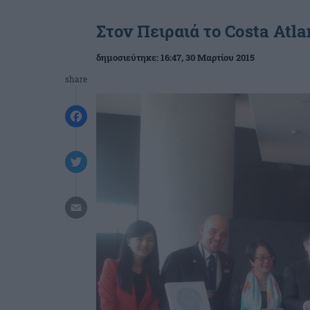
Στον Πειραιά το Costa Atla
δημοσιεύτηκε:
16:47
, 30 Μαρτίου 2015
share