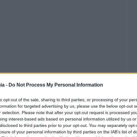
ia -
Do Not Process My Personal Information
to opt-out of the sale, sharing to third parties, or processing of your per
formation for targeted advertising by us, please use the below opt-out s
r selection. Please note that after your opt-out request is processed y
eing interest-based ads based on personal information utilized by us or
disclosed to third parties prior to your opt-out. You may separately opt-
losure of your personal information by third parties on the IAB’s list of