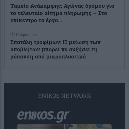
Ταμείο Ανάκαμψης: Αγώνας δρόμου για
το τελευταίο αίτημα πληρωμής – Στο
επίκεντρο τα έργα...
12 ώρες πριν
Σπατάλη τροφίμων: Η μείωση των
αποβλήτων μπορεί να αυξήσει τη
ρύπανση από μικροπλαστικά
ENIKOS NETWORK