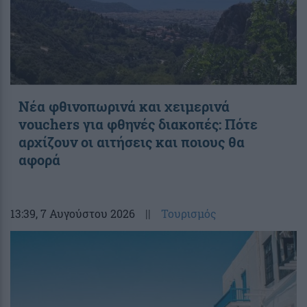
Νέα φθινοπωρινά και χειμερινά
vouchers για φθηνές διακοπές: Πότε
αρχίζουν οι αιτήσεις και ποιους θα
αφορά
13:39
, 7 Αυγούστου 2026
||
Τουρισμός