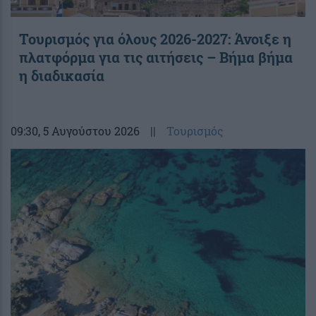
Τουρισμός για όλους 2026-2027: Άνοιξε η
πλατφόρμα για τις αιτήσεις – Βήμα βήμα
η διαδικασία
09:30
, 5 Αυγούστου 2026
||
Τουρισμός