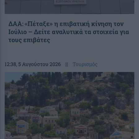
ΔΑΑ: «Πέταξε» η επιβατική κίνηση τον
Ιούλιο – Δείτε αναλυτικά τα στοιχεία για
τους επιβάτες
12:38
, 5 Αυγούστου 2026
||
Τουρισμός