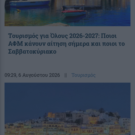
Τουρισμός για Όλους 2026-2027: Ποιοι
ΑΦΜ κάνουν αίτηση σήμερα και ποιοι το
Σαββατοκύριακο
09:29
, 6 Αυγούστου 2026
||
Τουρισμός