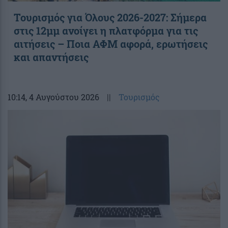
Τουρισμός για Όλους 2026-2027: Σήμερα
στις 12μμ ανοίγει η πλατφόρμα για τις
αιτήσεις – Ποια ΑΦΜ αφορά, ερωτήσεις
και απαντήσεις
10:14
, 4 Αυγούστου 2026
||
Τουρισμός