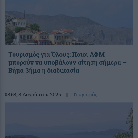
Τουρισμός για Όλους: Ποιοι ΑΦΜ
μπορούν να υποβάλουν αίτηση σήμερα –
Βήμα βήμα η διαδικασία
08:58
, 8 Αυγούστου 2026
||
Τουρισμός