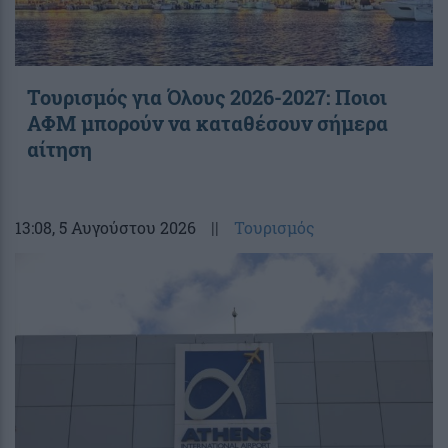
Τουρισμός για Όλους 2026-2027: Ποιοι
ΑΦΜ μπορούν να καταθέσουν σήμερα
αίτηση
13:08
, 5 Αυγούστου 2026
||
Τουρισμός