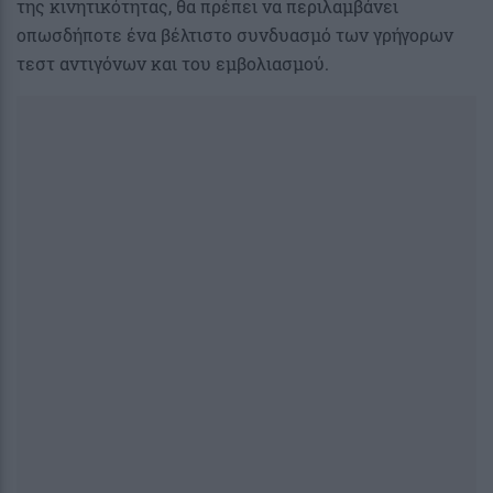
της κινητικότητας, θα πρέπει να περιλαμβάνει
οπωσδήποτε ένα βέλτιστο συνδυασμό των γρήγορων
τεστ αντιγόνων και του εμβολιασμού.