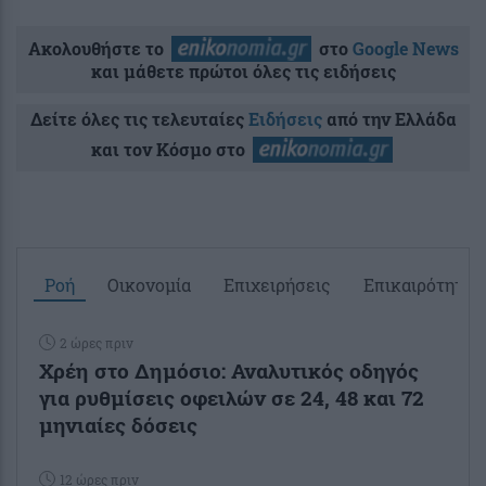
Ακολουθήστε το
στο
Google News
και μάθετε πρώτοι όλες τις ειδήσεις
Δείτε όλες τις τελευταίες
Ειδήσεις
από την Ελλάδα
και τον Κόσμο στο
Ροή
Οικονομία
Επιχειρήσεις
Επικαιρότητα
2 ώρες πριν
Χρέη στο Δημόσιο: Αναλυτικός οδηγός
για ρυθμίσεις οφειλών σε 24, 48 και 72
μηνιαίες δόσεις
12 ώρες πριν