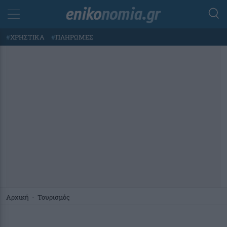
#
ΧΡΗΣΤΙΚΑ
#
ΠΛΗΡΩΜΕΣ
Αρχική
-
Τουρισμός