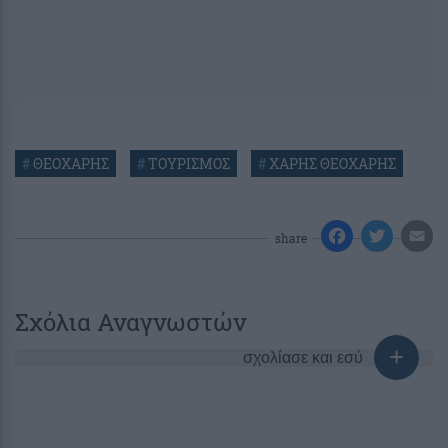
#
ΘΕΟΧΑΡΗΣ
#
ΤΟΥΡΙΣΜΟΣ
#
ΧΑΡΗΣ ΘΕΟΧΑΡΗΣ
share
Σχόλια Αναγνωστών
σχολίασε και εσύ