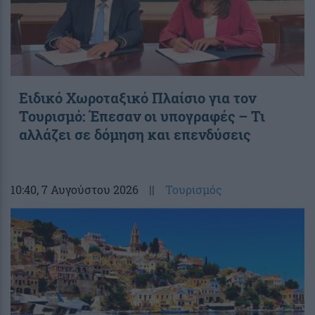
Ειδικό Χωροταξικό Πλαίσιο για τον
Τουρισμό: Έπεσαν οι υπογραφές – Τι
αλλάζει σε δόμηση και επενδύσεις
10:40
, 7 Αυγούστου 2026
||
Τουρισμός