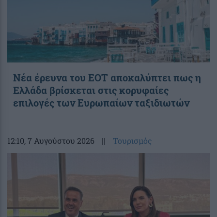
Νέα έρευνα του ΕΟΤ αποκαλύπτει πως η
Ελλάδα βρίσκεται στις κορυφαίες
επιλογές των Ευρωπαίων ταξιδιωτών
12:10
, 7 Αυγούστου 2026
||
Τουρισμός