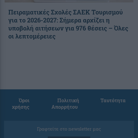
Πειραματικές Σχολές ΣΑΕΚ Τουρισμού
για το 2026-2027: Σήμερα αρχίζει η
υποβολή αιτήσεων για 976 θέσεις – Όλες
οι λεπτομέρειες
Όροι
Πολιτική
Ταυτότητα
χρήσης
Απορρήτου
Γραφτείτε στο newsletter μας