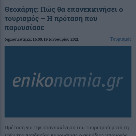
Θεοχάρης: Πώς θα επανεκκινήσει ο
τουρισμός – Η πρόταση που
παρουσίασε
Τουρισμός
δημοσιεύτηκε:
16:00
, 19 Ιανουαρίου 2021
Πρόταση για την επανεκκίνηση του τουρισμού μετά τη
λήξη της πανδημίας παρουσίασε ο αρμόδιος υπουργός