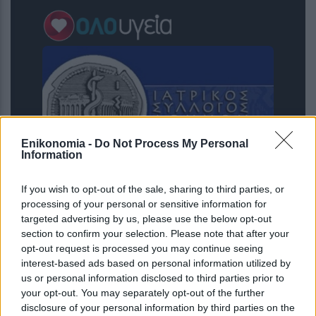
Enikonomia -
Do Not Process My Personal
Information
If you wish to opt-out of the sale, sharing to third parties, or
Διευθέτηση των αποζημιώσεων των
processing of your personal or sensitive information for
Στρατιωτικών Ιατρών, μετά από
targeted advertising by us, please use the below opt-out
αίτημα του ΙΣΑ
section to confirm your selection. Please note that after your
opt-out request is processed you may continue seeing
interest-based ads based on personal information utilized by
us or personal information disclosed to third parties prior to
your opt-out. You may separately opt-out of the further
disclosure of your personal information by third parties on the