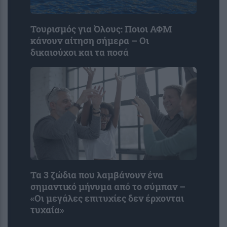
Τουρισμός για Όλους: Ποιοι ΑΦΜ
κάνουν αίτηση σήμερα – Οι
δικαιούχοι και τα ποσά
Τα 3 ζώδια που λαμβάνουν ένα
σημαντικό μήνυμα από το σύμπαν –
«Οι μεγάλες επιτυχίες δεν έρχονται
τυχαία»