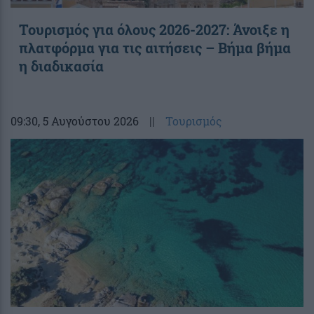
Τουρισμός για όλους 2026-2027: Άνοιξε η
πλατφόρμα για τις αιτήσεις – Βήμα βήμα
η διαδικασία
09:30
, 5 Αυγούστου 2026
||
Τουρισμός