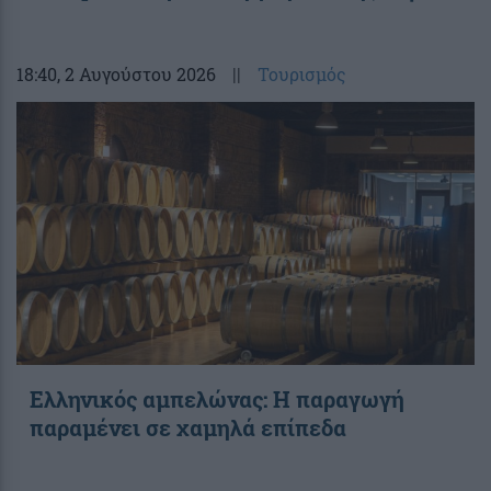
18:40
, 2 Αυγούστου 2026
||
Τουρισμός
Ελληνικός αμπελώνας: Η παραγωγή
παραμένει σε χαμηλά επίπεδα