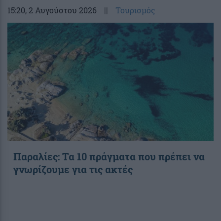
15:20
, 2 Αυγούστου 2026
||
Τουρισμός
Παραλίες: Τα 10 πράγματα που πρέπει να
γνωρίζουμε για τις ακτές