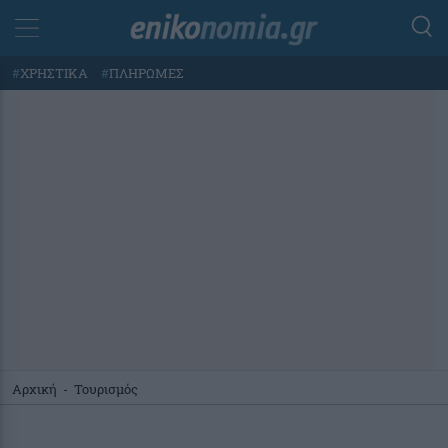
#
ΧΡΗΣΤΙΚΑ
#
ΠΛΗΡΩΜΕΣ
Αρχική
-
Τουρισμός