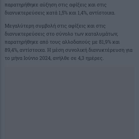
παρατηρήθηκε αύξηση στις αφίξεις και στις
διανυκτερεύσεις κατά 1,5% και 1,4%, αντίστοιχα.
Μεγαλύτερη συμβολή στις αφίξεις και στις
διανυκτερεύσεις στο σύνολο των καταλυμάτων,
παρατηρήθηκε από τους αλλοδαπούς με 81,9% και
89,4%, αντίστοιχα. Η μέση συνολική διανυκτέρευση για
το μήνα Ιούνιο 2024, ανήλθε σε 4,3 ημέρες.