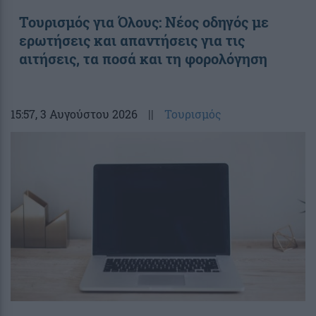
Toυρισμός για Όλους: Νέος οδηγός με
ερωτήσεις και απαντήσεις για τις
αιτήσεις, τα ποσά και τη φορολόγηση
15:57
, 3 Αυγούστου 2026
||
Τουρισμός