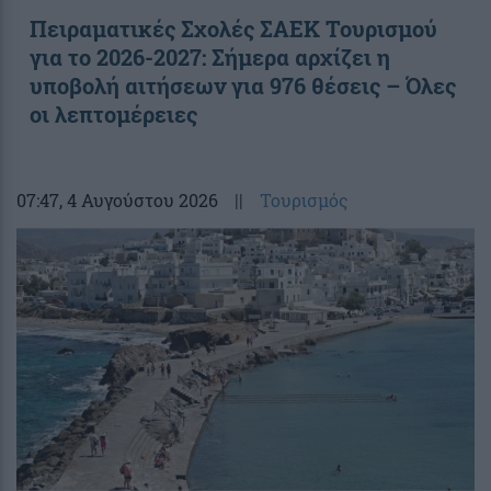
Πειραματικές Σχολές ΣΑΕΚ Τουρισμού
για το 2026-2027: Σήμερα αρχίζει η
υποβολή αιτήσεων για 976 θέσεις – Όλες
οι λεπτομέρειες
07:47
, 4 Αυγούστου 2026
||
Τουρισμός