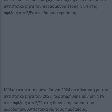
αντίστοιχο μήνα του περασμένου έτους, 3,6% στις
αφίξεις και 2,5% στις διανυκτερεύσεις.
Μάλιστα κατά τον μήνα Ιούνιο 2024 σε σύγκριση με τον
αντίστοιχο μήνα του 2023, παρατηρήθηκε αύξηση 4,1%
στις αφίξεις και 2,7% στις διανυκτερεύσεις των
αλλοδαπών. Αντίστοιχα για τους ημεδαπούς,