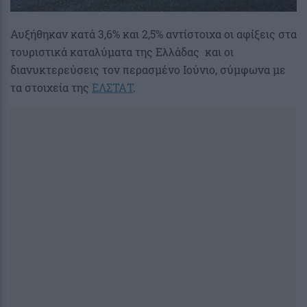
Αυξήθηκαν κατά 3,6% και 2,5% αντίστοιχα οι αφίξεις στα
τουριστικά καταλύματα της Ελλάδας και οι
διανυκτερεύσεις τον περασμένο Ιούνιο, σύμφωνα με
τα στοιχεία της
ΕΛΣΤΑΤ
.