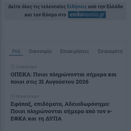
Δείτε όλες τις τελευταίες
Ειδήσεις
από την Ελλάδα
και τον Κόσμο στο
Ροή
Οικονομία
Επιχειρήσεις
Επικαιρότητα
3 λεπτά πριν
ΟΠΕΚΑ: Ποιοι πληρώνονται σήμερα και
ποιοι στις 31 Αυγούστου 2026
33 λεπτά πριν
Εφάπαξ, επιδόματα, Αδειοδωρόσημο:
Ποιοι πληρώνονται σήμερα από τον e-
ΕΦΚΑ και τη ΔΥΠΑ