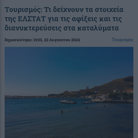
Τουρισμός: Τι δείχνουν τα στοιχεία
της ΕΛΣΤΑΤ για τις αφίξεις και τις
διανυκτερεύσεις στα καταλύματα
Τουρισμός
δημοσιεύτηκε:
19:01
, 22 Αυγούστου 2024