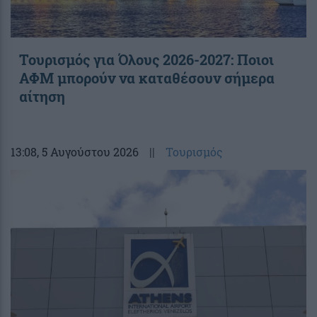
Τουρισμός για Όλους 2026-2027: Ποιοι
ΑΦΜ μπορούν να καταθέσουν σήμερα
αίτηση
13:08
, 5 Αυγούστου 2026
||
Τουρισμός