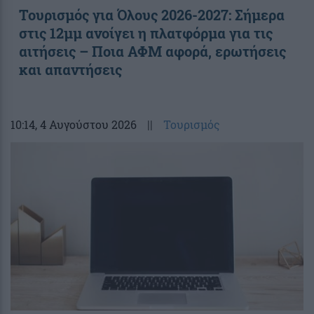
Τουρισμός για Όλους 2026-2027: Σήμερα
στις 12μμ ανοίγει η πλατφόρμα για τις
αιτήσεις – Ποια ΑΦΜ αφορά, ερωτήσεις
και απαντήσεις
10:14
, 4 Αυγούστου 2026
||
Τουρισμός