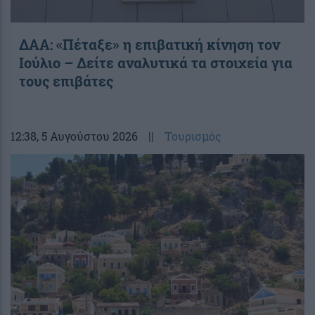
ΔΑΑ: «Πέταξε» η επιβατική κίνηση τον
Ιούλιο – Δείτε αναλυτικά τα στοιχεία για
τους επιβάτες
12:38
, 5 Αυγούστου 2026
||
Τουρισμός