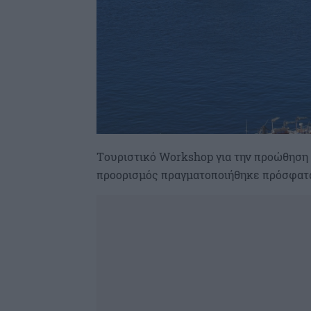
Tουριστικό Workshop για την προώθηση
προορισμός πραγματοποιήθηκε πρόσφατα