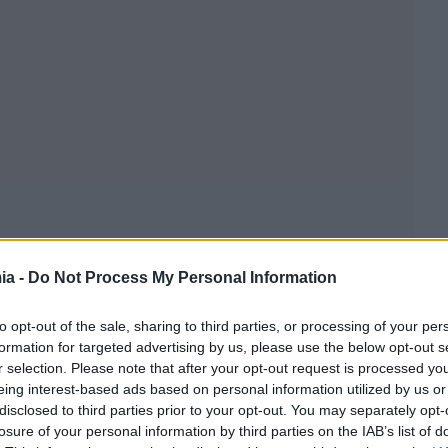
ia -
Do Not Process My Personal Information
to opt-out of the sale, sharing to third parties, or processing of your per
formation for targeted advertising by us, please use the below opt-out s
r selection. Please note that after your opt-out request is processed y
eing interest-based ads based on personal information utilized by us or
disclosed to third parties prior to your opt-out. You may separately opt-
losure of your personal information by third parties on the IAB’s list of