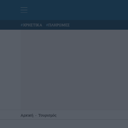
#
ΧΡΗΣΤΙΚΑ
#
ΠΛΗΡΩΜΕΣ
Αρχική
-
Τουρισμός