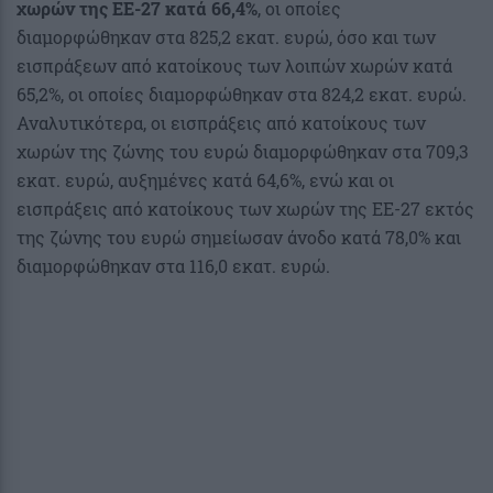
χωρών της ΕΕ-27 κατά 66,4%
, οι οποίες
διαμορφώθηκαν στα 825,2 εκατ. ευρώ, όσο και των
εισπράξεων από κατοίκους των λοιπών χωρών κατά
65,2%, οι οποίες διαμορφώθηκαν στα 824,2 εκατ. ευρώ.
Αναλυτικότερα, οι εισπράξεις από κατοίκους των
χωρών της ζώνης του ευρώ διαμορφώθηκαν στα 709,3
εκατ. ευρώ, αυξημένες κατά 64,6%, ενώ και οι
εισπράξεις από κατοίκους των χωρών της ΕΕ-27 εκτός
της ζώνης του ευρώ σημείωσαν άνοδο κατά 78,0% και
διαμορφώθηκαν στα 116,0 εκατ. ευρώ.