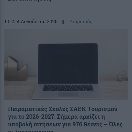
10:14
, 4 Αυγούστου 2026
||
Τουρισμός
Πειραματικές Σχολές ΣΑΕΚ Τουρισμού
για το 2026-2027: Σήμερα αρχίζει η
υποβολή αιτήσεων για 976 θέσεις – Όλες
οι λεπτομέρειες