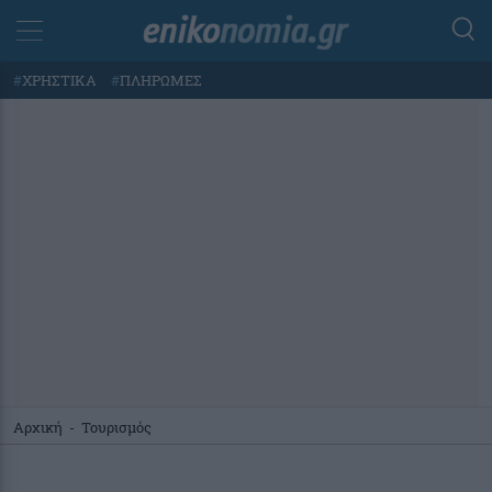
#
ΧΡΗΣΤΙΚΑ
#
ΠΛΗΡΩΜΕΣ
Αρχική
-
Τουρισμός