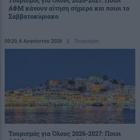
ΑΦΜ κάνουν αίτηση σήμερα και ποιοι το
Σαββατοκύριακο
09:29
, 6 Αυγούστου 2026
||
Τουρισμός
Τουρισμός για Όλους 2026-2027: Ποιοι