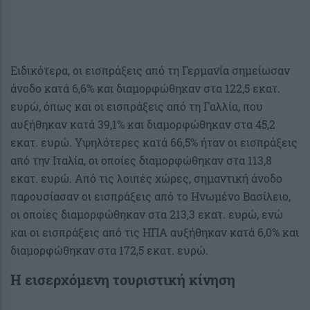
Ειδικότερα, οι εισπράξεις από τη Γερμανία σημείωσαν
άνοδο κατά 6,6% και διαμορφώθηκαν στα 122,5 εκατ.
ευρώ, όπως και οι εισπράξεις από τη Γαλλία, που
αυξήθηκαν κατά 39,1% και διαμορφώθηκαν στα 45,2
εκατ. ευρώ. Υψηλότερες κατά 66,5% ήταν οι εισπράξεις
από την Ιταλία, οι οποίες διαμορφώθηκαν στα 113,8
εκατ. ευρώ. Από τις λοιπές χώρες, σημαντική άνοδο
παρουσίασαν οι εισπράξεις από το Ηνωμένο Βασίλειο,
οι οποίες διαμορφώθηκαν στα 213,3 εκατ. ευρώ, ενώ
και οι εισπράξεις από τις ΗΠΑ αυξήθηκαν κατά 6,0% και
διαμορφώθηκαν στα 172,5 εκατ. ευρώ.
Η
εισερχόμενη τουριστική κίνηση