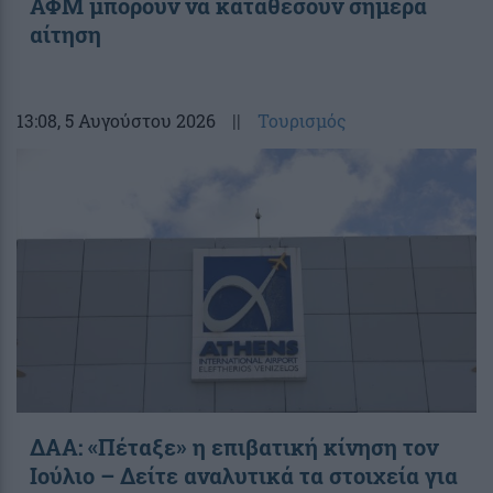
ΑΦΜ μπορούν να καταθέσουν σήμερα
αίτηση
13:08
, 5 Αυγούστου 2026
||
Τουρισμός
ΔΑΑ: «Πέταξε» η επιβατική κίνηση τον
Ιούλιο – Δείτε αναλυτικά τα στοιχεία για