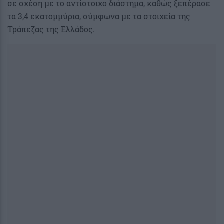
σε σχέση με το αντίστοιχο διάστημα, καθώς ξεπέρασε
τα 3,4 εκατομμύρια, σύμφωνα με τα στοιχεία της
Τράπεζας της Ελλάδος.