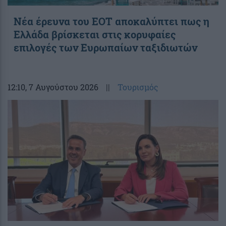
Νέα έρευνα του ΕΟΤ αποκαλύπτει πως η
Ελλάδα βρίσκεται στις κορυφαίες
επιλογές των Ευρωπαίων ταξιδιωτών
12:10
, 7 Αυγούστου 2026
||
Τουρισμός