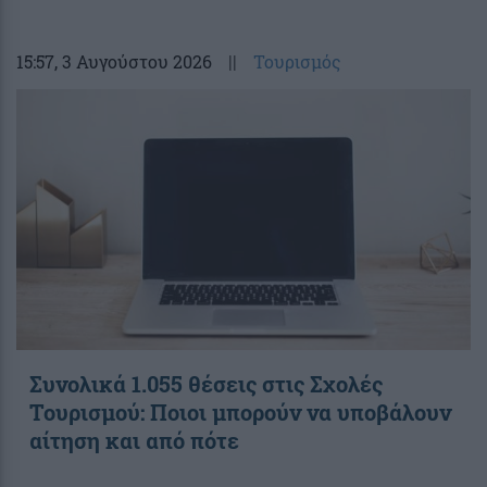
15:57
, 3 Αυγούστου 2026
||
Τουρισμός
Συνολικά 1.055 θέσεις στις Σχολές
Τουρισμού: Ποιοι μπορούν να υποβάλουν
αίτηση και από πότε