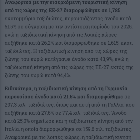
Αναφορικά με την εισερχόμενη τουριστική κίνηση
από τις χώρες της ΕΕ-27 διαμορφώθηκε σε 1,785
εκατομμύρια ταξιδιώτες, παρουσιάζοντας άνοδο κατά
51,5% σε σύγκριση με την αντίστοιχη περίοδο του 2025,
ενώ η ταξιδιωτική κίνηση από τις λοιπές χώρες
αυξήθηκε κατά 26,2% και διαμορφώθηκε σε 1,615, εκατ.
ταξιδιώτες. Η ταξιδιωτική κίνηση από τις χώρες της
ζώνης του ευρώ κατέγραψε άνοδο κατά 43,9%, ενώ η
ταξιδιωτική κίνηση από τις χώρες της ΕΕ-27 εκτός της
ζώνης του ευρώ κατά 94,4%.
Ειδικότερα, η ταξιδιωτική κίνηση από τη Γερμανία
παρουσίασε άνοδο κατά 21,6% και διαμορφώθηκε
σε
297,3 χιλ. ταξιδιώτες, όπως και αυτή από τη Γαλλία, που
αυξήθηκε κατά 27,6% σε 77,4 χιλ. ταξιδιώτες. ‘Ανοδο
κατά 25,0% σημείωσε και η ταξιδιωτική κίνηση από την
Ιταλία, η οποία διαμορφώθηκε σε 159,6 χιλ. ταξιδιώτες.
Αναφορικά με τις λοιπές χώρες, η ταξιδιωτική κίνηση