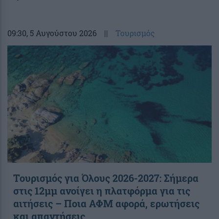
09:30
, 5 Αυγούστου 2026
||
Τουρισμός
Τουρισμός για Όλους 2026-2027: Σήμερα
στις 12μμ ανοίγει η πλατφόρμα για τις
αιτήσεις – Ποια ΑΦΜ αφορά, ερωτήσεις
και απαντήσεις