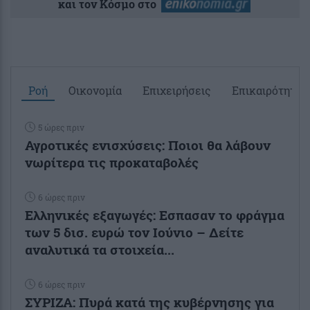
και τον Κόσμο στο
Ροή
Οικονομία
Επιχειρήσεις
Επικαιρότητα
5 ώρες πριν
Αγροτικές ενισχύσεις: Ποιοι θα λάβουν
νωρίτερα τις προκαταβολές
6 ώρες πριν
Ελληνικές εξαγωγές: Εσπασαν το φράγμα
των 5 δισ. ευρώ τον Ιούνιο – Δείτε
αναλυτικά τα στοιχεία...
6 ώρες πριν
ΣΥΡΙΖΑ: Πυρά κατά της κυβέρνησης για