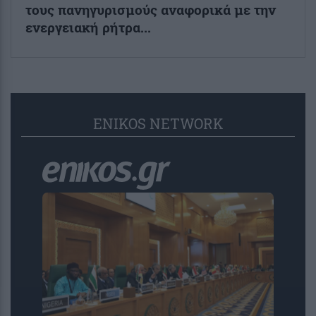
τους πανηγυρισμούς αναφορικά με την
ενεργειακή ρήτρα...
ENIKOS NETWORK