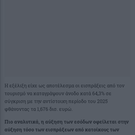
Η εξέλιξη είχε ως αποτέλεσμα οι εισπράξεις από τον
τουρισμό να καταγράψουν άνοδο κατά 64,3% σε
σύγκριση με την αντίστοιχη περίοδο του 2025
φθάνοντας τα 1,676 δισ. ευρώ.
Πιο αναλυτικά, η αύξηση των εσόδων οφείλεται στην
αύξηση τόσο των εισπράξεων από κατοίκους των