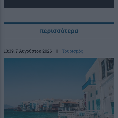
περισσότερα
13:39
, 7 Αυγούστου 2026
||
Τουρισμός