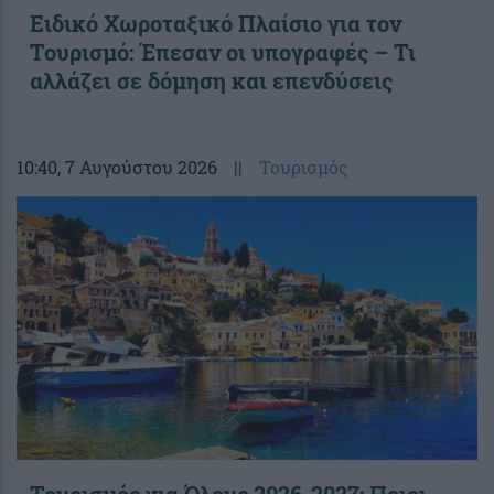
Ειδικό Χωροταξικό Πλαίσιο για τον
Τουρισμό: Έπεσαν οι υπογραφές – Τι
αλλάζει σε δόμηση και επενδύσεις
10:40
, 7 Αυγούστου 2026
||
Τουρισμός
Τουρισμός για Όλους 2026-2027: Ποιοι