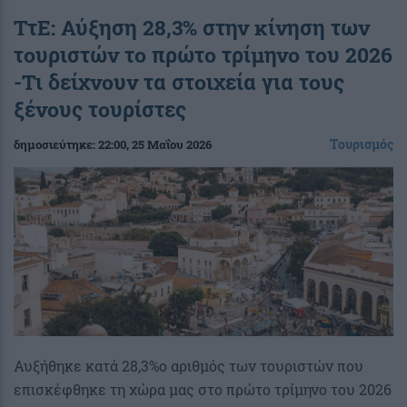
ΤτΕ: Αύξηση 28,3% στην κίνηση των
τουριστών το πρώτο τρίμηνο του 2026
-Τι δείχνουν τα στοιχεία για τους
ξένους τουρίστες
Τουρισμός
δημοσιεύτηκε:
22:00
, 25 Μαΐου 2026
Αυξήθηκε κατά 28,3%ο αριθμός των τουριστών που
επισκέφθηκε τη χώρα μας στο πρώτο τρίμηνο του 2026