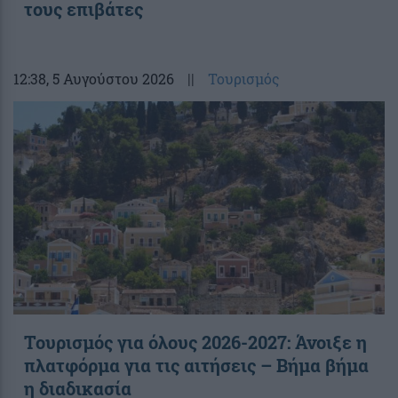
τους επιβάτες
12:38
, 5 Αυγούστου 2026
||
Τουρισμός
Τουρισμός για όλους 2026-2027: Άνοιξε η
πλατφόρμα για τις αιτήσεις – Βήμα βήμα
η διαδικασία