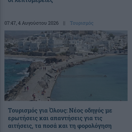
07:47
, 4 Αυγούστου 2026
||
Τουρισμός
Toυρισμός για Όλους: Νέος οδηγός με
ερωτήσεις και απαντήσεις για τις
αιτήσεις, τα ποσά και τη φορολόγηση