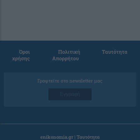
Όροι
Πολιτική
Ταυτότητα
χρήσης
Απορρήτου
Γραφτείτε στο newsletter μας
Εγγραφή
enikonomia.gr | Ταυτότητα