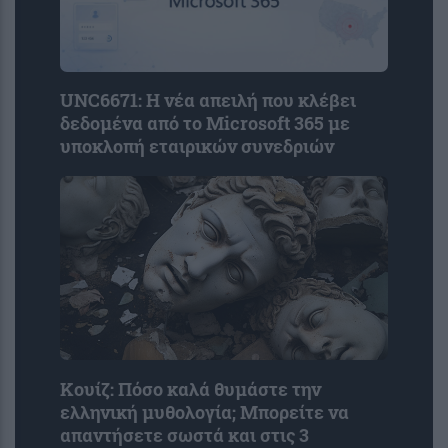
UNC6671: Η νέα απειλή που κλέβει
δεδομένα από το Microsoft 365 με
υποκλοπή εταιρικών συνεδριών
Κουίζ: Πόσο καλά θυμάστε την
ελληνική μυθολογία; Μπορείτε να
απαντήσετε σωστά και στις 3