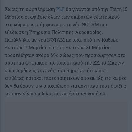
Χωρίς τη συμπλήρωση
PLF
θα γίνονται από την Τρίτη 15
Μαρτίου οι αφίξεις όλων των επιβατών εξωτερικού
στη χώρα μας, σύμφωνα με τη νέα ΝΟΤΑΜ που
εξέδωσε η Υπηρεσία Πολιτικής Αεροπορίας.
Παράλληλα, με νέα ΝΟΤΑΜ με ισχύ από την Καθαρά
Δευτέρα 7 Μαρτίου έως τη Δευτέρα 21 Μαρτίου
προστέθηκαν ακόμα δύο χώρες που προσχώρησαν στο
σύστημα ψηφιακού πιστοποιητικού της ΕΕ, το Μπενίν
και η Ιορδανία, γεγονός που σημαίνει ότι και οι
επιβάτες κάτοχοι πιστοποιητικών από αυτές τις χώρες
δεν θα έχουν την υποχρέωση για αρνητικό τεστ άφιξης
εφόσον είναι εμβολιασμένοι ή έχουν νοσήσει.