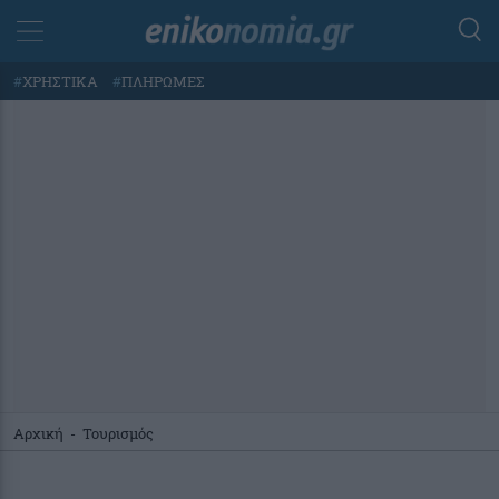
#
ΧΡΗΣΤΙΚΑ
#
ΠΛΗΡΩΜΕΣ
Αρχική
-
Τουρισμός