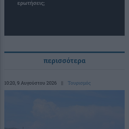
ερωτήσεις;
περισσότερα
10:20
, 9 Αυγούστου 2026
||
Τουρισμός