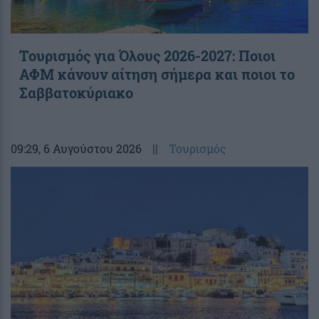
Τουρισμός για Όλους 2026-2027: Ποιοι
ΑΦΜ κάνουν αίτηση σήμερα και ποιοι το
Σαββατοκύριακο
09:29
, 6 Αυγούστου 2026
||
Τουρισμός