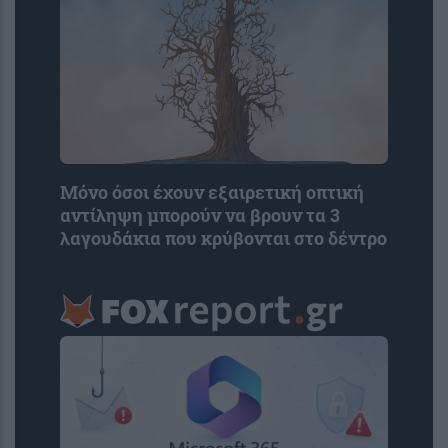
Μόνο όσοι έχουν εξαιρετική οπτική
αντίληψη μπορούν να βρουν τα 3
λαγουδάκια που κρύβονται στο δέντρο