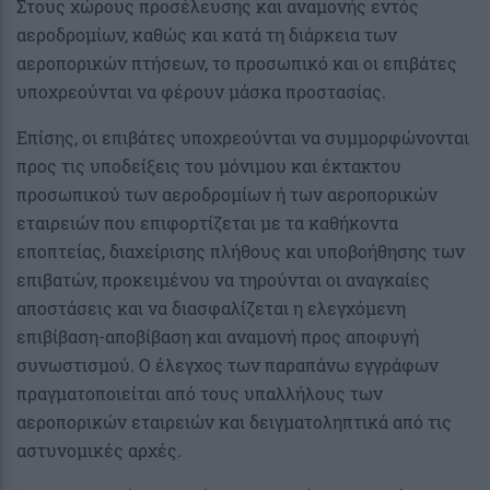
Στους χώρους προσέλευσης και αναμονής εντός
αεροδρομίων, καθώς και κατά τη διάρκεια των
αεροπορικών πτήσεων, το προσωπικό και οι επιβάτες
υποχρεούνται να φέρουν μάσκα προστασίας.
Επίσης, οι επιβάτες υποχρεούνται να συμμορφώνονται
προς τις υποδείξεις του μόνιμου και έκτακτου
προσωπικού των αεροδρομίων ή των αεροπορικών
εταιρειών που επιφορτίζεται με τα καθήκοντα
εποπτείας, διαχείρισης πλήθους και υποβοήθησης των
επιβατών, προκειμένου να τηρούνται οι αναγκαίες
αποστάσεις και να διασφαλίζεται η ελεγχόμενη
επιβίβαση-αποβίβαση και αναμονή προς αποφυγή
συνωστισμού. Ο έλεγχος των παραπάνω εγγράφων
πραγματοποιείται από τους υπαλλήλους των
αεροπορικών εταιρειών και δειγματοληπτικά από τις
αστυνομικές αρχές.