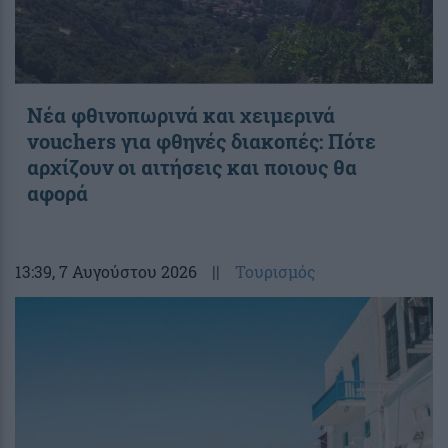
Νέα φθινοπωρινά και χειμερινά
vouchers για φθηνές διακοπές: Πότε
αρχίζουν οι αιτήσεις και ποιους θα
αφορά
13:39
, 7 Αυγούστου 2026
||
Τουρισμός