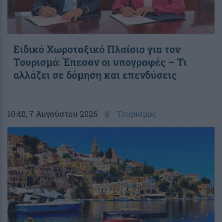
Ειδικό Χωροταξικό Πλαίσιο για τον
Τουρισμό: Έπεσαν οι υπογραφές – Τι
αλλάζει σε δόμηση και επενδύσεις
10:40
, 7 Αυγούστου 2026
||
Τουρισμός