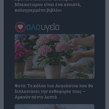
Μπεκατώρου είναι ένα ανοιχτό,
καλογραμμένο βιβλίο»
Φυτά: Το κόλπο του Αυγούστου που θα
διπλασιάσει την ανθοφορία τους –
Αρκούν πέντε λεπτά