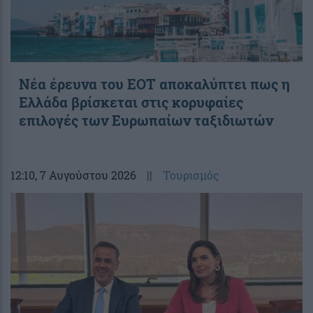
Νέα έρευνα του ΕΟΤ αποκαλύπτει πως η
Ελλάδα βρίσκεται στις κορυφαίες
επιλογές των Ευρωπαίων ταξιδιωτών
12:10
, 7 Αυγούστου 2026
||
Τουρισμός