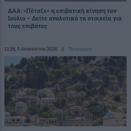
ΔΑΑ: «Πέταξε» η επιβατική κίνηση τον
Ιούλιο – Δείτε αναλυτικά τα στοιχεία για
τους επιβάτες
12:38
, 5 Αυγούστου 2026
||
Τουρισμός