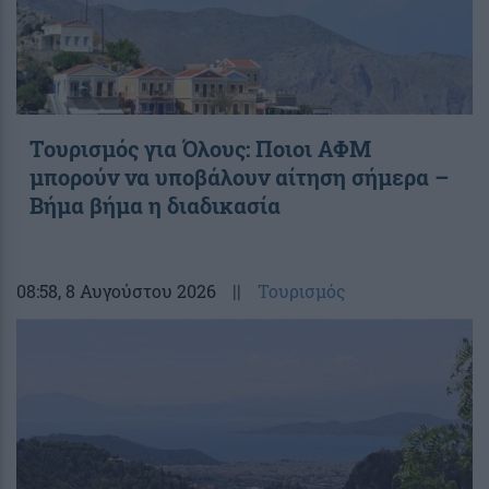
Τουρισμός για Όλους: Ποιοι ΑΦΜ
μπορούν να υποβάλουν αίτηση σήμερα –
Βήμα βήμα η διαδικασία
08:58
, 8 Αυγούστου 2026
||
Τουρισμός