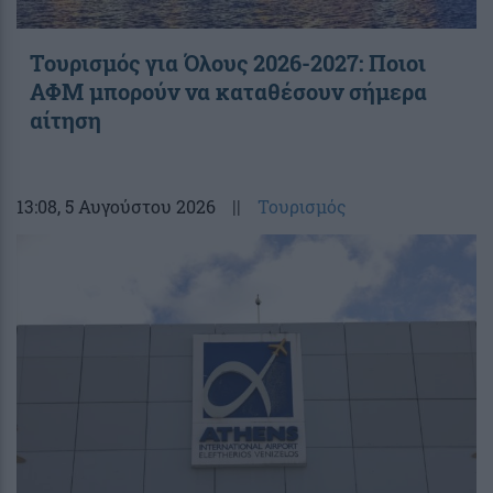
Τουρισμός για Όλους 2026-2027: Ποιοι
ΑΦΜ μπορούν να καταθέσουν σήμερα
αίτηση
13:08
, 5 Αυγούστου 2026
||
Τουρισμός