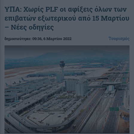
ΥΠΑ: Χωρίς PLF οι αφίξεις όλων των
επιβατών εξωτερικού από 15 Μαρτίου
– Νέες οδηγίες
Τουρισμός
δημοσιεύτηκε:
09:36
, 6 Μαρτίου 2022