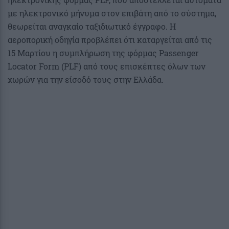
με ηλεκτρονικό μήνυμα στον επιβάτη από το σύστημα,
θεωρείται αναγκαίο ταξιδιωτικό έγγραφο. Η
αεροπορική οδηγία προβλέπει ότι καταργείται από τις
15 Μαρτίου η συμπλήρωση της φόρμας Passenger
Locator Form (PLF) από τους επισκέπτες όλων των
χωρών για την είσοδό τους στην Ελλάδα.