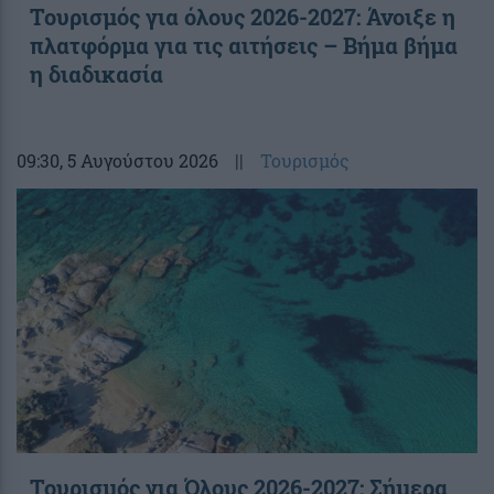
Τουρισμός για όλους 2026-2027: Άνοιξε η
πλατφόρμα για τις αιτήσεις – Βήμα βήμα
η διαδικασία
09:30
, 5 Αυγούστου 2026
||
Τουρισμός
Τουρισμός για Όλους 2026-2027: Σήμερα