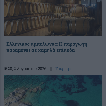
Ελληνικός αμπελώνας: Η παραγωγή
παραμένει σε χαμηλά επίπεδα
15:20
, 2 Αυγούστου 2026
||
Τουρισμός