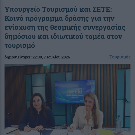
Υπουργείο Τουρισμού και ΣΕΤΕ:
Κοινό πρόγραμμα δράσης για την
ενίσχυση της θεσμικής συνεργασίας
δημόσιου και ιδιωτικού τομέα στον
τουρισμό
Τουρισμός
δημοσιεύτηκε:
22:30
, 7 Ιουλίου 2026