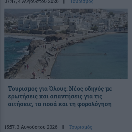
07:47
, 4 Αυγούστου 2026
||
Τουρισμός
Toυρισμός για Όλους: Νέος οδηγός με
ερωτήσεις και απαντήσεις για τις
αιτήσεις, τα ποσά και τη φορολόγηση
15:57
, 3 Αυγούστου 2026
||
Τουρισμός