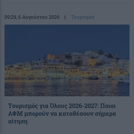
09:29
, 6 Αυγούστου 2026
||
Τουρισμός
Τουρισμός για Όλους 2026-2027: Ποιοι
ΑΦΜ μπορούν να καταθέσουν σήμερα
αίτηση