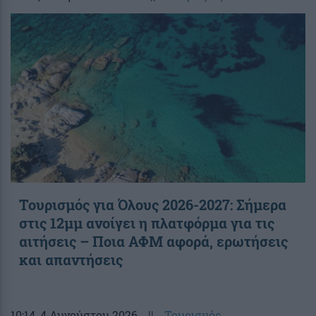
Τουρισμός για Όλους 2026-2027: Σήμερα
στις 12μμ ανοίγει η πλατφόρμα για τις
αιτήσεις – Ποια ΑΦΜ αφορά, ερωτήσεις
και απαντήσεις
10:14
, 4 Αυγούστου 2026
||
Τουρισμός