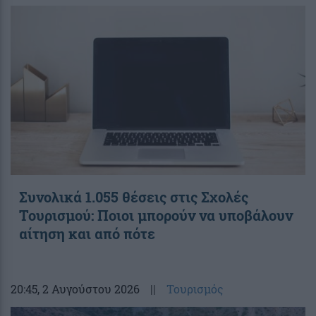
Συνολικά 1.055 θέσεις στις Σχολές
Τουρισμού: Ποιοι μπορούν να υποβάλουν
αίτηση και από πότε
20:45
, 2 Αυγούστου 2026
||
Τουρισμός