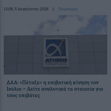
13:08
, 5 Αυγούστου 2026
||
Τουρισμός
ΔΑΑ: «Πέταξε» η επιβατική κίνηση τον
Ιούλιο – Δείτε αναλυτικά τα στοιχεία για
τους επιβάτες