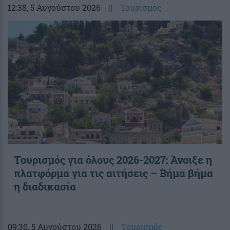
12:38
, 5 Αυγούστου 2026
||
Τουρισμός
Τουρισμός για όλους 2026-2027: Άνοιξε η
πλατφόρμα για τις αιτήσεις – Βήμα βήμα
η διαδικασία
09:30
, 5 Αυγούστου 2026
||
Τουρισμός