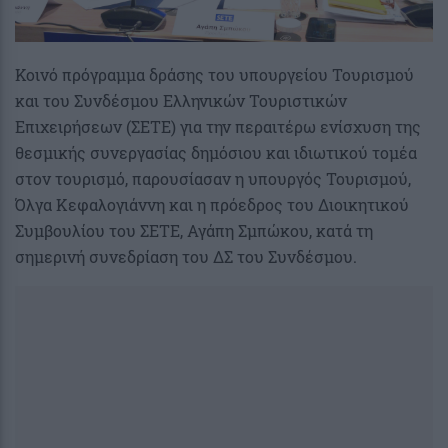
Κοινό πρόγραμμα δράσης του υπουργείου Τουρισμού
και του Συνδέσμου Ελληνικών Τουριστικών
Επιχειρήσεων (ΣΕΤΕ) για την περαιτέρω ενίσχυση της
θεσμικής συνεργασίας δημόσιου και ιδιωτικού τομέα
στον τουρισμό, παρουσίασαν η υπουργός Τουρισμού,
Όλγα Κεφαλογιάννη και η πρόεδρος του Διοικητικού
Συμβουλίου του ΣΕΤΕ, Αγάπη Σμπώκου, κατά τη
σημερινή συνεδρίαση του ΔΣ του Συνδέσμου.