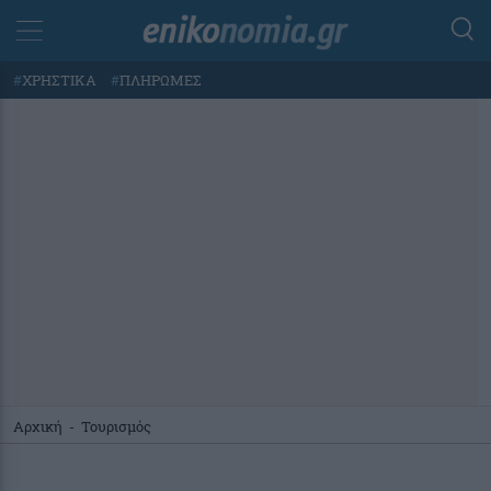
#
ΧΡΗΣΤΙΚΑ
#
ΠΛΗΡΩΜΕΣ
Αρχική
-
Τουρισμός