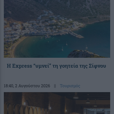
Η Express “υμνεί” τη γοητεία της Σίφνου
18:40
, 2 Αυγούστου 2026
||
Τουρισμός