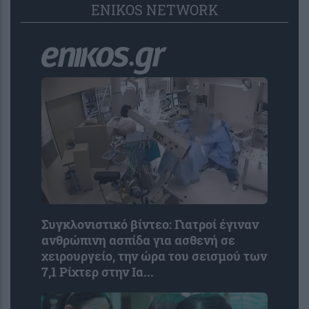
ENIKOS NETWORK
Συγκλονιστικό βίντεο: Γιατροί έγιναν
ανθρώπινη ασπίδα για ασθενή σε
χειρουργείο, την ώρα του σεισμού των
7,1 Ρίχτερ στην Ια...