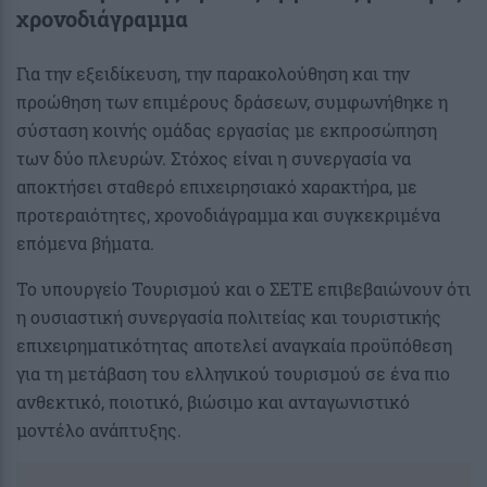
χρονοδιάγραμμα
Για την εξειδίκευση, την παρακολούθηση και την
προώθηση των επιμέρους δράσεων, συμφωνήθηκε η
σύσταση κοινής ομάδας εργασίας με εκπροσώπηση
των δύο πλευρών. Στόχος είναι η συνεργασία να
αποκτήσει σταθερό επιχειρησιακό χαρακτήρα, με
προτεραιότητες, χρονοδιάγραμμα και συγκεκριμένα
επόμενα βήματα.
Το υπουργείο Τουρισμού και ο ΣΕΤΕ επιβεβαιώνουν ότι
η ουσιαστική συνεργασία πολιτείας και τουριστικής
επιχειρηματικότητας αποτελεί αναγκαία προϋπόθεση
για τη μετάβαση του ελληνικού τουρισμού σε ένα πιο
ανθεκτικό, ποιοτικό, βιώσιμο και ανταγωνιστικό
μοντέλο ανάπτυξης.