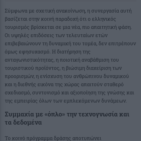
Σύμφωνα με σχετική ανακοίνωση, η συνεργασία αυτή
βασίζεται στην κοινή παραδοχή ότι ο ελληνικός
τουρισμός βρίσκεται σε μια νέα, πιο απαιτητική φάση.
Οι υψηλές επιδόσεις των τελευταίων ετών
επιβεβαιώνουν τη δυναμική του τομέα, δεν επιτρέπουν
όμως εφησυχασμό. Η διατήρηση της
ανταγωνιστικότητας, η ποιοτική αναβάθμιση του
τουριστικού προϊόντος, η βιώσιμη διαχείριση των
προορισμών, η ενίσχυση του ανθρώπινου δυναμικού
και η διεθνής εικόνα της χώρας απαιτούν σταθερό
σχεδιασμό, συντονισμό και αξιοποίηση της γνώσης και
της εμπειρίας όλων των εμπλεκόμενων δυνάμεων.
Συμμαχία με «όπλο» την τεχνογνωσία και
τα δεδομένα
Το κοινό πρόγραμμα δράσης αποτυπώνει