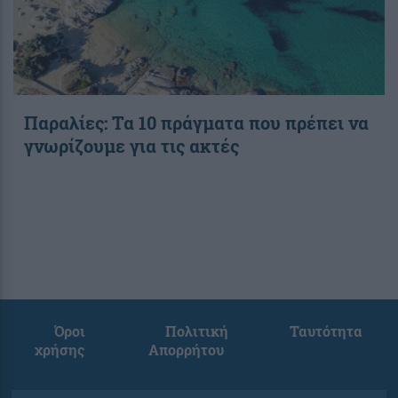
Παραλίες: Τα 10 πράγματα που πρέπει να
γνωρίζουμε για τις ακτές
Όροι
Πολιτική
Ταυτότητα
χρήσης
Απορρήτου