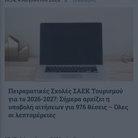
Πειραματικές Σχολές ΣΑΕΚ Τουρισμού
για το 2026-2027: Σήμερα αρχίζει η
υποβολή αιτήσεων για 976 θέσεις – Όλες
οι λεπτομέρειες