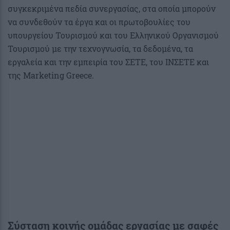
συγκεκριμένα πεδία συνεργασίας, στα οποία μπορούν
να συνδεθούν τα έργα και οι πρωτοβουλίες του
υπουργείου Τουρισμού και του Ελληνικού Οργανισμού
Τουρισμού με την τεχνογνωσία, τα δεδομένα, τα
εργαλεία και την εμπειρία του ΣΕΤΕ, του ΙΝΣΕΤΕ και
της Marketing Greece.
Σύσταση κοινής ομάδας εργασίας με σαφές