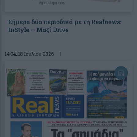
Σήμερα δύο περιοδικά με τη Realnews:
InStyle – Μαζί Drive
14:04
, 18 Ιουλίου 2026
||