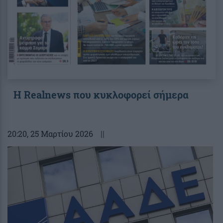
Η Realnews που κυκλοφορεί σήμερα
20:20
, 25 Μαρτίου 2026
||