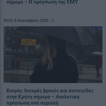
σήμερα – Η πρόγνωση της ΕΜΥ
09:03
, 8 Δεκεμβρίου 2025
||
Καιρός: Ισχυρές βροχές και καταιγίδες
στην Κρήτη σήμερα – Αναλυτική
πρόγνωση ανά περιοχή