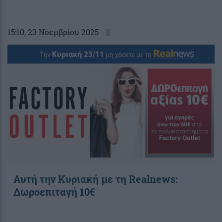
15:10
, 23 Νοεμβρίου 2025
||
Αυτή την Κυριακή με τη Realnews:
Δωροεπιταγή 10€