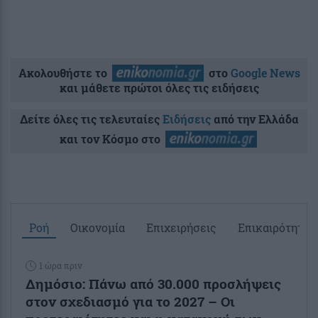
Ακολουθήστε το
στο
Google News
και μάθετε πρώτοι όλες τις ειδήσεις
Δείτε όλες τις τελευταίες
Ειδήσεις
από την Ελλάδα
και τον Κόσμο στο
Ροή
Οικονομία
Επιχειρήσεις
Επικαιρότητα
1 ώρα πριν
Δημόσιο: Πάνω από 30.000 προσλήψεις
στον σχεδιασμό για το 2027 – Οι