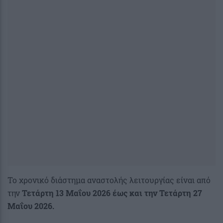
Το χρονικό διάστημα αναστολής λειτουργίας είναι από
την
Τετάρτη 13 Μαΐου 2026 έως και την Τετάρτη 27
Μαΐου 2026.