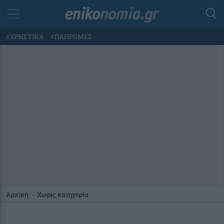
#
ΧΡΗΣΤΙΚΑ
#
ΠΛΗΡΩΜΕΣ
Αρχική
-
Χωρίς κατηγορία