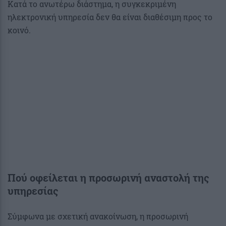
Κατά το ανωτέρω διάστημα, η συγκεκριμένη
ηλεκτρονική υπηρεσία δεν θα είναι διαθέσιμη προς το
κοινό.
Πού οφείλεται η προσωρινή αναστολή της
υπηρεσίας
Σύμφωνα με σχετική ανακοίνωση, η προσωρινή