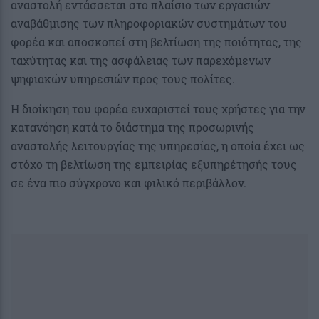
αναστολή εντάσσεται στο πλαίσιο των εργασιών
αναβάθμισης των πληροφοριακών συστημάτων του
φορέα και αποσκοπεί στη βελτίωση της ποιότητας, της
ταχύτητας και της ασφάλειας των παρεχόμενων
ψηφιακών υπηρεσιών προς τους πολίτες.
Η διοίκηση του φορέα ευχαριστεί τους χρήστες για την
κατανόηση κατά το διάστημα της προσωρινής
αναστολής λειτουργίας της υπηρεσίας, η οποία έχει ως
στόχο τη βελτίωση της εμπειρίας εξυπηρέτησής τους
σε ένα πιο σύγχρονο και φιλικό περιβάλλον.