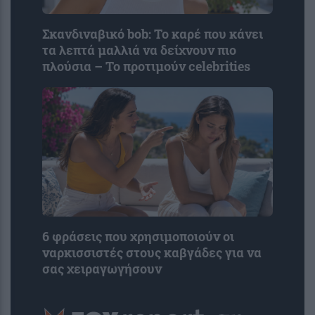
Σκανδιναβικό bob: Το καρέ που κάνει
τα λεπτά μαλλιά να δείχνουν πιο
πλούσια – Το προτιμούν celebrities
6 φράσεις που χρησιμοποιούν οι
ναρκισσιστές στους καβγάδες για να
σας χειραγωγήσουν