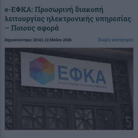
e-ΕΦΚΑ: Προσωρινή διακοπή
λειτουργίας ηλεκτρονικής υπηρεσίας
– Ποιους αφορά
Χωρίς κατηγορία
δημοσιεύτηκε:
20:43
, 12 Μαΐου 2026