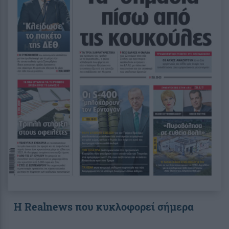
Η Realnews που κυκλοφορεί σήμερα