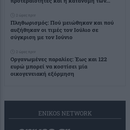
προτεραιότητες και η κατανομή των...
2 ώρες πριν
Πληθωρισμός: Πού μειώθηκαν και πού
αυξήθηκαν οι τιμές τον Ιούλιο σε
σύγκριση με τον Ιούνιο
2 ώρες πριν
Οργανωμένες παραλίες: Έως και 122
ευρώ μπορεί να κοστίσει μία
οικογενειακή εξόρμηση
ENIKOS NETWORK