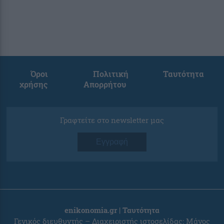
Όροι
Πολιτική
Ταυτότητα
χρήσης
Απορρήτου
Γραφτείτε στο newsletter μας
Εγγραφή
enikonomia.gr | Ταυτότητα
Γενικός διευθυντής – Διαχειριστής ιστοσελίδας: Μάνος