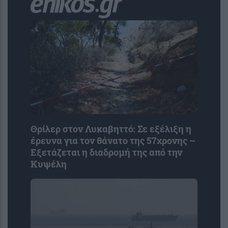
Θρίλερ στον Λυκαβηττό: Σε εξέλιξη η
έρευνα για τον θάνατο της 57χρονης –
Εξετάζεται η διαδρομή της από την
Κυψέλη