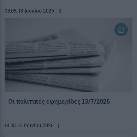
08:05
, 13 Ιουλίου 2026
||
Οι πολιτικές εφημερίδες 13/7/2026
14:05
, 13 Ιουνίου 2026
||