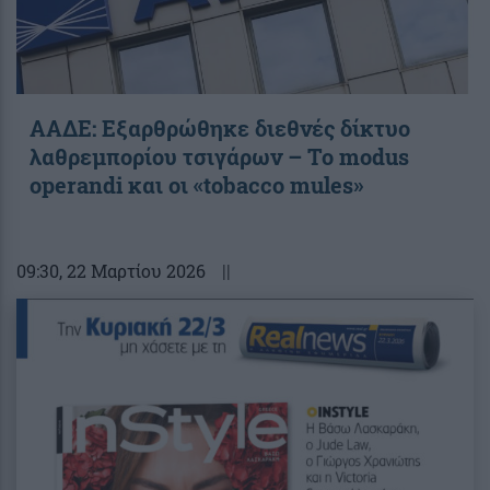
ΑΑΔΕ: Εξαρθρώθηκε διεθνές δίκτυο
λαθρεμπορίου τσιγάρων – Το modus
operandi και οι «tobacco mules»
09:30
, 22 Μαρτίου 2026
||