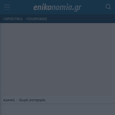
#
ΧΡΗΣΤΙΚΑ
#
ΠΛΗΡΩΜΕΣ
Αρχική
-
Χωρίς κατηγορία