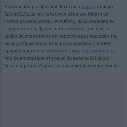
Άστατος και μεταβατικός θα είναι ο
καιρός
σήμερα
Τρίτη (31.3), με την τελευταία μέρα του Μάρτη να
ξεκινά με ανοιξιάτικες συνθήκες, αλλά σταδιακά να
φέρνει τοπικές βροχές από τα δυτικά, που από το
βράδυ θα επεκταθούν σε περισσότερες περιοχές της
χώρας, σύμφωνα με τους μετεωρολόγους. Η ΕΜΥ
προειδοποιεί ότι η πιο έντονη φάση της
κακοκαιρίας
που θα επιστρέψει στη χώρα θα εκδηλωθεί αύριο
Τετάρτη, με τον Απρίλη να κάνει χειμωνιάτικη είσοδο.