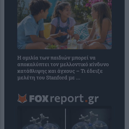
Η ομιλία των παιδιών μπορεί να
αποκαλύπτει τον μελλοντικό κίνδυνο
κατάθλιψης και άγχους – Τι έδειξε
μελέτη του Stanford με ...