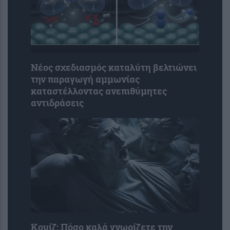
Νέος σχεδιασμός καταλύτη βελτιώνει
την παραγωγή αμμωνίας
καταστέλλοντας ανεπιθύμητες
αντιδράσεις
Κουίζ: Πόσο καλά γνωρίζετε την