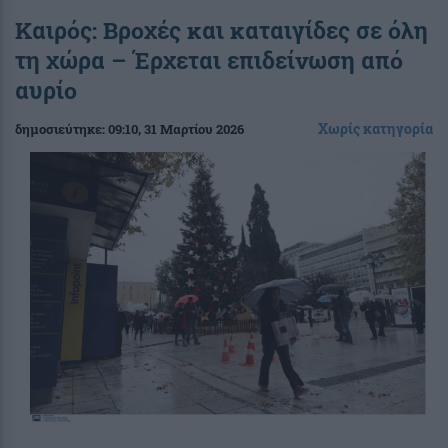
Καιρός: Βροχές και καταιγίδες σε όλη
τη χώρα – Έρχεται επιδείνωση από
αυρίο
Χωρίς κατηγορία
δημοσιεύτηκε:
09:10
, 31 Μαρτίου 2026