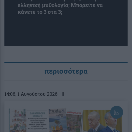
ελληνική μυθολογία; Μπορείτε να
κάνετε το 3 στα 3;
περισσότερα
14:06
, 1 Αυγούστου 2026
||