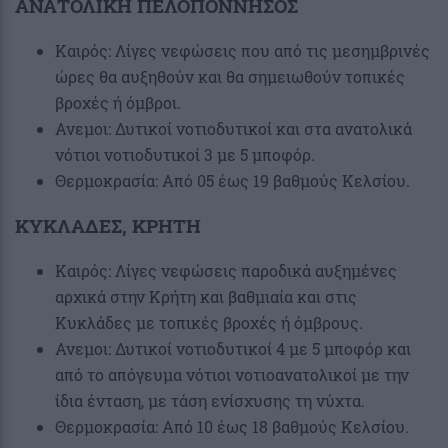
ΑΝΑΤΟΛΙΚΗ ΠΕΛΟΠΟΝΝΗΣΟΣ
Καιρός: Λίγες νεφώσεις που από τις μεσημβρινές
ώρες θα αυξηθούν και θα σημειωθούν τοπικές
βροχές ή όμβροι.
Ανεμοι: Δυτικοί νοτιοδυτικοί και στα ανατολικά
νότιοι νοτιοδυτικοί 3 με 5 μποφόρ.
Θερμοκρασία: Από 05 έως 19 βαθμούς Κελσίου.
ΚΥΚΛΑΔΕΣ, ΚΡΗΤΗ
Καιρός: Λίγες νεφώσεις παροδικά αυξημένες
αρχικά στην Κρήτη και βαθμιαία και στις
Κυκλάδες με τοπικές βροχές ή όμβρους.
Ανεμοι: Δυτικοί νοτιοδυτικοί 4 με 5 μποφόρ και
από το απόγευμα νότιοι νοτιοανατολικοί με την
ίδια ένταση, με τάση ενίσχυσης τη νύχτα.
Θερμοκρασία: Από 10 έως 18 βαθμούς Κελσίου.