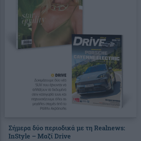
Σήμερα δύο περιοδικά με τη Realnews:
InStyle – Μαζί Drive