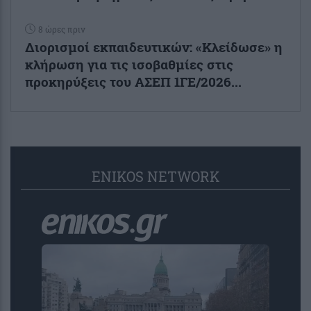
8 ώρες πριν
Διορισμοί εκπαιδευτικών: «Κλείδωσε» η
κλήρωση για τις ισοβαθμίες στις
προκηρύξεις του ΑΣΕΠ 1ΓΕ/2026...
ENIKOS NETWORK