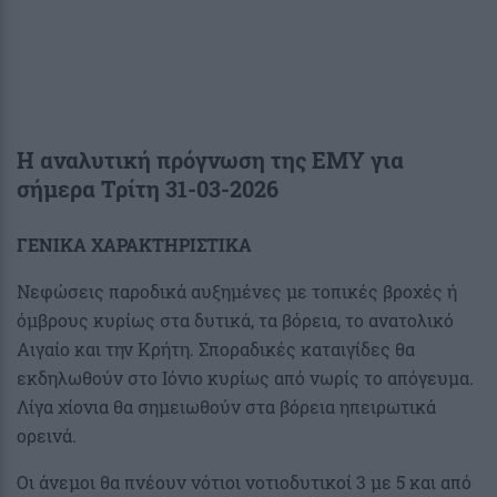
Η αναλυτική πρόγνωση της ΕΜΥ για
σήμερα Τρίτη 31
-03-2026
ΓΕΝΙΚΑ ΧΑΡΑΚΤΗΡΙΣΤΙΚΑ
Νεφώσεις παροδικά αυξημένες με τοπικές βροχές ή
όμβρους κυρίως στα δυτικά, τα βόρεια, το ανατολικό
Αιγαίο και την Κρήτη. Σποραδικές καταιγίδες θα
εκδηλωθούν στο Ιόνιο κυρίως από νωρίς το απόγευμα.
Λίγα χίονια θα σημειωθούν στα βόρεια ηπειρωτικά
ορεινά.
Οι άνεμοι θα πνέουν νότιοι νοτιοδυτικοί 3 με 5 και από