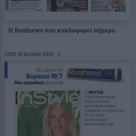
Η Realnews που κυκλοφορεί σήμερα
12:00
, 19 Ιουλίου 2026
||