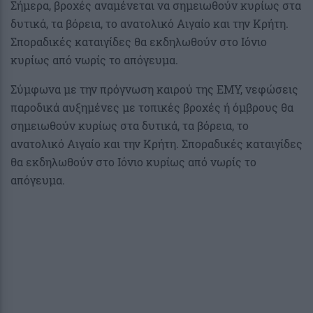
Σήμερα, βροχές αναμένεται να σημειωθούν κυρίως στα
δυτικά, τα βόρεια, το ανατολικό Αιγαίο και την Κρήτη.
Σποραδικές καταιγίδες θα εκδηλωθούν στο Ιόνιο
κυρίως από νωρίς το απόγευμα.
Σύμφωνα με την πρόγνωση καιρού της ΕΜΥ, νεφώσεις
παροδικά αυξημένες με τοπικές βροχές ή όμβρους θα
σημειωθούν κυρίως στα δυτικά, τα βόρεια, το
ανατολικό Αιγαίο και την Κρήτη. Σποραδικές καταιγίδες
θα εκδηλωθούν στο Ιόνιο κυρίως από νωρίς το
απόγευμα.