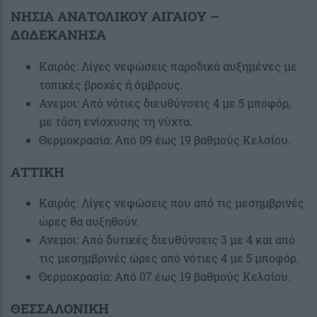
ΝΗΣΙΑ ΑΝΑΤΟΛΙΚΟΥ ΑΙΓΑΙΟΥ –
ΔΩΔΕΚΑΝΗΣΑ
Καιρός: Λίγες νεφώσεις παροδικά αυξημένες με
τοπικές βροχές ή όμβρους.
Ανεμοι: Από νότιες διευθύνσεις 4 με 5 μποφόρ,
με τάση ενίσχυσης τη νύχτα.
Θερμοκρασία: Από 09 έως 19 βαθμούς Κελσίου.
ΑΤΤΙΚΗ
Καιρός: Λίγες νεφώσεις που από τις μεσημβρινές
ώρες θα αυξηθούν.
Ανεμοι: Από δυτικές διευθύνσεις 3 με 4 και από
τις μεσημβρινές ώρες από νότιες 4 με 5 μποφόρ.
Θερμοκρασία: Από 07 έως 19 βαθμούς Κελσίου.
ΘΕΣΣΑΛΟΝΙΚΗ