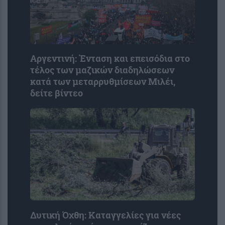
Αργεντινή: Ένταση και επεισόδια στο
τέλος των μαζικών διαδηλώσεων
κατά των μεταρρυθμίσεων Μιλέι,
δείτε βίντεο
Δυτική Όχθη: Καταγγελίες για νέες