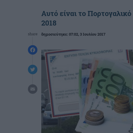
Αυτό είναι το Πορτογαλικό
2018
share
δημοσιεύτηκε:
07:02
, 3 Ιουλίου 2017