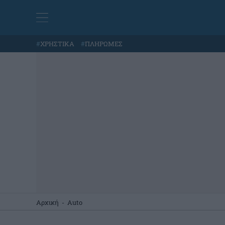
#
ΧΡΗΣΤΙΚΑ
#
ΠΛΗΡΩΜΕΣ
Αρχική
-
Auto