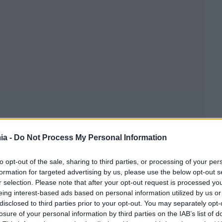
ia -
Do Not Process My Personal Information
to opt-out of the sale, sharing to third parties, or processing of your per
formation for targeted advertising by us, please use the below opt-out s
r selection. Please note that after your opt-out request is processed y
eing interest-based ads based on personal information utilized by us or
disclosed to third parties prior to your opt-out. You may separately opt-
losure of your personal information by third parties on the IAB’s list of