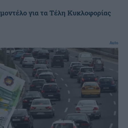
 μοντέλο για τα Τέλη Κυκλοφορίας
Auto