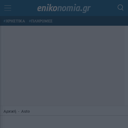
#
ΧΡΗΣΤΙΚΑ
#
ΠΛΗΡΩΜΕΣ
Αρχική
-
Auto