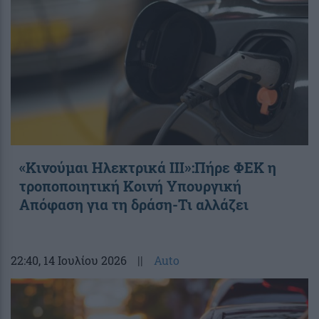
«Κινούμαι Ηλεκτρικά ΙΙΙ»:Πήρε ΦΕΚ η
τροποποιητική Κοινή Υπουργική
Απόφαση για τη δράση-Τι αλλάζει
22:40
, 14 Ιουλίου 2026
||
Auto