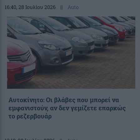
16:40
, 28 Ιουλίου 2026
||
Auto
Αυτοκίνητο: Οι βλάβες που μπορεί να
εμφανιστούν, αν δεν γεμίζετε επαρκώς
το ρεζερβουάρ