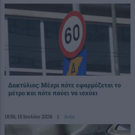
Δακτύλιος: Μέχρι πότε εφαρμόζεται το
μέτρο και πότε παύει να ισχύει
18:50
, 15 Ιουλίου 2026
||
Auto