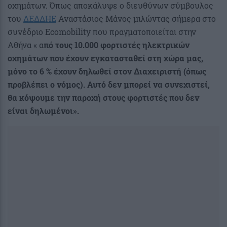
οχημάτων. Όπως αποκάλυψε ο διευθύνων σύμβουλος
του
ΔΕΔΔΗΕ
Αναστάσιος Μάνος μιλώντας σήμερα στο
συνέδριο Ecomobility που πραγματοποιείται στην
Αθήνα « α
πό τους 10.000 φορτιστές ηλεκτρικών
οχημάτων που έχουν εγκατασταθεί στη χώρα μας,
μόνο το 6 % έχουν δηλωθεί στον Διαχειριστή (όπως
προβλέπει ο νόμος). Αυτό δεν μπορεί να συνεχιστεί,
θα κόψουμε την παροχή στους φορτιστές που δεν
είναι δηλωμένοι».