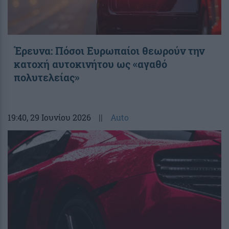
Έρευνα: Πόσοι Ευρωπαίοι θεωρούν την
κατοχή αυτοκινήτου ως «αγαθό
πολυτελείας»
19:40
, 29 Ιουνίου 2026
||
Auto