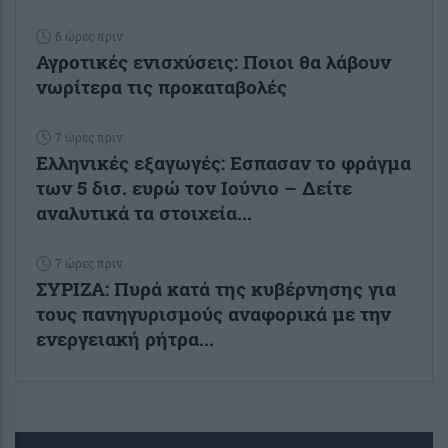
6 ώρες πριν
Αγροτικές ενισχύσεις: Ποιοι θα λάβουν
νωρίτερα τις προκαταβολές
7 ώρες πριν
Ελληνικές εξαγωγές: Εσπασαν το φράγμα
των 5 δισ. ευρώ τον Ιούνιο – Δείτε
αναλυτικά τα στοιχεία...
7 ώρες πριν
ΣΥΡΙΖΑ: Πυρά κατά της κυβέρνησης για
τους πανηγυρισμούς αναφορικά με την
ενεργειακή ρήτρα...