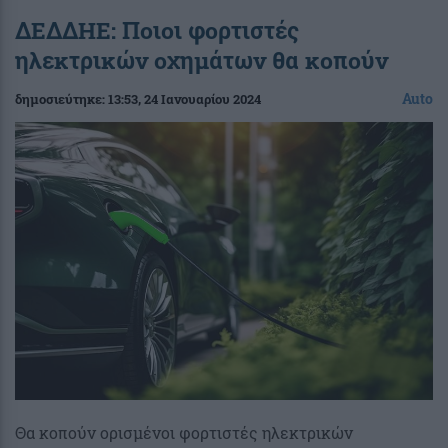
ΔΕΔΔΗΕ: Ποιοι φορτιστές
ηλεκτρικών οχημάτων θα κοπούν
Auto
δημοσιεύτηκε:
13:53
, 24 Ιανουαρίου 2024
Θα κοπούν ορισμένοι φορτιστές ηλεκτρικών