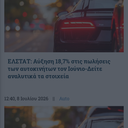
ΕΛΣΤΑΤ: Αύξηση 18,7% στις πωλήσεις
των αυτοκινήτων τον Ιούνιο-Δείτε
αναλυτικά τα στοιχεία
12:40
, 8 Ιουλίου 2026
||
Auto