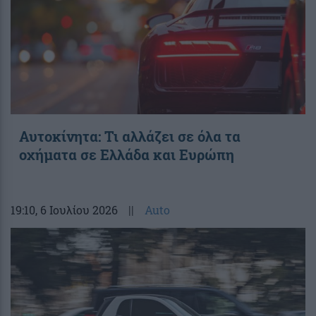
Αυτοκίνητα: Τι αλλάζει σε όλα τα
οχήματα σε Ελλάδα και Ευρώπη
19:10
, 6 Ιουλίου 2026
||
Auto