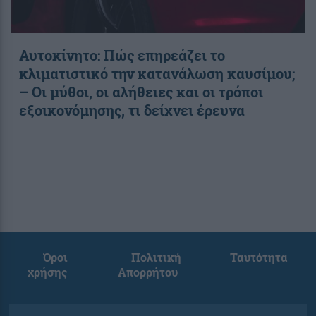
Αυτοκίνητο: Πώς επηρεάζει το
κλιματιστικό την κατανάλωση καυσίμου;
– Οι μύθοι, οι αλήθειες και οι τρόποι
εξοικονόμησης, τι δείχνει έρευνα
Όροι
Πολιτική
Ταυτότητα
χρήσης
Απορρήτου