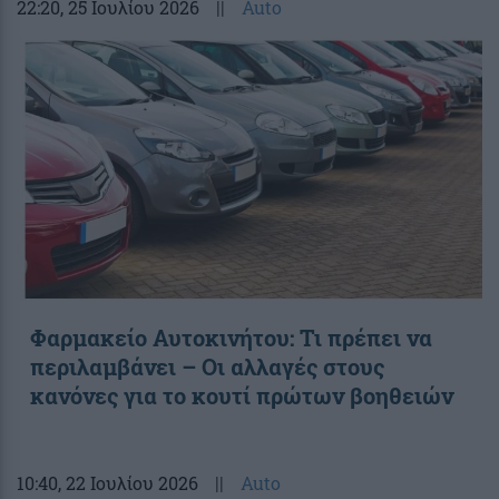
22:20
, 25 Ιουλίου 2026
||
Auto
Φαρμακείο Αυτοκινήτου: Τι πρέπει να
περιλαμβάνει – Οι αλλαγές στους
κανόνες για το κουτί πρώτων βοηθειών
10:40
, 22 Ιουλίου 2026
||
Auto