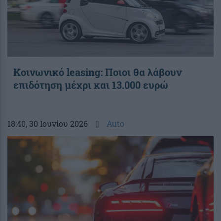
Κοινωνικό leasing: Ποιοι θα λάβουν
επιδότηση μέχρι και 13.000 ευρώ
18:40
, 30 Ιουνίου 2026
||
Auto