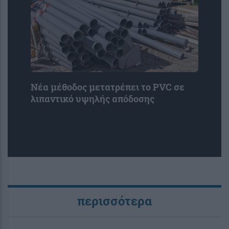
Νέα μέθοδος μετατρέπει το PVC σε
λιπαντικό υψηλής απόδοσης
περισσότερα