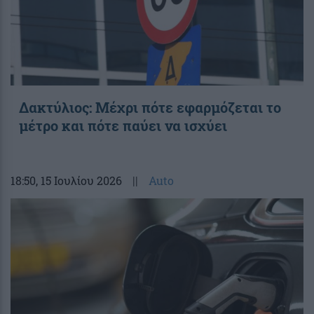
Δακτύλιος: Μέχρι πότε εφαρμόζεται το
μέτρο και πότε παύει να ισχύει
18:50
, 15 Ιουλίου 2026
||
Auto