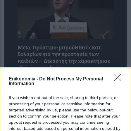
Meta: Πρόστιμο-μαμούθ 567 εκατ.
δολαρίων για την προστασία των
παιδιών – Δικαστής την χαρακτήρισε
«δημόσιο κίνδυνο»
Enikonomia -
Do Not Process My Personal
Information
If you wish to opt-out of the sale, sharing to third parties, or
processing of your personal or sensitive information for
targeted advertising by us, please use the below opt-out
section to confirm your selection. Please note that after your
opt-out request is processed you may continue seeing
interest-based ads based on personal information utilized by