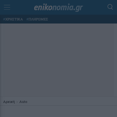
#
ΧΡΗΣΤΙΚΑ
#
ΠΛΗΡΩΜΕΣ
Αρχική
-
Auto