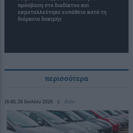
πρόσβαση στο διαδίκτυο και
εκμεταλλεύτηκε ευπάθεια κατά τη
διάρκεια δοκιμής
περισσότερα
16:40
, 28 Ιουλίου 2026
||
Auto