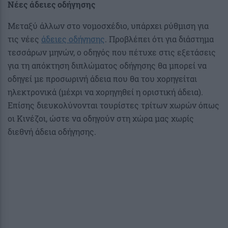
Νέες άδειες οδήγησης
Μεταξύ άλλων στο νομοσχέδιο, υπάρχει ρύθμιση για
τις νέες
άδειες οδήγησης
. Προβλέπει ότι για διάστημα
τεσσάρων μηνών, ο οδηγός που πέτυχε στις εξετάσεις
για τη απόκτηση διπλώματος οδήγησης θα μπορεί να
οδηγεί με προσωρινή άδεια που θα του χορηγείται
ηλεκτρονικά (μέχρι να χορηγηθεί η οριστική άδεια).
Επίσης διευκολύνονται τουρίστες τρίτων χωρών όπως
οι Κινέζοι, ώστε να οδηγούν στη χώρα μας χωρίς
διεθνή άδεια οδήγησης.