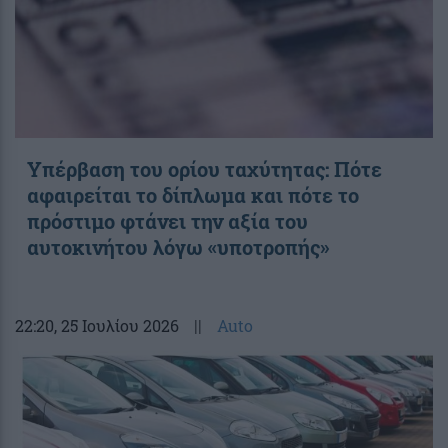
Υπέρβαση του ορίου ταχύτητας: Πότε
αφαιρείται το δίπλωμα και πότε το
πρόστιμο φτάνει την αξία του
αυτοκινήτου λόγω «υποτροπής»
22:20
, 25 Ιουλίου 2026
||
Auto