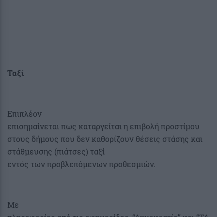
Ταξί
Επιπλέον
επισημαίνεται πως καταργείται η επιβολή προστίμου
στους δήμους που δεν καθορίζουν θέσεις στάσης και
στάθμευσης (πιάτσες) ταξί
εντός των προβλεπόμενων προθεσμιών.
Mε