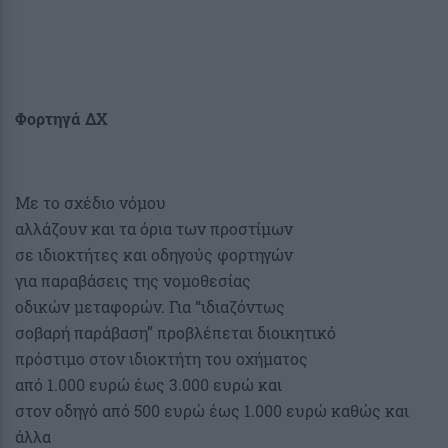
Φορτηγά ΔΧ
Με το σχέδιο νόμου
αλλάζουν και τα όρια των προστίμων
σε ιδιοκτήτες και οδηγούς φορτηγών
για παραβάσεις της νομοθεσίας
οδικών μεταφορών. Για “ιδιαζόντως
σοβαρή παράβαση” προβλέπεται διοικητικό
πρόστιμο στον ιδιοκτήτη του οχήματος
από 1.000 ευρώ έως 3.000 ευρώ και
στον οδηγό από 500 ευρώ έως 1.000 ευρώ καθώς και
άλλα