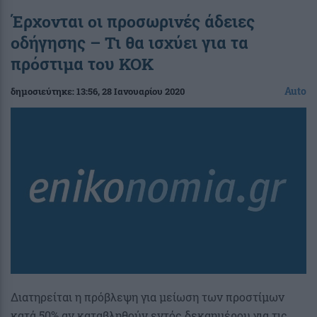
Έρχονται οι προσωρινές άδειες
οδήγησης – Τι θα ισχύει για τα
πρόστιμα του ΚΟΚ
Auto
δημοσιεύτηκε:
13:56
, 28 Ιανουαρίου 2020
Διατηρείται η πρόβλεψη για μείωση των προστίμων
κατά 50% αν καταβληθούν εντός δεκαημέρου για τις