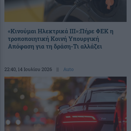
«Κινούμαι Ηλεκτρικά ΙΙΙ»:Πήρε ΦΕΚ η
τροποποιητική Κοινή Υπουργική
Απόφαση για τη δράση-Τι αλλάζει
22:40
, 14 Ιουλίου 2026
||
Auto