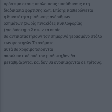
πρόστιμα στους υπόλοιπους υπεύθυνους στη
διαδικασία φόρτισης κλπ. Επίσης καθιερώνεται
η δυνατότητα μίσθωσης ανάριθμων
οχημάτων (χωρίς πινακίδες κυκλοφορίας
) για διάστημα 2 ετών τα οποία
θα αντικαταστήσουν τον σημερινό γερασμένο στόλο
των φορτηγών.Τα οχήματα
αυτά θα χρησιμοποιούνται
αποκλειστικά από τον μισθωτή,δεν θα
μεταβιβάζονται και δεν θα ενοικιάζονται σε τρίτους.