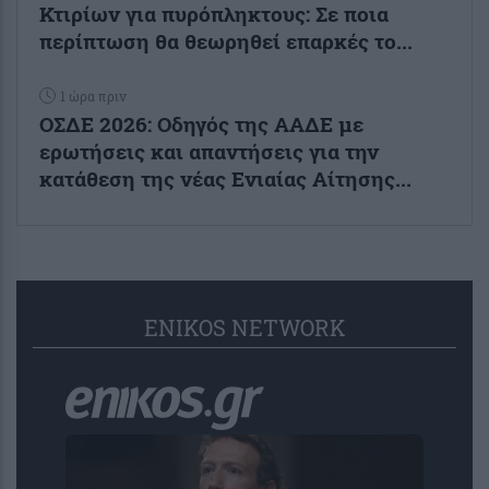
Κτιρίων για πυρόπληκτους: Σε ποια
περίπτωση θα θεωρηθεί επαρκές το...
1 ώρα πριν
ΟΣΔΕ 2026: Οδηγός της ΑΑΔΕ με
ερωτήσεις και απαντήσεις για την
κατάθεση της νέας Ενιαίας Αίτησης...
ENIKOS NETWORK