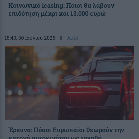
Κοινωνικό leasing: Ποιοι θα λάβουν
επιδότηση μέχρι και 13.000 ευρώ
18:40
, 30 Ιουνίου 2026
||
Auto
Έρευνα: Πόσοι Ευρωπαίοι θεωρούν την
κατοχή αυτοκινήτου ως «αγαθό