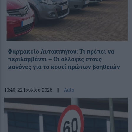
Φαρμακείο Αυτοκινήτου: Τι πρέπει να
περιλαμβάνει – Οι αλλαγές στους
κανόνες για το κουτί πρώτων βοηθειών
10:40
, 22 Ιουλίου 2026
||
Auto