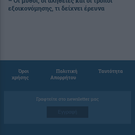
– Οι μύθοι, οι αλήθειες και οι τρόποι
εξοικονόμησης, τι δείχνει έρευνα
Όροι
Πολιτική
Ταυτότητα
χρήσης
Απορρήτου
Γραφτείτε στο newsletter μας
Εγγραφή