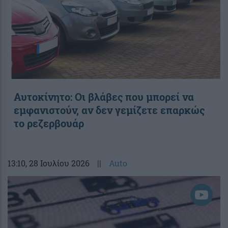
Αυτοκίνητο: Οι βλάβες που μπορεί να
εμφανιστούν, αν δεν γεμίζετε επαρκώς
το ρεζερβουάρ
13:10
, 28 Ιουλίου 2026
||
Auto