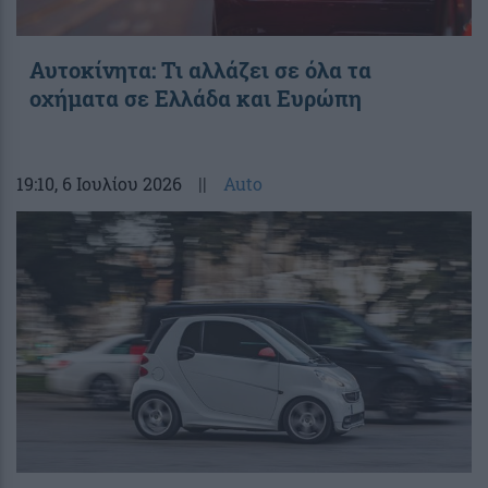
Αυτοκίνητα: Τι αλλάζει σε όλα τα
οχήματα σε Ελλάδα και Ευρώπη
19:10
, 6 Ιουλίου 2026
||
Auto