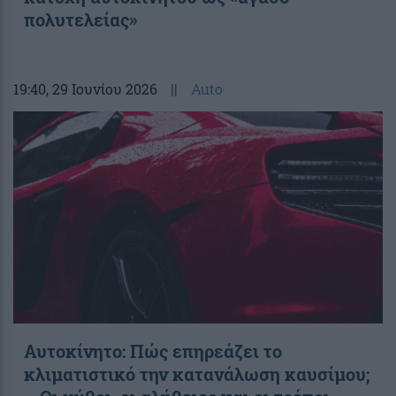
πολυτελείας»
19:40
, 29 Ιουνίου 2026
||
Auto
Αυτοκίνητο: Πώς επηρεάζει το
κλιματιστικό την κατανάλωση καυσίμου;