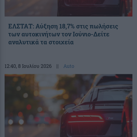
ΕΛΣΤΑΤ: Αύξηση 18,7% στις πωλήσεις
των αυτοκινήτων τον Ιούνιο-Δείτε
αναλυτικά τα στοιχεία
12:40
, 8 Ιουλίου 2026
||
Auto