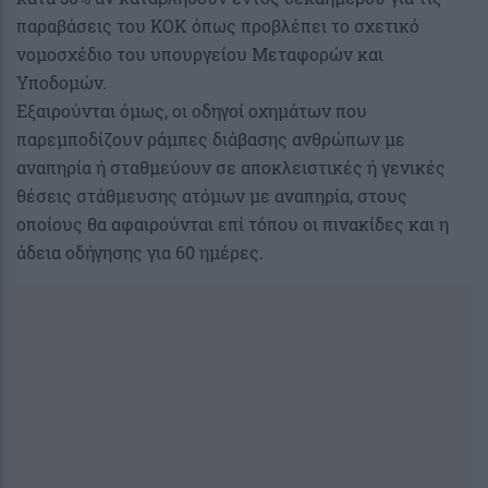
παραβάσεις του ΚΟΚ όπως προβλέπει το σχετικό
νομοσχέδιο του υπουργείου Μεταφορών και
Υποδομών.
Εξαιρούνται όμως, οι οδηγοί οχημάτων που
παρεμποδίζουν ράμπες διάβασης ανθρώπων με
αναπηρία ή σταθμεύουν σε αποκλειστικές ή γενικές
θέσεις στάθμευσης ατόμων με αναπηρία, στους
οποίους θα αφαιρούνται επί τόπου οι πινακίδες και η
άδεια οδήγησης για 60 ημέρες.