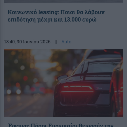
Κοινωνικό leasing: Ποιοι θα λάβουν
επιδότηση μέχρι και 13.000 ευρώ
18:40
, 30 Ιουνίου 2026
||
Auto
Έρευνα: Πόσοι Ευρωπαίοι θεωρούν την