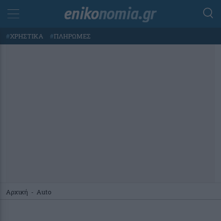
#
ΧΡΗΣΤΙΚΑ
#
ΠΛΗΡΩΜΕΣ
Αρχική
-
Auto