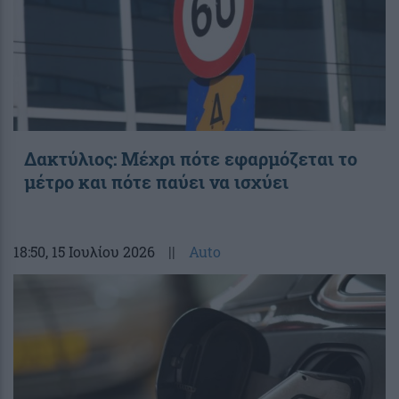
Δακτύλιος: Μέχρι πότε εφαρμόζεται το
μέτρο και πότε παύει να ισχύει
18:50
, 15 Ιουλίου 2026
||
Auto