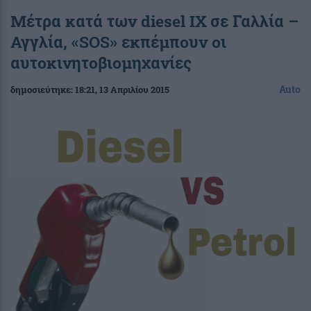
Μέτρα κατά των diesel ΙΧ σε Γαλλία –
Αγγλία, «SOS» εκπέμπουν οι
αυτοκινητοβιομηχανίες
Auto
δημοσιεύτηκε:
18:21
, 13 Απριλίου 2015