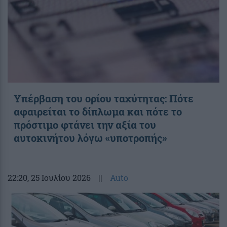
Υπέρβαση του ορίου ταχύτητας: Πότε
αφαιρείται το δίπλωμα και πότε το
πρόστιμο φτάνει την αξία του
αυτοκινήτου λόγω «υποτροπής»
22:20
, 25 Ιουλίου 2026
||
Auto