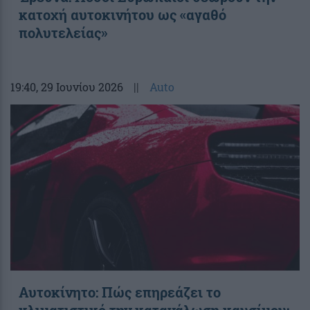
κατοχή αυτοκινήτου ως «αγαθό
πολυτελείας»
19:40
, 29 Ιουνίου 2026
||
Auto
Αυτοκίνητο: Πώς επηρεάζει το