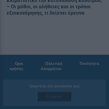
κλιματιστικό την κατανάλωση καυσίμου;
– Οι μύθοι, οι αλήθειες και οι τρόποι
εξοικονόμησης, τι δείχνει έρευνα
Όροι
Πολιτική
Ταυτότητα
χρήσης
Απορρήτου
Γραφτείτε στο newsletter μας
Εγγραφή