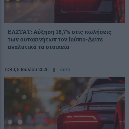
ΕΛΣΤΑΤ: Αύξηση 18,7% στις πωλήσεις
των αυτοκινήτων τον Ιούνιο-Δείτε
αναλυτικά τα στοιχεία
12:40
, 8 Ιουλίου 2026
||
Auto