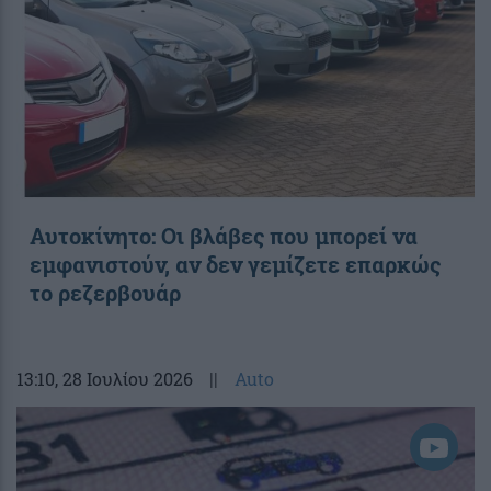
Αυτοκίνητο: Οι βλάβες που μπορεί να
εμφανιστούν, αν δεν γεμίζετε επαρκώς
το ρεζερβουάρ
13:10
, 28 Ιουλίου 2026
||
Auto