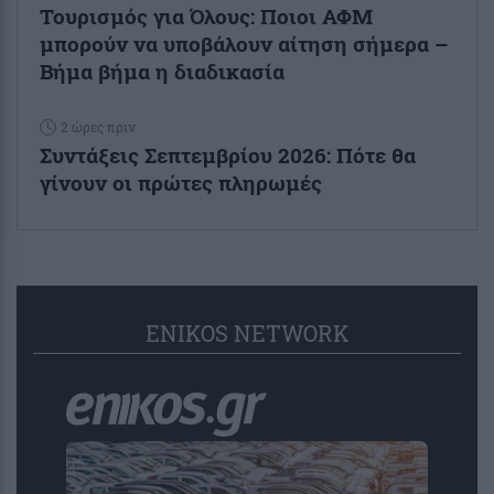
Τουρισμός για Όλους: Ποιοι ΑΦΜ
μπορούν να υποβάλουν αίτηση σήμερα –
Βήμα βήμα η διαδικασία
2 ώρες πριν
Συντάξεις Σεπτεμβρίου 2026: Πότε θα
γίνουν οι πρώτες πληρωμές
ENIKOS NETWORK