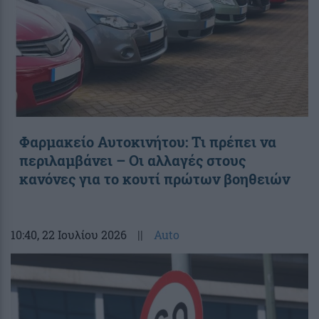
Φαρμακείο Αυτοκινήτου: Τι πρέπει να
περιλαμβάνει – Οι αλλαγές στους
κανόνες για το κουτί πρώτων βοηθειών
10:40
, 22 Ιουλίου 2026
||
Auto