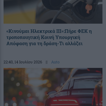
«Κινούμαι Ηλεκτρικά ΙΙΙ»:Πήρε ΦΕΚ η
τροποποιητική Κοινή Υπουργική
Απόφαση για τη δράση-Τι αλλάζει
22:40
, 14 Ιουλίου 2026
||
Auto