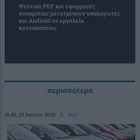
Ψεύτικα PDF και εφαρμογές
συνομιλίας μετατρέπουν υπολογιστές
και Android σε εργαλεία
κατασκοπείας
περισσότερα
16:40
, 28 Ιουλίου 2026
||
Auto