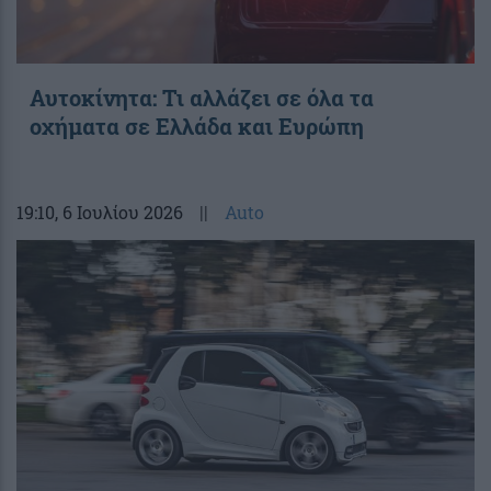
Αυτοκίνητα: Τι αλλάζει σε όλα τα
οχήματα σε Ελλάδα και Ευρώπη
19:10
, 6 Ιουλίου 2026
||
Auto