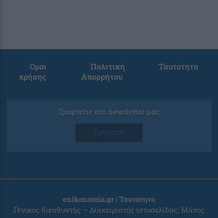
Όροι
Πολιτική
Ταυτότητα
χρήσης
Απορρήτου
Γραφτείτε στο newsletter μας
Εγγραφή
enikonomia.gr | Ταυτότητα
Γενικός διευθυντής – Διαχειριστής ιστοσελίδας: Μάνος