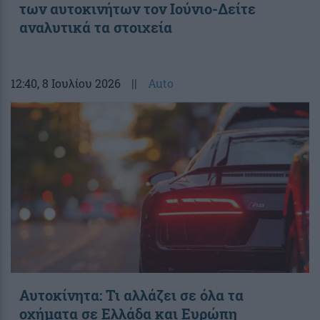
των αυτοκινήτων τον Ιούνιο-Δείτε
αναλυτικά τα στοιχεία
12:40
, 8 Ιουλίου 2026
||
Auto
Αυτοκίνητα: Τι αλλάζει σε όλα τα
οχήματα σε Ελλάδα και Ευρώπη