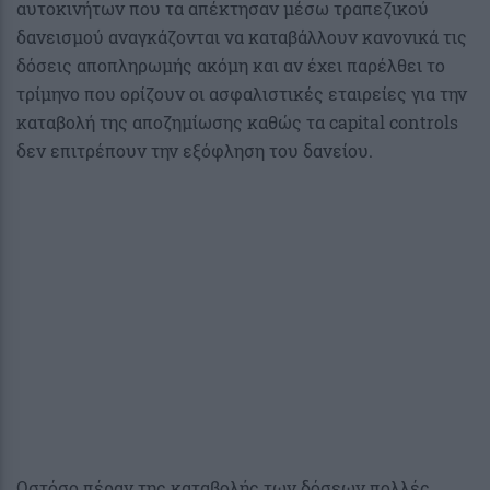
αυτοκινήτων που τα απέκτησαν μέσω τραπεζικού
δανεισμού αναγκάζονται να καταβάλλουν κανονικά τις
δόσεις αποπληρωμής ακόμη και αν έχει παρέλθει το
τρίμηνο που ορίζουν οι ασφαλιστικές εταιρείες για την
καταβολή της αποζημίωσης καθώς τα capital controls
δεν επιτρέπουν την εξόφληση του δανείου.
Ωστόσο πέραν της καταβολής των δόσεων πολλές