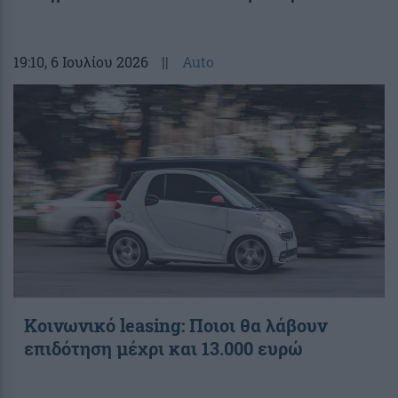
19:10
, 6 Ιουλίου 2026
||
Auto
Κοινωνικό leasing: Ποιοι θα λάβουν
επιδότηση μέχρι και 13.000 ευρώ