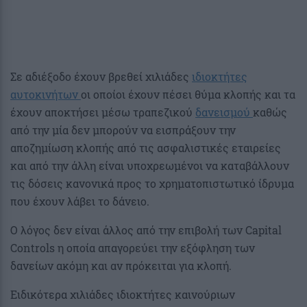
Σε αδιέξοδο έχουν βρεθεί χιλιάδες
ιδιοκτήτες
αυτοκινήτων
οι οποίοι έχουν πέσει θύμα κλοπής και τα
έχουν αποκτήσει μέσω τραπεζικού
δανεισμού
καθώς
από την μία δεν μπορούν να εισπράξουν την
αποζημίωση κλοπής από τις ασφαλιστικές εταιρείες
και από την άλλη είναι υποχρεωμένοι να καταβάλλουν
τις δόσεις κανονικά προς το χρηματοπιστωτικό ίδρυμα
που έχουν λάβει το δάνειο.
Ο λόγος δεν είναι άλλος από την επιβολή των Capital
Controls η οποία απαγορεύει την εξόφληση των
δανείων ακόμη και αν πρόκειται για κλοπή.
Ειδικότερα χιλιάδες ιδιοκτήτες καινούριων