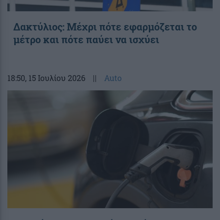
Δακτύλιος: Μέχρι πότε εφαρμόζεται το
μέτρο και πότε παύει να ισχύει
18:50
, 15 Ιουλίου 2026
||
Auto