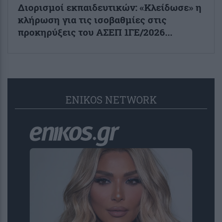
Διορισμοί εκπαιδευτικών: «Κλείδωσε» η
κλήρωση για τις ισοβαθμίες στις
προκηρύξεις του ΑΣΕΠ 1ΓΕ/2026...
ENIKOS NETWORK