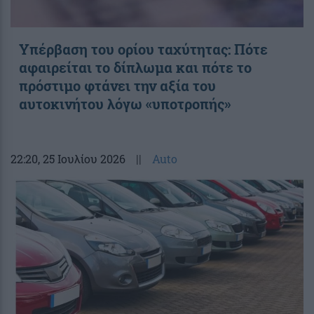
Υπέρβαση του ορίου ταχύτητας: Πότε
αφαιρείται το δίπλωμα και πότε το
πρόστιμο φτάνει την αξία του
αυτοκινήτου λόγω «υποτροπής»
22:20
, 25 Ιουλίου 2026
||
Auto