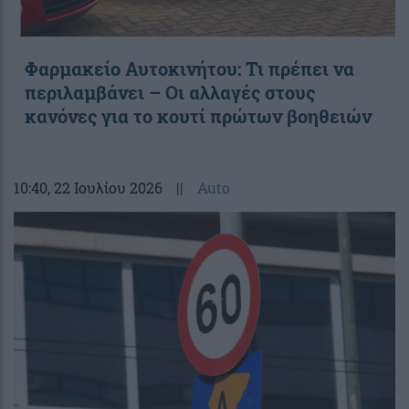
Φαρμακείο Αυτοκινήτου: Τι πρέπει να
περιλαμβάνει – Οι αλλαγές στους
κανόνες για το κουτί πρώτων βοηθειών
10:40
, 22 Ιουλίου 2026
||
Auto