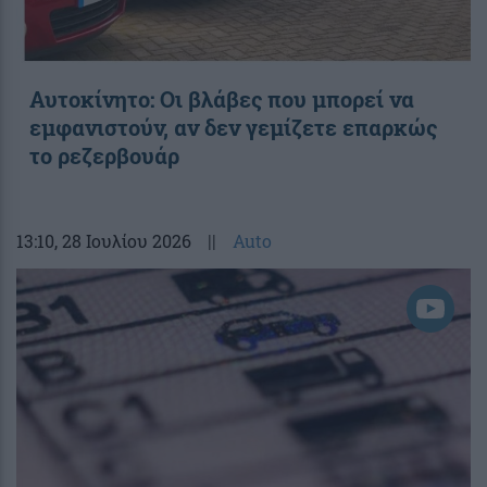
Αυτοκίνητο: Οι βλάβες που μπορεί να
εμφανιστούν, αν δεν γεμίζετε επαρκώς
το ρεζερβουάρ
13:10
, 28 Ιουλίου 2026
||
Auto