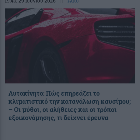
19:40
, 29 Ιουνίου 2026
||
Auto
Αυτοκίνητο: Πώς επηρεάζει το
κλιματιστικό την κατανάλωση καυσίμου;
– Οι μύθοι, οι αλήθειες και οι τρόποι
εξοικονόμησης, τι δείχνει έρευνα