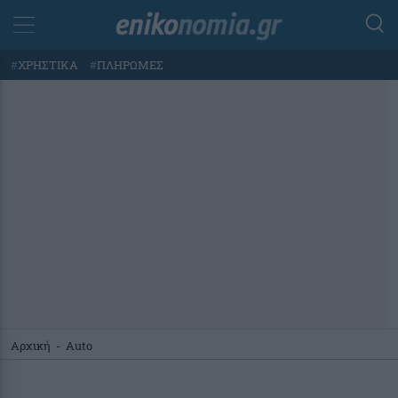
#
ΧΡΗΣΤΙΚΑ
#
ΠΛΗΡΩΜΕΣ
Αρχική
-
Auto