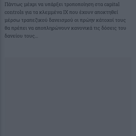
Πάντως μέχρι να υπάρξει τροποποίηση στα capital
controls για τα κλεμμένα ΙΧ που έχουν αποκτηθεί
μέρσω τραπεζικού δανεισμού οι πρώην κάτοχοί τους
θα πρέπει να αποπληρώνουν κανονικά τις δόσεις του
δανείου τους…