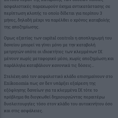
ασφαλιστικές παραχωρούν όχημα αντικατάστασης σε
περίπτωση κλοπής το οποίο δίδεται για περίπου 3
μήνες, δηλαδή μέχρι να παρέλθει ο χρόνος καταβολής
της αποζημίωσης.
Ομως εξαιτίας των capital controls η αποπληρωμή του
δανείου μπορεί να γίνει μόνο με την καταβολή
μετρητών οπότε οι ιδιοκτήτες των κλεμμένων ΙΧ
μένουν χωρίς μεταφορικό μέσο, χωρίς αποζημίωση και
παράλληλα καταβάλουν κανονικά τις δόσεις…
Στελέχη από τον ασφαλιστικό κλάδο επισημαίνουν στο
Enikonomia πως αν δεν υπάρξει εξαίρεση της
εξόφλησης δανείων για τα κλεμμένα ΙΧ τότε το
πρόβλημα θα διογκωθεί δημιουργώντας περαιτέρω
δυσλειτουργίες τόσο στον κλάδο του αυτοκινήτου όσο
και στις ασφάλειες.