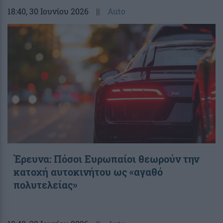
18:40
, 30 Ιουνίου 2026
||
Auto
Έρευνα: Πόσοι Ευρωπαίοι θεωρούν την
κατοχή αυτοκινήτου ως «αγαθό
πολυτελείας»