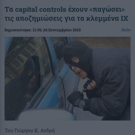
Τα capital controls έχουν «παγώσει»
τις αποζημιώσεις για τα κλεμμένα ΙΧ
Auto
δημοσιεύτηκε:
11:39
, 24 Σεπτεμβρίου 2015
Του Γιώργου Κ. Ανδρή