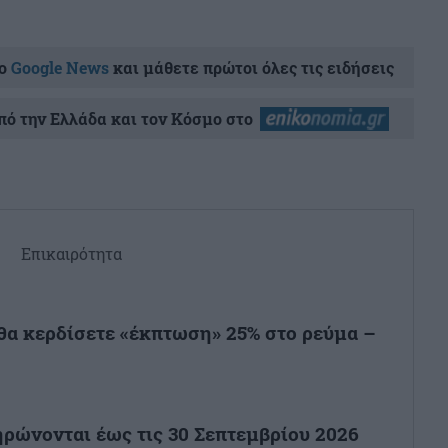
ο
Google News
και μάθετε πρώτοι όλες τις ειδήσεις
ό την Ελλάδα και τον Κόσμο στο
Επικαιρότητα
θα κερδίσετε «έκπτωση» 25% στο ρεύμα –
ηρώνονται έως τις 30 Σεπτεμβρίου 2026