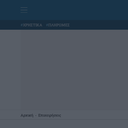
#
ΧΡΗΣΤΙΚΑ
#
ΠΛΗΡΩΜΕΣ
Αρχική
-
Επιχειρήσεις