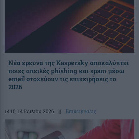
Νέα έρευνα της Kaspersky αποκαλύπτει
ποιες απειλές phishing και spam μέσω
email στοχεύουν τις επιχειρήσεις το
2026
14:10
, 14 Ιουλίου 2026
||
Επιχειρήσεις