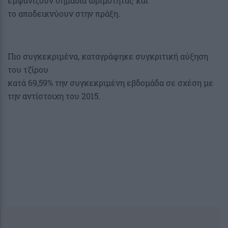
εμφανίζουν σημάδια ωριμότητας και
το αποδεικνύουν στην πράξη.
Πιο συγκεκριμένα, καταγράφηκε συγκριτική αύξηση
του τζίρου
κατά 69,59% την συγκεκριμένη εβδομάδα σε σχέση με
την αντίστοιχη του 2015.