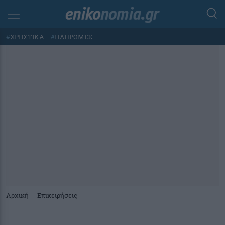
#
ΧΡΗΣΤΙΚΑ
#
ΠΛΗΡΩΜΕΣ
Αρχική
-
Επιχειρήσεις