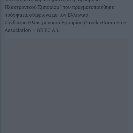
Ηλεκτρονικού Εμπορίου” που πραγματοποιήθηκε
πρόσφατα, σύμφωνα με τον Ελληνικό
Σύνδεσμο Ηλεκτρονικού Εμπορίου (Greek eCommerce
Association – GR.EC.A.).