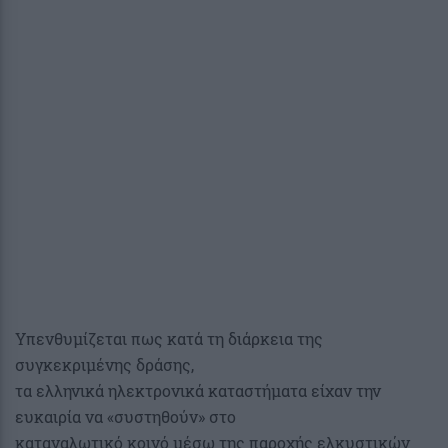
Υπενθυμίζεται πως κατά τη διάρκεια της
συγκεκριμένης δράσης,
τα ελληνικά ηλεκτρονικά καταστήματα είχαν την
ευκαιρία να «συστηθούν» στο
καταναλωτικό κοινό μέσω της παροχής ελκυστικών