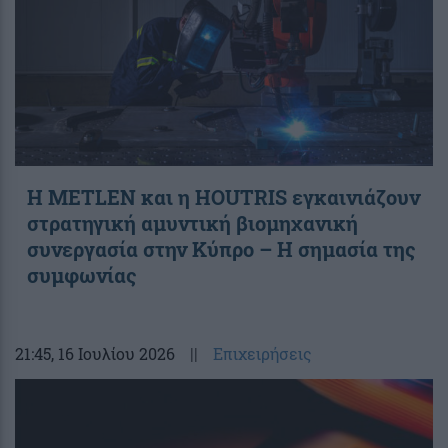
Η METLEN και η HOUTRIS εγκαινιάζουν
στρατηγική αμυντική βιομηχανική
συνεργασία στην Κύπρο – Η σημασία της
συμφωνίας
21:45
, 16 Ιουλίου 2026
||
Επιχειρήσεις