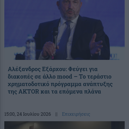
Αλέξανδρος Εξάρχου: Φεύγει για
διακοπές σε άλλο mood – Το τεράστιο
χρηματοδοτικό πρόγραμμα ανάπτυξης
της AKTOR και τα επόμενα πλάνα
15:00
, 24 Ιουλίου 2026
||
Επιχειρήσεις