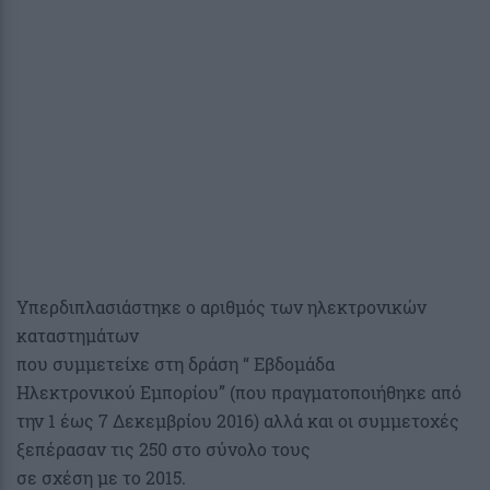
Υπερδιπλασιάστηκε ο αριθμός των ηλεκτρονικών
καταστημάτων
που συμμετείχε στη δράση “ Εβδομάδα
Ηλεκτρονικού Εμπορίου” (που πραγματοποιήθηκε από
την 1 έως 7 Δεκεμβρίου 2016) αλλά και οι συμμετοχές
ξεπέρασαν τις 250 στο σύνολο τους
σε σχέση με το 2015.