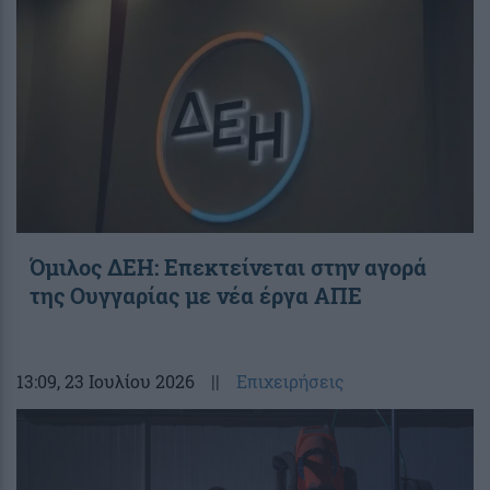
Όμιλος ΔΕΗ: Επεκτείνεται στην αγορά
της Ουγγαρίας με νέα έργα ΑΠΕ
13:09
, 23 Ιουλίου 2026
||
Επιχειρήσεις