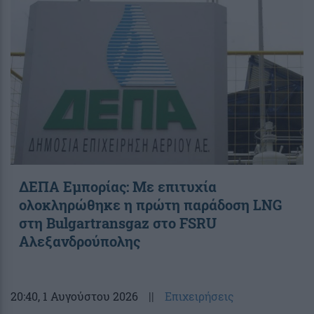
ΔΕΠΑ Εμπορίας: Με επιτυχία
ολοκληρώθηκε η πρώτη παράδοση LNG
στη Bulgartransgaz στο FSRU
Αλεξανδρούπολης
20:40
, 1 Αυγούστου 2026
||
Επιχειρήσεις