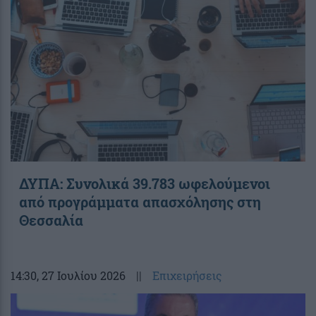
ΔΥΠΑ: Συνολικά 39.783 ωφελούμενοι
από προγράμματα απασχόλησης στη
Θεσσαλία
14:30
, 27 Ιουλίου 2026
||
Επιχειρήσεις