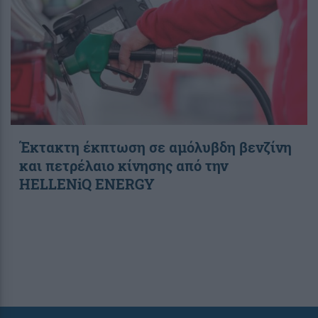
Έκτακτη έκπτωση σε αμόλυβδη βενζίνη
και πετρέλαιο κίνησης από την
HELLENiQ ENERGY