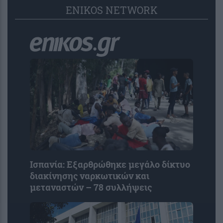
ENIKOS NETWORK
Ισπανία: Εξαρθρώθηκε μεγάλο δίκτυο
διακίνησης ναρκωτικών και
μεταναστών – 78 συλλήψεις