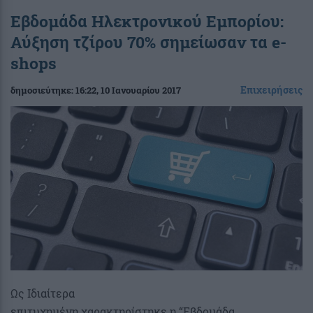
Εβδομάδα Ηλεκτρονικού Εμπορίου:
Αύξηση τζίρου 70% σημείωσαν τα e-
shops
Επιχειρήσεις
δημοσιεύτηκε:
16:22
, 10 Ιανουαρίου 2017
Ως Ιδιαίτερα
επιτυχημένη χαρακτηρίστηκε η “Eβδομάδα