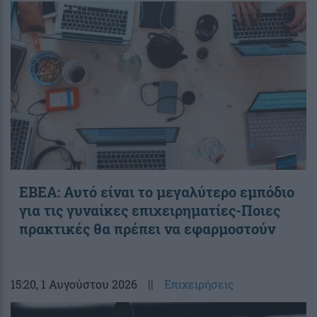
ΕΒΕΑ: Αυτό είναι το μεγαλύτερο εμπόδιο
για τις γυναίκες επιχειρηματίες-Ποιες
πρακτικές θα πρέπει να εφαρμοστούν
15:20
, 1 Αυγούστου 2026
||
Επιχειρήσεις