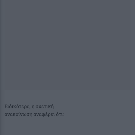
Ειδικότερα, η σχετική
ανακοίνωση αναφέρει ότι: