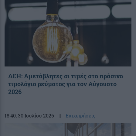
ΔΕΗ: Αμετάβλητες οι τιμές στο πράσινο
τιμολόγιο ρεύματος για τον Αύγουστο
2026
18:40
, 30 Ιουλίου 2026
||
Επιχειρήσεις