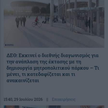
ΔΕΘ: Εκκινεί ο διεθνής διαγωνισμός για
την ανάπλαση της έκτασης με τη
δημιουργία μητροπολιτικού πάρκου – Τι
μένει, τι κατεδαφίζεται και τι
ανακαινίζεται
15:40
, 29 Ιουλίου 2026
||
Επιχειρήσεις