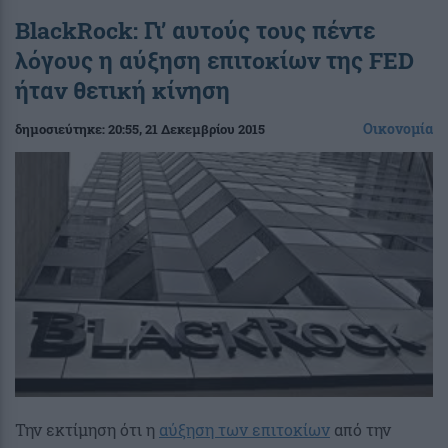
BlackRock: Γι’ αυτούς τους πέντε
λόγους η αύξηση επιτοκίων της FED
ήταν θετική κίνηση
Οικονομία
δημοσιεύτηκε:
20:55
, 21 Δεκεμβρίου 2015
Την εκτίμηση ότι η
αύξηση των επιτοκίων
από την