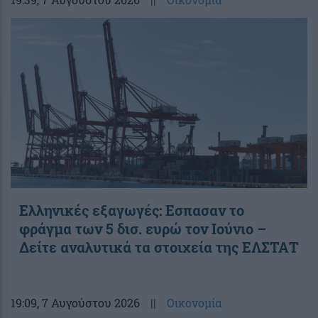
Ελληνικές εξαγωγές: Εσπασαν το
φράγμα των 5 δισ. ευρώ τον Ιούνιο –
Δείτε αναλυτικά τα στοιχεία της ΕΛΣΤΑΤ
19:09
, 7 Αυγούστου 2026
||
Οικονομία