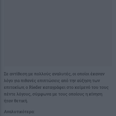
Σε αντίθεση με πολλούς αναλυτές, οι οποίοι έκαναν
λόγο για πιθανές επιπτώσεις από την αύξηση των
επιτοκίων, ο Rieder καταγράφει στο κείμενό του τους
πέντε λόγους, σύμφωνα με τους οποίους η κίνηση
ήταν θετική.
Αναλυτικότερα: