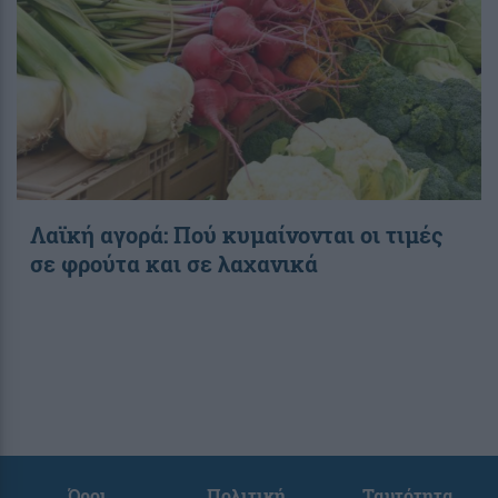
Λαϊκή αγορά: Πού κυμαίνονται οι τιμές
σε φρούτα και σε λαχανικά
Όροι
Πολιτική
Ταυτότητα