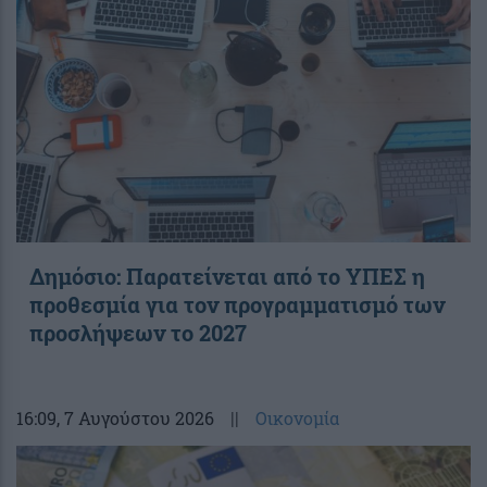
Δημόσιο: Παρατείνεται από το ΥΠΕΣ η
προθεσμία για τον προγραμματισμό των
προσλήψεων το 2027
16:09
, 7 Αυγούστου 2026
||
Οικονομία