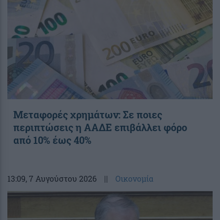
Μεταφορές χρημάτων: Σε ποιες
περιπτώσεις η ΑΑΔΕ επιβάλλει φόρο
από 10% έως 40%
13:09
, 7 Αυγούστου 2026
||
Οικονομία