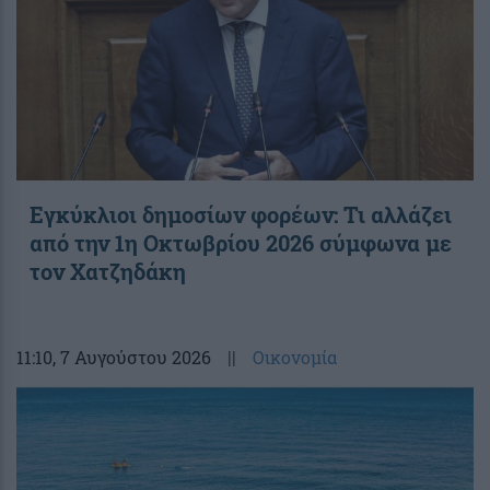
Εγκύκλιοι δημοσίων φορέων: Τι αλλάζει
από την 1η Οκτωβρίου 2026 σύμφωνα με
τον Χατζηδάκη
11:10
, 7 Αυγούστου 2026
||
Οικονομία