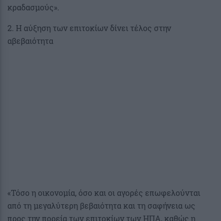
κραδασμούς».
2. Η αύξηση των επιτοκίων δίνει τέλος στην
αβεβαιότητα
«Τόσο η οικονομία, όσο και οι αγορές επωφελούνται
από τη μεγαλύτερη βεβαιότητα και τη σαφήνεια ως
προς την πορεία των επιτοκίων των ΗΠΑ, καθώς η