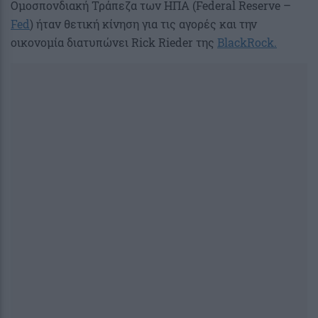
Ομοσπονδιακή Τράπεζα των ΗΠΑ (Federal Reserve –
Fed
) ήταν θετική κίνηση για τις αγορές και την
οικονομία διατυπώνει Rick Rieder της
BlackRock.