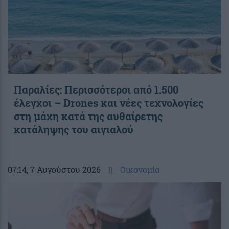
Παραλίες: Περισσότεροι από 1.500
έλεγχοι – Drones και νέες τεχνολογίες
στη μάχη κατά της αυθαίρετης
κατάληψης του αιγιαλού
07:14
, 7 Αυγούστου 2026
||
Οικονομία