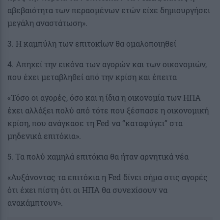
αβεβαιότητα των περασμένων ετών είχε δημιουργήσει
μεγάλη αναστάτωση».
3. Η καμπύλη των επιτοκίων θα ομαλοποιηθεί
4. Απηχεί την εικόνα των αγορών και των οικονομιών,
που έχει μεταβληθεί από την κρίση και έπειτα
«Τόσο οι αγορές, όσο και η ίδια η οικονομία των ΗΠΑ
έχει αλλάξει πολύ από τότε που ξέσπασε η οικονομική
κρίση, που ανάγκασε τη Fed να “καταφύγει” στα
μηδενικά επιτόκια».
5. Τα πολύ χαμηλά επιτόκια θα ήταν αρνητικά νέα
«Αυξάνοντας τα επιτόκια η Fed δίνει σήμα στις αγορές
ότι έχει πίστη ότι οι ΗΠΑ θα συνεχίσουν να
ανακάμπτουν».