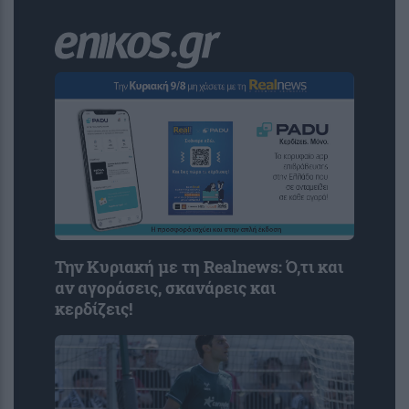
Την Κυριακή με τη Realnews: Ό,τι και
αν αγοράσεις, σκανάρεις και
κερδίζεις!