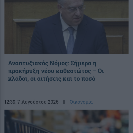
Αναπτυξιακός Νόμος: Σήμερα η
προκήρυξη νέου καθεστώτος – Οι
κλάδοι, οι αιτήσεις και το ποσό
12:39
, 7 Αυγούστου 2026
||
Οικονομία