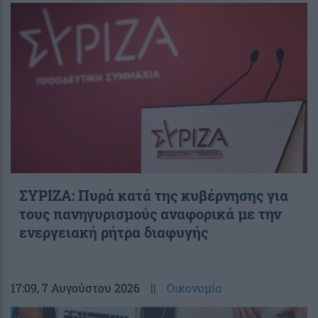
ΣΥΡΙΖΑ: Πυρά κατά της κυβέρνησης για
τους πανηγυρισμούς αναφορικά με την
ενεργειακή ρήτρα διαφυγής
17:09
, 7 Αυγούστου 2026
||
Οικονομία