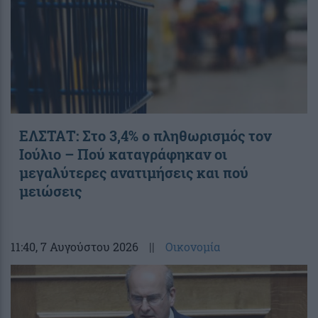
ΕΛΣΤΑΤ: Στο 3,4% ο πληθωρισμός τον
Ιούλιο – Πού καταγράφηκαν οι
μεγαλύτερες ανατιμήσεις και πού
μειώσεις
11:40
, 7 Αυγούστου 2026
||
Οικονομία