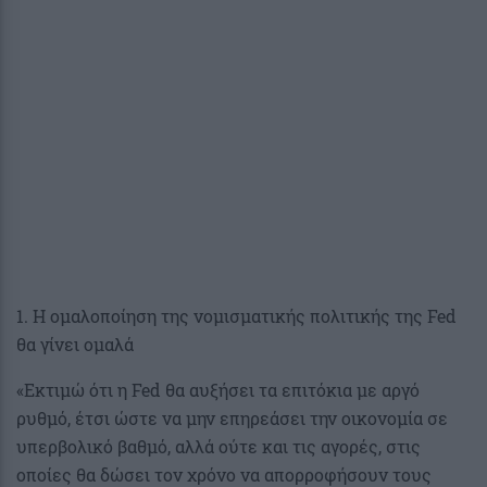
1. Η ομαλοποίηση της νομισματικής πολιτικής της Fed
θα γίνει ομαλά
«Εκτιμώ ότι η Fed θα αυξήσει τα επιτόκια με αργό
ρυθμό, έτσι ώστε να μην επηρεάσει την οικονομία σε
υπερβολικό βαθμό, αλλά ούτε και τις αγορές, στις
οποίες θα δώσει τον χρόνο να απορροφήσουν τους