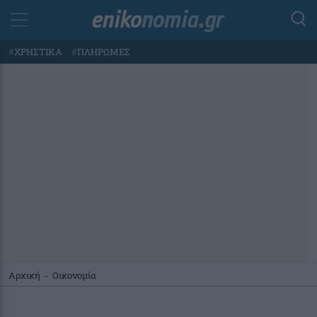
#
ΧΡΗΣΤΙΚΑ
#
ΠΛΗΡΩΜΕΣ
Αρχική
-
Οικονομία