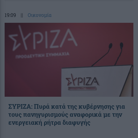
19:09
||
Οικονομία
ΣΥΡΙΖΑ: Πυρά κατά της κυβέρνησης για
τους πανηγυρισμούς αναφορικά με την
ενεργειακή ρήτρα διαφυγής