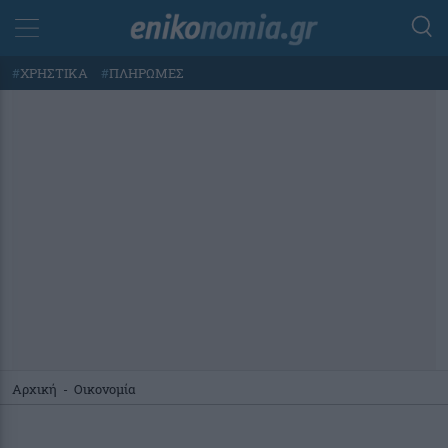
#
ΧΡΗΣΤΙΚΑ
#
ΠΛΗΡΩΜΕΣ
Αρχική
-
Οικονομία