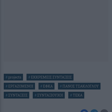
#
projects
#
ΕΚΚΡΕΜΕΙΣ ΣΥΝΤΑΞΕΙΣ
#
ΕΡΓΑΖΟΜΕΝΟΙ
#
ΕΦΚΑ
#
ΠΑΝΟΣ ΤΣΑΚΛΟΓΛΟΥ
#
ΣΥΝΤΑΞΕΙΣ
#
ΣΥΝΤΑΞΙΟΥΧΟΙ
#
ΤΕΚΑ