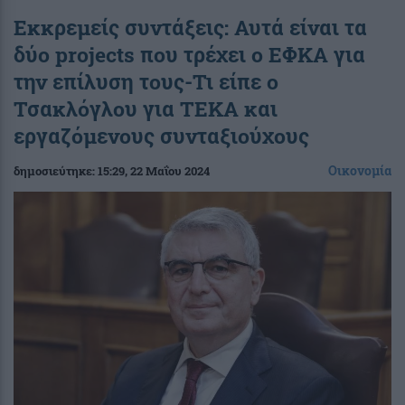
Εκκρεμείς συντάξεις: Αυτά είναι τα
δύο projects που τρέχει ο ΕΦΚΑ για
την επίλυση τους-Τι είπε ο
Τσακλόγλου για ΤΕΚΑ και
εργαζόμενους συνταξιούχους
Οικονομία
δημοσιεύτηκε:
15:29
, 22 Μαΐου 2024