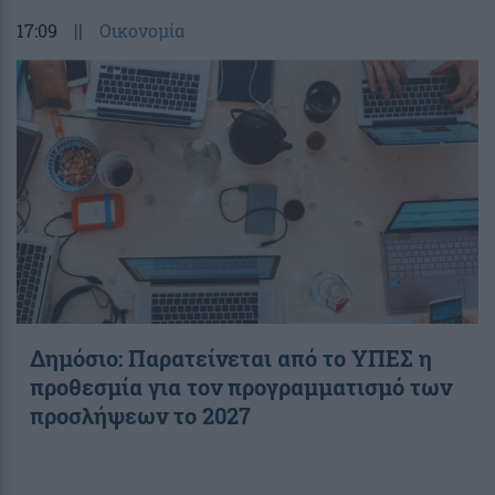
17:09
||
Οικονομία
Δημόσιο: Παρατείνεται από το ΥΠΕΣ η
προθεσμία για τον προγραμματισμό των
προσλήψεων το 2027