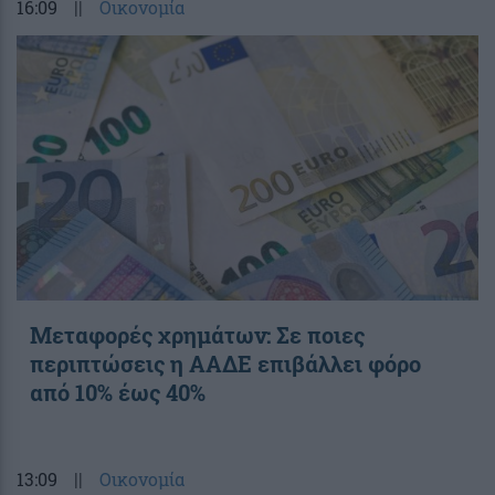
16:09
||
Οικονομία
Μεταφορές χρημάτων: Σε ποιες
περιπτώσεις η ΑΑΔΕ επιβάλλει φόρο
από 10% έως 40%
13:09
||
Οικονομία