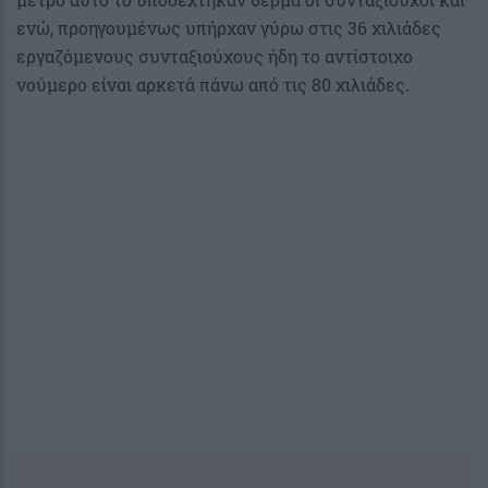
ενώ, προηγουμένως υπήρχαν γύρω στις 36 χιλιάδες
εργαζόμενους συνταξιούχους ήδη το αντίστοιχο
νούμερο είναι αρκετά πάνω από τις 80 χιλιάδες.