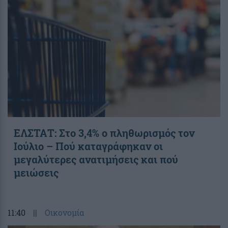
ΕΛΣΤΑΤ: Στο 3,4% ο πληθωρισμός τον
Ιούλιο – Πού καταγράφηκαν οι
μεγαλύτερες ανατιμήσεις και πού
μειώσεις
11:40
||
Οικονομία