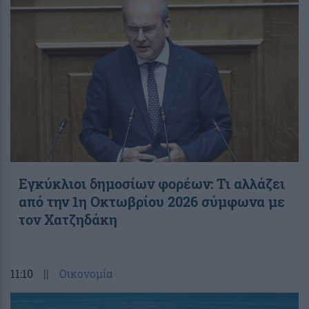
Εγκύκλιοι δημοσίων φορέων: Τι αλλάζει
από την 1η Οκτωβρίου 2026 σύμφωνα με
τον Χατζηδάκη
11:10
||
Οικονομία