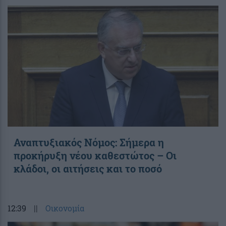
Αναπτυξιακός Νόμος: Σήμερα η
προκήρυξη νέου καθεστώτος – Οι
κλάδοι, οι αιτήσεις και το ποσό
12:39
||
Οικονομία