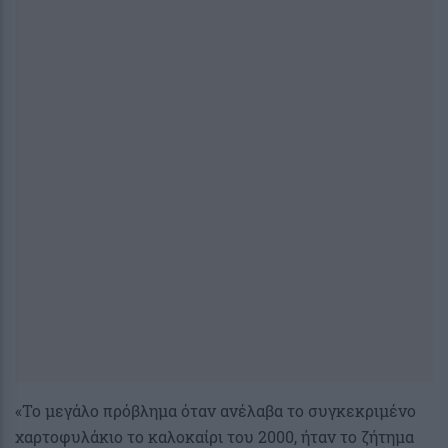
«Το μεγάλο πρόβλημα όταν ανέλαβα το συγκεκριμένο
χαρτοφυλάκιο το καλοκαίρι του 2000, ήταν το ζήτημα