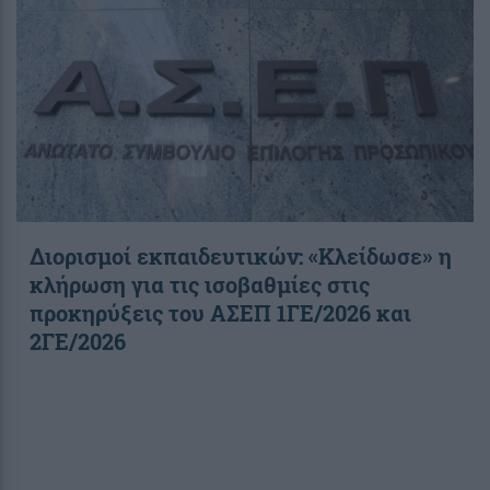
Διορισμοί εκπαιδευτικών: «Κλείδωσε» η
κλήρωση για τις ισοβαθμίες στις
προκηρύξεις του ΑΣΕΠ 1ΓΕ/2026 και
2ΓΕ/2026