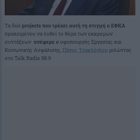
Τα δύο
projects που τρέχει αυτή τη στιγμή ο ΕΦΚΑ
προκειμένου να λυθεί το θέμα των εκκρεμών
συντάξεων
ανέφερε ο
υφυπουργός Εργασίας και
Κοινωνικής Ασφάλισης,
Πάνος Τσακλόγλου
μιλώντας
στο Talk Radio 98.9