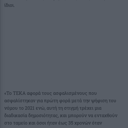
ίδιοι.
«Το ΤΕΚΑ αφορά τους ασφαλισμένους που
ασφαλίστηκαν για πρώτη φορά μετά την ψήφιση του
νόμου το 2021 ενώ, αυτή τη στιγμή τρέχει μια
διαδικασία δημοσιότητας, και μπορούν να ενταχθούν
στο ταμείο και όσοι ήταν έως 35 χρονών όταν