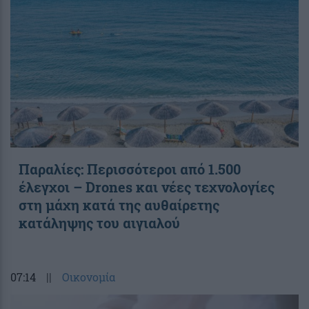
Παραλίες: Περισσότεροι από 1.500
έλεγχοι – Drones και νέες τεχνολογίες
στη μάχη κατά της αυθαίρετης
κατάληψης του αιγιαλού
07:14
||
Οικονομία