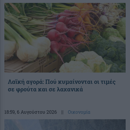
Λαϊκή αγορά: Πού κυμαίνονται οι τιμές
σε φρούτα και σε λαχανικά
18:59
, 6 Αυγούστου 2026
||
Οικονομία