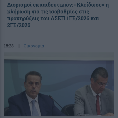
Διορισμοί εκπαιδευτικών: «Κλείδωσε» η
κλήρωση για τις ισοβαθμίες στις
προκηρύξεις του ΑΣΕΠ 1ΓΕ/2026 και
2ΓΕ/2026
18:28
||
Οικονομία