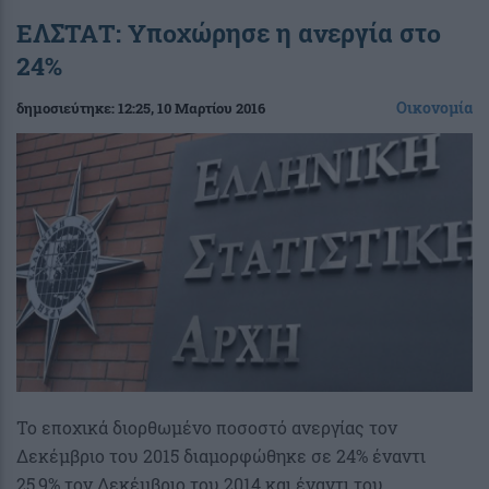
ΕΛΣΤΑΤ: Υποχώρησε η ανεργία στο
24%
Οικονομία
δημοσιεύτηκε:
12:25
, 10 Μαρτίου 2016
Το εποχικά διορθωμένο ποσοστό ανεργίας τον
Δεκέμβριο του 2015 διαμορφώθηκε σε 24% έναντι
25,9% τον Δεκέμβριο του 2014 και έναντι του