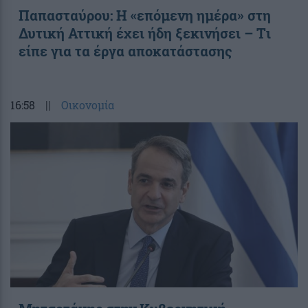
Παπασταύρου: Η «επόμενη ημέρα» στη
Δυτική Αττική έχει ήδη ξεκινήσει – Tι
είπε για τα έργα αποκατάστασης
16:58
||
Οικονομία