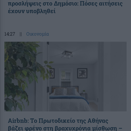
προσλήψεις στο Δημόσιο: Πόσες αιτήσεις
έχουν υποβληθεί
14:27
||
Οικονομία
Airbnb: Το Πρωτοδικείο της Αθήνας
βάζει φρένο στη βραχυχρόνια μίσθωση –