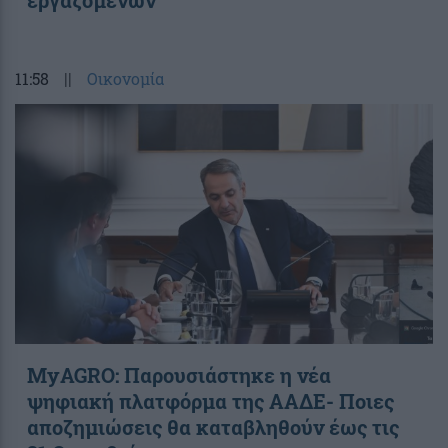
εργαζομένων
11:58
||
Οικονομία
ΜyAGRO: Παρουσιάστηκε η νέα
ψηφιακή πλατφόρμα της ΑΑΔΕ- Ποιες
αποζημιώσεις θα καταβληθούν έως τις