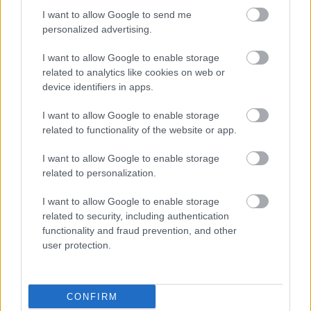
I want to allow Google to send me
personalized advertising.
I want to allow Google to enable storage
related to analytics like cookies on web or
device identifiers in apps.
περισσότερα
I want to allow Google to enable storage
related to functionality of the website or app.
19:58
||
Οικονομία
I want to allow Google to enable storage
related to personalization.
I want to allow Google to enable storage
related to security, including authentication
functionality and fraud prevention, and other
user protection.
CONFIRM