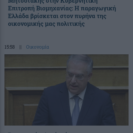
Μητσοτάκης στην Κυβερνητική
Επιτροπή Βιομηχανίας: Η παραγωγική
Ελλάδα βρίσκεται στον πυρήνα της
οικονομικής μας πολιτικής
15:58
||
Οικονομία