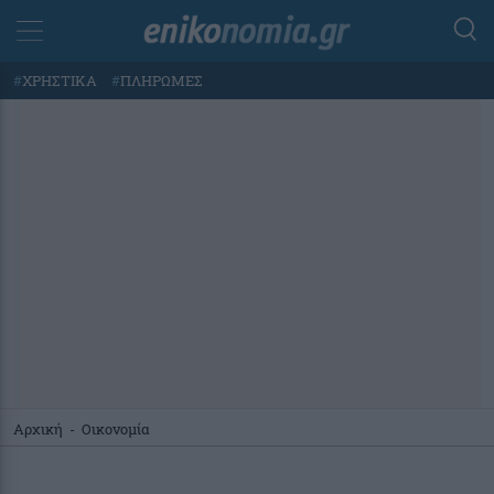
#
ΧΡΗΣΤΙΚΑ
#
ΠΛΗΡΩΜΕΣ
Αρχική
-
Οικονομία