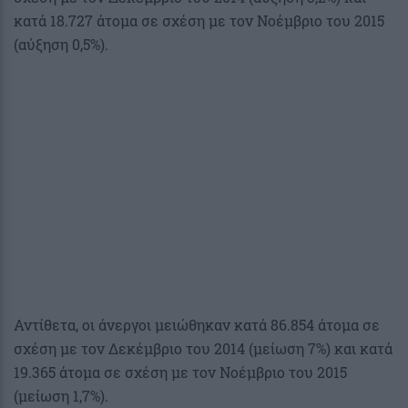
κατά 18.727 άτομα σε σχέση με τον Νοέμβριο του 2015
(αύξηση 0,5%).
Αντίθετα, οι άνεργοι μειώθηκαν κατά 86.854 άτομα σε
σχέση με τον Δεκέμβριο του 2014 (μείωση 7%) και κατά
19.365 άτομα σε σχέση με τον Νοέμβριο του 2015
(μείωση 1,7%).