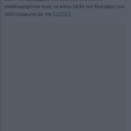
αναθεωρημένου προς τα κάτω 24,4% τον Νοέμβριο του
2015 σύμφωνα με την
ΕΛΣΤΑΤ
.