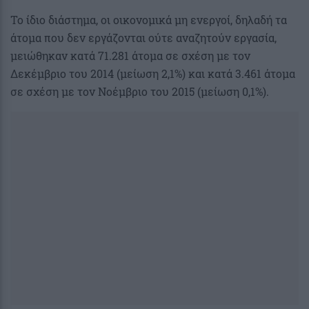
Το ίδιο διάστημα, οι οικονομικά μη ενεργοί, δηλαδή τα
άτομα που δεν εργάζονται ούτε αναζητούν εργασία,
μειώθηκαν κατά 71.281 άτομα σε σχέση με τον
Δεκέμβριο του 2014 (μείωση 2,1%) και κατά 3.461 άτομα
σε σχέση με τον Νοέμβριο του 2015 (μείωση 0,1%).