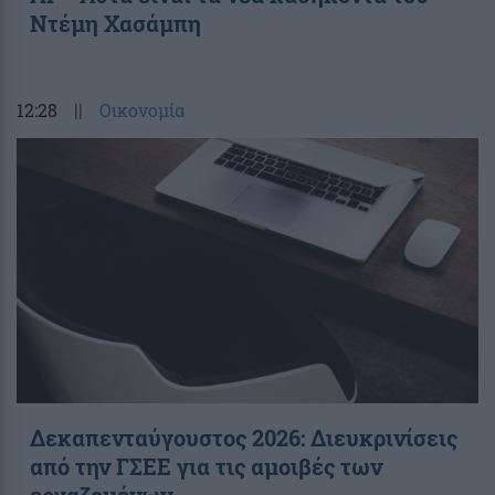
Ντέμη Χασάμπη
12:28
||
Οικονομία
Δεκαπενταύγουστος 2026: Διευκρινίσεις
από την ΓΣΕΕ για τις αμοιβές των