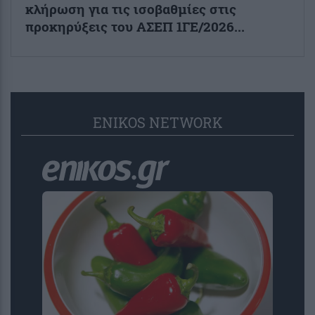
κλήρωση για τις ισοβαθμίες στις
προκηρύξεις του ΑΣΕΠ 1ΓΕ/2026...
ENIKOS NETWORK