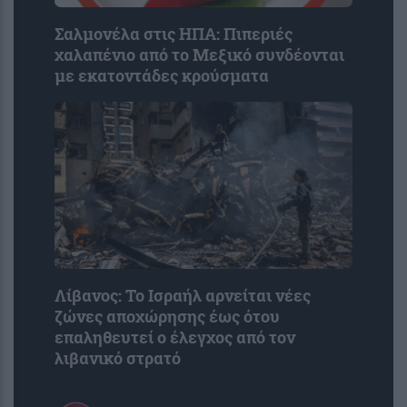
Σαλμονέλα στις ΗΠΑ: Πιπεριές
χαλαπένιο από το Μεξικό συνδέονται
με εκατοντάδες κρούσματα
Λίβανος: Το Ισραήλ αρνείται νέες
ζώνες αποχώρησης έως ότου
επαληθευτεί ο έλεγχος από τον
λιβανικό στρατό