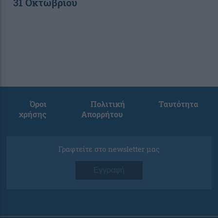
31 Οκτωβρίου
Όροι
Πολιτική
Ταυτότητα
χρήσης
Απορρήτου
Γραφτείτε στο newsletter μας
Εγγραφή