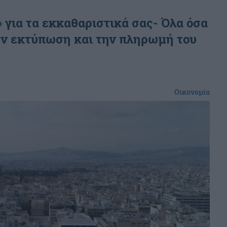
 για τα εκκαθαριστικά σας- Όλα όσα
την εκτύπωση και την πληρωμή του
Οικονομία