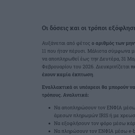
Οι δόσεις και οι τρόποι εξόφλη
Αυξάνεται από φέτος
ο αριθμός των μην
11 που ήταν πέρυσι. Μάλιστα σύμφωνα μ
να αποπληρωθεί έως την Δευτέρα, 31 Μαρ
Φεβρουαρίου του 2026. Διευκρινίζεται
π
έχουν καμία έκπτωση
.
Εναλλακτικά οι υπόχρεοι θα μπορούν ν
τρόπους. Αναλυτικά:
Να αποπληρώσουν τον ΕΝΦΙΑ μέσω 
άμεσων πληρωμών IRIS ή με χρεωσ
Να εξοφλήσουν τον φόρο μέσω κάρ
Να πληρώσουν τον ΕΝΦΙΑ μέσω e-