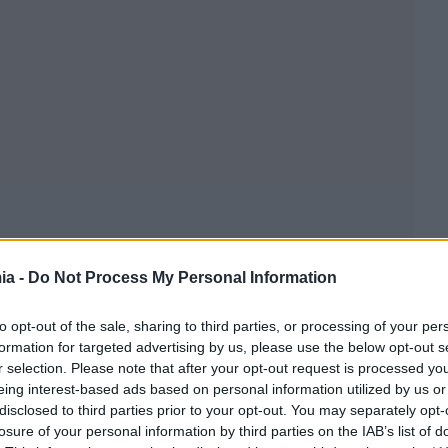
ia -
Do Not Process My Personal Information
to opt-out of the sale, sharing to third parties, or processing of your per
formation for targeted advertising by us, please use the below opt-out s
r selection. Please note that after your opt-out request is processed y
eing interest-based ads based on personal information utilized by us or
disclosed to third parties prior to your opt-out. You may separately opt-
losure of your personal information by third parties on the IAB’s list of