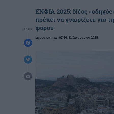
ΕΝΦΙΑ 2025: Νέος «οδηγός»
πρέπει να γνωρίζετε για 
φόρου
share
δημοσιεύτηκε:
07:46
, 31 Ιανουαρίου 2025