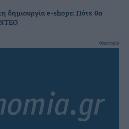
τη δημιουργία e-shops: Πότε θα
ΙΝΤΕΟ
Οικονομία