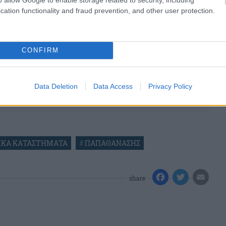
cation functionality and fraud prevention, and other user protection.
CONFIRM
Data Deletion
Data Access
Privacy Policy
ΙΚΑ ΚΑΤΑΣΤΗΜΑΤΑ
#
ΠΑΠΑΘΑΝΑΣΗΣ
share