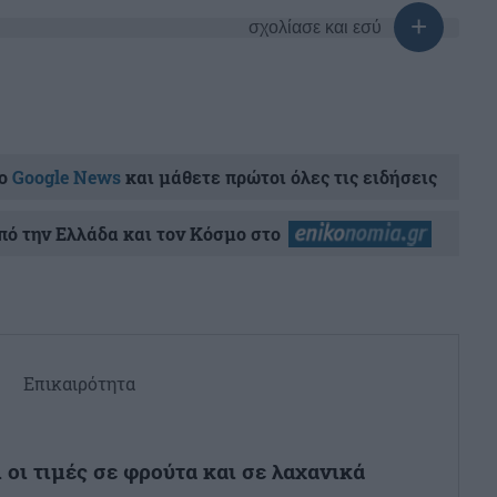
σχολίασε και εσύ
ο
Google News
και μάθετε πρώτοι όλες τις ειδήσεις
ό την Ελλάδα και τον Κόσμο στο
Επικαιρότητα
 οι τιμές σε φρούτα και σε λαχανικά