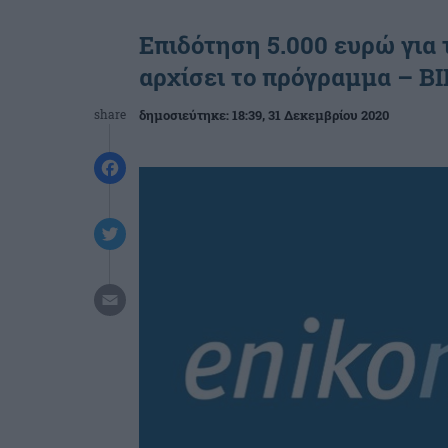
Επιδότηση 5.000 ευρώ για 
αρχίσει το πρόγραμμα – Β
share
δημοσιεύτηκε:
18:39
, 31 Δεκεμβρίου 2020