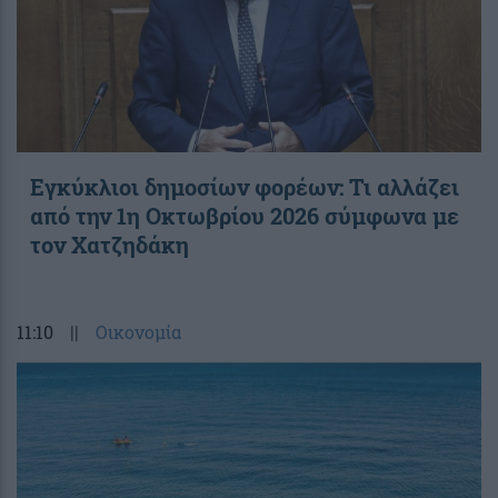
Εγκύκλιοι δημοσίων φορέων: Τι αλλάζει
από την 1η Οκτωβρίου 2026 σύμφωνα με
τον Χατζηδάκη
11:10
||
Οικονομία