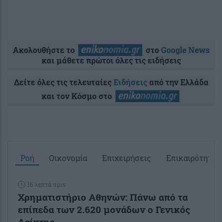
Ακολουθήστε το
στο
Google News
και μάθετε πρώτοι όλες τις ειδήσεις
Δείτε όλες τις τελευταίες
Ειδήσεις
από την Ελλάδα
και τον Κόσμο στο
Ροή
Οικονομία
Επιχειρήσεις
Επικαιρότητα
16 λεπτά πριν
Χρηματιστήριο Αθηνών: Πάνω από τα
επίπεδα των 2.620 μονάδων ο Γενικός
Δείκτης