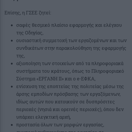
Επίσης, η ΓΣΕΕ ζητεί:
σαφές θεσμικό πλαίσιο εφαρμογής και ελέγχου
της Οδηγίας,
ουσιαστική συμμετοχή των εργαζομένων και των
συνδικάτων στην παρακολούθηση της εφαρμογής
της,
αξιοποίηση των στοιχείων από τα πληροφοριακά
συστήματα του κράτους, όπως το Πληροφοριακό
Σύστημα «ΕΡΓΑΝΗ ΙΙ» και ο e-ΕΦΚΑ,
ενίσχυση της εποπτείας της πολιτείας μέσω της
άρσης εμποδίων πρόσβασης των εργαζόμενων,
ιδίως αυτών που κατοικούν σε δυσπρόσιτες
περιοχές (νησιά και ορεινές περιοχές), όπου δεν
υπάρχει ελεγκτική αρχή,
προστασία όλων των μορφών εργασίας,