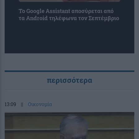
Το Google Assistant αποσύρεται από
τα Android τηλέφωνα τον Σεπτέμβριο
περισσότερα
13:09
||
Οικονομία