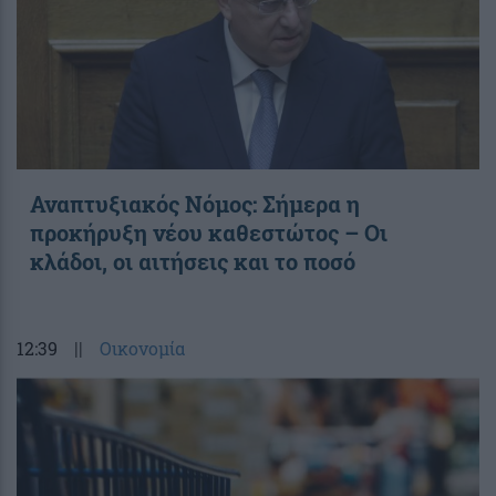
Αναπτυξιακός Νόμος: Σήμερα η
προκήρυξη νέου καθεστώτος – Οι
κλάδοι, οι αιτήσεις και το ποσό
12:39
||
Οικονομία