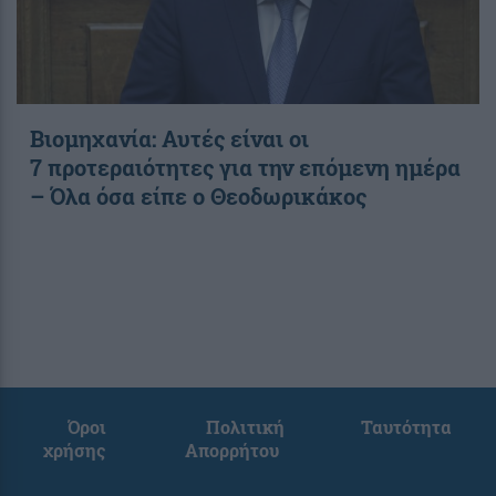
Βιομηχανία: Αυτές είναι οι
7 προτεραιότητες για την επόμενη ημέρα
– Όλα όσα είπε ο Θεοδωρικάκος
Όροι
Πολιτική
Ταυτότητα
χρήσης
Απορρήτου