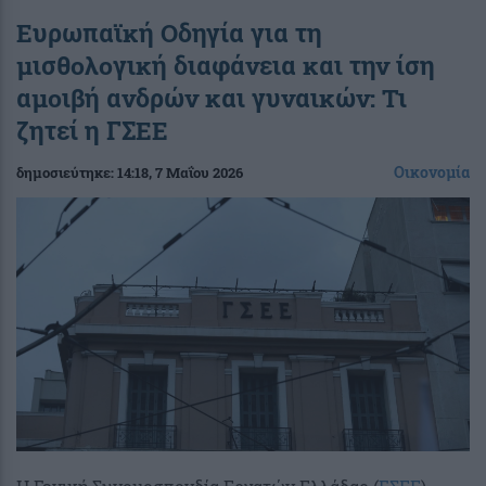
Ευρωπαϊκή Οδηγία για τη
μισθολογική διαφάνεια και την ίση
αμοιβή ανδρών και γυναικών: Τι
ζητεί η ΓΣΕΕ
Οικονομία
δημοσιεύτηκε:
14:18
, 7 Μαΐου 2026