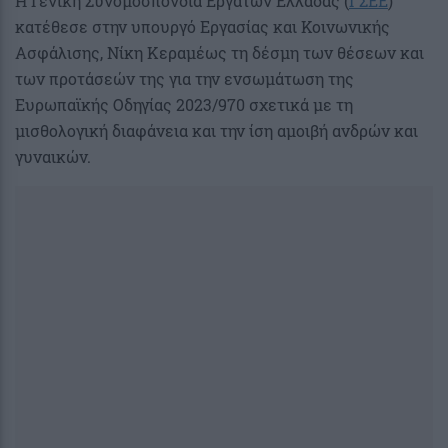
Η Γενική Συνομοσπονδία Εργατών Ελλάδας (
ΓΣΕΕ
)
κατέθεσε στην υπουργό Εργασίας και Κοινωνικής
Ασφάλισης, Νίκη Κεραμέως τη δέσμη των θέσεων και
των προτάσεών της για την ενσωμάτωση της
Ευρωπαϊκής Οδηγίας 2023/970 σχετικά με τη
μισθολογική διαφάνεια και την ίση αμοιβή ανδρών και
γυναικών.