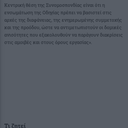
Κεντρική θέση της Συνομοσπονδίας είναι ότι η
ενσωμάτωση της Οδηγίας πρέπει να βασιστεί στις
αρχές της διαφάνειας, της ενημερωμένης συμμετοχής
και της προόδου, ώστε να αντιμετωπιστούν οι δομικές
ανισότητες που εξακολουθούν να παράγουν διακρίσεις
στις αμοιβές και στους όρους εργασίας».
Τι ζητεί