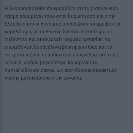
Η Συνομοσπονδία υπογραμμίζει ότι το μισθολογικό
χάσμα παραμένει τόσο στην Ευρώπη όσο και στην
Ελλάδα, όπου οι γυναίκες συνεχίζουν να αμείβονται
χαμηλότερα, να συγκεντρώνονται συχνότερα σε
ευέλικτες και επισφαλείς μορφές εργασίας, να
επωμίζονται δυσανάλογα βάρη φροντίδας και να
αντιμετωπίζουν εμπόδια στην επαγγελματική τους
εξέλιξη. Ακόμα μεγαλύτερο παραμένει το
συνταξιοδοτικό χάσμα, ως αποτέλεσμα δεκαετιών
άνισης μεταχείρισης στην εργασία.