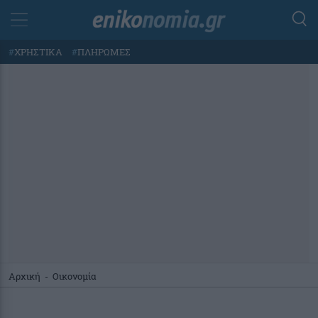
#
ΧΡΗΣΤΙΚΑ
#
ΠΛΗΡΩΜΕΣ
Αρχική
-
Οικονομία