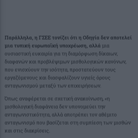
Παράλληλα, η ΓΣΕΕ τονίζει ότι η Οδηγία δεν αποτελεί
μια τυπική ευρωπαϊκή υποχρέωση, αλλά
μια
ουσιαστική ευκαιρία για τη διαμόρφωση δίκαιων,
διαφανών και προβλέψιμων μισθολογικών κανόνων,
που ενισχύουν την ισότητα, προστατεύουν τους
εργαζόμενους και διασφαλίζουν υγιείς όρους
ανταγωνισμού μεταξύ των επιχειρήσεων.
Όπως αναφέρεται σε σχετική ανακοίνωση, «η
μισθολογική διαφάνεια δεν υπονομεύει την
ανταγωνιστικότητα, αλλά αποτρέπει τον αθέμιτο
ανταγωνισμό που βασίζεται στη συμπίεση των μισθών
και στις διακρίσεις.