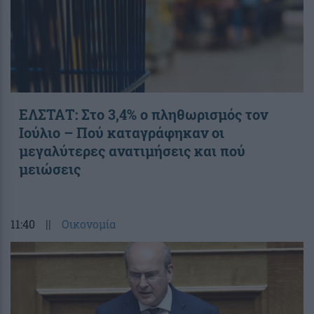
ΕΛΣΤΑΤ: Στο 3,4% ο πληθωρισμός τον
Ιούλιο – Πού καταγράφηκαν οι
μεγαλύτερες ανατιμήσεις και πού
μειώσεις
11:40
||
Οικονομία