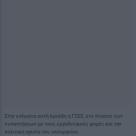
Στην ενέργεια αυτή προέβη η ΓΣΕΕ, στο πλαίσιο των
συναντήσεων με τους εργοδοτικούς φορές και την
πολιτική ηγεσία του υπουργείου.