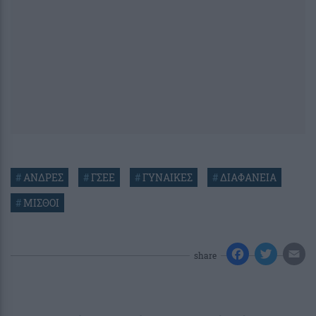
#
ΑΝΔΡΕΣ
#
ΓΣΕΕ
#
ΓΥΝΑΙΚΕΣ
#
ΔΙΑΦΑΝΕΙΑ
#
ΜΙΣΘΟΙ
share