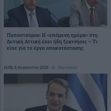
Παπασταύρου: Η «επόμενη ημέρα» στη
Δυτική Αττική έχει ήδη ξεκινήσει – Tι
είπε για τα έργα αποκατάστασης
16:58
, 6 Αυγούστου 2026
||
Οικονομία