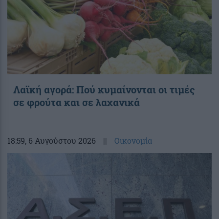
Λαϊκή αγορά: Πού κυμαίνονται οι τιμές
σε φρούτα και σε λαχανικά
18:59
, 6 Αυγούστου 2026
||
Οικονομία