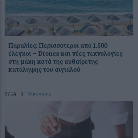
Παραλίες: Περισσότεροι από 1.500
έλεγχοι – Drones και νέες τεχνολογίες
στη μάχη κατά της αυθαίρετης
κατάληψης του αιγιαλού
07:14
||
Οικονομία