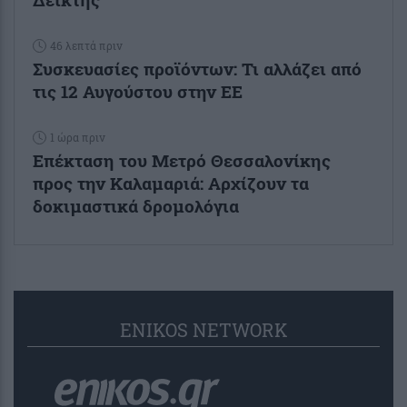
46 λεπτά πριν
Συσκευασίες προϊόντων: Τι αλλάζει από
τις 12 Αυγούστου στην ΕΕ
1 ώρα πριν
Επέκταση του Μετρό Θεσσαλονίκης
προς την Καλαμαριά: Αρχίζουν τα
δοκιμαστικά δρομολόγια
ENIKOS NETWORK