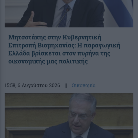
Μητσοτάκης στην Κυβερνητική
Επιτροπή Βιομηχανίας: Η παραγωγική
Ελλάδα βρίσκεται στον πυρήνα της
οικονομικής μας πολιτικής
15:58
, 6 Αυγούστου 2026
||
Οικονομία