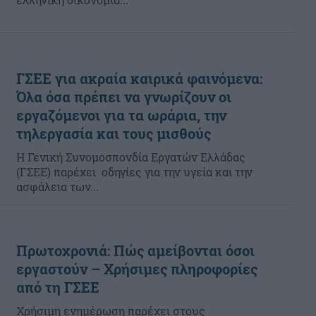
ΓΣΕΕ για ακραία καιρικά φαινόμενα:
Όλα όσα πρέπει να γνωρίζουν οι
εργαζόμενοι για τα ωράρια, την
τηλεργασία και τους μισθούς
Η Γενική Συνομοσπονδία Εργατών Ελλάδας
(ΓΣΕΕ) παρέχει οδηγίες για την υγεία και την
ασφάλεια των...
Πρωτοχρονιά: Πώς αμείβονται όσοι
εργαστούν – Χρήσιμες πληροφορίες
από τη ΓΣΕΕ
Χρήσιμη ενημέρωση παρέχει στους