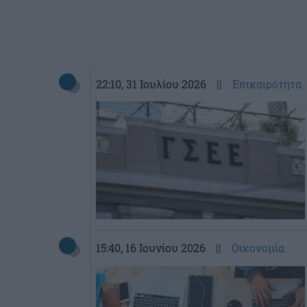
22:10
, 31 Ιουλίου 2026
||
Επικαιρότητα
15:40
, 16 Ιουνίου 2026
||
Οικονομία