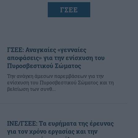
ΓΣΕΕ
ΓΣΕΕ: Αναγκαίες «γενναίες
αποφάσεις» για την ενίσχυση του
Πυροσβεστικού Σώματος
Την ανάγκη άμεσων παρεμβάσεων για την
ενίσχυση του Πυροσβεστικού Σώματος και τη
βελτίωση των συνθ...
ΙΝΕ/ΓΣΕΕ: Τα ευρήματα της έρευνας
για τον χρόνο εργασίας και την