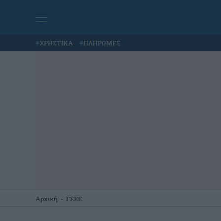
#
ΧΡΗΣΤΙΚΑ
#
ΠΛΗΡΩΜΕΣ
Αρχική
-
ΓΣΕΕ