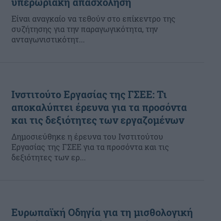
υπερωριακή απασχόληση
Είναι αναγκαίο να τεθούν στο επίκεντρο της
συζήτησης για την παραγωγικότητα, την
ανταγωνιστικότητ...
Ινστιτούτο Εργασίας της ΓΣΕΕ: Τι
αποκαλύπτει έρευνα για τα προσόντα
και τις δεξιότητες των εργαζομένων
Δημοσιεύθηκε η έρευνα του Ινστιτούτου
Εργασίας της ΓΣΕΕ για τα προσόντα και τις
δεξιότητες των ερ...
Ευρωπαϊκή Οδηγία για τη μισθολογική