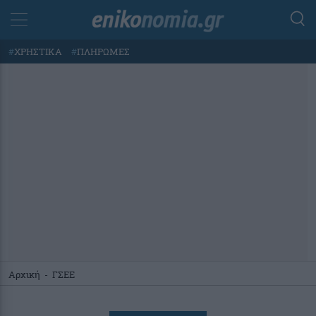
#
ΧΡΗΣΤΙΚΑ
#
ΠΛΗΡΩΜΕΣ
Αρχική
-
ΓΣΕΕ