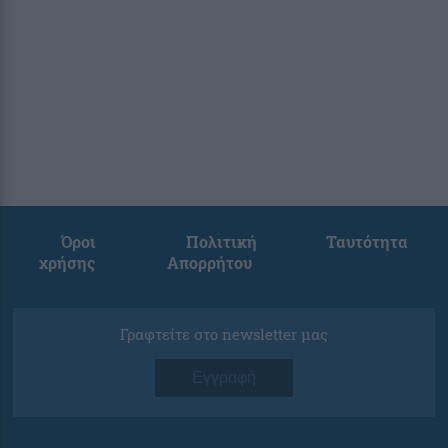
Όροι
Πολιτική
Ταυτότητα
χρήσης
Απορρήτου
Γραφτείτε στο newsletter μας
Εγγραφή