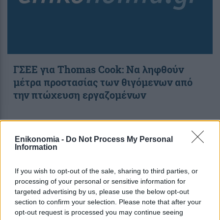
ΓΣΕΕ για Thomas Cook: Να ληφθούν
μέτρα προστασίας των θιγόμενων από
την πτώχευση εργαζομένων
14:11
, 26 Σεπτεμβρίου 2019
||
Οικονομία
Enikonomia -
Do Not Process My Personal
Information
If you wish to opt-out of the sale, sharing to third parties, or
processing of your personal or sensitive information for
targeted advertising by us, please use the below opt-out
section to confirm your selection. Please note that after your
opt-out request is processed you may continue seeing