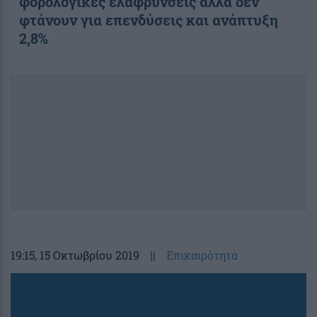
φορολογικές ελαφρύνσεις αλλά δεν
φτάνουν για επενδύσεις και ανάπτυξη
2,8%
19:15
, 15 Οκτωβρίου 2019
||
Επικαιρότητα