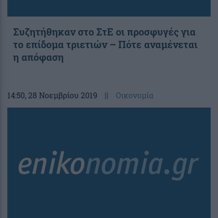
Συζητήθηκαν στο ΣτΕ οι προσφυγές για
το επίδομα τριετιών – Πότε αναμένεται
η απόφαση
14:50
, 28 Νοεμβρίου 2019
||
Οικονομία