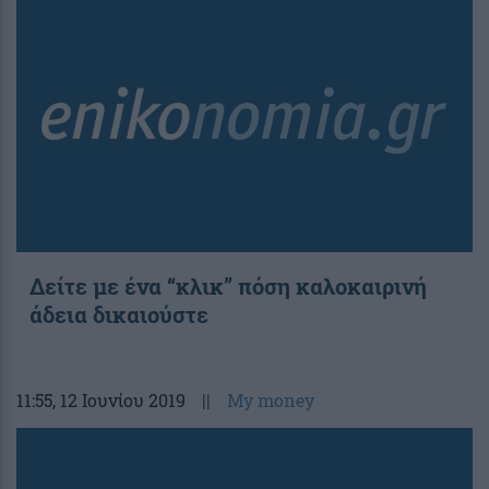
Δείτε με ένα “κλικ” πόση καλοκαιρινή
άδεια δικαιούστε
11:55
, 12 Ιουνίου 2019
||
My money