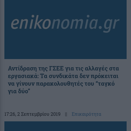
Αντίδραση της ΓΣΕΕ για τις αλλαγές στα
εργασιακά: Τα συνδικάτα δεν πρόκειται
να γίνουν παρακολουθητές του “ταγκό
για δύο”
17:26
, 2 Σεπτεμβρίου 2019
||
Επικαιρότητα