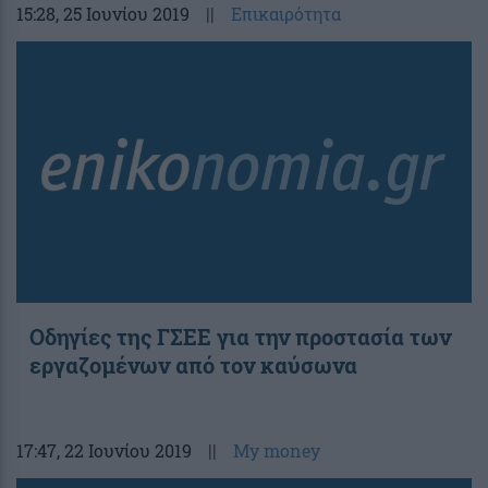
15:28
, 25 Ιουνίου 2019
||
Επικαιρότητα
Οδηγίες της ΓΣΕΕ για την προστασία των
εργαζομένων από τον καύσωνα
17:47
, 22 Ιουνίου 2019
||
My money