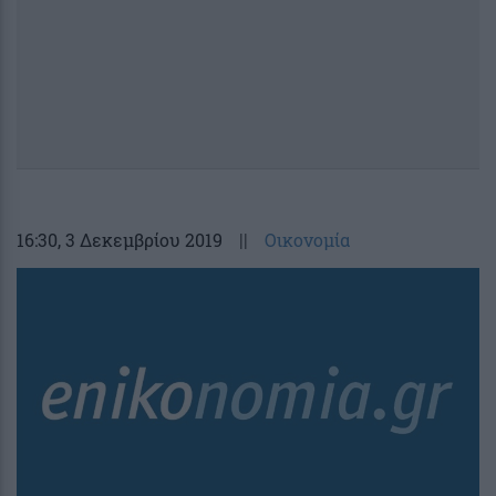
16:30
, 3 Δεκεμβρίου 2019
||
Οικονομία