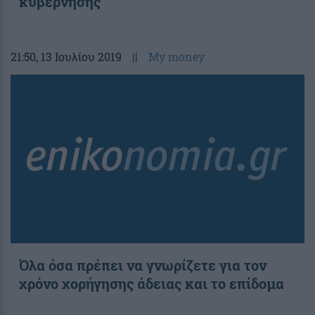
κυβέρνησης
21:50
, 13 Ιουλίου 2019
||
My money
Όλα όσα πρέπει να γνωρίζετε για τον
χρόνο χορήγησης άδειας και το επίδομα