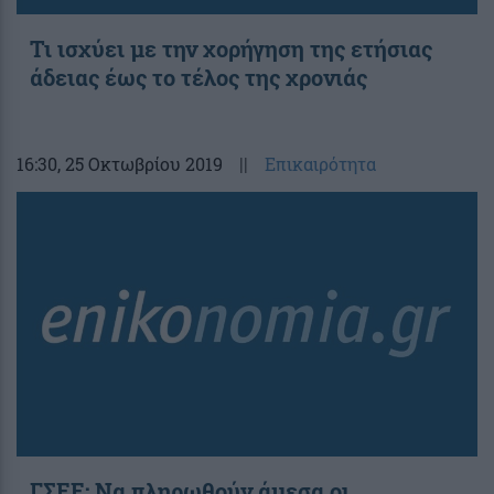
Τι ισχύει με την χορήγηση της ετήσιας
άδειας έως το τέλος της χρονιάς
16:30
, 25 Οκτωβρίου 2019
||
Επικαιρότητα
ΓΣΕΕ: Να πληρωθούν άμεσα οι