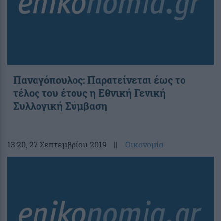
Παναγόπουλος: Παρατείνεται έως το
τέλος του έτους η Εθνική Γενική
Συλλογική Σύμβαση
13:20
, 27 Σεπτεμβρίου 2019
||
Οικονομία