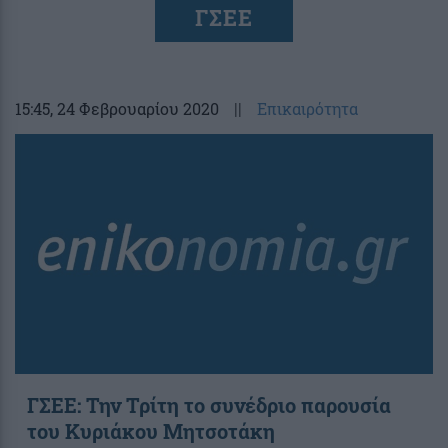
ΓΣΕΕ
15:45
, 24 Φεβρουαρίου 2020
||
Επικαιρότητα
ΓΣΕΕ: Την Τρίτη το συνέδριο παρουσία
του Κυριάκου Μητσοτάκη