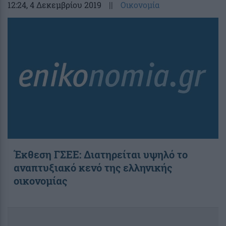
12:24
, 4 Δεκεμβρίου 2019
||
Οικονομία
Έκθεση ΓΣΕΕ: Διατηρείται υψηλό το
αναπτυξιακό κενό της ελληνικής
οικονομίας