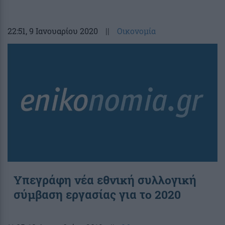
22:51
, 9 Ιανουαρίου 2020
||
Οικονομία
Υπεγράφη νέα εθνική συλλογική
σύμβαση εργασίας για το 2020