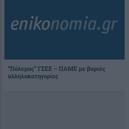
“Πόλεμος” ΓΣΕΕ – ΠΑΜΕ με βαριές
αλληλοκατηγορίες