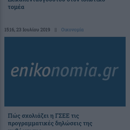
τομέα
15:16
, 23 Ιουλίου 2019
||
Οικονομία
Πώς σχολιάζει η ΓΣΕΕ τις
προγραμματικές δηλώσεις της