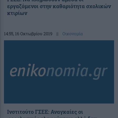
εργαζόμενοι στην καθαριότητα σχολικών
κτιρίων
14:55
, 16 Οκτωβρίου 2019
||
Οικονομία
Ινστιτούτο ΓΣΕΕ: Αναγκαίες οι