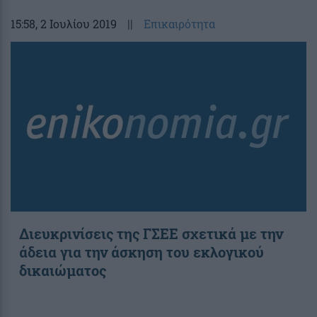
15:58
, 2 Ιουλίου 2019
||
Επικαιρότητα
Διευκρινίσεις της ΓΣΕΕ σχετικά με την
άδεια για την άσκηση του εκλογικού
δικαιώματος