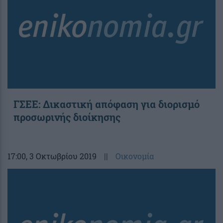
ΓΣΕΕ: Δικαστική απόφαση για διορισμό
προσωρινής διοίκησης
17:00
, 3 Οκτωβρίου 2019
||
Οικονομία