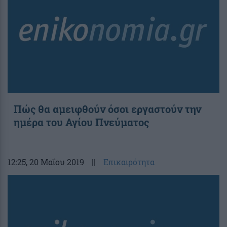
Πώς θα αμειφθούν όσοι εργαστούν την
ημέρα του Αγίου Πνεύματος
12:25
, 20 Μαΐου 2019
||
Επικαιρότητα