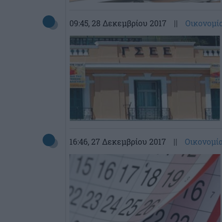
09:45
, 28 Δεκεμβρίου 2017
||
Οικονομί
16:46
, 27 Δεκεμβρίου 2017
||
Οικονομί