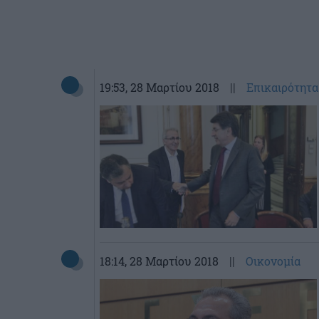
19:53
, 28 Μαρτίου 2018
||
Επικαιρότητα
18:14
, 28 Μαρτίου 2018
||
Οικονομία