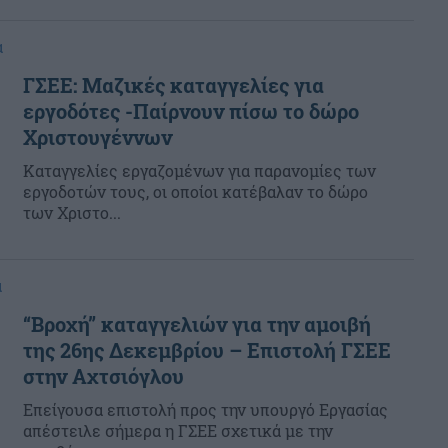
α
ΓΣΕΕ: Μαζικές καταγγελίες για
εργοδότες -Παίρνουν πίσω το δώρο
Χριστουγέννων
Kαταγγελίες εργαζομένων για παρανομίες των
εργοδοτών τους, οι οποίοι κατέβαλαν το δώρο
των Χριστο...
α
“Βροχή” καταγγελιών για την αμοιβή
της 26ης Δεκεμβρίου – Επιστολή ΓΣΕΕ
στην Αχτσιόγλου
Επείγουσα επιστολή προς την υπουργό Εργασίας
απέστειλε σήμερα η ΓΣΕΕ σχετικά με την