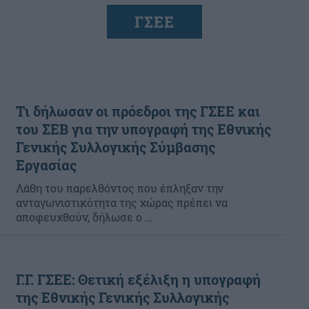
ΓΣΕΕ
Τι δήλωσαν οι πρόεδροι της ΓΣΕΕ και
του ΣΕΒ για την υπογραφή της Εθνικής
Γενικής Συλλογικής Σύμβασης
Εργασίας
Λάθη του παρελθόντος που έπληξαν την
ανταγωνιστικότητα της χώρας πρέπει να
αποφευχθούν, δήλωσε ο ...
Γ.Γ. ΓΣΕΕ: Θετική εξέλιξη η υπογραφή
της Εθνικής Γενικής Συλλογικής