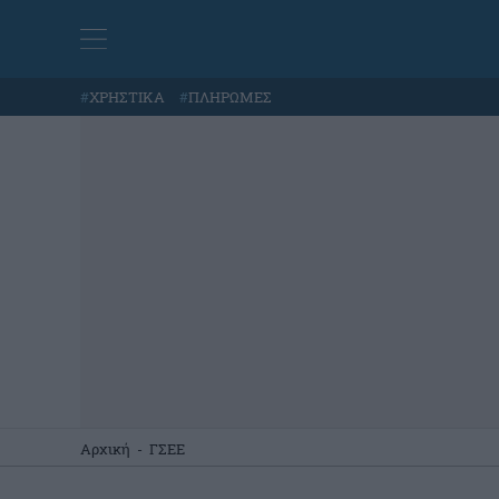
#
ΧΡΗΣΤΙΚΑ
#
ΠΛΗΡΩΜΕΣ
Αρχική
-
ΓΣΕΕ