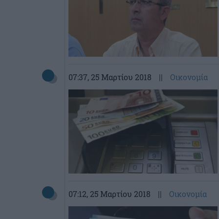
07:37
, 25 Μαρτίου 2018
||
Οικονομία
07:12
, 25 Μαρτίου 2018
||
Οικονομία