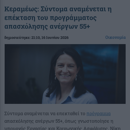
Κεραμέως: Σύντομα αναμένεται η
επέκταση του προγράμματος
απασχόλησης ανέργων 55+
Οικονομία
δημοσιεύτηκε:
21:10
, 16 Ιουνίου 2026
Σύντομα αναμένεται να επεκταθεί το
πρόγραμμα
απασχόλησης ανέργων 55+, όπως γνωστοποίησε η
υπουργός Εργασίας και Κοινωνικής Ασφάλισης, Νίκη