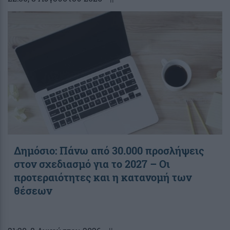
Δημόσιο: Πάνω από 30.000 προσλήψεις
στον σχεδιασμό για το 2027 – Οι
προτεραιότητες και η κατανομή των
θέσεων