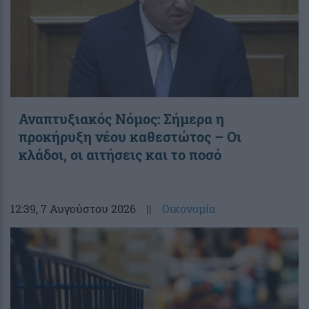
Αναπτυξιακός Νόμος: Σήμερα η
προκήρυξη νέου καθεστώτος – Οι
κλάδοι, οι αιτήσεις και το ποσό
12:39
, 7 Αυγούστου 2026
||
Οικονομία