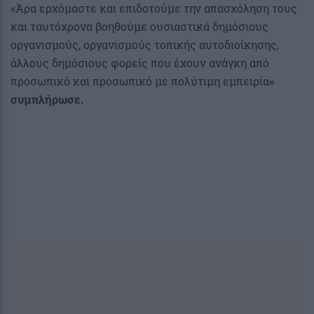
«Άρα ερχόμαστε και επιδοτούμε την απασχόληση τους
και ταυτόχρονα βοηθούμε ουσιαστικά δημόσιους
οργανισμούς, οργανισμούς τοπικής αυτοδιοίκησης,
άλλους δημόσιους φορείς που έχουν ανάγκη από
προσωπικό και προσωπικό με πολύτιμη εμπειρία
»
συμπλήρωσε.