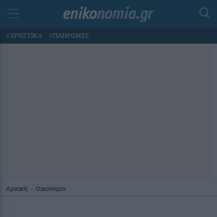
#
ΧΡΗΣΤΙΚΑ
#
ΠΛΗΡΩΜΕΣ
Αρχική
-
Οικονομία