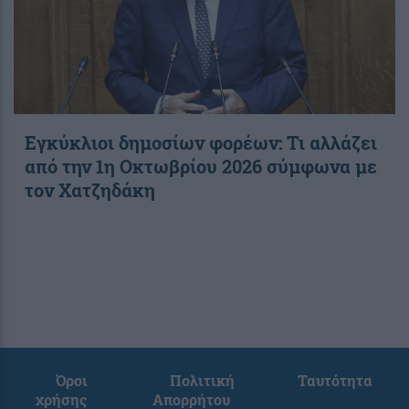
Εγκύκλιοι δημοσίων φορέων: Τι αλλάζει
από την 1η Οκτωβρίου 2026 σύμφωνα με
τον Χατζηδάκη
Όροι
Πολιτική
Ταυτότητα
χρήσης
Απορρήτου