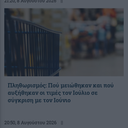
21:20
, 8 Αυγούστου 2026
||
Πληθωρισμός: Πού μειώθηκαν και πού
αυξήθηκαν οι τιμές τον Ιούλιο σε
σύγκριση με τον Ιούνιο
20:50
, 8 Αυγούστου 2026
||