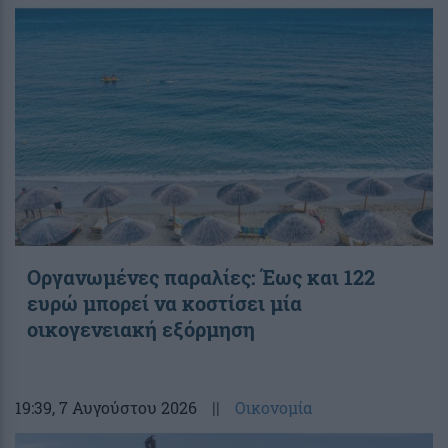
Οργανωμένες παραλίες: Έως και 122
ευρώ μπορεί να κοστίσει μία
οικογενειακή εξόρμηση
19:39
, 7 Αυγούστου 2026
||
Οικονομία