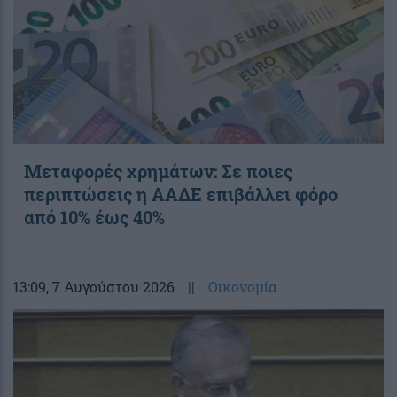
Μεταφορές χρημάτων: Σε ποιες
περιπτώσεις η ΑΑΔΕ επιβάλλει φόρο
από 10% έως 40%
13:09
, 7 Αυγούστου 2026
||
Οικονομία