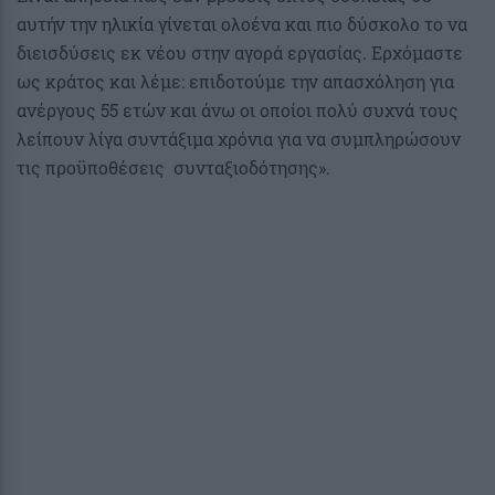
αυτήν την ηλικία γίνεται ολοένα και πιο δύσκολο το να
διεισδύσεις εκ νέου στην αγορά εργασίας. Ερχόμαστε
ως κράτος και λέμε: επιδοτούμε την απασχόληση για
ανέργους 55 ετών και άνω οι οποίοι πολύ συχνά τους
λείπουν λίγα συντάξιμα χρόνια για να συμπληρώσουν
τις προϋποθέσεις συνταξιοδότησης».