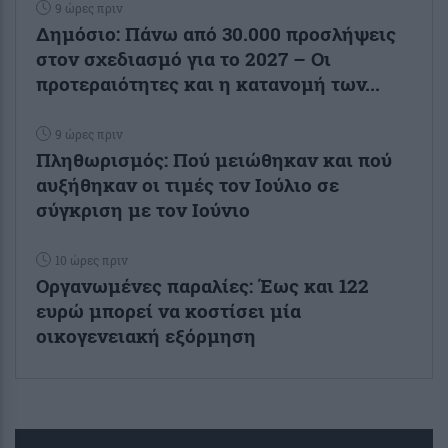
9 ώρες πριν
Δημόσιο: Πάνω από 30.000 προσλήψεις
στον σχεδιασμό για το 2027 – Οι
προτεραιότητες και η κατανομή των...
9 ώρες πριν
Πληθωρισμός: Πού μειώθηκαν και πού
αυξήθηκαν οι τιμές τον Ιούλιο σε
σύγκριση με τον Ιούνιο
10 ώρες πριν
Οργανωμένες παραλίες: Έως και 122
ευρώ μπορεί να κοστίσει μία
οικογενειακή εξόρμηση