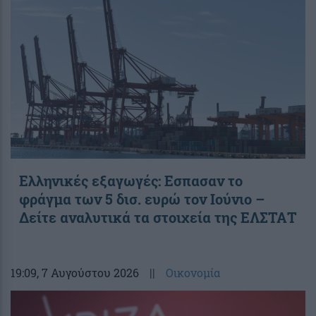
Ελληνικές εξαγωγές: Εσπασαν το
φράγμα των 5 δισ. ευρώ τον Ιούνιο –
Δείτε αναλυτικά τα στοιχεία της ΕΛΣΤΑΤ
19:09
, 7 Αυγούστου 2026
||
Οικονομία