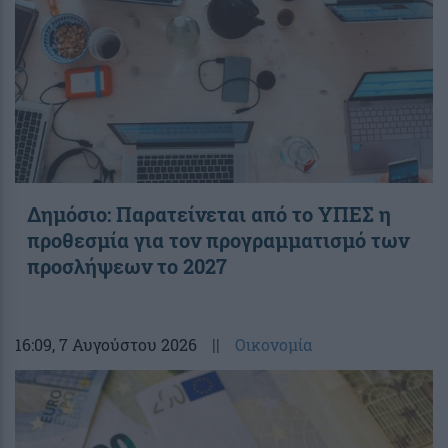
Δημόσιο: Παρατείνεται από το ΥΠΕΣ η
προθεσμία για τον προγραμματισμό των
προσλήψεων το 2027
16:09
, 7 Αυγούστου 2026
||
Οικονομία