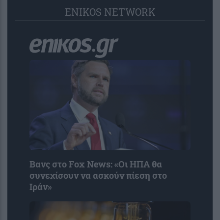
ENIKOS NETWORK
Βανς στο Fox News: «Οι ΗΠΑ θα
συνεχίσουν να ασκούν πίεση στο
Ιράν»