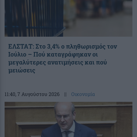
ΕΛΣΤΑΤ: Στο 3,4% ο πληθωρισμός τον
Ιούλιο – Πού καταγράφηκαν οι
μεγαλύτερες ανατιμήσεις και πού
μειώσεις
11:40
, 7 Αυγούστου 2026
||
Οικονομία