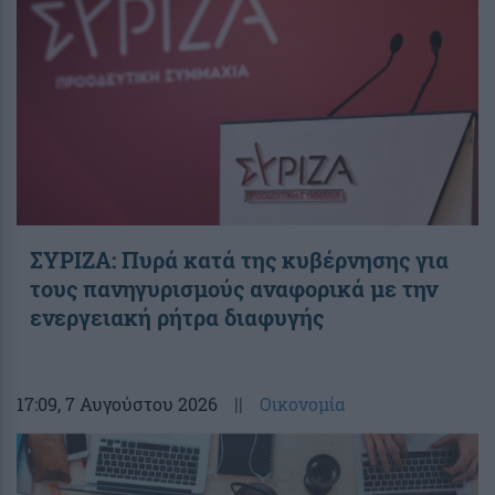
ΣΥΡΙΖΑ: Πυρά κατά της κυβέρνησης για
τους πανηγυρισμούς αναφορικά με την
ενεργειακή ρήτρα διαφυγής
17:09
, 7 Αυγούστου 2026
||
Οικονομία