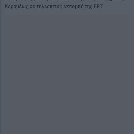
Κεραμέως σε τηλεοπτική εκπομπή της ΕΡΤ.