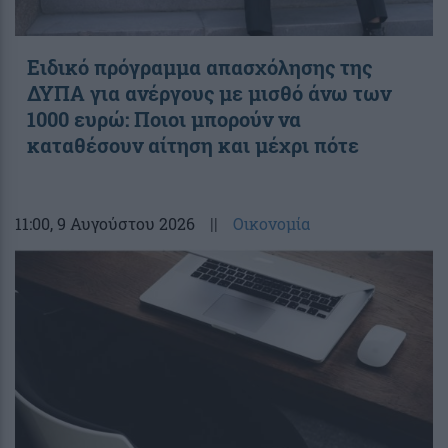
Ειδικό πρόγραμμα απασχόλησης της
ΔΥΠΑ για ανέργους με μισθό άνω των
1000 ευρώ: Ποιοι μπορούν να
καταθέσουν αίτηση και μέχρι πότε
11:00
, 9 Αυγούστου 2026
||
Οικονομία