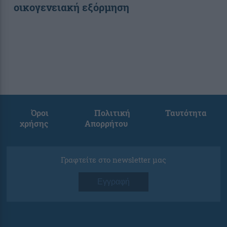
οικογενειακή εξόρμηση
Όροι
Πολιτική
Ταυτότητα
χρήσης
Απορρήτου
Γραφτείτε στο newsletter μας
Εγγραφή