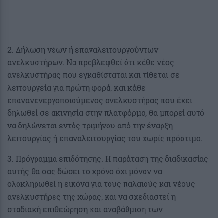
2. Δήλωση νέων ή επαναλειτουργούντων
ανελκυστήρων. Να προβλεφθεί ότι κάθε νέος
ανελκυστήρας που εγκαθίσταται και τίθεται σε
λειτουργεία για πρώτη φορά, και κάθε
επανανενεργοποιούμενος ανελκυστήρας που έχει
δηλωθεί σε ακινησία στην πλατφόρμα, θα μπορεί αυτό
να δηλώνεται εντός τριμήνου από την έναρξη
λειτουργίας ή επαναλειτουργίας του χωρίς πρόστιμο.
3. Πρόγραμμα επιδότησης. Η παράταση της διαδικασίας
αυτής θα σας δώσει το χρόνο όχι μόνον να
ολοκληρωθεί η εικόνα για τους παλαιούς και νέους
ανελκυστήρες της χώρας, και να σχεδιαστεί η
σταδιακή επιθεώρηση και αναβάθμιση των