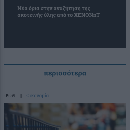
Νέα όρια στην αναζήτηση της
σκοτεινής ύλης από το XENONnT
περισσότερα
09:59
||
Οικονομία