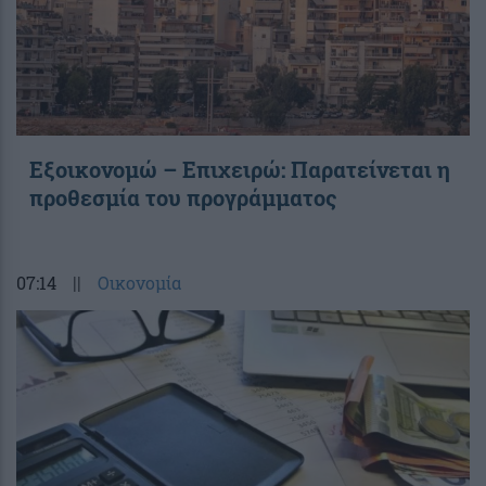
Εξοικονομώ – Επιχειρώ: Παρατείνεται η
προθεσμία του προγράμματος
07:14
||
Οικονομία