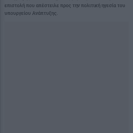
επιστολή που απέστειλε προς την πολιτική ηγεσία του
υπουργείου Ανάπτυξης.