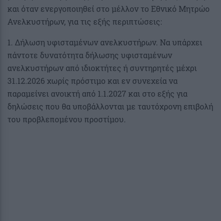
και όταν ενεργοποιηθεί στο μέλλον το Εθνικό Μητρώο
Ανελκυστήρων, για τις εξής περιπτώσεις:
1. Δήλωση υφισταμένων ανελκυστήρων. Να υπάρχει
πάντοτε δυνατότητα δήλωσης υφισταμένων
ανελκυστήρων από ιδιοκτήτες ή συντηρητές μέχρι
31.12.2026 χωρίς πρόστιμο και εν συνεχεία να
παραμείνει ανοικτή από 1.1.2027 και στο εξής για
δηλώσεις που θα υποβάλλονται με ταυτόχρονη επιβολή
του προβλεπομένου προστίμου.