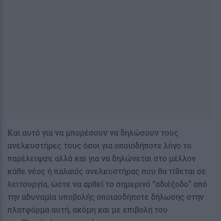
Και αυτό για να μπορέσουν να δηλώσουν τους
ανελκυστήρες τους όσοι για οποιοδήποτε λόγο το
παρέλειψαν, αλλά και για να δηλώνεται στο μέλλον
κάθε νέος ή παλαιός ανελκυστήρας που θα τίθεται σε
λειτουργία, ώστε να αρθεί το σημερινό “αδιέξοδο” από
την αδυναμία υποβολής οποιασδήποτε δήλωσης στην
πλατφόρμα αυτή, ακόμη και με επιβολή του