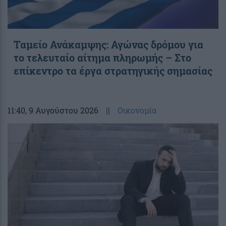
Ταμείο Ανάκαμψης: Αγώνας δρόμου για
το τελευταίο αίτημα πληρωμής – Στο
επίκεντρο τα έργα στρατηγικής σημασίας
11:40
, 9 Αυγούστου 2026
||
Οικονομία