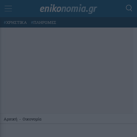
#
ΧΡΗΣΤΙΚΑ
#
ΠΛΗΡΩΜΕΣ
Αρχική
-
Οικονομία