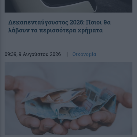
Δεκαπενταύγουστος 2026: Ποιοι θα
λάβουν τα περισσότερα χρήματα
09:39
, 9 Αυγούστου 2026
||
Οικονομία