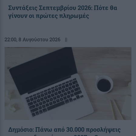
Συντάξεις Σεπτεμβρίου 2026: Πότε θα
γίνουν οι πρώτες πληρωμές
22:00
, 8 Αυγούστου 2026
||
Δημόσιο: Πάνω από 30.000 προσλήψεις