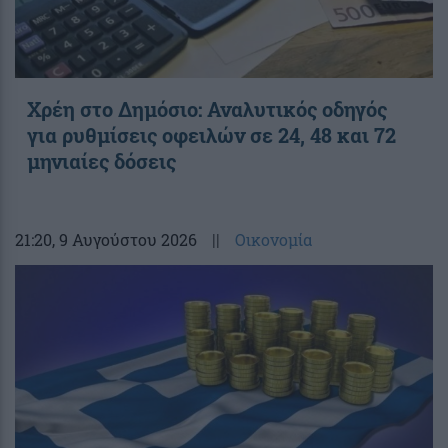
Χρέη στο Δημόσιο: Αναλυτικός οδηγός
για ρυθμίσεις οφειλών σε 24, 48 και 72
μηνιαίες δόσεις
21:20
, 9 Αυγούστου 2026
||
Οικονομία