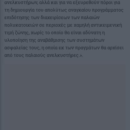
ανελκυστήρων, αλλά και για να εξευρεθούν πόροι για
τη δημιουργία του απολύτως αναγκαίου προγράμματος
επιδότησης των διαχειρίσεων των παλαιών
πολυκατοικιών σε περιοχές με χαμηλή αντικειμενική
τιμή ζώνης, χωρίς το οποίο θα είναι αδύνατη η
υλοποίηση της αναβάθμισης των συστημάτων
ασφαλείας τους, η οποία εκ των πραγμάτων θα αρχίσει
από τους παλαιούς ανελκυστήρες.».