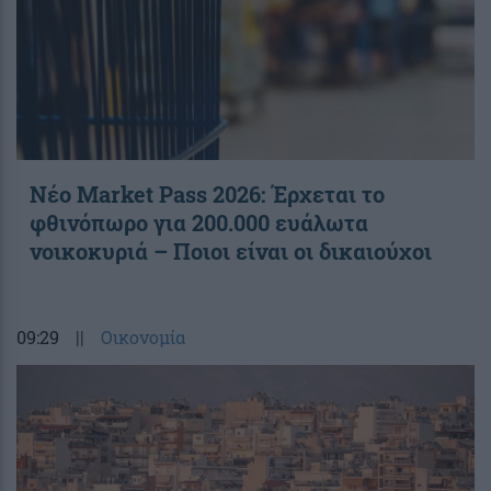
Νέο Market Pass 2026: Έρχεται το
φθινόπωρο για 200.000 ευάλωτα
νοικοκυριά – Ποιοι είναι οι δικαιούχοι
09:29
||
Οικονομία