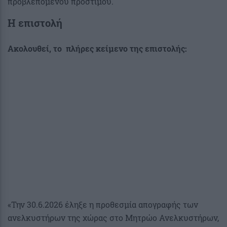
προβλεπόμένου προστίμου.
Η επιστολή
Ακολουθεί, το πλήρες κείμενο της επιστολής:
«Την 30.6.2026 έληξε η προθεσμία απογραφής των
ανελκυστήρων της χώρας στο Μητρώο Ανελκυστήρων,