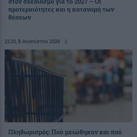
στον σχεδιασμό για το 2027 – Οι
προτεραιότητες και η κατανομή των
θέσεων
21:20
, 8 Αυγούστου 2026
||
Πληθωρισμός: Πού μειώθηκαν και πού