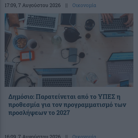
17:09
, 7 Αυγούστου 2026
||
Οικονομία
Δημόσιο: Παρατείνεται από το ΥΠΕΣ η
προθεσμία για τον προγραμματισμό των
προσλήψεων το 2027
16:09
, 7 Αυγούστου 2026
||
Οικονομία