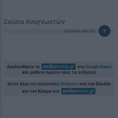
Σχόλια Αναγνωστών
σχολίασε και εσύ
Ακολουθήστε το
στο
Google News
και μάθετε πρώτοι όλες τις ειδήσεις
Δείτε όλες τις τελευταίες
Ειδήσεις
από την Ελλάδα
και τον Κόσμο στο