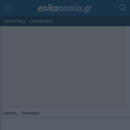
#
ΧΡΗΣΤΙΚΑ
#
ΠΛΗΡΩΜΕΣ
Αρχική
-
Οικονομία