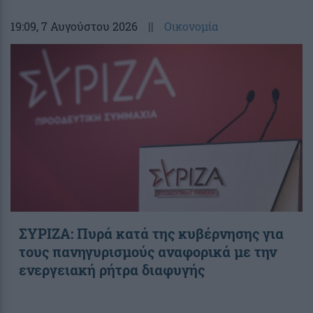
19:09
, 7 Αυγούστου 2026
||
Οικονομία
ΣΥΡΙΖΑ: Πυρά κατά της κυβέρνησης για
τους πανηγυρισμούς αναφορικά με την
ενεργειακή ρήτρα διαφυγής