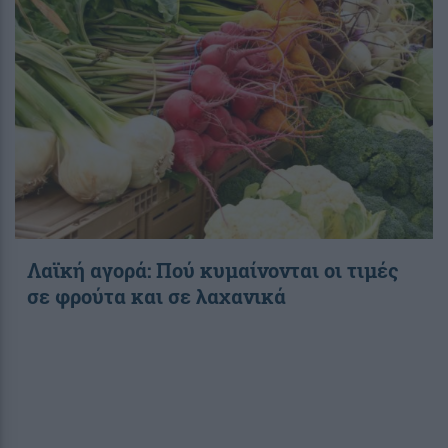
Λαϊκή αγορά: Πού κυμαίνονται οι τιμές
σε φρούτα και σε λαχανικά