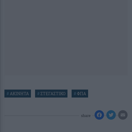
#
ΑΚΙΝΗΤΑ
#
ΣΤΕΓΑΣΤΙΚΟ
#
ΦΠΑ
share