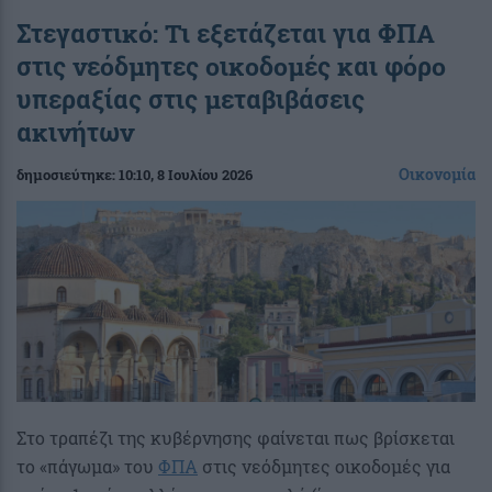
Στεγαστικό: Τι εξετάζεται για ΦΠΑ
στις νεόδμητες οικοδομές και φόρο
υπεραξίας στις μεταβιβάσεις
ακινήτων
Οικονομία
δημοσιεύτηκε:
10:10
, 8 Ιουλίου 2026
Στο τραπέζι της κυβέρνησης φαίνεται πως βρίσκεται
το «πάγωμα» του
ΦΠΑ
στις νεόδμητες οικοδομές για