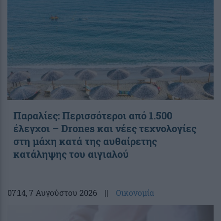
Παραλίες: Περισσότεροι από 1.500
έλεγχοι – Drones και νέες τεχνολογίες
στη μάχη κατά της αυθαίρετης
κατάληψης του αιγιαλού
07:14
, 7 Αυγούστου 2026
||
Οικονομία