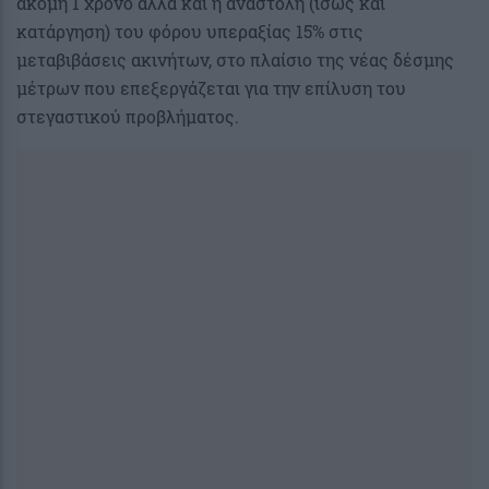
ακόμη 1 χρόνο αλλά και η αναστολή (ίσως και
κατάργηση) του φόρου υπεραξίας 15% στις
μεταβιβάσεις ακινήτων, στο πλαίσιο της νέας δέσμης
μέτρων που επεξεργάζεται για την επίλυση του
στεγαστικού προβλήματος.