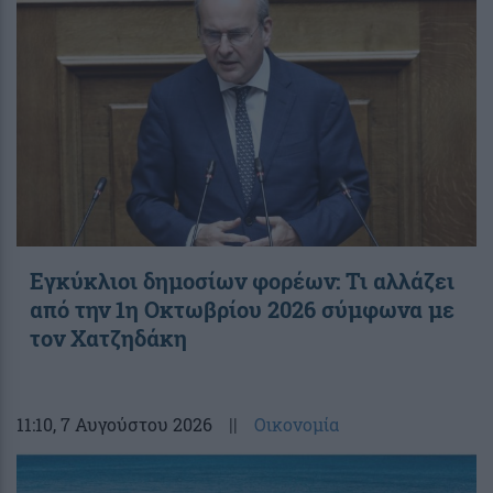
Εγκύκλιοι δημοσίων φορέων: Τι αλλάζει
από την 1η Οκτωβρίου 2026 σύμφωνα με
τον Χατζηδάκη
11:10
, 7 Αυγούστου 2026
||
Οικονομία