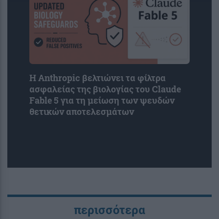
Η Anthropic βελτιώνει τα φίλτρα
ασφαλείας της βιολογίας του Claude
Fable 5 για τη μείωση των ψευδών
θετικών αποτελεσμάτων
περισσότερα