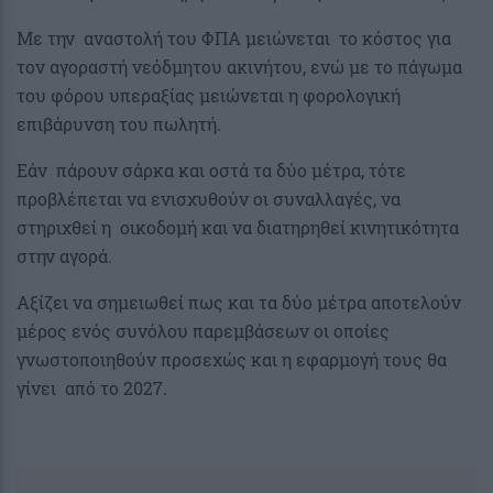
Με την αναστολή του ΦΠΑ μειώνεται το κόστος για
τον αγοραστή νεόδμητου ακινήτου, ενώ με το πάγωμα
του φόρου υπεραξίας μειώνεται η φορολογική
επιβάρυνση του πωλητή.
Εάν πάρουν σάρκα και οστά τα δύο μέτρα, τότε
προβλέπεται να ενισχυθούν οι συναλλαγές, να
στηριχθεί η οικοδομή και να διατηρηθεί κινητικότητα
στην αγορά.
Αξίζει να σημειωθεί πως και τα δύο μέτρα αποτελούν
μέρος ενός συνόλου παρεμβάσεων οι οποίες
γνωστοποιηθούν προσεχώς και η εφαρμογή τους θα
γίνει από το 2027.