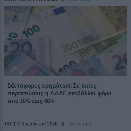
Μεταφορές χρημάτων: Σε ποιες
περιπτώσεις η ΑΑΔΕ επιβάλλει φόρο
από 10% έως 40%
13:09
, 7 Αυγούστου 2026
||
Οικονομία