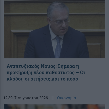
Αναπτυξιακός Νόμος: Σήμερα η
προκήρυξη νέου καθεστώτος – Οι
κλάδοι, οι αιτήσεις και το ποσό
12:39
, 7 Αυγούστου 2026
||
Οικονομία