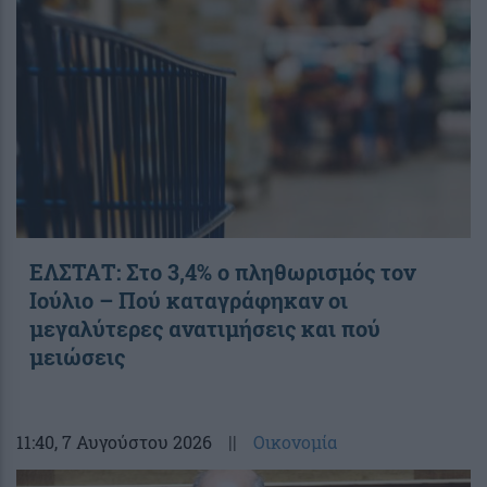
ΕΛΣΤΑΤ: Στο 3,4% ο πληθωρισμός τον
Ιούλιο – Πού καταγράφηκαν οι
μεγαλύτερες ανατιμήσεις και πού
μειώσεις
11:40
, 7 Αυγούστου 2026
||
Οικονομία