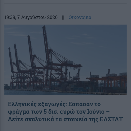
19:39
, 7 Αυγούστου 2026
||
Οικονομία
Ελληνικές εξαγωγές: Εσπασαν το
φράγμα των 5 δισ. ευρώ τον Ιούνιο –
Δείτε αναλυτικά τα στοιχεία της ΕΛΣΤΑΤ