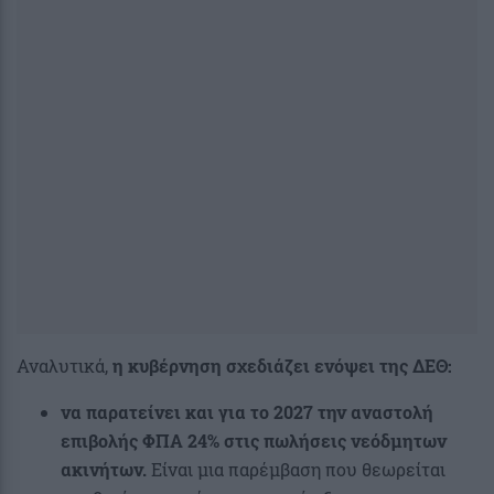
Αναλυτικά,
η κυβέρνηση σχεδιάζει
ενόψει της ΔΕΘ:
να παρατείνει και για το 2027 την αναστολή
επιβολής ΦΠΑ 24% στις πωλήσεις νεόδμητων
ακινήτων.
Είναι μια παρέμβαση που θεωρείται