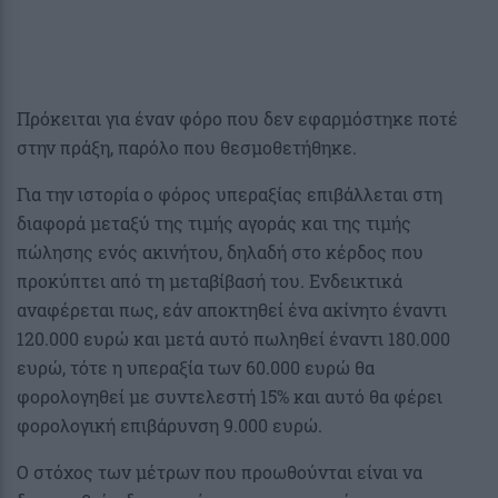
Πρόκειται για έναν φόρο που δεν εφαρμόστηκε ποτέ
στην πράξη, παρόλο που θεσμοθετήθηκε.
Για την ιστορία ο φόρος υπεραξίας επιβάλλεται στη
διαφορά μεταξύ της τιμής αγοράς και της τιμής
πώλησης ενός ακινήτου, δηλαδή στο κέρδος που
προκύπτει από τη μεταβίβασή του. Ενδεικτικά
αναφέρεται πως, εάν αποκτηθεί ένα ακίνητο έναντι
120.000 ευρώ και μετά αυτό πωληθεί έναντι 180.000
ευρώ, τότε η υπεραξία των 60.000 ευρώ θα
φορολογηθεί με συντελεστή 15% και αυτό θα φέρει
φορολογική επιβάρυνση 9.000 ευρώ.
Ο στόχος των μέτρων που προωθούνται είναι να