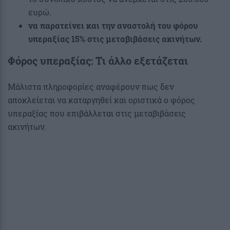
ευρώ.
να παρατείνει και την αναστολή του φόρου
υπεραξίας 15% στις μεταβιβάσεις ακινήτων.
Φόρος υπεραξίας: Τι άλλο εξετάζεται
Μάλιστα πληροφορίες αναφέρουν πως δεν
αποκλείεται να καταργηθεί και οριστικά ο φόρος
υπεραξίας που επιβάλλεται στις μεταβιβάσεις
ακινήτων.