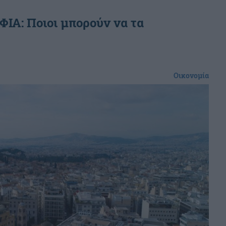
ΦΙΑ: Ποιοι μπορούν να τα
Οικονομία