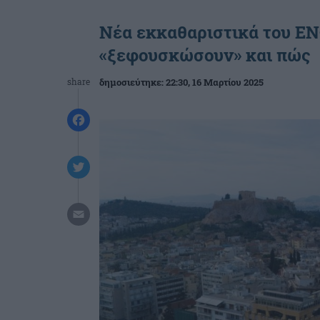
Νέα εκκαθαριστικά του ΕΝ
«ξεφουσκώσουν» και πώς
share
δημοσιεύτηκε:
22:30
, 16 Μαρτίου 2025