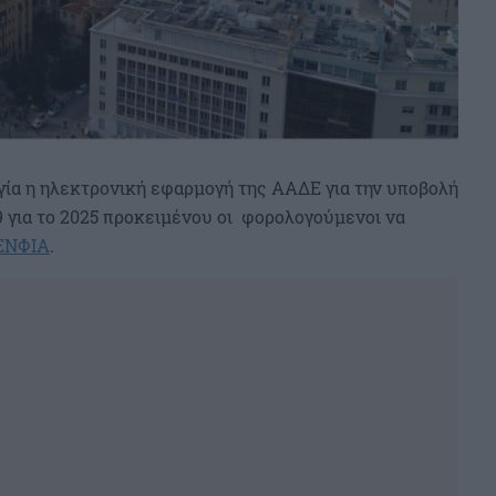
γία η ηλεκτρονική εφαρμογή της ΑΑΔΕ για την υποβολή
για το 2025 προκειμένου οι φορολογούμενοι να
ΕΝΦΙΑ
.