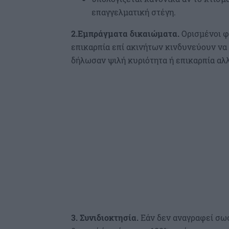
επαγγελματική στέγη.
2.Εμπράγματα δικαιώματα.
Ορισμένοι φ
επικαρπία επί ακινήτων κινδυνεύουν να 
δήλωσαν ψιλή κυριότητα ή επικαρπία αλ
3. Συνιδιοκτησία.
Εάν δεν αναγραφεί σωσ