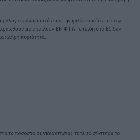
ορολογούμενοι που έχουν την ψιλή κυριότητα ή την
χρεωθούν με επιπλέον ΕΝ.Φ.Ι.Α., επειδή στο Ε9 δεν
λά πλήρη κυριότητα.
τά το ποσοστό συνιδιοκτησίας τότε το σύστημα το