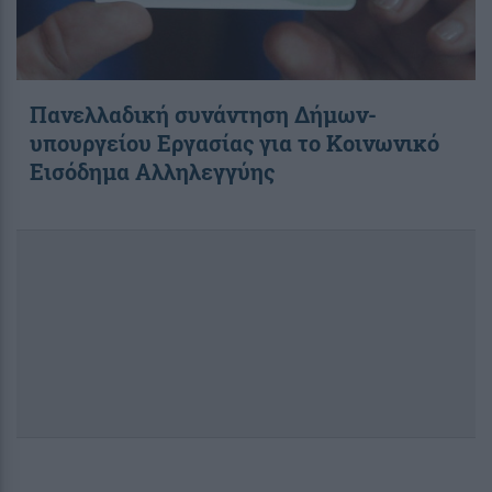
Πανελλαδική συνάντηση Δήμων-
υπουργείου Εργασίας για το Κοινωνικό
Εισόδημα Αλληλεγγύης