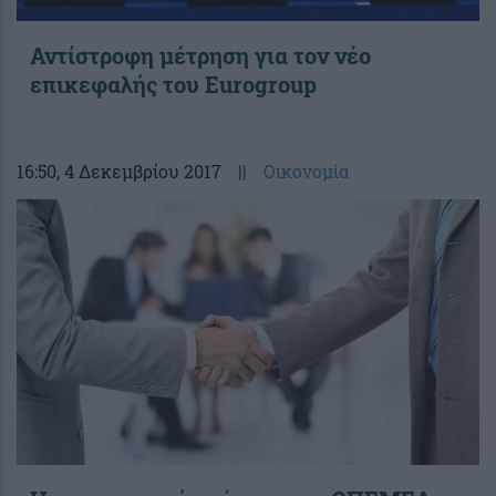
Αντίστροφη μέτρηση για τον νέο
επικεφαλής του Eurogroup
16:50
, 4 Δεκεμβρίου 2017
||
Οικονομία