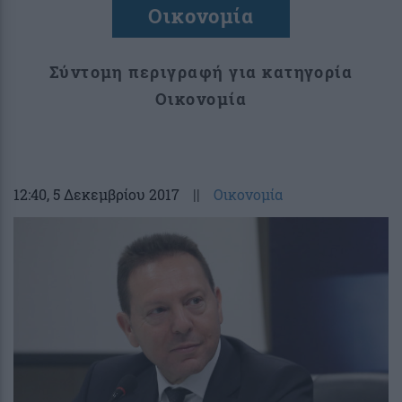
Οικονομία
Σύντομη περιγραφή για κατηγορία
Οικονομία
12:40
, 5 Δεκεμβρίου 2017
||
Οικονομία