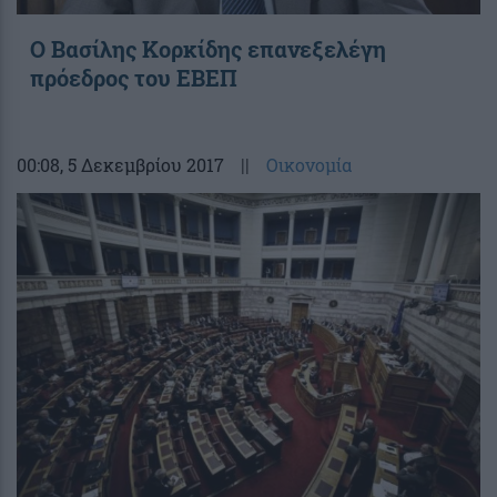
O Bασίλης Κορκίδης επανεξελέγη
πρόεδρος του ΕΒΕΠ
00:08
, 5 Δεκεμβρίου 2017
||
Οικονομία