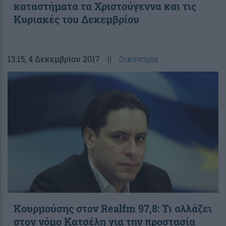
καταστήματα τα Χριστούγεννα και τις
Κυριακές του Δεκεμβρίου
13:15
, 4 Δεκεμβρίου 2017
||
Οικονομία
Κουρμούσης στον Realfm 97,8: Τι αλλάζει
στον νόμο Κατσέλη για την προστασία