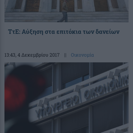
TτΕ: Αύξηση στα επιτόκια των δανείων
13:43
, 4 Δεκεμβρίου 2017
||
Οικονομία