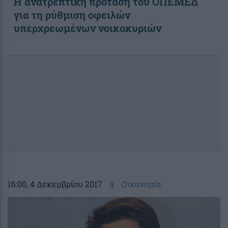
Η ανατρεπτική πρόταση του ΟΠΕΜΕΔ
για τη ρύθμιση οφειλών
υπερχρεωμένων νοικοκυριών
16:00
, 4 Δεκεμβρίου 2017
||
Οικονομία