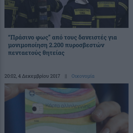
“Πράσινο φως” από τους δανειστές για
μονιμοποίηση 2.200 πυροσβεστών
πενταετούς θητείας
20:02
, 4 Δεκεμβρίου 2017
||
Οικονομία