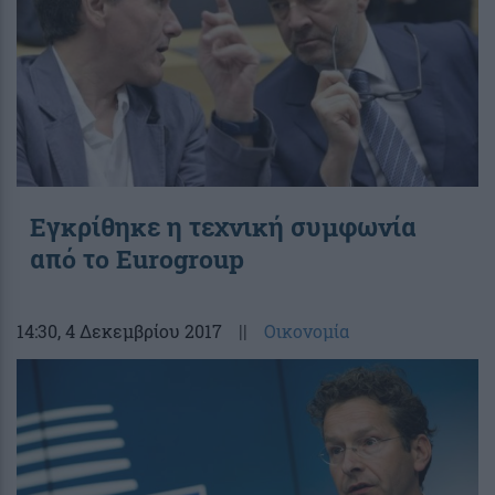
Εγκρίθηκε η τεχνική συμφωνία
από το Eurogroup
14:30
, 4 Δεκεμβρίου 2017
||
Οικονομία