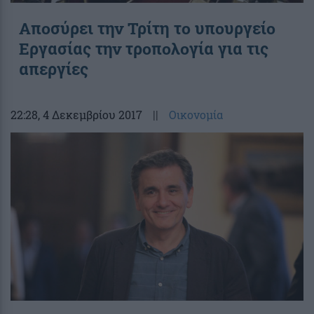
Αποσύρει την Τρίτη το υπουργείο
Εργασίας την τροπολογία για τις
απεργίες
22:28
, 4 Δεκεμβρίου 2017
||
Οικονομία