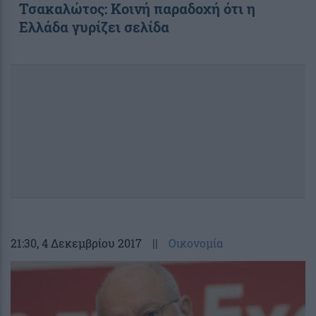
Τσακαλώτος: Κοινή παραδοχή ότι η
Ελλάδα γυρίζει σελίδα
21:30
, 4 Δεκεμβρίου 2017
||
Οικονομία