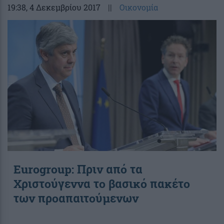
19:38
, 4 Δεκεμβρίου 2017
||
Οικονομία
Eurogroup: Πριν από τα
Χριστούγεννα το βασικό πακέτο
των προαπαιτούμενων