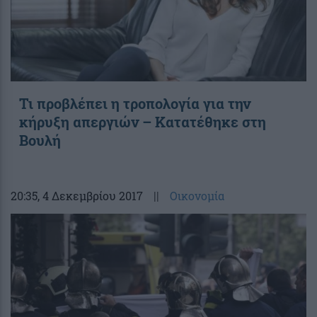
Τι προβλέπει η τροπολογία για την
κήρυξη απεργιών – Κατατέθηκε στη
Βουλή
20:35
, 4 Δεκεμβρίου 2017
||
Οικονομία