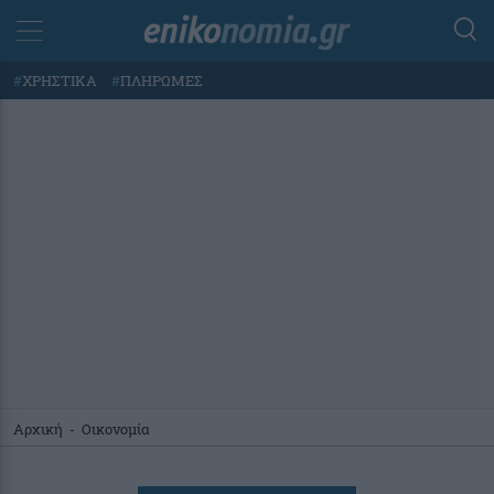
#
ΧΡΗΣΤΙΚΑ
#
ΠΛΗΡΩΜΕΣ
Αρχική
-
Οικονομία