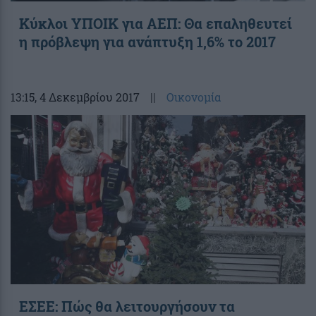
Kύκλοι ΥΠΟΙΚ για ΑΕΠ: Θα επαληθευτεί
η πρόβλεψη για ανάπτυξη 1,6% το 2017
13:15
, 4 Δεκεμβρίου 2017
||
Οικονομία
EΣΕΕ: Πώς θα λειτουργήσουν τα