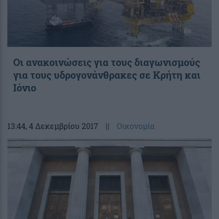
Oι ανακοινώσεις για τους διαγωνισμούς
για τους υδρογονάνθρακες σε Κρήτη και
Ιόνιο
13:44
, 4 Δεκεμβρίου 2017
||
Οικονομία