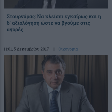
Στουρνάρας: Να κλείσει εγκαίρως και η
δ’ αξιολόγηση ώστε να βγούμε στις
αγορές
11:01
, 5 Δεκεμβρίου 2017
||
Οικονομία