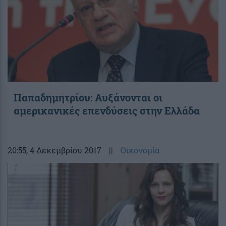
Παπαδημητρίου: Αυξάνονται οι
αμερικανικές επενδύσεις στην Ελλάδα
20:55
, 4 Δεκεμβρίου 2017
||
Οικονομία