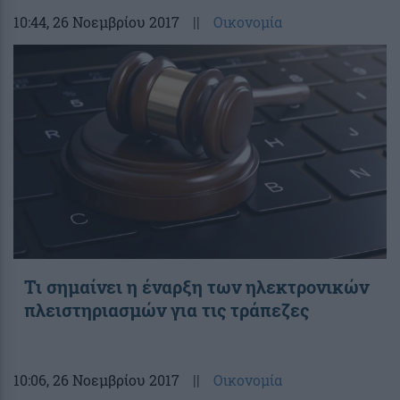
10:44
, 26 Νοεμβρίου 2017
||
Οικονομία
Τι σημαίνει η έναρξη των ηλεκτρονικών
πλειστηριασμών για τις τράπεζες
10:06
, 26 Νοεμβρίου 2017
||
Οικονομία