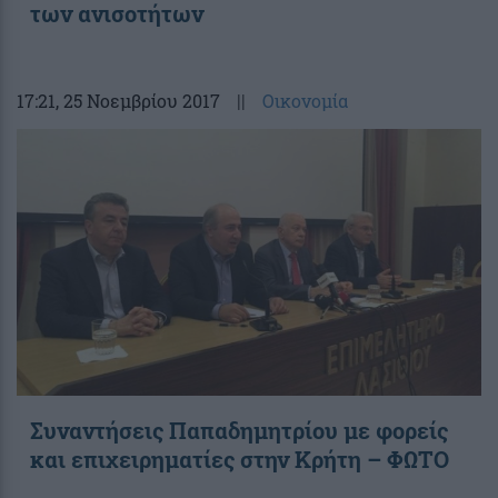
των ανισοτήτων
17:21
, 25 Νοεμβρίου 2017
||
Οικονομία
Συναντήσεις Παπαδημητρίου με φορείς
και επιχειρηματίες στην Κρήτη – ΦΩΤΟ