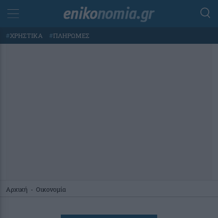
#
ΧΡΗΣΤΙΚΑ
#
ΠΛΗΡΩΜΕΣ
Αρχική
-
Οικονομία