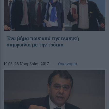
Ένα βήμα πριν από την τεχνική
συμφωνία με την τρόικα
19:03
, 26 Νοεμβρίου 2017
||
Οικονομία