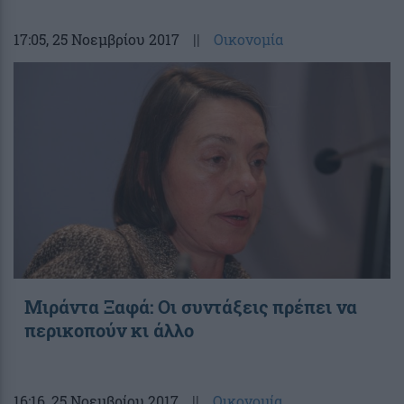
17:05
, 25 Νοεμβρίου 2017
||
Οικονομία
Μιράντα Ξαφά: Οι συντάξεις πρέπει να
περικοπούν κι άλλο
16:16
, 25 Νοεμβρίου 2017
||
Οικονομία