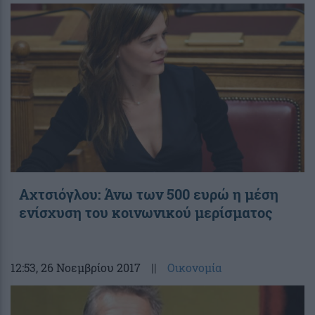
Αχτσιόγλου: Άνω των 500 ευρώ η μέση
ενίσχυση του κοινωνικού μερίσματος
12:53
, 26 Νοεμβρίου 2017
||
Οικονομία