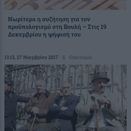
Νωρίτερα η συζήτηση για τον
προϋπολογισμό στη Βουλή – Στις 19
Δεκεμβρίου η ψήφισή του
13:13
, 27 Νοεμβρίου 2017
||
Οικονομία