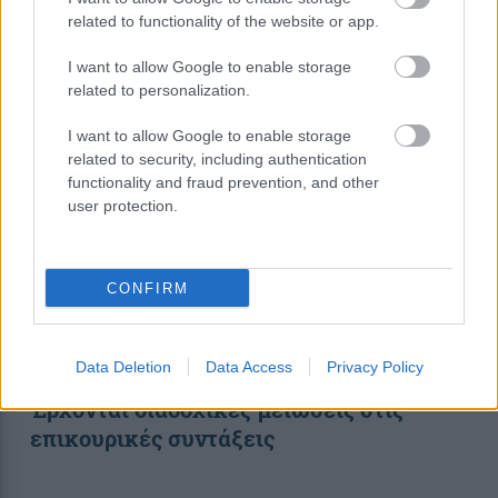
related to functionality of the website or app.
I want to allow Google to enable storage
11:46
, 26 Νοεμβρίου 2017
||
Οικονομία
related to personalization.
I want to allow Google to enable storage
related to security, including authentication
functionality and fraud prevention, and other
user protection.
CONFIRM
Data Deletion
Data Access
Privacy Policy
Έρχονται διαδοχικές μειώσεις στις
επικουρικές συντάξεις