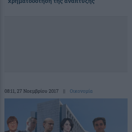
χρηματοδότηση της ανάπτυξης
08:11
, 27 Νοεμβρίου 2017
||
Οικονομία