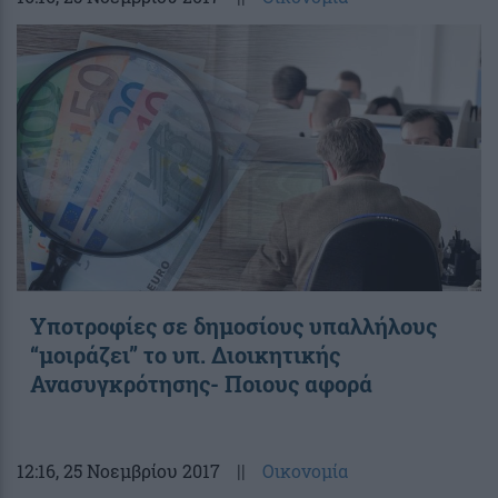
Υποτροφίες σε δημοσίους υπαλλήλους
“μοιράζει” το υπ. Διοικητικής
Ανασυγκρότησης- Ποιους αφορά
12:16
, 25 Νοεμβρίου 2017
||
Οικονομία