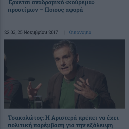
Έρχεται αναδρομικό «κούρεμα»
προστίμων – Ποιους αφορά
22:03
, 25 Νοεμβρίου 2017
||
Οικονομία
Τσακαλώτος: Η Αριστερά πρέπει να έχει
πολιτική παρέμβαση για την εξάλειψη