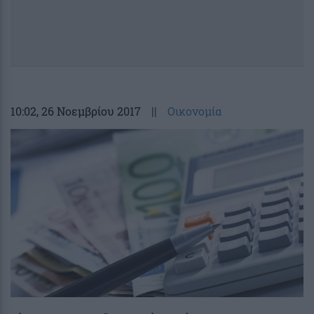
10:02
, 26 Νοεμβρίου 2017
||
Οικονομία