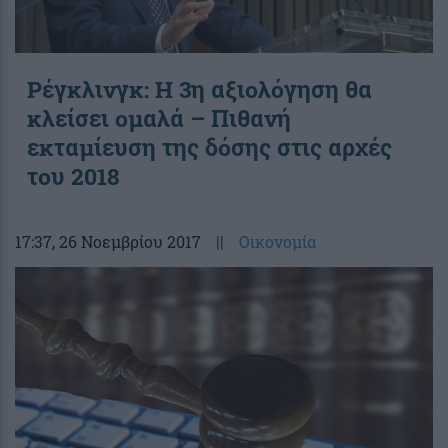
Ρέγκλινγκ: Η 3η αξιολόγηση θα
κλείσει ομαλά – Πιθανή
εκταμίευση της δόσης στις αρχές
του 2018
17:37
, 26 Νοεμβρίου 2017
||
Οικονομία