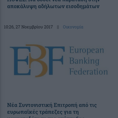
αποκάλυψη αδήλωτων εισοδημάτων
10:26
, 27 Νοεμβρίου 2017
||
Οικονομία
Νέα Συντονιστική Επιτροπή από τις
ευρωπαϊκές τράπεζες για τη