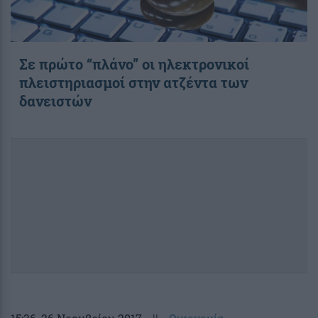
Σε πρώτο “πλάνο” οι ηλεκτρονικοί
πλειστηριασμοί στην ατζέντα των
δανειστών