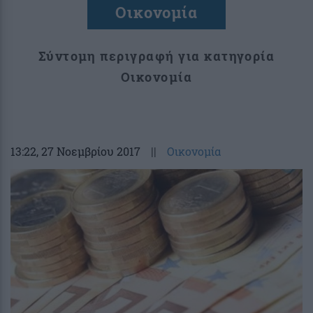
Οικονομία
Σύντομη περιγραφή για κατηγορία
Οικονομία
13:22
, 27 Νοεμβρίου 2017
||
Οικονομία