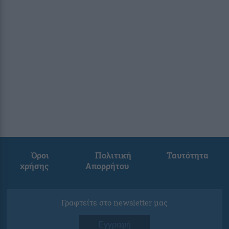
Όροι
Πολιτική
Ταυτότητα
χρήσης
Απορρήτου
Γραφτείτε στο newsletter μας
Εγγραφή