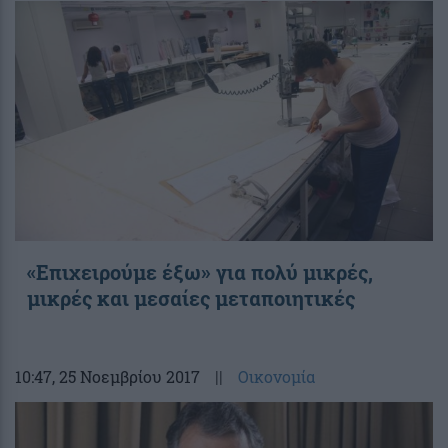
«Επιχειρούμε έξω» για πολύ μικρές,
μικρές και μεσαίες μεταποιητικές
10:47
, 25 Νοεμβρίου 2017
||
Οικονομία