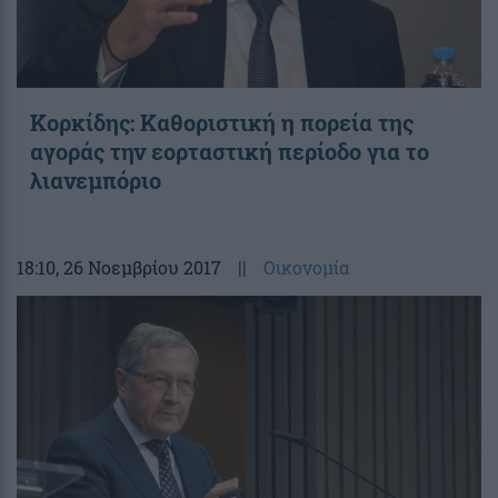
Κορκίδης: Καθοριστική η πορεία της
αγοράς την εορταστική περίοδο για το
λιανεμπόριο
18:10
, 26 Νοεμβρίου 2017
||
Οικονομία