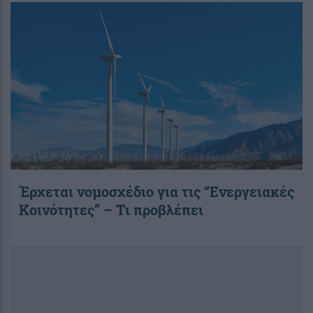
Έρχεται νομοσχέδιο για τις “Ενεργειακές
Κοινότητες” – Τι προβλέπει