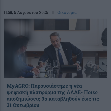
11:58
, 6 Αυγούστου 2026
||
Οικονομία
ΜyAGRO: Παρουσιάστηκε η νέα
ψηφιακή πλατφόρμα της ΑΑΔΕ- Ποιες
αποζημιώσεις θα καταβληθούν έως τις
31 Οκτωβρίου