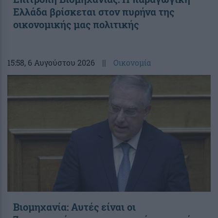
Ελλάδα βρίσκεται στον πυρήνα της
οικονομικής μας πολιτικής
15:58
, 6 Αυγούστου 2026
||
Οικονομία
Βιομηχανία: Αυτές είναι οι