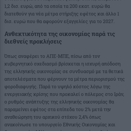
1,2 δισ. ευρώ, από τα οποία τα 200 εκατ. ευρώ θα
διατεθούν για νέα μέτρα στήριξης εφέτος και άλλο 1
δισ. ευρώ που θα αφορούν εξαγγελίες για το 2027.
Ανθεκτικότητα της οικονομίας παρά τις
διεθνείς προκλήσεις
Όπως αναφέρει το ΑΠΕ-ΜΠΕ, πίσω από τον
κυβερνητικό σχεδιασμό βρίσκεται η ισχυρή απόδοση
της ελληνικής οικονομίας σε συνδυασμό με τα θετικά
αποτελέσματα που φέρνουν τα μέτρα περιορισμού της
φοροδιαφυγής. Παρά το υψηλό κόστος λόγω της
ενεργειακής κρίσης που προκαλεί ο πόλεμος στο Ιράν,
ο ρυθμός ανάπτυξης της ελληνικής οικονομίας θα
παραμείνει εφέτος στα επίπεδα του 2% μετά την
αναθεώρηση του αρχικού στόχου 2,4% όπως
ανακοίνωσε το υπουργείο Εθνικής Οικονομίας και