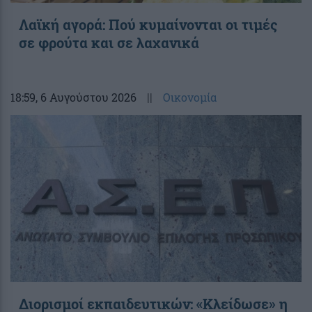
Λαϊκή αγορά: Πού κυμαίνονται οι τιμές
σε φρούτα και σε λαχανικά
18:59
, 6 Αυγούστου 2026
||
Οικονομία
Διορισμοί εκπαιδευτικών: «Κλείδωσε» η