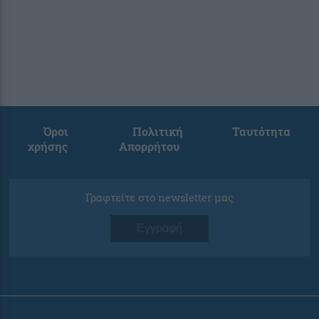
Όροι
Πολιτική
Ταυτότητα
χρήσης
Απορρήτου
Γραφτείτε στο newsletter μας
Εγγραφή