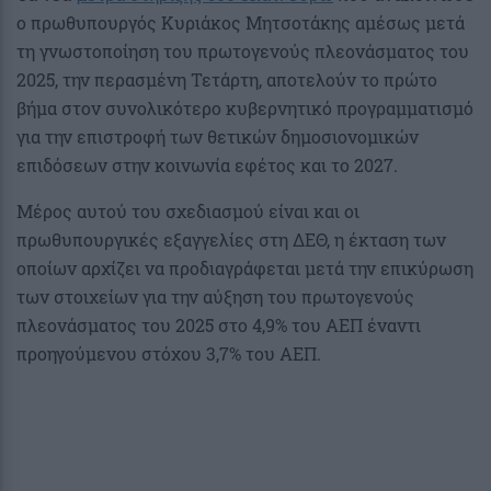
ο πρωθυπουργός Κυριάκος Μητσοτάκης αμέσως μετά
τη γνωστοποίηση του πρωτογενούς πλεονάσματος του
2025, την περασμένη Τετάρτη, αποτελούν το πρώτο
βήμα στον συνολικότερο κυβερνητικό προγραμματισμό
για την επιστροφή των θετικών δημοσιονομικών
επιδόσεων στην κοινωνία εφέτος και το 2027.
Μέρος αυτού του σχεδιασμού είναι και οι
πρωθυπουργικές εξαγγελίες στη ΔΕΘ, η έκταση των
οποίων αρχίζει να προδιαγράφεται μετά την επικύρωση
των στοιχείων για την αύξηση του πρωτογενούς
πλεονάσματος του 2025 στο 4,9% του ΑΕΠ έναντι
προηγούμενου στόχου 3,7% του ΑΕΠ.