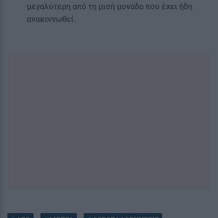
μεγαλύτερη από τη μισή μονάδα που έχει ήδη
ανακοινωθεί.