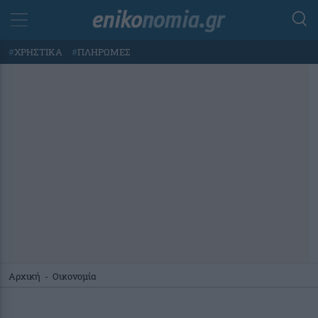
#
ΧΡΗΣΤΙΚΑ
#
ΠΛΗΡΩΜΕΣ
Αρχική
-
Οικονομία