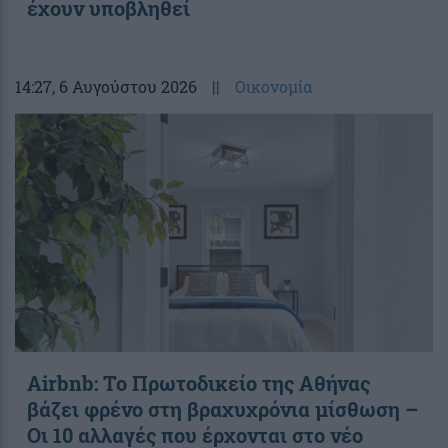
έχουν υποβληθεί
14:27
, 6 Αυγούστου 2026
||
Οικονομία
Airbnb: Το Πρωτοδικείο της Αθήνας
βάζει φρένο στη βραχυχρόνια μίσθωση –
Οι 10 αλλαγές που έρχονται στο νέο