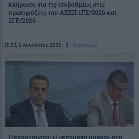
κλήρωση για τις ισοβαθμίες στις
προκηρύξεις του ΑΣΕΠ 1ΓΕ/2026 και
2ΓΕ/2026
18:28
, 6 Αυγούστου 2026
||
Οικονομία
Παπασταύρου: Η «επόμενη ημέρα» στη