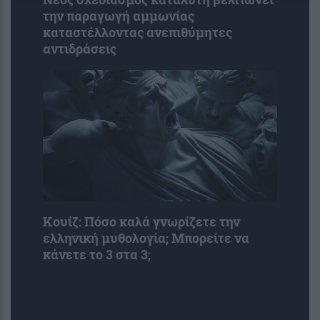
την παραγωγή αμμωνίας
καταστέλλοντας ανεπιθύμητες
αντιδράσεις
Κουίζ: Πόσο καλά γνωρίζετε την
ελληνική μυθολογία; Μπορείτε να
κάνετε το 3 στα 3;