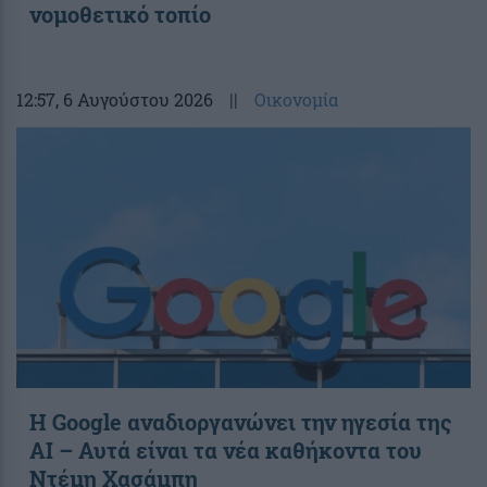
νομοθετικό τοπίο
12:57
, 6 Αυγούστου 2026
||
Οικονομία
Η Google αναδιοργανώνει την ηγεσία της
AI – Αυτά είναι τα νέα καθήκοντα του
Ντέμη Χασάμπη