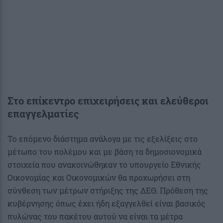
Στο επίκεντρο επιχειρήσεις και ελεύθεροι
επαγγελματίες
Το επόμενο διάστημα ανάλογα με τις εξελίξεις στο
μέτωπο του πολέμου και με βάση τα δημοσιονομικά
στοιχεία που ανακοινώθηκαν το υπουργείο Εθνικής
Οικονομίας και Οικονομικών θα προχωρήσει στη
σύνθεση των μέτρων στήριξης της ΔΕΘ. Πρόθεση της
κυβέρνησης όπως έχει ήδη εξαγγελθεί είναι βασικός
πυλώνας του πακέτου αυτού να είναι τα μέτρα