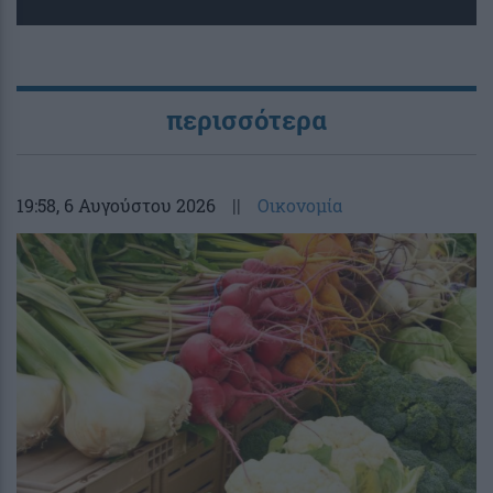
περισσότερα
19:58
, 6 Αυγούστου 2026
||
Οικονομία