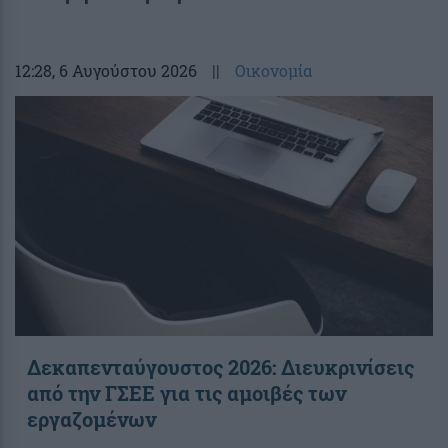
12:28
, 6 Αυγούστου 2026
||
Οικονομία
Δεκαπενταύγουστος 2026: Διευκρινίσεις
από την ΓΣΕΕ για τις αμοιβές των
εργαζομένων