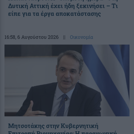
Δυτική Αττική έχει ήδη ξεκινήσει – Tι
είπε για τα έργα αποκατάστασης
16:58
, 6 Αυγούστου 2026
||
Οικονομία
Μητσοτάκης στην Κυβερνητική
Επιτροπή Βιομηχανίας: Η παραγωγική