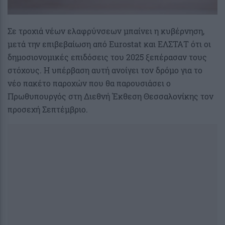
Σε τροχιά νέων ελαφρύνσεων μπαίνει η κυβέρνηση,
μετά την επιβεβαίωση από Eurostat και ΕΛΣΤΑΤ ότι οι
δημοσιονομικές επιδόσεις του 2025 ξεπέρασαν τους
στόχους. Η υπέρβαση αυτή ανοίγει τον δρόμο για το
νέο πακέτο παροχών που θα παρουσιάσει ο
Πρωθυπουργός στη Διεθνή Έκθεση Θεσσαλονίκης τον
προσεχή Σεπτέμβριο.