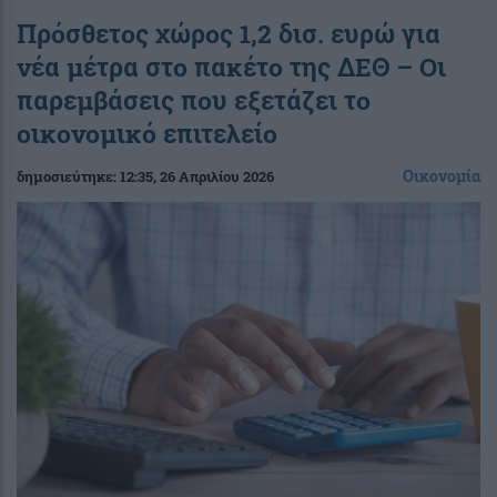
Πρόσθετος χώρος 1,2 δισ. ευρώ για
νέα μέτρα στο πακέτο της ΔΕΘ – Οι
παρεμβάσεις που εξετάζει το
οικονομικό επιτελείο
Οικονομία
δημοσιεύτηκε:
12:35
, 26 Απριλίου 2026