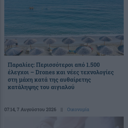
Παραλίες: Περισσότεροι από 1.500
έλεγχοι – Drones και νέες τεχνολογίες
στη μάχη κατά της αυθαίρετης
κατάληψης του αιγιαλού
07:14
, 7 Αυγούστου 2026
||
Οικονομία