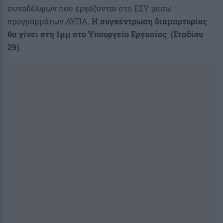
συναδέλφων που εργάζονται στο ΕΣΥ μέσω
προγραμμάτων ΔΥΠΑ.
Η συγκέντρωση διαμαρτυρίας
θα γίνει στη 1μμ στο Υπουργείο Εργασίας (Σταδίου
29).