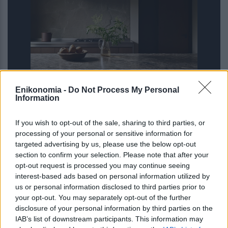
Enikonomia -
Do Not Process My Personal
Information
Μαρμάρινοι πάγκοι: Πώς να τους
καθαρίσετε χωρίς να καταστρέψετε
If you wish to opt-out of the sale, sharing to third parties, or
την επιφάνειά τους
processing of your personal or sensitive information for
targeted advertising by us, please use the below opt-out
section to confirm your selection. Please note that after your
opt-out request is processed you may continue seeing
interest-based ads based on personal information utilized by
us or personal information disclosed to third parties prior to
your opt-out. You may separately opt-out of the further
disclosure of your personal information by third parties on the
IAB’s list of downstream participants. This information may