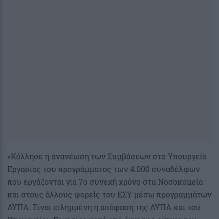
«Κόλλησε η ανανέωση των Συμβάσεων στο Υπουργείο
Εργασίας του προγράμματος των 4.000 συναδέλφων
που εργάζονται για 7ο συνεχή χρόνο στα Νοσοκομεία
και στους άλλους φορείς του ΕΣΥ μέσω προγραμμάτων
ΔΥΠΑ. Είναι ειλημμένη η απόφαση της ΔΥΠΑ και του