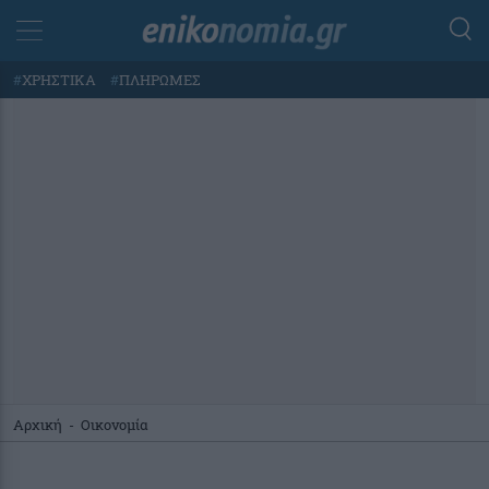
#
ΧΡΗΣΤΙΚΑ
#
ΠΛΗΡΩΜΕΣ
Αρχική
-
Οικονομία