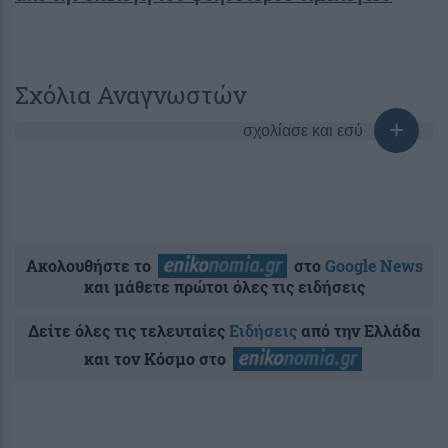
Σχόλια Αναγνωστών
σχολίασε και εσύ
Ακολουθήστε το
στο
Google News
και μάθετε πρώτοι όλες τις ειδήσεις
Δείτε όλες τις τελευταίες
Ειδήσεις
από την Ελλάδα
και τον Κόσμο στο