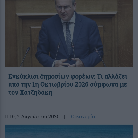
Εγκύκλιοι δημοσίων φορέων: Τι αλλάζει
από την 1η Οκτωβρίου 2026 σύμφωνα με
τον Χατζηδάκη
11:10
, 7 Αυγούστου 2026
||
Οικονομία