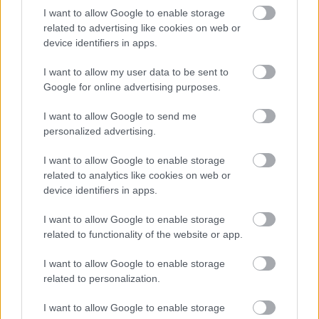
σας χειραγωγήσουν
I want to allow Google to enable storage
related to advertising like cookies on web or
device identifiers in apps.
I want to allow my user data to be sent to
Google for online advertising purposes.
I want to allow Google to send me
personalized advertising.
I want to allow Google to enable storage
related to analytics like cookies on web or
device identifiers in apps.
I want to allow Google to enable storage
Έξυπνη συσκευασία υδρογέλης
related to functionality of the website or app.
δείχνει αν το φαγητό παραμένει
φρέσκο
I want to allow Google to enable storage
related to personalization.
I want to allow Google to enable storage