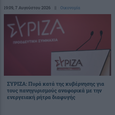
19:09
, 7 Αυγούστου 2026
||
Οικονομία
ΣΥΡΙΖΑ: Πυρά κατά της κυβέρνησης για
τους πανηγυρισμούς αναφορικά με την
ενεργειακή ρήτρα διαφυγής