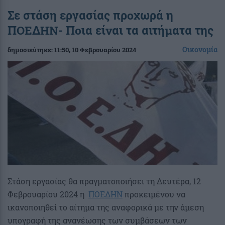
Σε στάση εργασίας προχωρά η
ΠΟΕΔΗΝ- Ποια είναι τα αιτήματα της
Οικονομία
δημοσιεύτηκε:
11:50
, 10 Φεβρουαρίου 2024
Στάση εργασίας θα πραγματοποιήσει τη Δευτέρα, 12
Φεβρουαρίου 2024 η
ΠΟΕΔΗΝ
προκειμένου να
ικανοποιηθεί το αίτημα της αναφορικά με την άμεση
υπογραφή της ανανέωσης των συμβάσεων των