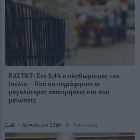
ΕΛΣΤΑΤ: Στο 3,4% ο πληθωρισμός τον
Ιούλιο – Πού καταγράφηκαν οι
μεγαλύτερες ανατιμήσεις και πού
μειώσεις
11:40
, 7 Αυγούστου 2026
||
Οικονομία