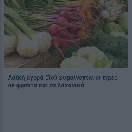
Λαϊκή αγορά: Πού κυμαίνονται οι τιμές
σε φρούτα και σε λαχανικά