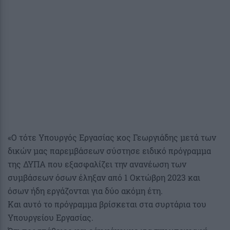
«Ο τότε Υπουργός Εργασίας κος Γεωργιάδης μετά των
δικών μας παρεμβάσεων σύστησε ειδικό πρόγραμμα
της ΔΥΠΑ που εξασφαλίζει την ανανέωση των
συμβάσεων όσων έληξαν από 1 Οκτώβρη 2023 και
όσων ήδη εργάζονται για δύο ακόμη έτη.
Και αυτό το πρόγραμμα βρίσκεται στα συρτάρια του
Υπουργείου Εργασίας.