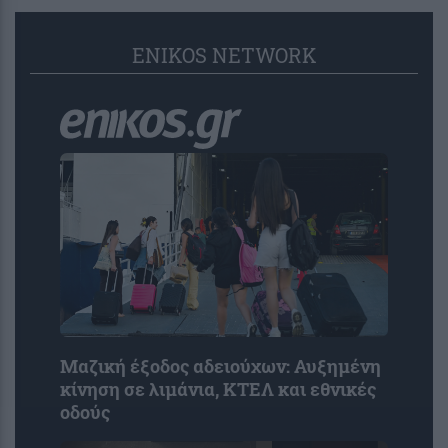
ENIKOS NETWORK
Μαζική έξοδος αδειούχων: Αυξημένη
κίνηση σε λιμάνια, ΚΤΕΛ και εθνικές
οδούς