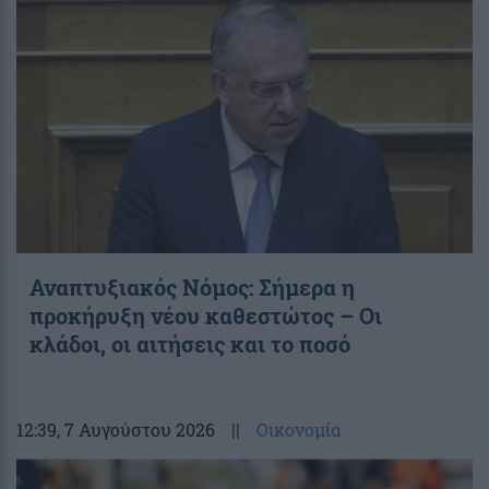
Αναπτυξιακός Νόμος: Σήμερα η
προκήρυξη νέου καθεστώτος – Οι
κλάδοι, οι αιτήσεις και το ποσό
12:39
, 7 Αυγούστου 2026
||
Οικονομία