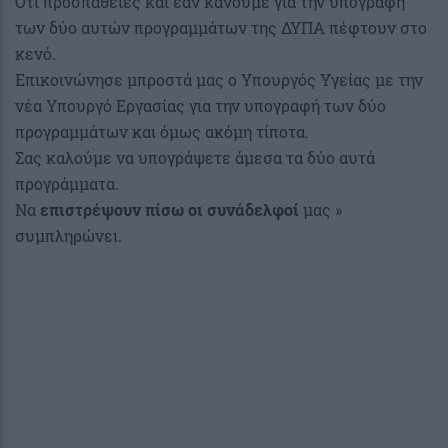
Ότι προσπάθειες και εάν κάνουμε για την υπογραφή
των δύο αυτών προγραμμάτων της ΔΥΠΑ πέφτουν στο
κενό.
Επικοινώνησε μπροστά μας ο Υπουργός Υγείας με την
νέα Υπουργό Εργασίας για την υπογραφή των δύο
προγραμμάτων και όμως ακόμη τίποτα.
Σας καλούμε να υπογράψετε άμεσα τα δύο αυτά
προγράμματα.
Να
επιστρέψουν πίσω οι συνάδελφοί
μας »
συμπληρώνει.