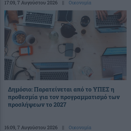
17:09
, 7 Αυγούστου 2026
||
Οικονομία
Δημόσιο: Παρατείνεται από το ΥΠΕΣ η
προθεσμία για τον προγραμματισμό των
προσλήψεων το 2027
16:09
, 7 Αυγούστου 2026
||
Οικονομία