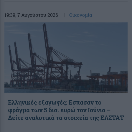
19:39
, 7 Αυγούστου 2026
||
Οικονομία
Ελληνικές εξαγωγές: Εσπασαν το
φράγμα των 5 δισ. ευρώ τον Ιούνιο –
Δείτε αναλυτικά τα στοιχεία της ΕΛΣΤΑΤ