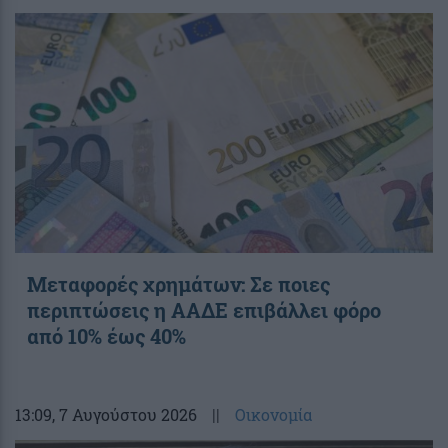
Μεταφορές χρημάτων: Σε ποιες
περιπτώσεις η ΑΑΔΕ επιβάλλει φόρο
από 10% έως 40%
13:09
, 7 Αυγούστου 2026
||
Οικονομία