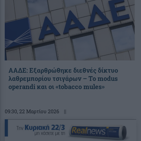
ΑΑΔΕ: Εξαρθρώθηκε διεθνές δίκτυο
λαθρεμπορίου τσιγάρων – Το modus
operandi και οι «tobacco mules»
09:30
, 22 Μαρτίου 2026
||