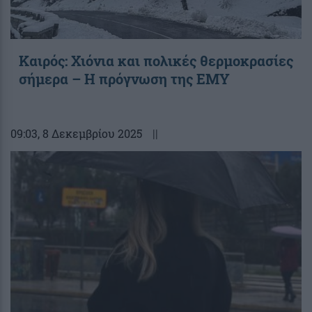
Καιρός: Χιόνια και πολικές θερμοκρασίες
σήμερα – Η πρόγνωση της ΕΜΥ
09:03
, 8 Δεκεμβρίου 2025
||