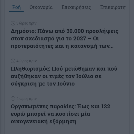
Ροή
Οικονομία
Επιχειρήσεις
Επικαιρότητα
3 ώρες πριν
Δημόσιο: Πάνω από 30.000 προσλήψεις
στον σχεδιασμό για το 2027 – Οι
προτεραιότητες και η κατανομή των...
4 ώρες πριν
Πληθωρισμός: Πού μειώθηκαν και πού
αυξήθηκαν οι τιμές τον Ιούλιο σε
σύγκριση με τον Ιούνιο
4 ώρες πριν
Οργανωμένες παραλίες: Έως και 122
ευρώ μπορεί να κοστίσει μία
οικογενειακή εξόρμηση