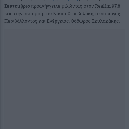
Σεπτέμβριο
προανήγγειλε μιλώντας στον Realfm 97,8
και στην εκπομπή του Νίκου Στραβελάκη, ο υπουργός
Περιβάλλοντος και Ενέργειας, Θόδωρος Σκυλακάκης.