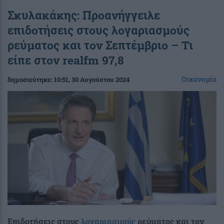
Σκυλακάκης: Προανήγγειλε
επιδοτήσεις στους λογαριασμούς
ρεύματος και τον Σεπτέμβριο – Τι
είπε στον realfm 97,8
Οικονομία
δημοσιεύτηκε:
10:51
, 30 Αυγούστου 2024
Επιδοτήσεις στους
λογαριασμούς
ρεύματος και τον