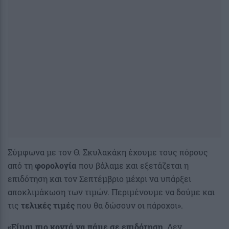
Σύμφωνα με τον Θ. Σκυλακάκη έχουμε τους πόρους
από τη
φορολογία
που βάλαμε και εξετάζεται η
επιδότηση και τον Σεπτέμβριο μέχρι να υπάρξει
αποκλιμάκωση των τιμών. Περιμένουμε να δούμε και
τις
τελικές τιμές
που θα δώσουν οι πάροχοι».
«Είμαι πιο κοντά να πάμε σε επιδότηση
. Δεν