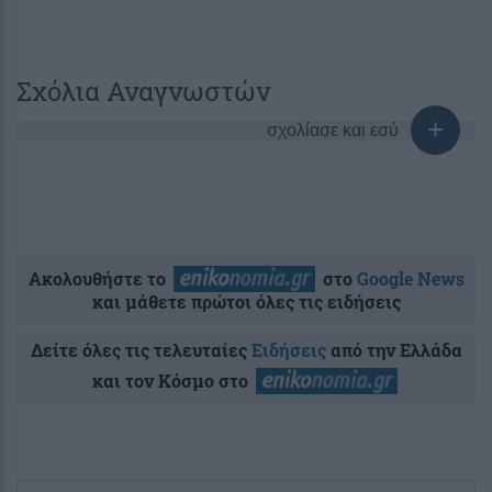
Σχόλια Αναγνωστών
σχολίασε και εσύ
Ακολουθήστε το
στο
Google News
και μάθετε πρώτοι όλες τις ειδήσεις
Δείτε όλες τις τελευταίες
Ειδήσεις
από την Ελλάδα
και τον Κόσμο στο