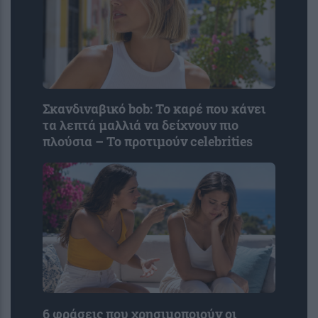
Σκανδιναβικό bob: Το καρέ που κάνει
τα λεπτά μαλλιά να δείχνουν πιο
πλούσια – Το προτιμούν celebrities
6 φράσεις που χρησιμοποιούν οι