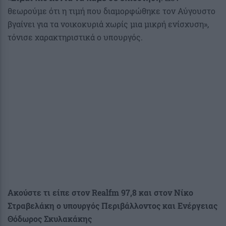
θεωρούμε ότι η τιμή που διαμορφώθηκε τον Αύγουστο
βγαίνει για τα νοικοκυριά χωρίς μια μικρή ενίσχυση»,
τόνισε χαρακτηριστικά ο υπουργός.
Ακούστε τι είπε στον Realfm 97,8 και στον Νίκο
Στραβελάκη ο υπουργός Περιβάλλοντος και Ενέργειας
Θόδωρος Σκυλακάκης