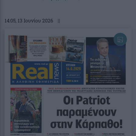
14:05
, 13 Ιουνίου 2026
||