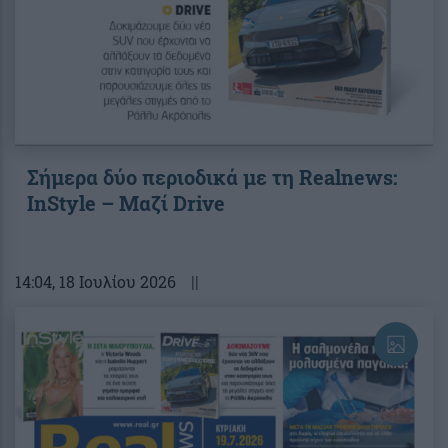
Σήμερα δύο περιοδικά με τη Realnews:
InStyle – Μαζί Drive
14:04
, 18 Ιουλίου 2026
||