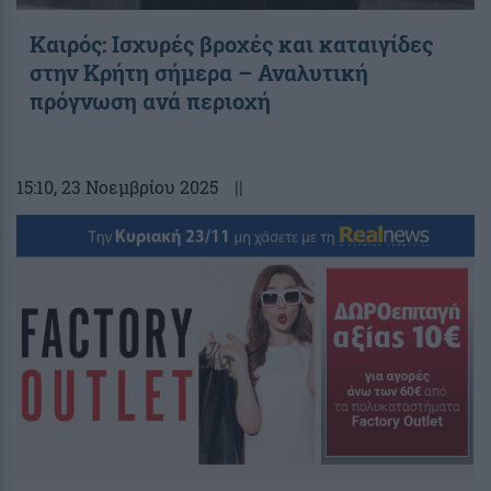
Καιρός: Ισχυρές βροχές και καταιγίδες
στην Κρήτη σήμερα – Αναλυτική
πρόγνωση ανά περιοχή
15:10
, 23 Νοεμβρίου 2025
||