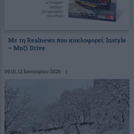
Με τη Realnews που κυκλοφορεί: Instyle
– Μαζί Drive
09:10
, 12 Ιανουαρίου 2026
||