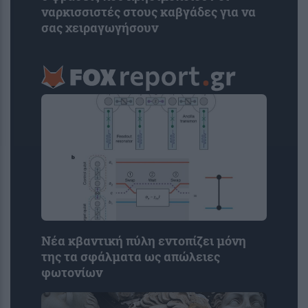
ναρκισσιστές στους καβγάδες για να
σας χειραγωγήσουν
Νέα κβαντική πύλη εντοπίζει μόνη
της τα σφάλματα ως απώλειες
φωτονίων