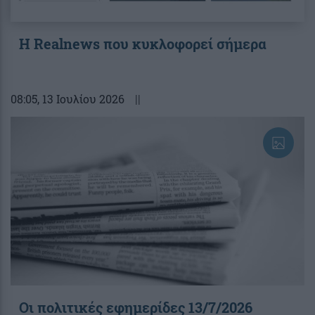
Η Realnews που κυκλοφορεί σήμερα
08:05
, 13 Ιουλίου 2026
||
Οι πολιτικές εφημερίδες 13/7/2026