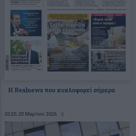
Η Realnews που κυκλοφορεί σήμερα
20:20
, 25 Μαρτίου 2026
||