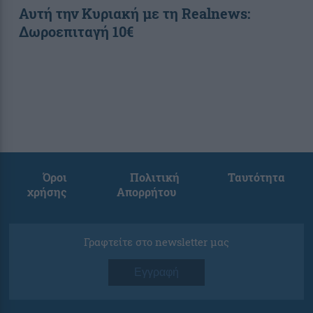
Αυτή την Κυριακή με τη Realnews:
Δωροεπιταγή 10€
Όροι
Πολιτική
Ταυτότητα
χρήσης
Απορρήτου
Γραφτείτε στο newsletter μας
Εγγραφή