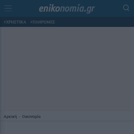
#
ΧΡΗΣΤΙΚΑ
#
ΠΛΗΡΩΜΕΣ
Αρχική
-
Οικονομία