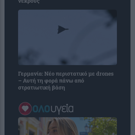
νεκρούς
Γερμανία: Νέο περιστατικό με drones
– Αυτή τη φορά πάνω από
στρατιωτική βάση