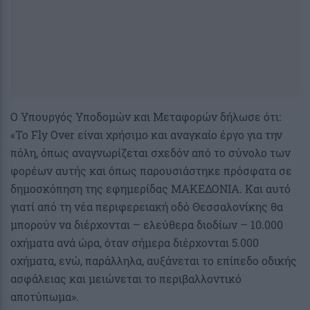
O Υπουργός Υποδομών και Μεταφορών δήλωσε ότι:
«Το Fly Over είναι χρήσιμο και αναγκαίο έργο για την
πόλη, όπως αναγνωρίζεται σχεδόν από το σύνολο των
φορέων αυτής και όπως παρουσιάστηκε πρόσφατα σε
δημοσκόπηση της εφημερίδας ΜΑΚΕΔΟΝΙΑ. Και αυτό
γιατί από τη νέα περιφερειακή οδό Θεσσαλονίκης θα
μπορούν να διέρχονται – ελεύθερα διοδίων – 10.000
οχήματα ανά ώρα, όταν σήμερα διέρχονται 5.000
οχήματα, ενώ, παράλληλα, αυξάνεται το επίπεδο οδικής
ασφάλειας και μειώνεται το περιβαλλοντικό
αποτύπωμα».