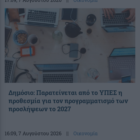
Δημόσιο: Παρατείνεται από το ΥΠΕΣ η
προθεσμία για τον προγραμματισμό των
προσλήψεων το 2027
16:09
, 7 Αυγούστου 2026
||
Οικονομία