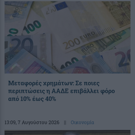
Μεταφορές χρημάτων: Σε ποιες
περιπτώσεις η ΑΑΔΕ επιβάλλει φόρο
από 10% έως 40%
13:09
, 7 Αυγούστου 2026
||
Οικονομία