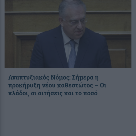
Αναπτυξιακός Νόμος: Σήμερα η
προκήρυξη νέου καθεστώτος – Οι
κλάδοι, οι αιτήσεις και το ποσό