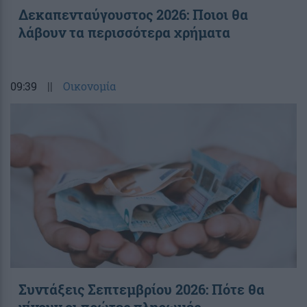
Δεκαπενταύγουστος 2026: Ποιοι θα
λάβουν τα περισσότερα χρήματα
09:39
||
Οικονομία
Συντάξεις Σεπτεμβρίου 2026: Πότε θα
γίνουν οι πρώτες πληρωμές