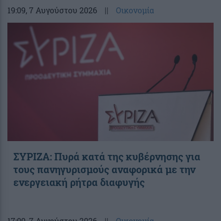
19:09
, 7 Αυγούστου 2026
||
Οικονομία
ΣΥΡΙΖΑ: Πυρά κατά της κυβέρνησης για
τους πανηγυρισμούς αναφορικά με την
ενεργειακή ρήτρα διαφυγής
17:09
, 7 Αυγούστου 2026
||
Οικονομία