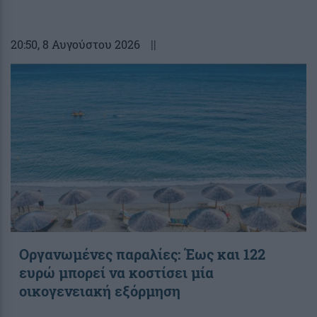
20:50
, 8 Αυγούστου 2026
||
Οργανωμένες παραλίες: Έως και 122
ευρώ μπορεί να κοστίσει μία
οικογενειακή εξόρμηση