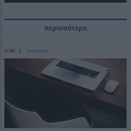
περισσότερα
11:00
||
Οικονομία