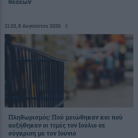
θέσεων
21:20
, 8 Αυγούστου 2026
||
Πληθωρισμός: Πού μειώθηκαν και πού
αυξήθηκαν οι τιμές τον Ιούλιο σε
σύγκριση με τον Ιούνιο