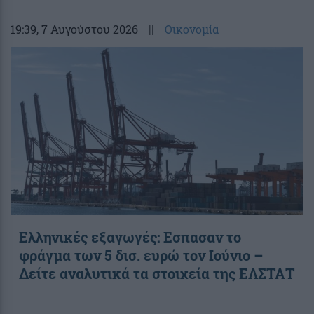
19:39
, 7 Αυγούστου 2026
||
Οικονομία
Ελληνικές εξαγωγές: Εσπασαν το
φράγμα των 5 δισ. ευρώ τον Ιούνιο –
Δείτε αναλυτικά τα στοιχεία της ΕΛΣΤΑΤ