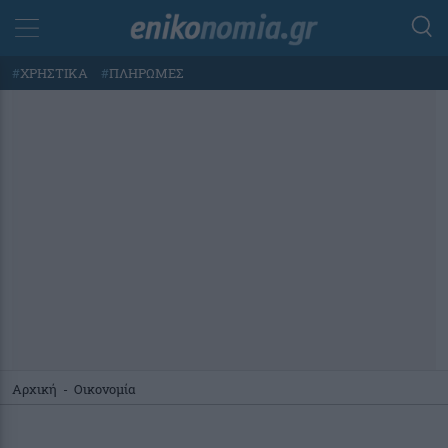
#
ΧΡΗΣΤΙΚΑ
#
ΠΛΗΡΩΜΕΣ
Αρχική
-
Οικονομία