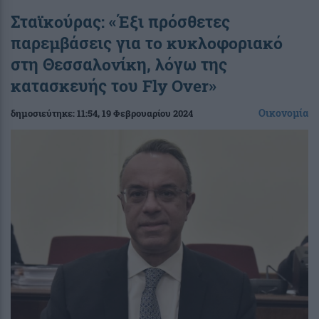
Σταϊκούρας: «Έξι πρόσθετες
παρεμβάσεις για το κυκλοφοριακό
στη Θεσσαλονίκη, λόγω της
κατασκευής του Fly Over»
Οικονομία
δημοσιεύτηκε:
11:54
, 19 Φεβρουαρίου 2024