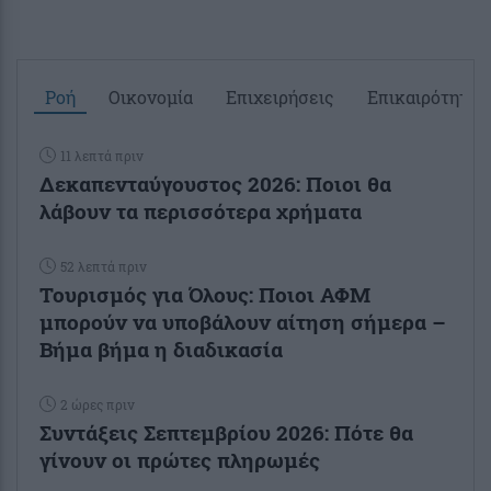
Ροή
Οικονομία
Επιχειρήσεις
Επικαιρότητα
11 λεπτά πριν
Δεκαπενταύγουστος 2026: Ποιοι θα
λάβουν τα περισσότερα χρήματα
52 λεπτά πριν
Τουρισμός για Όλους: Ποιοι ΑΦΜ
μπορούν να υποβάλουν αίτηση σήμερα –
Βήμα βήμα η διαδικασία
2 ώρες πριν
Συντάξεις Σεπτεμβρίου 2026: Πότε θα
γίνουν οι πρώτες πληρωμές