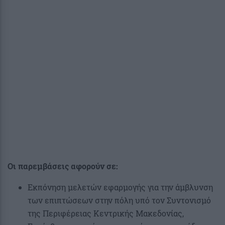
Οι παρεμβάσεις αφορούν σε:
Εκπόνηση μελετών εφαρμογής για την άμβλυνση
των επιπτώσεων στην πόλη υπό τον Συντονισμό
της Περιφέρειας Κεντρικής Μακεδονίας,