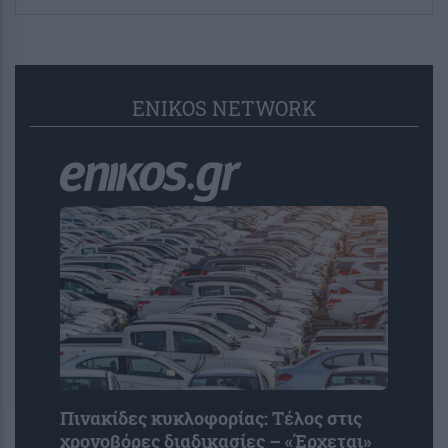
ENIKOS NETWORK
Πινακίδες κυκλοφορίας: Τέλος στις
χρονοβόρες διαδικασίες – «Έρχεται»