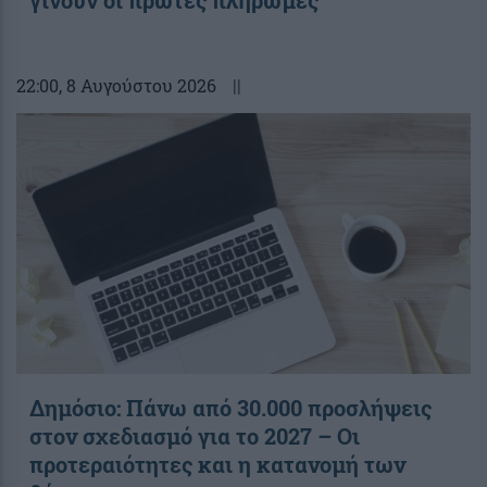
22:00
, 8 Αυγούστου 2026
||
Δημόσιο: Πάνω από 30.000 προσλήψεις
στον σχεδιασμό για το 2027 – Οι
προτεραιότητες και η κατανομή των