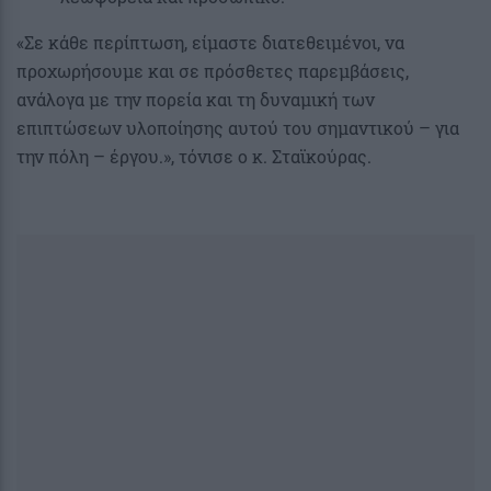
«Σε κάθε περίπτωση, είμαστε διατεθειμένοι, να
προχωρήσουμε και σε πρόσθετες παρεμβάσεις,
ανάλογα με την πορεία και τη δυναμική των
επιπτώσεων υλοποίησης αυτού του σημαντικού – για
την πόλη – έργου.», τόνισε ο κ. Σταϊκούρας.