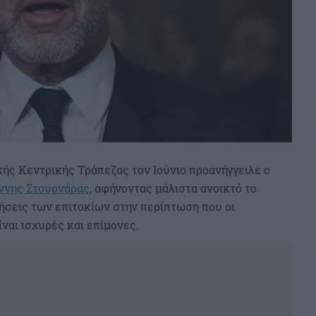
ής Κεντρικής Τράπεζας τον Ιούνιο προανήγγειλε ο
άννης Στουρνάρας
, αφήνοντας μάλιστα ανοικτό το
σεις των επιτοκίων στην περίπτωση που οι
ναι ισχυρές και επίμονες.