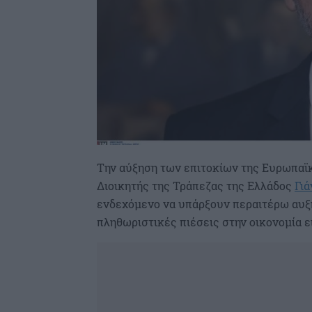
Tην αύξηση των επιτοκίων της Ευρωπαϊκ
Διοικητής της Τράπεζας της Ελλάδος
Γι
ενδεχόμενο να υπάρξουν περαιτέρω αυξή
πληθωριστικές πιέσεις στην οικονομία εί