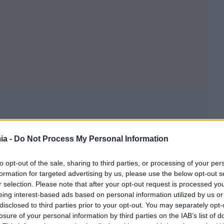
ia -
Do Not Process My Personal Information
to opt-out of the sale, sharing to third parties, or processing of your per
formation for targeted advertising by us, please use the below opt-out s
r selection. Please note that after your opt-out request is processed y
eing interest-based ads based on personal information utilized by us or
disclosed to third parties prior to your opt-out. You may separately opt-
losure of your personal information by third parties on the IAB’s list of