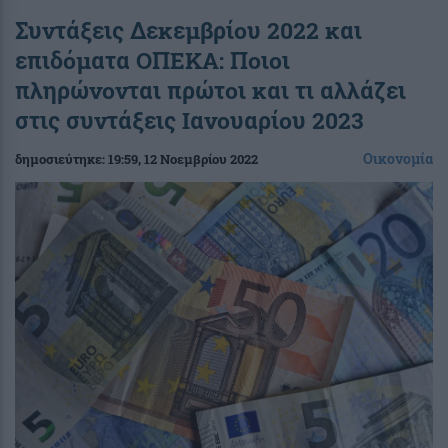
Συντάξεις Δεκεμβρίου 2022 και
επιδόματα ΟΠΕΚΑ: Ποιοι
πληρώνονται πρώτοι και τι αλλάζει
στις συντάξεις Ιανουαρίου 2023
Οικονομία
δημοσιεύτηκε:
19:59
, 12 Νοεμβρίου 2022