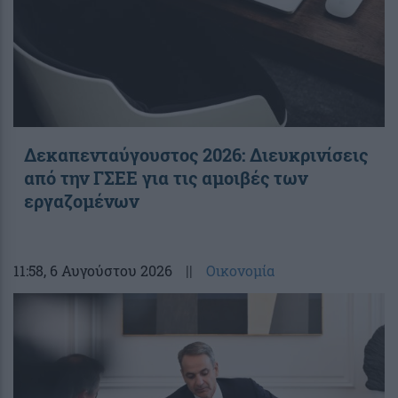
Δεκαπενταύγουστος 2026: Διευκρινίσεις
από την ΓΣΕΕ για τις αμοιβές των
εργαζομένων
11:58
, 6 Αυγούστου 2026
||
Οικονομία