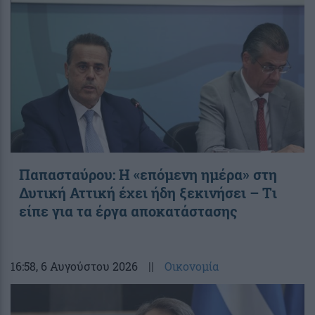
Παπασταύρου: Η «επόμενη ημέρα» στη
Δυτική Αττική έχει ήδη ξεκινήσει – Tι
είπε για τα έργα αποκατάστασης
16:58
, 6 Αυγούστου 2026
||
Οικονομία