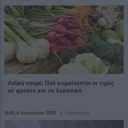
Λαϊκή αγορά: Πού κυμαίνονται οι τιμές
σε φρούτα και σε λαχανικά
18:59
, 6 Αυγούστου 2026
||
Οικονομία