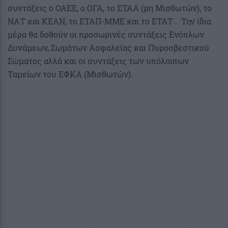
συντάξεις ο ΟΑΕΕ, ο ΟΓΑ, το ΕΤΑΑ (μη Μισθωτών), το
ΝΑΤ και ΚΕΑΝ, το ΕΤΑΠ-ΜΜΕ και το ΕΤΑΤ . Την ίδια
μέρα θα δοθούν οι προσωρινές συντάξεις Ενόπλων
Δυνάμεων, Σωμάτων Ασφαλείας και Πυροσβεστικού
Σώματος αλλά και οι συντάξεις των υπόλοιπων
Ταμείων του ΕΦΚΑ (Μισθωτών).