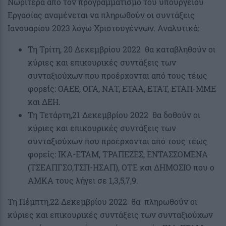
Νωρίτερα από τον προγραμματισμό του υπουργείου
Εργασίας αναμένεται να πληρωθούν οι συντάξεις
Ιανουαρίου 2023 λόγω Χριστουγέννων. Αναλυτικά:
Τη Τρίτη, 20 Δεκεμβρίου 2022 θα καταβληθούν οι
κύριες και επικουρικές συντάξεις των
συνταξιούχων που προέρχονται από τους τέως
φορείς: ΟΑΕΕ, ΟΓΑ, ΝΑΤ, ΕΤΑΑ, ΕΤΑΤ, ΕΤΑΠ-ΜΜΕ
και ΔΕΗ.
Τη Τετάρτη,21 Δεκεμβρίου 2022 θα δοθούν οι
κύριες και επικουρικές συντάξεις των
συνταξιούχων που προέρχονται από τους τέως
φορείς: ΙΚΑ-ΕΤΑΜ, ΤΡΑΠΕΖΕΣ, ΕΝΤΑΣΣΟΜΕΝΑ
(ΤΣΕΑΠΓΣΟ,ΤΣΠ-ΗΣΑΠ), ΟΤΕ και ΔΗΜΟΣΙΟ που ο
ΑΜΚΑ τους λήγει σε 1,3,5,7,9.
Τη Πέμπτη,22 Δεκεμβρίου 2022 θα πληρωθούν οι
κύριες και επικουρικές συντάξεις των συνταξιούχων