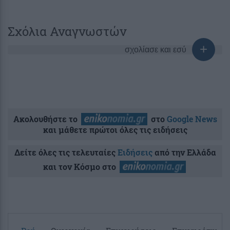
Σχόλια Αναγνωστών
σχολίασε και εσύ
Ακολουθήστε το
στο
Google News
και μάθετε πρώτοι όλες τις ειδήσεις
Δείτε όλες τις τελευταίες
Ειδήσεις
από την Ελλάδα
και τον Κόσμο στο