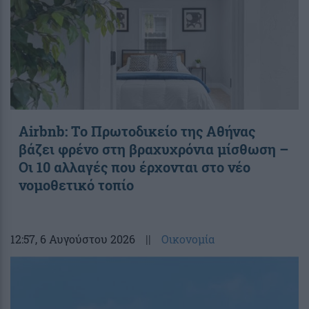
Airbnb: Το Πρωτοδικείο της Αθήνας
βάζει φρένο στη βραχυχρόνια μίσθωση –
Οι 10 αλλαγές που έρχονται στο νέο
νομοθετικό τοπίο
12:57
, 6 Αυγούστου 2026
||
Οικονομία