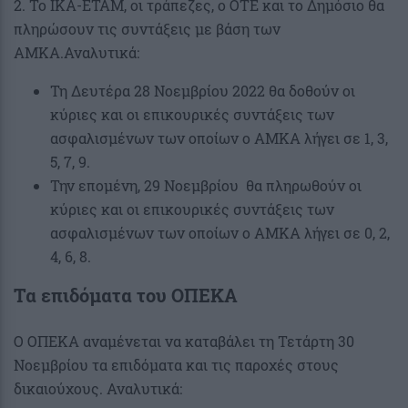
2. Το ΙΚΑ-ΕΤΑΜ, οι τράπεζες, ο ΟΤΕ και το Δημόσιο θα
πληρώσουν τις συντάξεις με βάση των
ΑΜΚΑ.Αναλυτικά:
Τη Δευτέρα 28 Νοεμβρίου 2022 θα δοθούν οι
κύριες και οι επικουρικές συντάξεις των
ασφαλισμένων των οποίων ο ΑΜΚΑ λήγει σε 1, 3,
5, 7, 9.
Την επομένη, 29 Νοεμβρίου θα πληρωθούν οι
κύριες και οι επικουρικές συντάξεις των
ασφαλισμένων των οποίων ο ΑΜΚΑ λήγει σε 0, 2,
4, 6, 8.
Τα επιδόματα του ΟΠΕΚΑ
Ο ΟΠΕΚΑ αναμένεται να καταβάλει τη Τετάρτη 30
Νοεμβρίου τα επιδόματα και τις παροχές στους
δικαιούχους. Αναλυτικά: