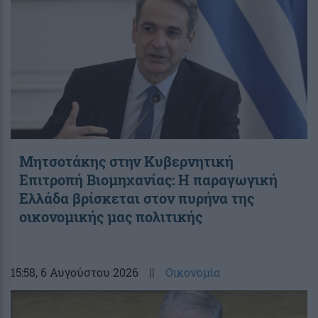
Μητσοτάκης στην Κυβερνητική
Επιτροπή Βιομηχανίας: Η παραγωγική
Ελλάδα βρίσκεται στον πυρήνα της
οικονομικής μας πολιτικής
15:58
, 6 Αυγούστου 2026
||
Οικονομία