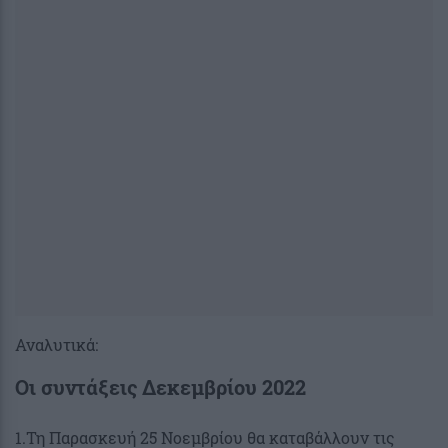
Αναλυτικά:
Οι συντάξεις Δεκεμβρίου 2022
1.Τη Παρασκευή 25 Νοεμβρίου θα καταβάλλουν τις