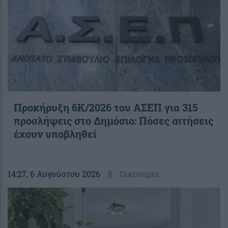
Προκήρυξη 6Κ/2026 του ΑΣΕΠ για 315
προσλήψεις στο Δημόσιο: Πόσες αιτήσεις
έχουν υποβληθεί
14:27
, 6 Αυγούστου 2026
||
Οικονομία