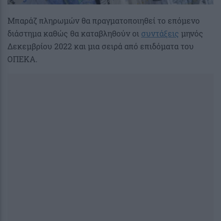
Μπαράζ πληρωμών θα πραγματοποιηθεί το επόμενο
διάστημα καθώς θα καταβληθούν οι
συντάξεις
μηνός
Δεκεμβρίου 2022 και μια σειρά από επιδόματα του
ΟΠΕΚΑ.