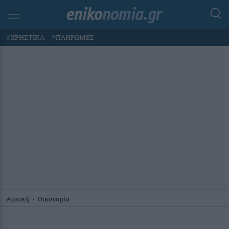
#
ΧΡΗΣΤΙΚΑ
#
ΠΛΗΡΩΜΕΣ
Αρχική
-
Οικονομία