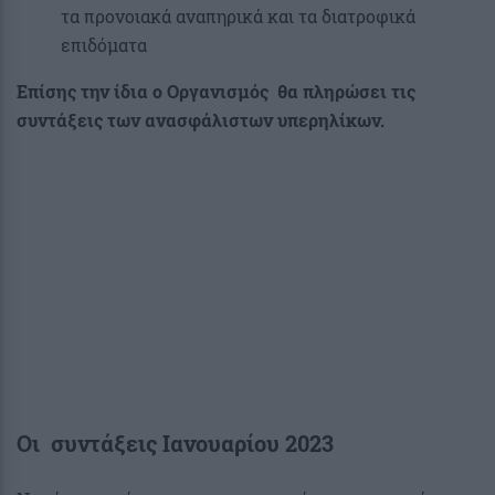
τα προνοιακά αναπηρικά και τα διατροφικά
επιδόματα
Επίσης την ίδια ο Οργανισμός θα πληρώσει τις
συντάξεις των ανασφάλιστων υπερηλίκων.
Οι συντάξεις Ιανουαρίου 2023