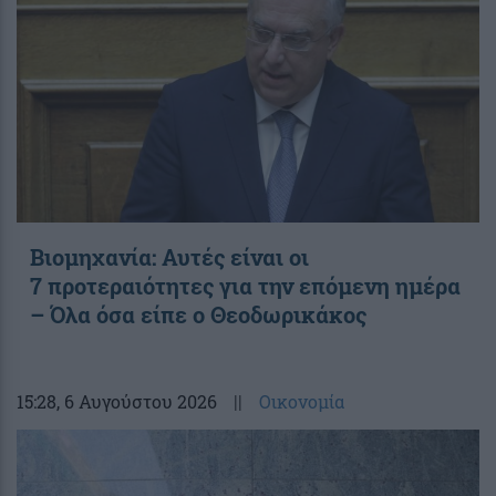
Βιομηχανία: Αυτές είναι οι
7 προτεραιότητες για την επόμενη ημέρα
– Όλα όσα είπε ο Θεοδωρικάκος
15:28
, 6 Αυγούστου 2026
||
Οικονομία