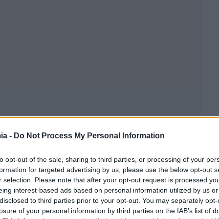
ia -
Do Not Process My Personal Information
to opt-out of the sale, sharing to third parties, or processing of your per
formation for targeted advertising by us, please use the below opt-out s
r selection. Please note that after your opt-out request is processed y
eing interest-based ads based on personal information utilized by us or
disclosed to third parties prior to your opt-out. You may separately opt-
losure of your personal information by third parties on the IAB’s list of