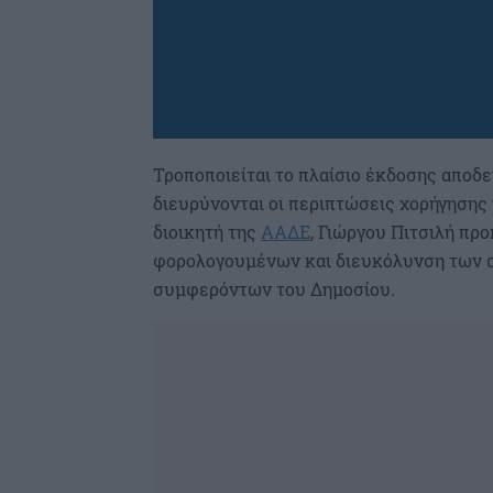
Τροποποιείται το πλαίσιο έκδοσης αποδε
διευρύνονται οι περιπτώσεις χορήγησης
διοικητή της
ΑΑΔΕ
, Γιώργου Πιτσιλή πρ
φορολογουμένων και διευκόλυνση των 
συμφερόντων του Δημοσίου.