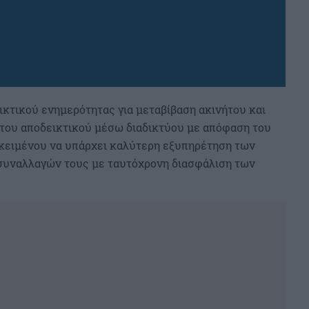
ικτικού ενημερότητας για μεταβίβαση ακινήτου και
 του αποδεικτικού μέσω διαδικτύου με απόφαση του
οκειμένου να υπάρχει καλύτερη εξυπηρέτηση των
συναλλαγών τους με ταυτόχρονη διασφάλιση των