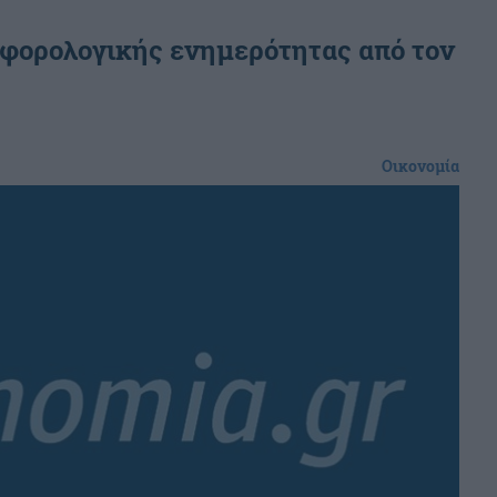
η φορολογικής ενημερότητας από τον
Οικονομία