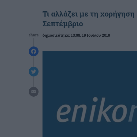
Τι αλλάζει με τη χορήγησ
Σεπτέμβριο
share
δημοσιεύτηκε:
13:08
, 19 Ιουλίου 2019