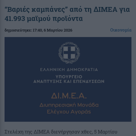
“Βαριές καμπάνες” από τη ΔΙΜΕΑ για
41.993 μαϊμού προϊόντα
Οικονομία
δημοσιεύτηκε:
17:40
, 6 Μαρτίου 2026
Στελέχη της ΔΙΜΕΑ διενήργησαν χθες, 5 Μαρτίου