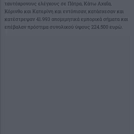
ταυτόχρονους ελέγχους σε Πάτρα, Κάτω Αχαΐα,
Κόρινθο και Κατερίνη και εντόπισαν, κατάσχεσαν και
κατέστρεψαν 41.993 απομιμητικά εμπορικά σήματα και
επέβαλαν πρόστιμα συνολικού ύψους 224.500 ευρώ.