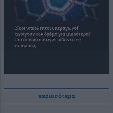
Νέοι υπέρλεπτοι υπεραγωγοί
ανοίγουν τον δρόμο για μικρότερες
και αποδοτικότερες κβαντικές
συσκευές
περισσότερα