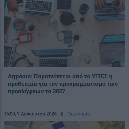
Δημόσιο: Παρατείνεται από το ΥΠΕΣ η
προθεσμία για τον προγραμματισμό των
προσλήψεων το 2027
16:09
, 7 Αυγούστου 2026
||
Οικονομία