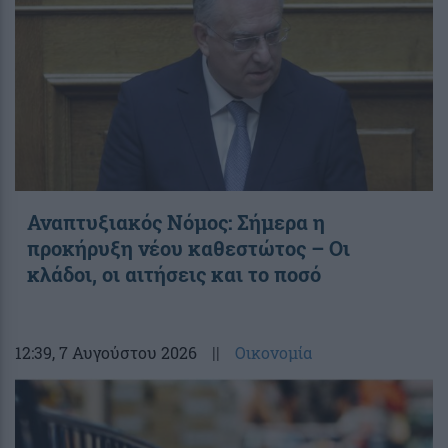
Αναπτυξιακός Νόμος: Σήμερα η
προκήρυξη νέου καθεστώτος – Οι
κλάδοι, οι αιτήσεις και το ποσό
12:39
, 7 Αυγούστου 2026
||
Οικονομία