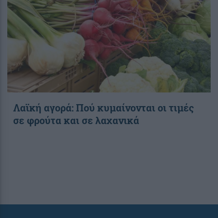
Λαϊκή αγορά: Πού κυμαίνονται οι τιμές
σε φρούτα και σε λαχανικά