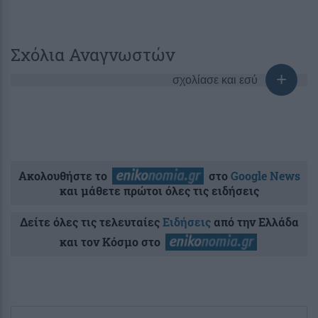
Σχόλια Αναγνωστών
σχολίασε και εσύ
Ακολουθήστε το
στο
Google News
και μάθετε πρώτοι όλες τις ειδήσεις
Δείτε όλες τις τελευταίες
Ειδήσεις
από την Ελλάδα
και τον Κόσμο στο