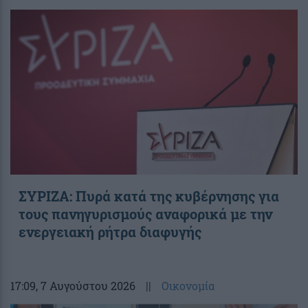
ΣΥΡΙΖΑ: Πυρά κατά της κυβέρνησης για
τους πανηγυρισμούς αναφορικά με την
ενεργειακή ρήτρα διαφυγής
17:09
, 7 Αυγούστου 2026
||
Οικονομία