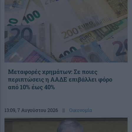
Μεταφορές χρημάτων: Σε ποιες
περιπτώσεις η ΑΑΔΕ επιβάλλει φόρο
από 10% έως 40%
13:09
, 7 Αυγούστου 2026
||
Οικονομία