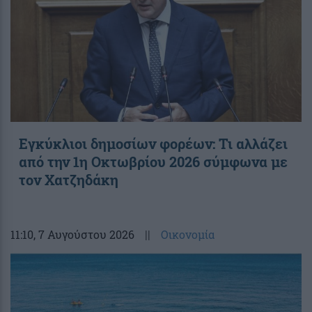
Εγκύκλιοι δημοσίων φορέων: Τι αλλάζει
από την 1η Οκτωβρίου 2026 σύμφωνα με
τον Χατζηδάκη
11:10
, 7 Αυγούστου 2026
||
Οικονομία