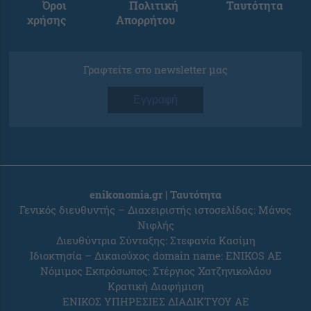
Όροι
Πολιτική
Ταυτότητα
χρήσης
Απορρήτου
Γραφτείτε στο newsletter μας
Εγγραφή
enikonomia.gr | Ταυτότητα
Γενικός διευθυντής – Διαχειριστής ιστοσελίδας: Μάνος
Νιφλής
Διευθύντρια Σύνταξης: Στεφανία Κασίμη
Ιδιοκτησία – Δικαιούχος domain name: ENIKOS AE
Νόμιμος Εκπρόσωπος: Στέργιος Χατζηνικολάου
Κρατική Διαφήμιση
ΕΝΙΚΟΣ ΥΠΗΡΕΣΙΕΣ ΔΙΑΔΙΚΤΥΟΥ ΑΕ