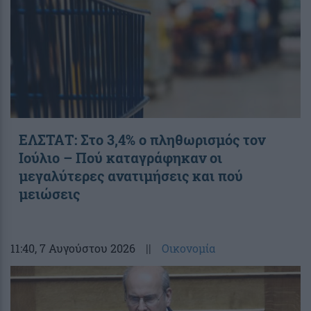
ΕΛΣΤΑΤ: Στο 3,4% ο πληθωρισμός τον
Ιούλιο – Πού καταγράφηκαν οι
μεγαλύτερες ανατιμήσεις και πού
μειώσεις
11:40
, 7 Αυγούστου 2026
||
Οικονομία