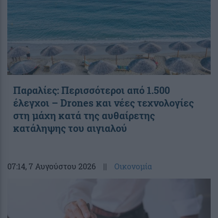
Παραλίες: Περισσότεροι από 1.500
έλεγχοι – Drones και νέες τεχνολογίες
στη μάχη κατά της αυθαίρετης
κατάληψης του αιγιαλού
07:14
, 7 Αυγούστου 2026
||
Οικονομία