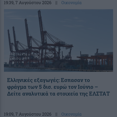
19:39
, 7 Αυγούστου 2026
||
Οικονομία
Ελληνικές εξαγωγές: Εσπασαν το
φράγμα των 5 δισ. ευρώ τον Ιούνιο –
Δείτε αναλυτικά τα στοιχεία της ΕΛΣΤΑΤ
19:09
, 7 Αυγούστου 2026
||
Οικονομία