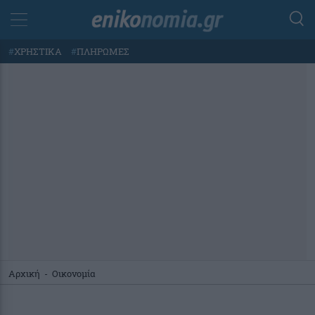
#
ΧΡΗΣΤΙΚΑ
#
ΠΛΗΡΩΜΕΣ
Αρχική
-
Οικονομία