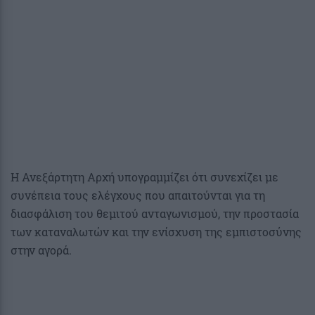
Η Ανεξάρτητη Αρχή υπογραμμίζει ότι συνεχίζει με
συνέπεια τους ελέγχους που απαιτούνται για τη
διασφάλιση του θεμιτού ανταγωνισμού, την προστασία
των καταναλωτών και την ενίσχυση της εμπιστοσύνης
στην αγορά.